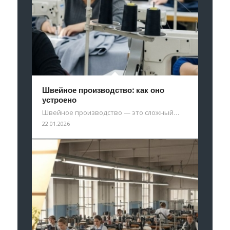
Швейное производство: как оно
устроено
Швейное производство — это сложный…
22.01.2026