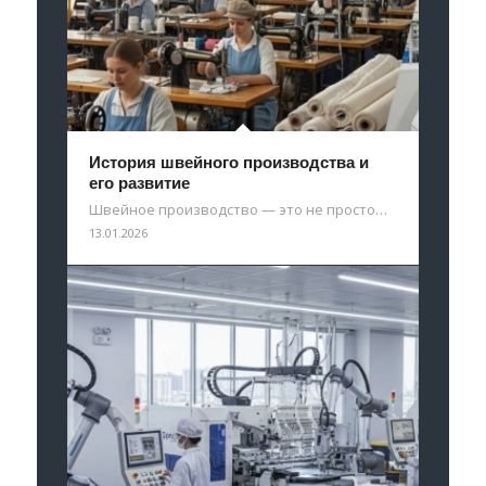
История швейного производства и
его развитие
Швейное производство — это не просто…
13.01.2026