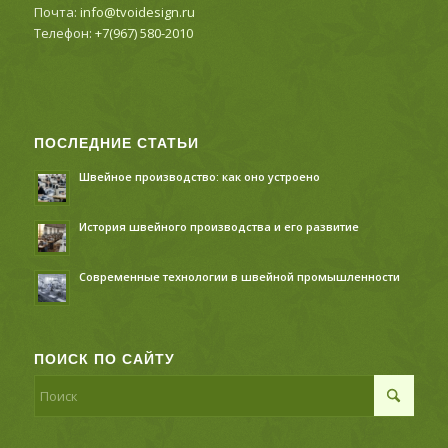
Почта:
info@tvoidesign.ru
Телефон:
+7(967) 580-2010
ПОСЛЕДНИЕ СТАТЬИ
Швейное производство: как оно устроено
История швейного производства и его развитие
Современные технологии в швейной промышленности
ПОИСК ПО САЙТУ