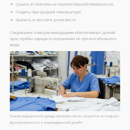
Сушить в тени или на горизонтальной поверхности;
Гладить при средней температуре;
Хранить в чистом и сухом месте.
Следование этим рекомендациям обеспечивает долгий
срок службы одежды и сохранение её презентабельного
вида.
Пошив медицинской одежды премиум класса с акцентом на комфорт,
функциональность и индивидуальный дизайн