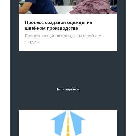
Процесс создания одежды на
швейном производстве
Процесс создания одежды на швейном…
18.12.2025
Наши партнеры