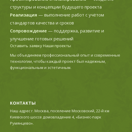
структуры и концепции будущего проекта
Реализация
— выполнение работ с учётом
стандартов качества и сроков
Сопровождение
— поддержка, развитие и
улучшение готовых решений
Оставить заявку
Наши проекты
Мы объединяем профессиональный опыт и современные
технологии, чтобы каждый проект был надежным,
функциональным и эстетичным.
КОНТАКТЫ
Наш адрес г. Москва, поселение Московский, 22-й км
Киевского шоссе домовладение 4, «Бизнес-парк
Румянцево».