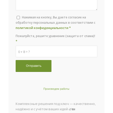
Нажимая на кнопку, Вы даете согласие на
обработку персональных данных в соответствии с
политикой конфиденциальности
*
Пожалуйста, решите уравнение (защита от спама)!
*
0 + 8 = ?
Произведем работы
Комплексные решения под ключ — качественно,
надёжно и с учётом ваших идей 🌿🏡