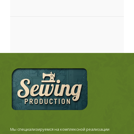
Мы специализируемся на комплексной реализации