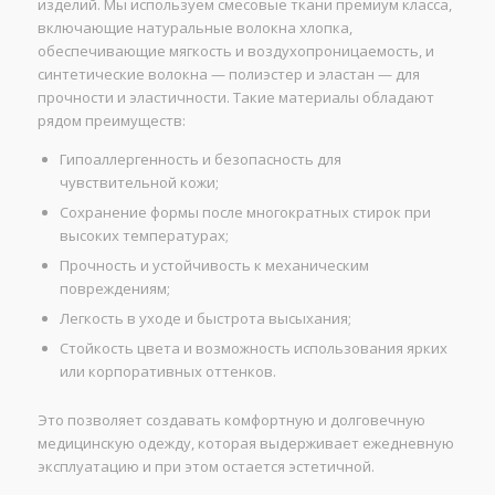
изделий. Мы используем смесовые ткани премиум класса,
включающие натуральные волокна хлопка,
обеспечивающие мягкость и воздухопроницаемость, и
синтетические волокна — полиэстер и эластан — для
прочности и эластичности. Такие материалы обладают
рядом преимуществ:
Гипоаллергенность и безопасность для
чувствительной кожи;
Сохранение формы после многократных стирок при
высоких температурах;
Прочность и устойчивость к механическим
повреждениям;
Легкость в уходе и быстрота высыхания;
Стойкость цвета и возможность использования ярких
или корпоративных оттенков.
Это позволяет создавать комфортную и долговечную
медицинскую одежду, которая выдерживает ежедневную
эксплуатацию и при этом остается эстетичной.