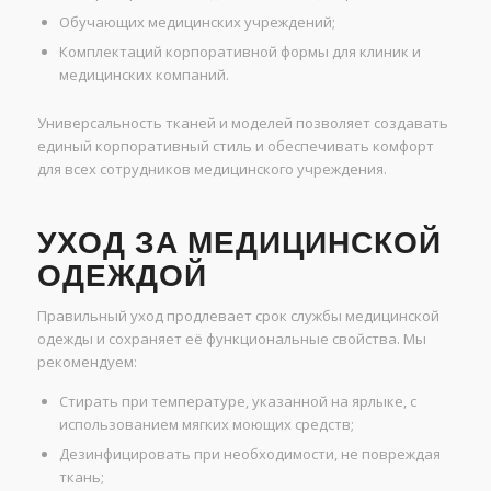
Обучающих медицинских учреждений;
Комплектаций корпоративной формы для клиник и
медицинских компаний.
Универсальность тканей и моделей позволяет создавать
единый корпоративный стиль и обеспечивать комфорт
для всех сотрудников медицинского учреждения.
УХОД ЗА МЕДИЦИНСКОЙ
ОДЕЖДОЙ
Правильный уход продлевает срок службы медицинской
одежды и сохраняет её функциональные свойства. Мы
рекомендуем:
Стирать при температуре, указанной на ярлыке, с
использованием мягких моющих средств;
Дезинфицировать при необходимости, не повреждая
ткань;