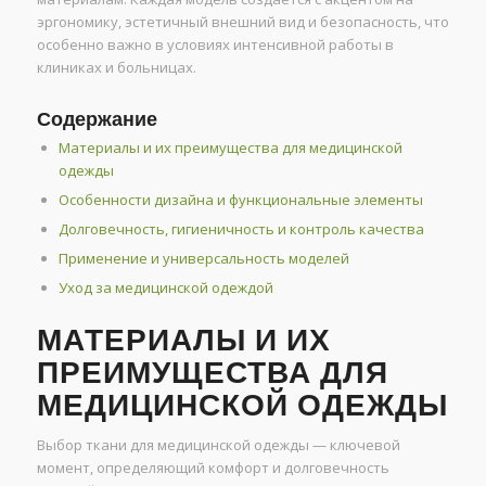
эргономику, эстетичный внешний вид и безопасность, что
особенно важно в условиях интенсивной работы в
клиниках и больницах.
Содержание
Материалы и их преимущества для медицинской
одежды
Особенности дизайна и функциональные элементы
Долговечность, гигиеничность и контроль качества
Применение и универсальность моделей
Уход за медицинской одеждой
МАТЕРИАЛЫ И ИХ
ПРЕИМУЩЕСТВА ДЛЯ
МЕДИЦИНСКОЙ ОДЕЖДЫ
Выбор ткани для медицинской одежды — ключевой
момент, определяющий комфорт и долговечность