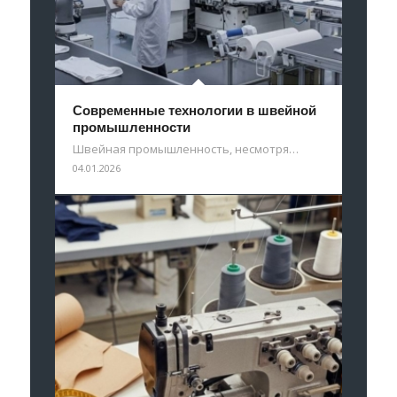
Современные технологии в швейной
промышленности
Швейная промышленность, несмотря…
04.01.2026