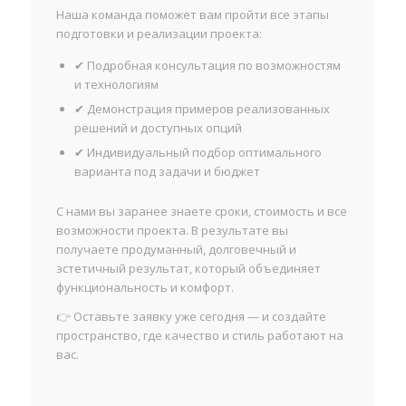
Наша команда поможет вам пройти все этапы
подготовки и реализации проекта:
✔ Подробная консультация по возможностям
и технологиям
✔ Демонстрация примеров реализованных
решений и доступных опций
✔ Индивидуальный подбор оптимального
варианта под задачи и бюджет
С нами вы заранее знаете сроки, стоимость и все
возможности проекта. В результате вы
получаете продуманный, долговечный и
эстетичный результат, который объединяет
функциональность и комфорт.
👉 Оставьте заявку уже сегодня — и создайте
пространство, где качество и стиль работают на
вас.