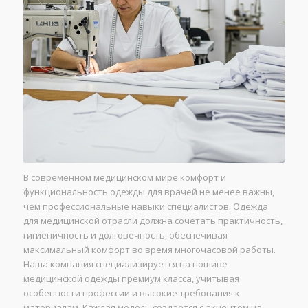
В современном медицинском мире комфорт и
функциональность одежды для врачей не менее важны,
чем профессиональные навыки специалистов. Одежда
для медицинской отрасли должна сочетать практичность,
гигиеничность и долговечность, обеспечивая
максимальный комфорт во время многочасовой работы.
Наша компания специализируется на пошиве
медицинской одежды премиум класса, учитывая
особенности профессии и высокие требования к
материалам. Каждая модель создается с акцентом на