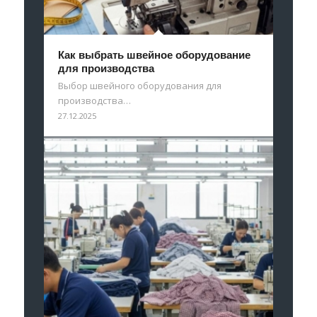
Как выбрать швейное оборудование
для производства
Выбор швейного оборудования для
производства…
27.12.2025