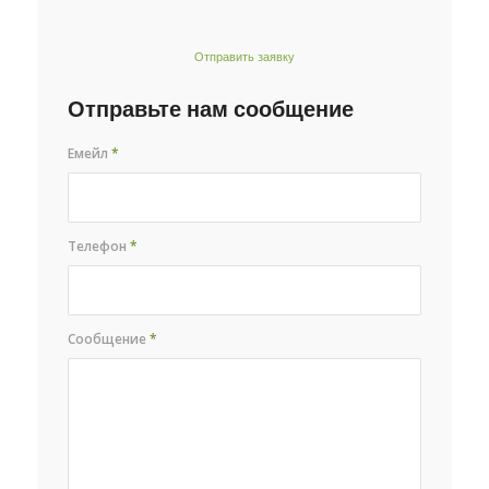
Отправить заявку
Отправьте нам сообщение
Емейл
*
Телефон
*
Сообщение
*