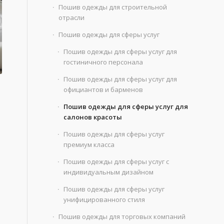
Пошив одежды для строительной
отрасли
Пошив одежды для сферы услуг
Пошив одежды для сферы услуг для
гостиничного персонала
Пошив одежды для сферы услуг для
официантов и барменов
Пошив одежды для сферы услуг для
салонов красоты
Пошив одежды для сферы услуг
премиум класса
Пошив одежды для сферы услуг с
индивидуальным дизайном
Пошив одежды для сферы услуг
унифицированного стиля
Пошив одежды для торговых компаний