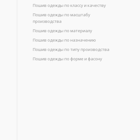
Пошив одежды по классу и качеству
Пошив одежды по масштабу
производства
Пошив одежды по материалу
Пошив одежды по назначению
Пошив одежды по типу производства
Пошив одежды по форме и фасону