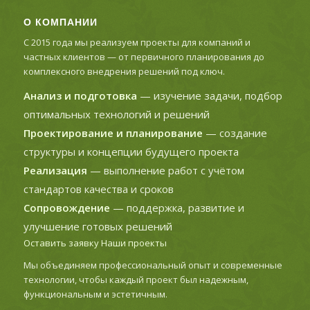
О КОМПАНИИ
С 2015 года мы реализуем проекты для компаний и
частных клиентов — от первичного планирования до
комплексного внедрения решений под ключ.
Анализ и подготовка
— изучение задачи, подбор
оптимальных технологий и решений
Проектирование и планирование
— создание
структуры и концепции будущего проекта
Реализация
— выполнение работ с учётом
стандартов качества и сроков
Сопровождение
— поддержка, развитие и
улучшение готовых решений
Оставить заявку
Наши проекты
Мы объединяем профессиональный опыт и современные
технологии, чтобы каждый проект был надежным,
функциональным и эстетичным.