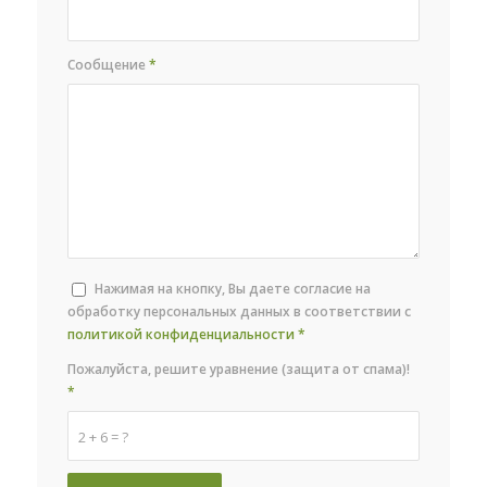
Сообщение
*
Нажимая на кнопку, Вы даете согласие на
обработку персональных данных в соответствии с
политикой конфиденциальности
*
Пожалуйста, решите уравнение (защита от спама)!
*
2 + 6 = ?