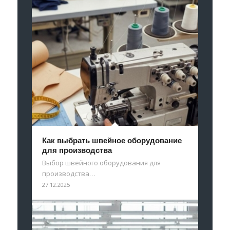
Как выбрать швейное оборудование
для производства
Выбор швейного оборудования для
производства…
27.12.2025