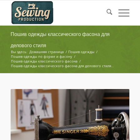
Пошив одежды классического фасона для
делового стиля
Вы здесь:
Домашняя страница
/
Пошив одежды
/
Пошив одежды по форме и фасону
/
Пошив одежды классического фасона
/
Пошив одежды классического фасона для делового стиля...