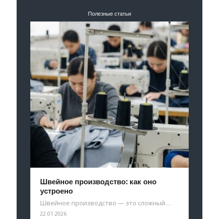
Полезные статьи
Швейное производство: как оно
устроено
Швейное производство — это сложный…
22.01.2026