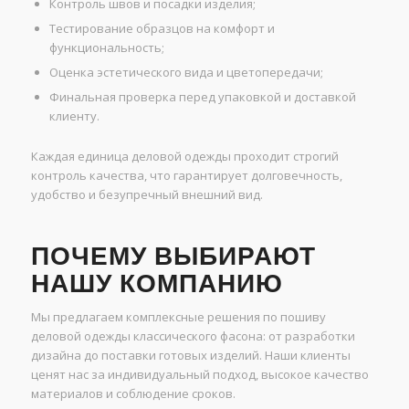
Контроль швов и посадки изделия;
Тестирование образцов на комфорт и
функциональность;
Оценка эстетического вида и цветопередачи;
Финальная проверка перед упаковкой и доставкой
клиенту.
Каждая единица деловой одежды проходит строгий
контроль качества, что гарантирует долговечность,
удобство и безупречный внешний вид.
ПОЧЕМУ ВЫБИРАЮТ
НАШУ КОМПАНИЮ
Мы предлагаем комплексные решения по пошиву
деловой одежды классического фасона: от разработки
дизайна до поставки готовых изделий. Наши клиенты
ценят нас за индивидуальный подход, высокое качество
материалов и соблюдение сроков.