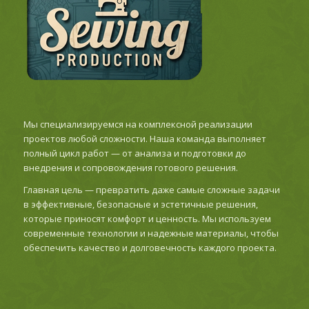
Мы специализируемся на комплексной реализации
проектов любой сложности. Наша команда выполняет
полный цикл работ — от анализа и подготовки до
внедрения и сопровождения готового решения.
Главная цель — превратить даже самые сложные задачи
в эффективные, безопасные и эстетичные решения,
которые приносят комфорт и ценность. Мы используем
современные технологии и надежные материалы, чтобы
обеспечить качество и долговечность каждого проекта.