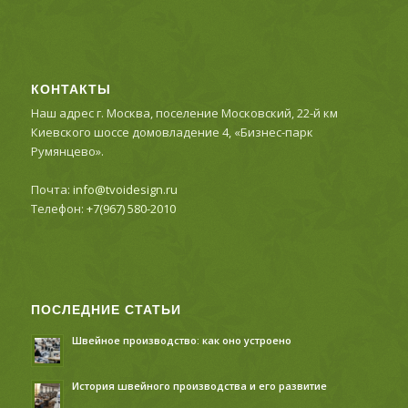
КОНТАКТЫ
Наш адрес г. Москва, поселение Московский, 22-й км
Киевского шоссе домовладение 4, «Бизнес-парк
Румянцево».
Почта:
info@tvoidesign.ru
Телефон:
+7(967) 580-2010
ПОСЛЕДНИЕ СТАТЬИ
Швейное производство: как оно устроено
История швейного производства и его развитие