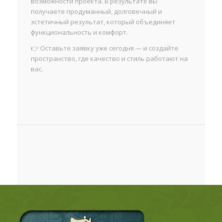
возможности проекта. В результате вы
получаете продуманный, долговечный и
эстетичный результат, который объединяет
функциональность и комфорт.
👉 Оставьте заявку уже сегодня — и создайте
пространство, где качество и стиль работают на
вас.