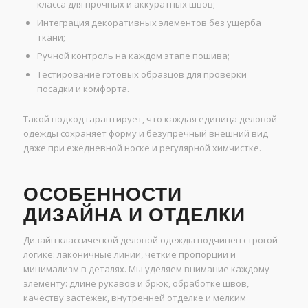
класса для прочных и аккуратных швов;
Интеграция декоративных элементов без ущерба
ткани;
Ручной контроль на каждом этапе пошива;
Тестирование готовых образцов для проверки
посадки и комфорта.
Такой подход гарантирует, что каждая единица деловой
одежды сохраняет форму и безупречный внешний вид
даже при ежедневной носке и регулярной химчистке.
ОСОБЕННОСТИ
ДИЗАЙНА И ОТДЕЛКИ
Дизайн классической деловой одежды подчинен строгой
логике: лаконичные линии, четкие пропорции и
минимализм в деталях. Мы уделяем внимание каждому
элементу: длине рукавов и брюк, обработке швов,
качеству застежек, внутренней отделке и мелким