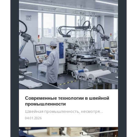
Современные технологии в швейной
промышленности
Швейная промышленность, несмотря…
04.01.2026