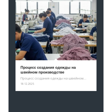
Процесс создания одежды на
швейном производстве
Процесс создания одежды на швейном…
18.12.2025