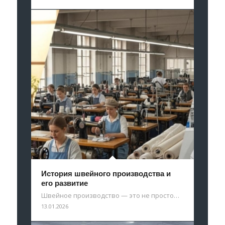
История швейного производства и
его развитие
Швейное производство — это не просто…
13.01.2026