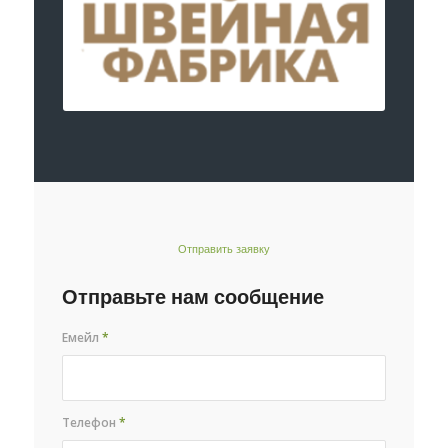
Отправить заявку
Отправьте нам сообщение
Емейл
*
Телефон
*