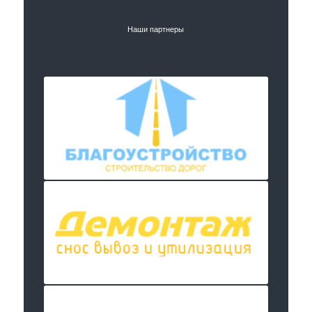
Наши партнеры