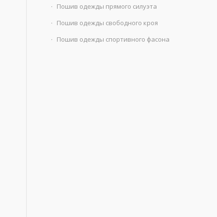
Пошив одежды прямого силуэта
Пошив одежды свободного кроя
Пошив одежды спортивного фасона