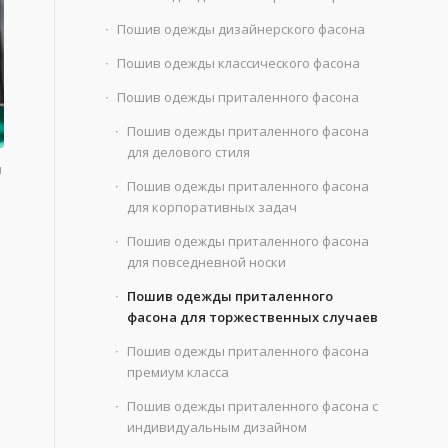
Пошив одежды дизайнерского фасона
Пошив одежды классического фасона
Пошив одежды приталенного фасона
Пошив одежды приталенного фасона
для делового стиля
м
Пошив одежды приталенного фасона
для корпоративных задач
Пошив одежды приталенного фасона
для повседневной носки
Пошив одежды приталенного
фасона для торжественных случаев
Пошив одежды приталенного фасона
премиум класса
Пошив одежды приталенного фасона с
индивидуальным дизайном