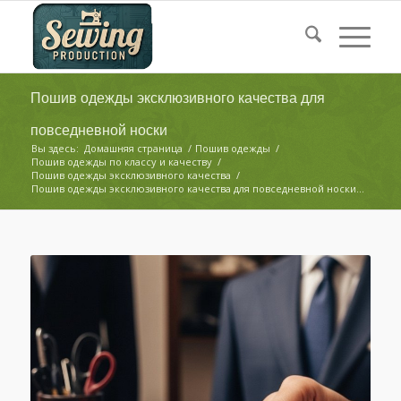
Пошив одежды эксклюзивного качества для
повседневной носки
Вы здесь:
Домашняя страница
/
Пошив одежды
/
Пошив одежды по классу и качеству
/
Пошив одежды эксклюзивного качества
/
Пошив одежды эксклюзивного качества для повседневной носки...