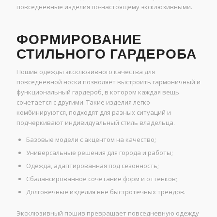
повседневные изделия по-настоящему эксклюзивными.
ФОРМИРОВАНИЕ
СТИЛЬНОГО ГАРДЕРОБА
Пошив одежды эксклюзивного качества для
повседневной носки позволяет выстроить гармоничный и
функциональный гардероб, в котором каждая вещь
сочетается с другими. Такие изделия легко
комбинируются, подходят для разных ситуаций и
подчеркивают индивидуальный стиль владельца.
Базовые модели с акцентом на качество;
Универсальные решения для города и работы;
Одежда, адаптированная под сезонность;
Сбалансированное сочетание форм и оттенков;
Долговечные изделия вне быстротечных трендов.
Эксклюзивный пошив превращает повседневную одежду