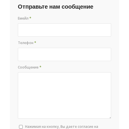
Отправьте нам сообщение
Емейл
*
Телефон
*
Сообщение
*
Нажимая на кнопку, Вы даете согласие на