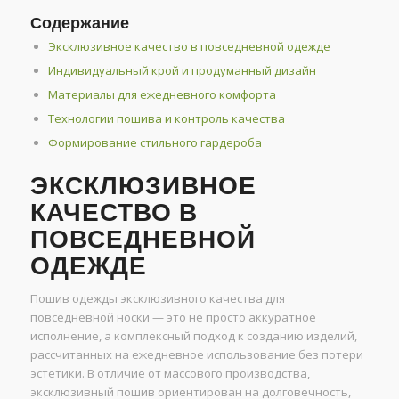
Содержание
Эксклюзивное качество в повседневной одежде
Индивидуальный крой и продуманный дизайн
Материалы для ежедневного комфорта
Технологии пошива и контроль качества
Формирование стильного гардероба
ЭКСКЛЮЗИВНОЕ
КАЧЕСТВО В
ПОВСЕДНЕВНОЙ
ОДЕЖДЕ
Пошив одежды эксклюзивного качества для
повседневной носки — это не просто аккуратное
исполнение, а комплексный подход к созданию изделий,
рассчитанных на ежедневное использование без потери
эстетики. В отличие от массового производства,
эксклюзивный пошив ориентирован на долговечность,