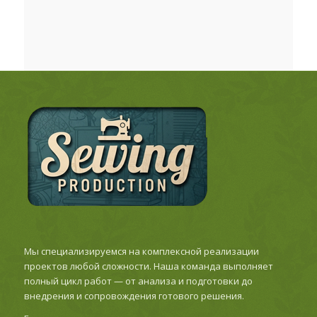
Мы специализируемся на комплексной реализации
проектов любой сложности. Наша команда выполняет
полный цикл работ — от анализа и подготовки до
внедрения и сопровождения готового решения.