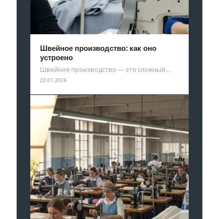
Швейное производство: как оно
устроено
Швейное производство — это сложный…
22.01.2026