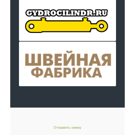
Отправить заявку