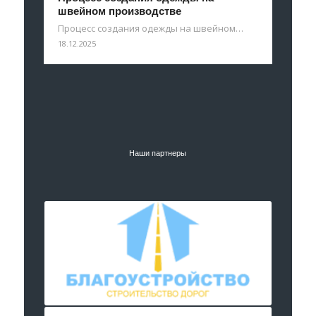
швейном производстве
Процесс создания одежды на швейном…
18.12.2025
Наши партнеры