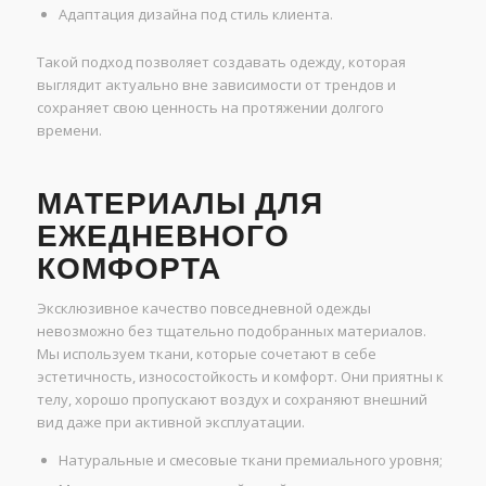
Адаптация дизайна под стиль клиента.
Такой подход позволяет создавать одежду, которая
выглядит актуально вне зависимости от трендов и
сохраняет свою ценность на протяжении долгого
времени.
МАТЕРИАЛЫ ДЛЯ
ЕЖЕДНЕВНОГО
КОМФОРТА
Эксклюзивное качество повседневной одежды
невозможно без тщательно подобранных материалов.
Мы используем ткани, которые сочетают в себе
эстетичность, износостойкость и комфорт. Они приятны к
телу, хорошо пропускают воздух и сохраняют внешний
вид даже при активной эксплуатации.
Натуральные и смесовые ткани премиального уровня;