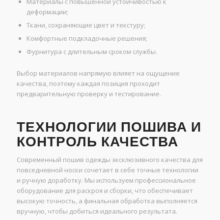
Материалы с повышенной устойчивостью к
деформации;
Ткани, сохраняющие цвет и текстуру;
Комфортные подкладочные решения;
Фурнитура с длительным сроком службы.
Выбор материалов напрямую влияет на ощущение
качества, поэтому каждая позиция проходит
предварительную проверку и тестирование.
ТЕХНОЛОГИИ ПОШИВА И
КОНТРОЛЬ КАЧЕСТВА
Современный пошив одежды эксклюзивного качества для
повседневной носки сочетает в себе точные технологии
и ручную доработку. Мы используем профессиональное
оборудование для раскроя и сборки, что обеспечивает
высокую точность, а финальная обработка выполняется
вручную, чтобы добиться идеального результата.