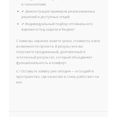
и технологиям
✔ Демонстрация примеров реализованных
решений и доступных опций
✔ Индивидуальный подбор оптимального
варианта под задачи и бюджет
С нами вы заранее знаете сроки, стоимость и все
возможности проекта. В результате вы
получаете продуманный, долговечный и
эстетичный результат, который объединяет
функциональность и комфорт.
👉 Оставьте заявку уже сегодня — и создайте
пространство, где качество и стиль работают на
вас.