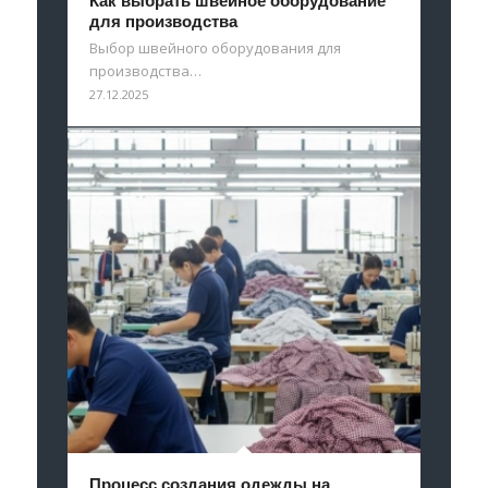
Как выбрать швейное оборудование
для производства
Выбор швейного оборудования для
производства…
27.12.2025
Процесс создания одежды на