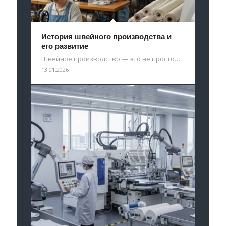
История швейного производства и
его развитие
Швейное производство — это не просто…
13.01.2026