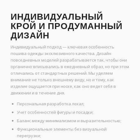
ИНДИВИДУАЛЬНЫЙ
КРОЙ И ПРОДУМАННЫЙ
ДИЗАЙН
Индивидуальный подход — ключевая особенность
пошива одежды эксклюзивного качества. Дизайн
повседневных моделей разрабатывается так, чтобы они
органично вписывались в ежедневный образ, но при этом
отличались от стандартных решений. Мы уделяем
внимание не только внешнему виду, но и тому, как
изделие ощущается при носке, как оно ведет себя в
движении и в течение дня.
Персональная разработка лекал;
Учет особенностей фигуры и посадки;
Баланс между минимализмом и выразительностью;
Функциональные элементы без визуальной
перегрузки;