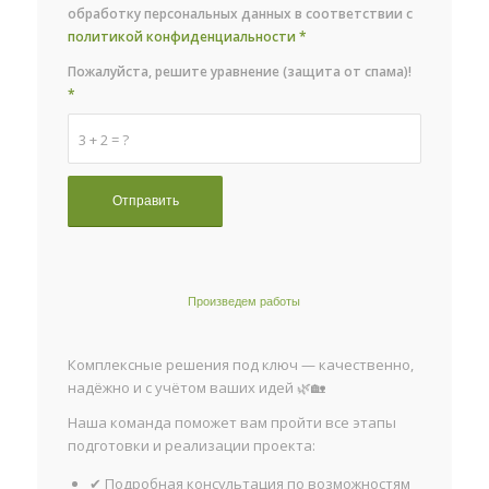
обработку персональных данных в соответствии с
политикой конфиденциальности
*
Пожалуйста, решите уравнение (защита от спама)!
*
3 + 2 = ?
Произведем работы
Комплексные решения под ключ — качественно,
надёжно и с учётом ваших идей 🌿🏡
Наша команда поможет вам пройти все этапы
подготовки и реализации проекта:
✔ Подробная консультация по возможностям