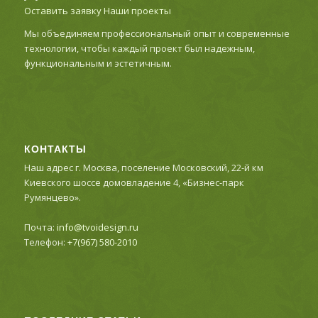
Оставить заявку
Наши проекты
Мы объединяем профессиональный опыт и современные
технологии, чтобы каждый проект был надежным,
функциональным и эстетичным.
КОНТАКТЫ
Наш адрес г. Москва, поселение Московский, 22-й км
Киевского шоссе домовладение 4, «Бизнес-парк
Румянцево».
Почта:
info@tvoidesign.ru
Телефон:
+7(967) 580-2010