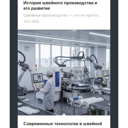
История швейного производства и
его развитие
Швейное производство — это не просто…
13.01.2026
Современные технологии в швейной