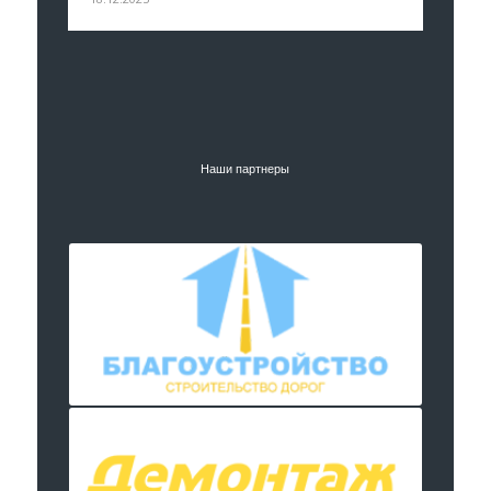
Наши партнеры