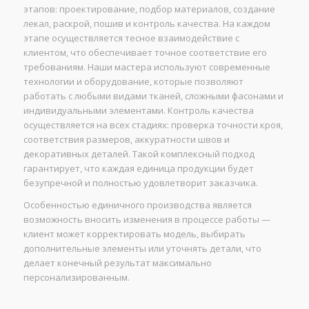
этапов: проектирование, подбор материалов, создание
лекал, раскрой, пошив и контроль качества. На каждом
этапе осуществляется тесное взаимодействие с
клиентом, что обеспечивает точное соответствие его
требованиям. Наши мастера используют современные
технологии и оборудование, которые позволяют
работать с любыми видами тканей, сложными фасонами и
индивидуальными элементами. Контроль качества
осуществляется на всех стадиях: проверка точности кроя,
соответствия размеров, аккуратности швов и
декоративных деталей. Такой комплексный подход
гарантирует, что каждая единица продукции будет
безупречной и полностью удовлетворит заказчика.
Особенностью единичного производства является
возможность вносить изменения в процессе работы —
клиент может корректировать модель, выбирать
дополнительные элементы или уточнять детали, что
делает конечный результат максимально
персонализированным.