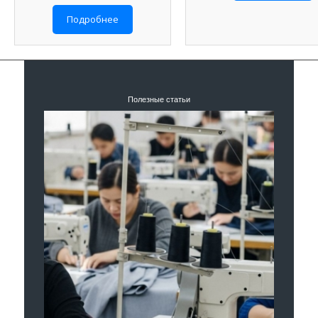
Подробнее
Полезные статьи