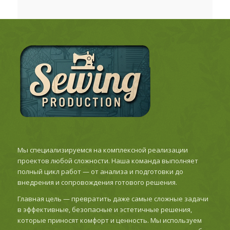
Мы специализируемся на комплексной реализации
проектов любой сложности. Наша команда выполняет
полный цикл работ — от анализа и подготовки до
внедрения и сопровождения готового решения.
Главная цель — превратить даже самые сложные задачи
в эффективные, безопасные и эстетичные решения,
которые приносят комфорт и ценность. Мы используем