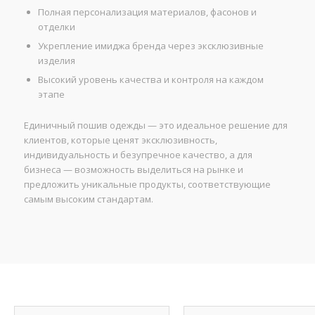
Полная персонализация материалов, фасонов и
отделки
Укрепление имиджа бренда через эксклюзивные
изделия
Высокий уровень качества и контроля на каждом
этапе
Единичный пошив одежды — это идеальное решение для
клиентов, которые ценят эксклюзивность,
индивидуальность и безупречное качество, а для
бизнеса — возможность выделиться на рынке и
предложить уникальные продукты, соответствующие
самым высоким стандартам.