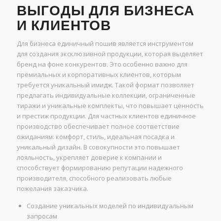
ВЫГОДЫ ДЛЯ БИЗНЕСА
И КЛИЕНТОВ
Для бизнеса единичный пошив является инструментом
для создания эксклюзивной продукции, которая выделяет
бренд на фоне конкурентов. Это особенно важно для
премиальных и корпоративных клиентов, которым
требуется уникальный имидж. Такой формат позволяет
предлагать индивидуальные коллекции, ограниченные
тиражи и уникальные комплекты, что повышает ценность
и престиж продукции. Для частных клиентов единичное
производство обеспечивает полное соответствие
ожиданиям: комфорт, стиль, идеальная посадка и
уникальный дизайн. В совокупности это повышает
лояльность, укрепляет доверие к компании и
способствует формированию репутации надежного
производителя, способного реализовать любые
пожелания заказчика.
Создание уникальных моделей по индивидуальным
запросам