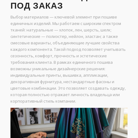
ПОД ЗАКАЗ
Выбор материалов — ключевой элемент при пошиве
единичных изделий. Мы работаем с широким спектром
тканей: натуральные — хлопок, лен, шерсть, шелк;
синтетические — полиэстер, нейлон, эластан; а также
смесовые варианты, объединяющие лучшие свойства
каждого компонента. Такой подход позволяет учитывать
сезонность, комфорт, прочность и эстетические
требования клиента. В рамках единичного пошива
возможны уникальные дизайнерские решения:
индивидуальные принты, вышивка, аппликации,
декоративная фурнитура, нестандартные фасоны и
цветовые комбинации. Это позволяет создавать одежду,
которая полностью отражает личность владельца или
корпоративный стиль компании.