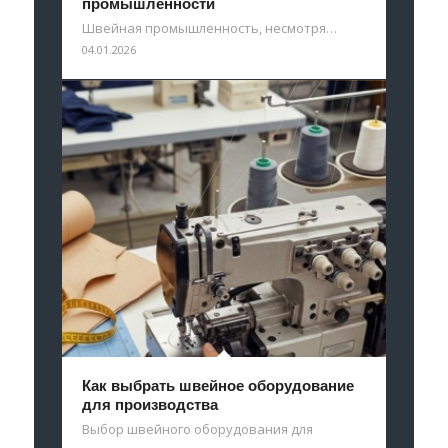
промышленности
Швейная промышленность, несмотря…
04.01.2026
Как выбрать швейное оборудование
для производства
Выбор швейного оборудования для