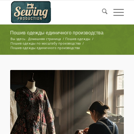
Пошив одежды единичного производства
Вы здесь:
Домашняя страница
/
Пошив одежды
/
Пошив одежды по масштабу производства
/
Пошив одежды единичного производства