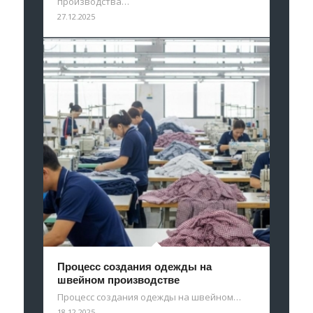
производства…
27.12.2025
Процесс создания одежды на
швейном производстве
Процесс создания одежды на швейном…
18.12.2025