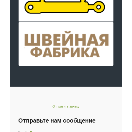
Отправить заявку
Отправьте нам сообщение