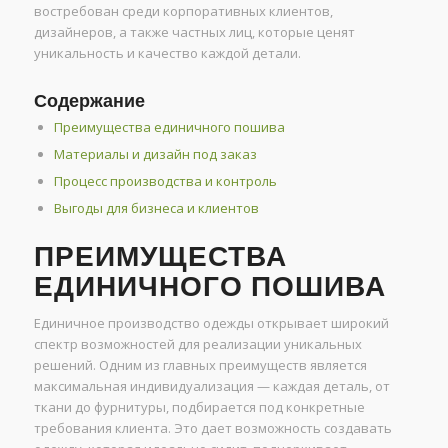
востребован среди корпоративных клиентов,
дизайнеров, а также частных лиц, которые ценят
уникальность и качество каждой детали.
Содержание
Преимущества единичного пошива
Материалы и дизайн под заказ
Процесс производства и контроль
Выгоды для бизнеса и клиентов
ПРЕИМУЩЕСТВА
ЕДИНИЧНОГО ПОШИВА
Единичное производство одежды открывает широкий
спектр возможностей для реализации уникальных
решений. Одним из главных преимуществ является
максимальная индивидуализация — каждая деталь, от
ткани до фурнитуры, подбирается под конкретные
требования клиента. Это дает возможность создавать