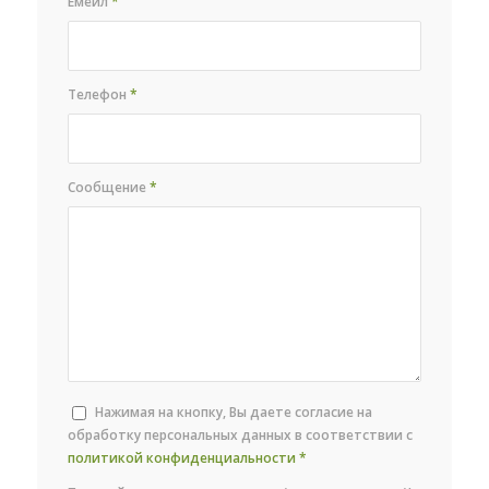
Емейл
*
Телефон
*
Сообщение
*
Нажимая на кнопку, Вы даете согласие на
обработку персональных данных в соответствии с
политикой конфиденциальности
*