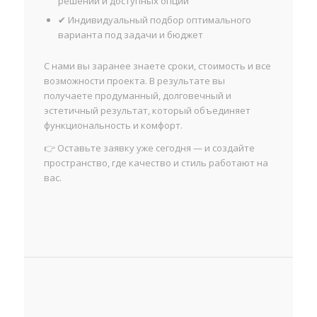
решений и доступных опций
✔ Индивидуальный подбор оптимального
варианта под задачи и бюджет
С нами вы заранее знаете сроки, стоимость и все
возможности проекта. В результате вы
получаете продуманный, долговечный и
эстетичный результат, который объединяет
функциональность и комфорт.
👉 Оставьте заявку уже сегодня — и создайте
пространство, где качество и стиль работают на
вас.