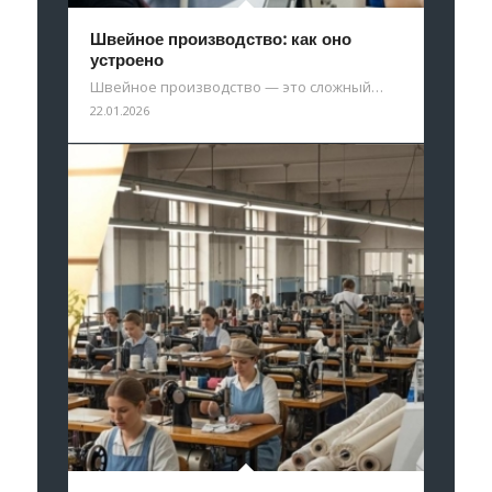
Швейное производство: как оно
устроено
Швейное производство — это сложный…
22.01.2026