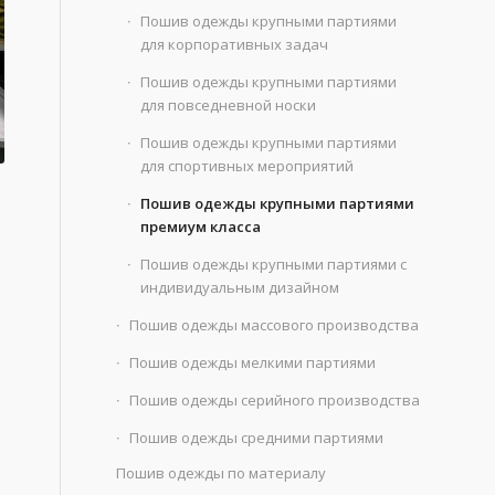
Пошив одежды крупными партиями
для корпоративных задач
Пошив одежды крупными партиями
для повседневной носки
Пошив одежды крупными партиями
для спортивных мероприятий
Пошив одежды крупными партиями
премиум класса
Пошив одежды крупными партиями с
индивидуальным дизайном
Пошив одежды массового производства
Пошив одежды мелкими партиями
Пошив одежды серийного производства
Пошив одежды средними партиями
Пошив одежды по материалу