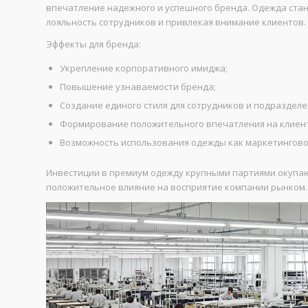
впечатление надежного и успешного бренда. Одежда ста
лояльность сотрудников и привлекая внимание клиентов.
Эффекты для бренда:
Укрепление корпоративного имиджа;
Повышение узнаваемости бренда;
Создание единого стиля для сотрудников и подразделе
Формирование положительного впечатления на клиент
Возможность использования одежды как маркетингово
Инвестиции в премиум одежду крупными партиями окупаю
положительное влияние на восприятие компании рынком.