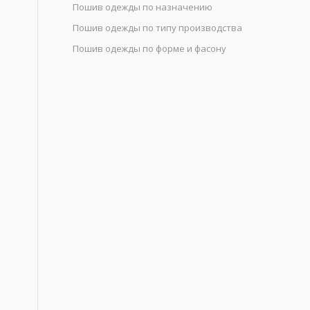
Пошив одежды по назначению
Пошив одежды по типу производства
Пошив одежды по форме и фасону