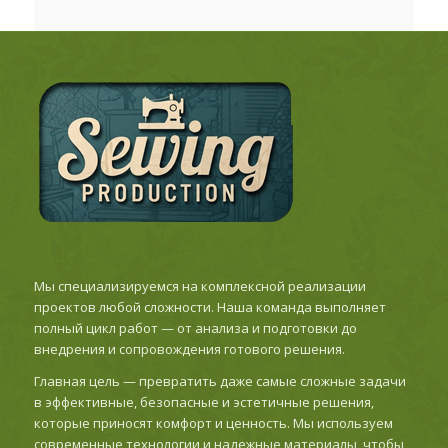
Мы специализируемся на комплексной реализации
проектов любой сложности. Наша команда выполняет
полный цикл работ — от анализа и подготовки до
внедрения и сопровождения готового решения.
Главная цель — превратить даже самые сложные задачи
в эффективные, безопасные и эстетичные решения,
которые приносят комфорт и ценность. Мы используем
современные технологии и надежные материалы, чтобы