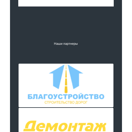
Наши партнеры