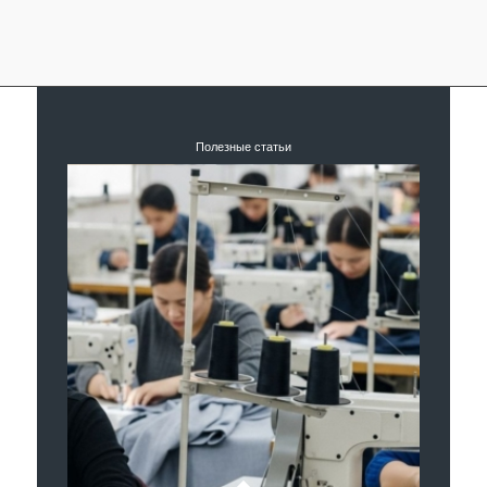
Полезные статьи