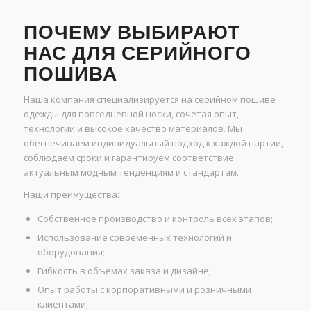
ПОЧЕМУ ВЫБИРАЮТ
НАС ДЛЯ СЕРИЙНОГО
ПОШИВА
Наша компания специализируется на серийном пошиве
одежды для повседневной носки, сочетая опыт,
технологии и высокое качество материалов. Мы
обеспечиваем индивидуальный подход к каждой партии,
соблюдаем сроки и гарантируем соответствие
актуальным модным тенденциям и стандартам.
Наши преимущества:
Собственное производство и контроль всех этапов;
Использование современных технологий и
оборудования;
Гибкость в объемах заказа и дизайне;
Опыт работы с корпоративными и розничными
клиентами;