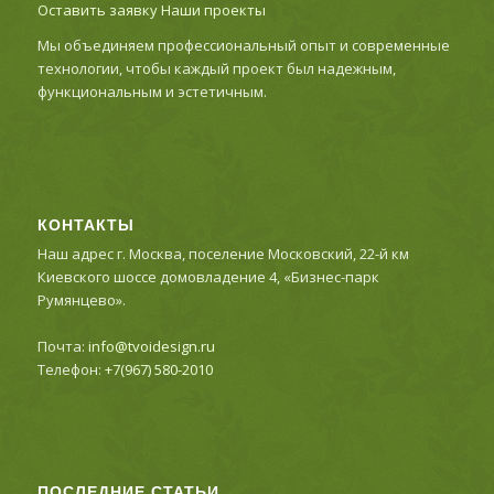
Оставить заявку
Наши проекты
Мы объединяем профессиональный опыт и современные
технологии, чтобы каждый проект был надежным,
функциональным и эстетичным.
КОНТАКТЫ
Наш адрес г. Москва, поселение Московский, 22-й км
Киевского шоссе домовладение 4, «Бизнес-парк
Румянцево».
Почта:
info@tvoidesign.ru
Телефон:
+7(967) 580-2010
ПОСЛЕДНИЕ СТАТЬИ