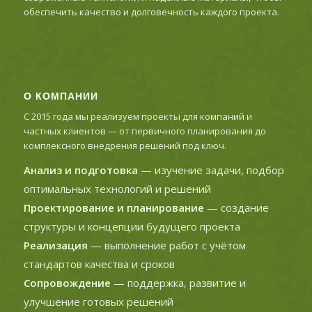
обеспечить качество и долговечность каждого проекта.
О КОМПАНИИ
С 2015 года мы реализуем проекты для компаний и
частных клиентов — от первичного планирования до
комплексного внедрения решений под ключ.
Анализ и подготовка
— изучение задачи, подбор
оптимальных технологий и решений
Проектирование и планирование
— создание
структуры и концепции будущего проекта
Реализация
— выполнение работ с учётом
стандартов качества и сроков
Сопровождение
— поддержка, развитие и
улучшение готовых решений