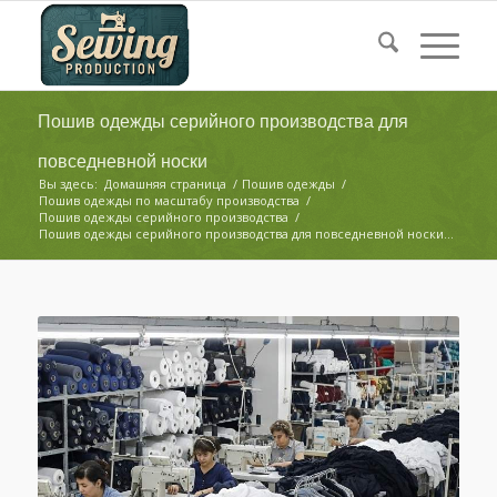
Пошив одежды серийного производства для
повседневной носки
Вы здесь:
Домашняя страница
/
Пошив одежды
/
Пошив одежды по масштабу производства
/
Пошив одежды серийного производства
/
Пошив одежды серийного производства для повседневной носки...