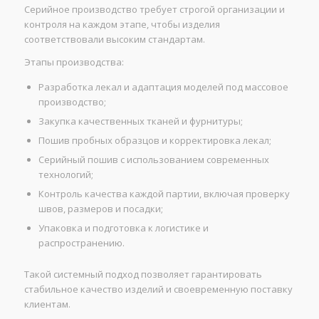
Серийное производство требует строгой организации и
контроля на каждом этапе, чтобы изделия
соответствовали высоким стандартам.
Этапы производства:
Разработка лекал и адаптация моделей под массовое
производство;
Закупка качественных тканей и фурнитуры;
Пошив пробных образцов и корректировка лекал;
Серийный пошив с использованием современных
технологий;
Контроль качества каждой партии, включая проверку
швов, размеров и посадки;
Упаковка и подготовка к логистике и
распространению.
Такой системный подход позволяет гарантировать
стабильное качество изделий и своевременную поставку
клиентам.