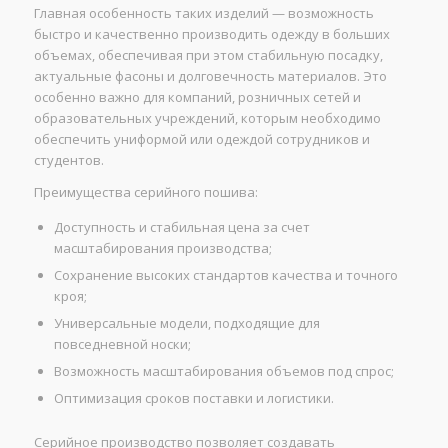
Главная особенность таких изделий — возможность
быстро и качественно производить одежду в больших
объемах, обеспечивая при этом стабильную посадку,
актуальные фасоны и долговечность материалов. Это
особенно важно для компаний, розничных сетей и
образовательных учреждений, которым необходимо
обеспечить униформой или одеждой сотрудников и
студентов.
Преимущества серийного пошива:
Доступность и стабильная цена за счет
масштабирования производства;
Сохранение высоких стандартов качества и точного
кроя;
Универсальные модели, подходящие для
повседневной носки;
Возможность масштабирования объемов под спрос;
Оптимизация сроков поставки и логистики.
Серийное производство позволяет создавать