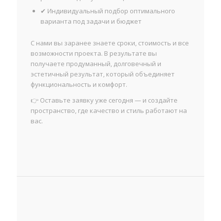
✔ Индивидуальный подбор оптимального
варианта под задачи и бюджет
С нами вы заранее знаете сроки, стоимость и все
возможности проекта. В результате вы
получаете продуманный, долговечный и
эстетичный результат, который объединяет
функциональность и комфорт.
👉 Оставьте заявку уже сегодня — и создайте
пространство, где качество и стиль работают на
вас.