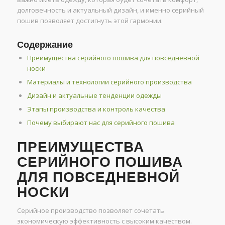
долговечность и актуальный дизайн, и именно серийный
пошив позволяет достигнуть этой гармонии.
Содержание
Преимущества серийного пошива для повседневной
носки
Материалы и технологии серийного производства
Дизайн и актуальные тенденции одежды
Этапы производства и контроль качества
Почему выбирают нас для серийного пошива
ПРЕИМУЩЕСТВА
СЕРИЙНОГО ПОШИВА
ДЛЯ ПОВСЕДНЕВНОЙ
НОСКИ
Серийное производство позволяет сочетать
экономическую эффективность с высоким качеством.