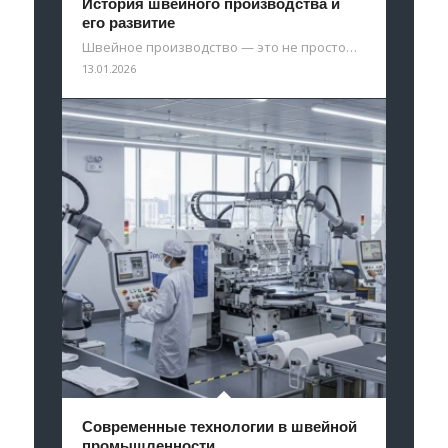
История швейного производства и
его развитие
Швейное производство — это не просто…
13.01.2026
Современные технологии в швейной
промышленности