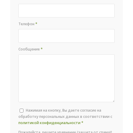
Телефон
*
Сообщение
*
Нажимая на кнопку, Вы даете согласие на
обработку персональных данных в соответствии с
политикой конфиденциальности
*
Пожалуйста, решите уравнение (защита от спама)!