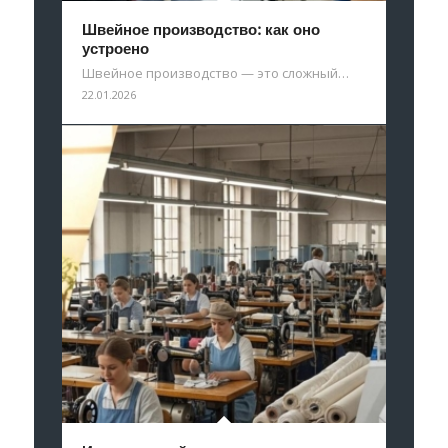
Швейное производство: как оно
устроено
Швейное производство — это сложный…
22.01.2026