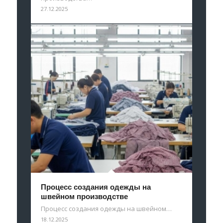
27.12.2025
Процесс создания одежды на
швейном производстве
Процесс создания одежды на швейном…
18.12.2025