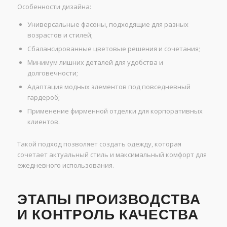
Особенности дизайна:
Универсальные фасоны, подходящие для разных
возрастов и стилей;
Сбалансированные цветовые решения и сочетания;
Минимум лишних деталей для удобства и
долговечности;
Адаптация модных элементов под повседневный
гардероб;
Применение фирменной отделки для корпоративных
клиентов.
Такой подход позволяет создать одежду, которая
сочетает актуальный стиль и максимальный комфорт для
ежедневного использования.
ЭТАПЫ ПРОИЗВОДСТВА
И КОНТРОЛЬ КАЧЕСТВА