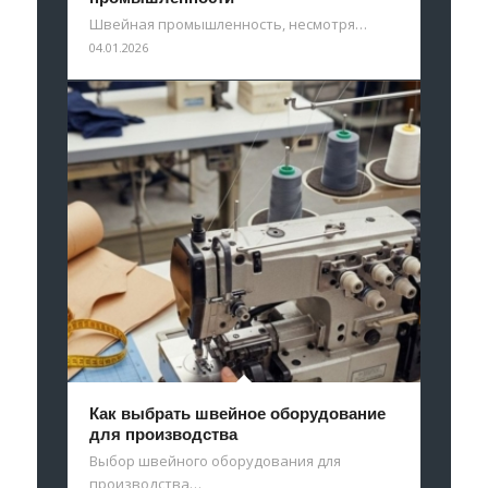
Швейная промышленность, несмотря…
04.01.2026
Как выбрать швейное оборудование
для производства
Выбор швейного оборудования для
производства…