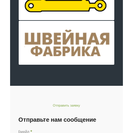
Отправить заявку
Отправьте нам сообщение
Емейл
*