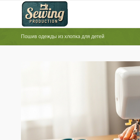
Пошив одежды из хлопка для детей