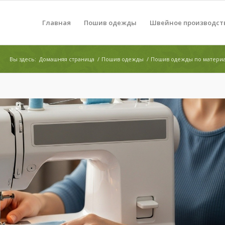
Главная
Пошив одежды
Швейное производст
Вы здесь:
Домашняя страница
/
Пошив одежды
/
Пошив одежды по матери