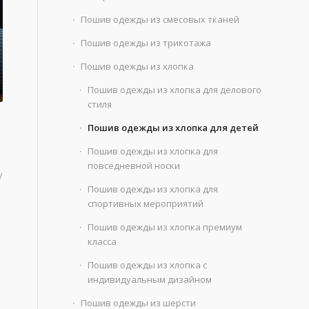
Пошив одежды из смесовых тканей
Пошив одежды из трикотажа
Пошив одежды из хлопка
Пошив одежды из хлопка для делового
стиля
Пошив одежды из хлопка для детей
Пошив одежды из хлопка для
повседневной носки
у
Пошив одежды из хлопка для
спортивных мероприятий
Пошив одежды из хлопка премиум
класса
Пошив одежды из хлопка с
индивидуальным дизайном
Пошив одежды из шерсти