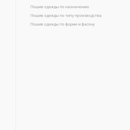
Пошив одежды по назначению
Пошив одежды по типу производства
Пошив одежды по форме и фасону