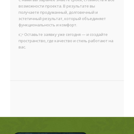
возможности проекта. В результате вы
получаете продуманный, долговечный и
эстетичный результат, который объединяет
функциональность и комфорт.
👉 Оставьте заявку уже сегодня — и создайте
пространство, где качество и стиль работают на
вас.