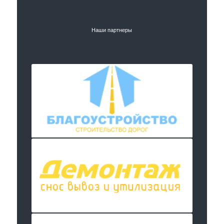
Наши партнеры