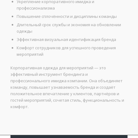
Укрепление корпоративного имиджа и
профессионализма
Повышение сплочённости и дисциплины команды
Длительный срок службы и экономия на обновлении
одежды
Эффективная визуальная идентификация бренда
Комфорт сотрудников для успешного проведения
мероприятий
Корпоративная одежда для мероприятий — это
эффективный инструмент брендинга и
профессионального имиджа компании. Она объединяет
команду, повышает узнаваемость бренда и создаёт
положительное впечатление у клиентов, партнёров и
гостей мероприятий, сочетая стиль, функциональность и
комфорт.