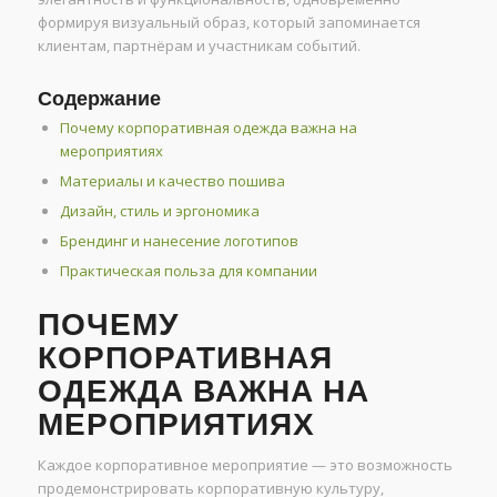
формируя визуальный образ, который запоминается
клиентам, партнёрам и участникам событий.
Содержание
Почему корпоративная одежда важна на
мероприятиях
Материалы и качество пошива
Дизайн, стиль и эргономика
Брендинг и нанесение логотипов
Практическая польза для компании
ПОЧЕМУ
КОРПОРАТИВНАЯ
ОДЕЖДА ВАЖНА НА
МЕРОПРИЯТИЯХ
Каждое корпоративное мероприятие — это возможность
продемонстрировать корпоративную культуру,