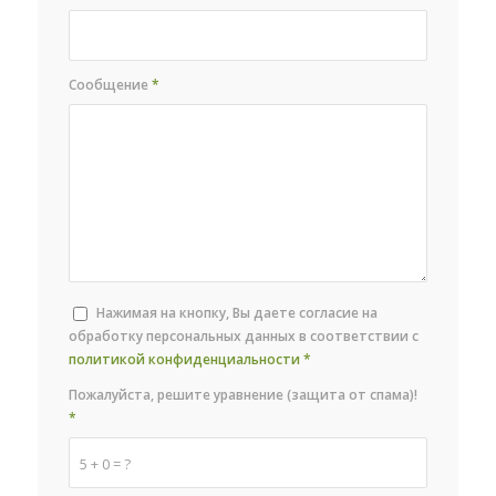
Сообщение
*
Нажимая на кнопку, Вы даете согласие на
обработку персональных данных в соответствии с
политикой конфиденциальности
*
Пожалуйста, решите уравнение (защита от спама)!
*
5 + 0 = ?