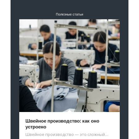
Полезные статьи
Швейное производство: как оно
устроено
Швейное производство — это сложный…