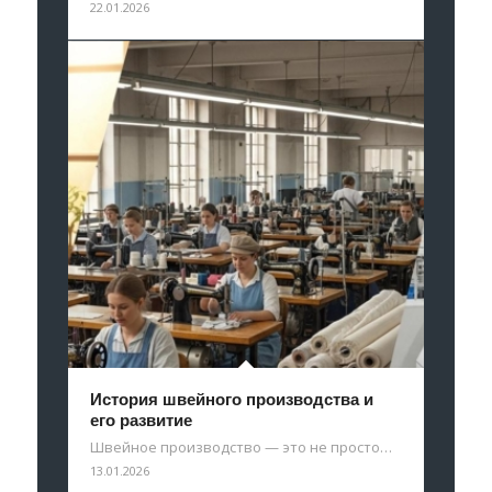
22.01.2026
История швейного производства и
его развитие
Швейное производство — это не просто…
13.01.2026