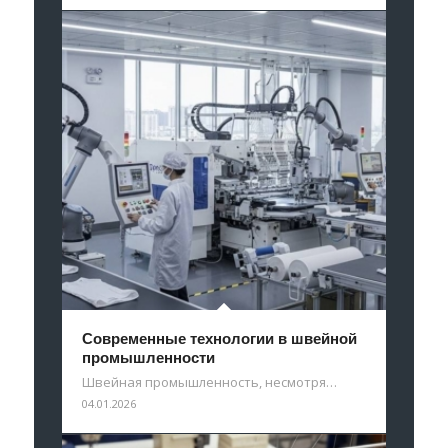
Современные технологии в швейной
промышленности
Швейная промышленность, несмотря…
04.01.2026