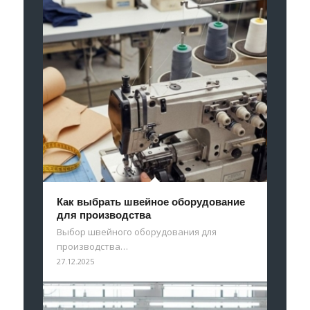
Как выбрать швейное оборудование
для производства
Выбор швейного оборудования для
производства…
27.12.2025