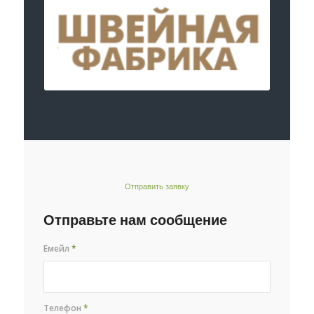
Отправить заявку
Отправьте нам сообщение
Емейл
*
Телефон
*