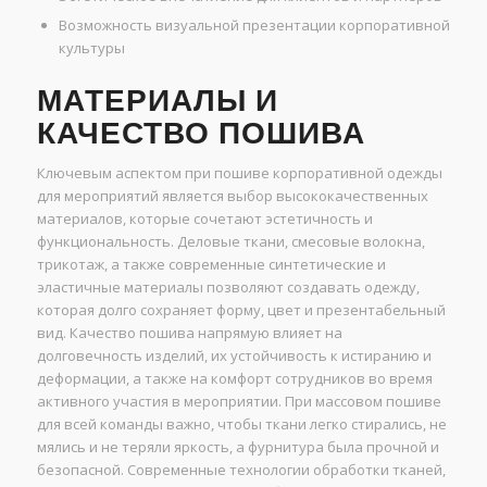
Возможность визуальной презентации корпоративной
культуры
МАТЕРИАЛЫ И
КАЧЕСТВО ПОШИВА
Ключевым аспектом при пошиве корпоративной одежды
для мероприятий является выбор высококачественных
материалов, которые сочетают эстетичность и
функциональность. Деловые ткани, смесовые волокна,
трикотаж, а также современные синтетические и
эластичные материалы позволяют создавать одежду,
которая долго сохраняет форму, цвет и презентабельный
вид. Качество пошива напрямую влияет на
долговечность изделий, их устойчивость к истиранию и
деформации, а также на комфорт сотрудников во время
активного участия в мероприятии. При массовом пошиве
для всей команды важно, чтобы ткани легко стирались, не
мялись и не теряли яркость, а фурнитура была прочной и
безопасной. Современные технологии обработки тканей,