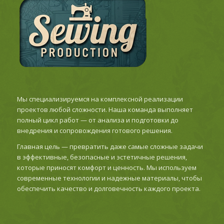
Мы специализируемся на комплексной реализации
проектов любой сложности. Наша команда выполняет
полный цикл работ — от анализа и подготовки до
внедрения и сопровождения готового решения.
Главная цель — превратить даже самые сложные задачи
в эффективные, безопасные и эстетичные решения,
которые приносят комфорт и ценность. Мы используем
современные технологии и надежные материалы, чтобы
обеспечить качество и долговечность каждого проекта.