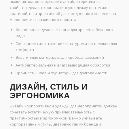
включая влаговыводящие и антибактериальные
свойства, делают корпоративную одежду не только
красивой, но и практичной для ежедневного ношения на
мероприятиях различного формата.
Долговечные деловые ткани для презентабельного
вида
Сочетание синтетических и натуральных волокон для
комфорта
Эластичные материалы для свободы движений
Антибактериальная и влаговыводящая обработка
Прочность швов и фурнитуры для долговечности
ДИЗАЙН, СТИЛЬ И
ЭРГОНОМИКА
Дизайн корпоративной одежды для мероприятий должен
сочетать эстетическую привлекательность с
практичностью и эргономикой. Важно учитывать
корпоративный стиль, цветовую гамму бренда и