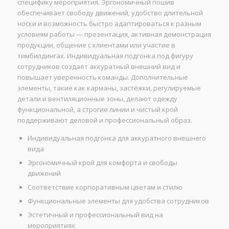
специфику мероприятия. Эргономичный пошив
обеспечивает свободу движений, удобство длительной
носки и возможность быстро адаптироваться к разным
условиям работы — презентация, активная демонстрация
продукции, общение с клиентами или участие в
тимбилдингах. Индивидуальная подгонка под фигуру
сотрудников создаёт аккуратный внешний вид и
повышает уверенность команды. Дополнительные
элементы, такие как карманы, застёжки, регулируемые
детали и вентиляционные зоны, делают одежду
функциональной, а строгие линии и чистый крой
поддерживают деловой и профессиональный образ.
Индивидуальная подгонка для аккуратного внешнего
вида
Эргономичный крой для комфорта и свободы
движений
Соответствие корпоративным цветам и стилю
Функциональные элементы для удобства сотрудников
Эстетичный и профессиональный вид на
мероприятиях