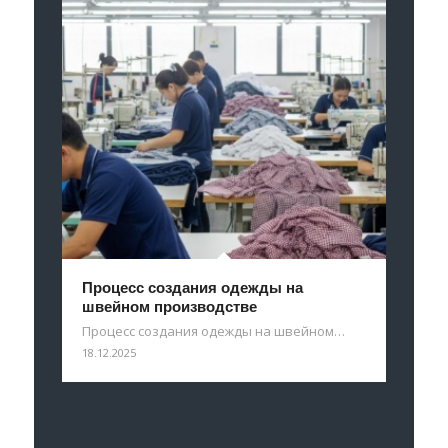
Процесс создания одежды на
швейном производстве
Процесс создания одежды на швейном…
18.12.2025