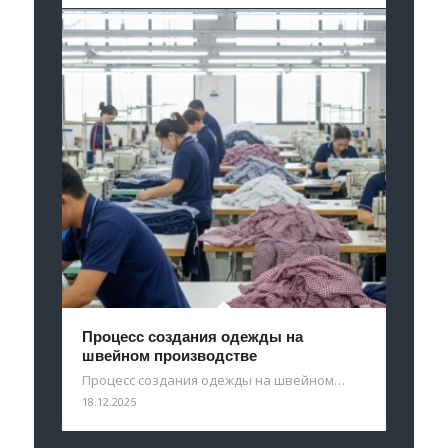
Процесс создания одежды на
швейном производстве
Процесс создания одежды на швейном…
18.12.2025