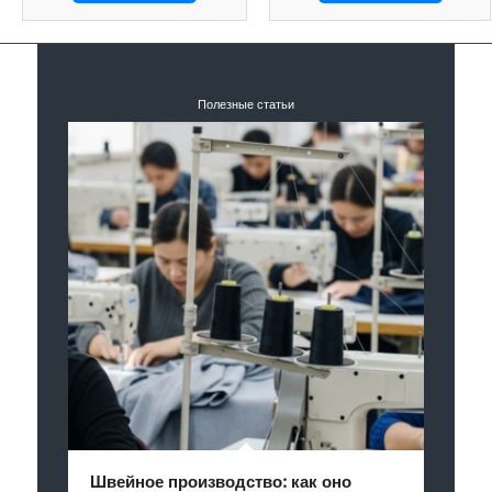
Полезные статьи
Швейное производство: как оно