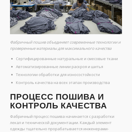
Фабричный пошив объединяет современные технологии и
проверенные материалы для максимального качества
Сертифицированные натуральные и смесовые ткани
Автоматизированные линии раскроя и шитья
Технологии обработки для износостойкости
Контроль качества на всех этапах производства
ПРОЦЕСС ПОШИВА И
КОНТРОЛЬ КАЧЕСТВА
Фабричный процесс пошива начинается с разработки
лекал и технической документации. Каждый элемент
одежды тщательно прорабатывается инженерами-