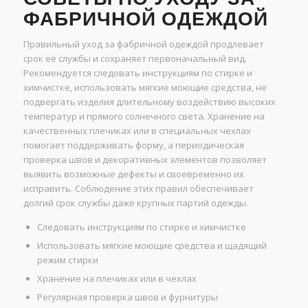
ФАБРИЧНОЙ ОДЕЖДОЙ
Правильный уход за фабричной одеждой продлевает
срок её службы и сохраняет первоначальный вид.
Рекомендуется следовать инструкциям по стирке и
химчистке, использовать мягкие моющие средства, не
подвергать изделия длительному воздействию высоких
температур и прямого солнечного света. Хранение на
качественных плечиках или в специальных чехлах
помогает поддерживать форму, а периодическая
проверка швов и декоративных элементов позволяет
выявить возможные дефекты и своевременно их
исправить. Соблюдение этих правил обеспечивает
долгий срок службы даже крупных партий одежды.
Следовать инструкциям по стирке и химчистке
Использовать мягкие моющие средства и щадящий
режим стирки
Хранение на плечиках или в чехлах
Регулярная проверка швов и фурнитуры