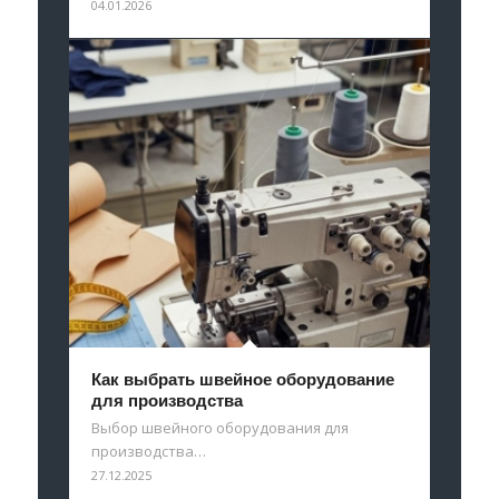
04.01.2026
Как выбрать швейное оборудование
для производства
Выбор швейного оборудования для
производства…
27.12.2025