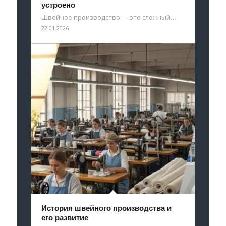
устроено
Швейное производство — это сложный…
22.01.2026
История швейного производства и
его развитие