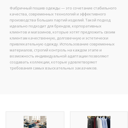
Фабричный пошив одежды — это сочетание стабильного
качества, современных технологий и эффективного
производства больших партий изделий. Такой подход
идеально подходит для брендов, корпоративных
клиентов и магазинов, которые хотят предложить своим
клиентам качественную, долговечную и эстетически
привлекательную одежду. Использование современных
материалов, строгий контроль на каждом этапе и
возможность индивидуальной адаптации позволяют
создавать коллекции, которые удовлетворяют
требования самых взыскательных заказчиков.