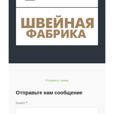
Отправить заявку
Отправьте нам сообщение
Емейл
*