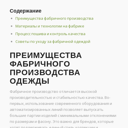
Содержание
Преимущества фабричного производства
Материалы и технологии на фабрике
Процесс пошива и контроль качества
Советы по уходу за фабричной одеждой
ПРЕИМУЩЕСТВА
ФАБРИЧНОГО
ПРОИЗВОДСТВА
ОДЕЖДЫ
Фабричное производство отличается высокой
производительностью и стабильностью качества. Во-
первых, использование современного оборудования и
автоматизированных линий позволяет выпускать
большие партии изделий с минимальными отклонениями
по размерам и фасону. Это важно для брендов, которые
хотят поддерживать единый стиль коллекции и