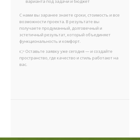
варианта под задачи и бюджет
С нами вы заранее знаете сроки, стоимость и все
возможности проекта. В результате вы
получаете продуманный, долговечный и
эстетичный результат, который объединяет
функциональность и комфорт.
👉 Оставьте заявку уже сегодня — и создайте
пространство, где качество и стиль работают на
вас.