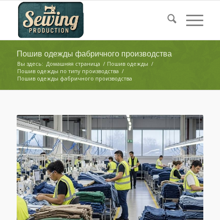
Пошив одежды фабричного производства
Вы здесь:
Домашняя страница
/
Пошив одежды
/
Пошив одежды по типу производства
/
Пошив одежды фабричного производства