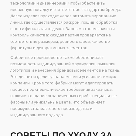
технологами и дизайнерами, чтобы обеспечить
идеальную посадку и соответствие стандартам бренда.
Далее изделия проходят через автоматизированные
линии, где осуществляется раскрой, пошив, обработка
швов и финальная отделка. Важным этапом является
контроль качества: каждая партия проверяется на
соответствие размерам, ровность швов, качество
фурнитуры и декоративных элементов.
Фабричное производство также обеспечивает
возможность индивидуальной маркировки, вышивки
логотипов и нанесения брендовых элементов на ткань.
Это делает изделия узнаваемыми и усиливает имидж
компании. Кроме того, фабрики могут адаптировать
процесс под специфические требования заказчика,
включая создание ограниченных серий, специальные
фасоны или уникальные цвета, что объединяет
преимущества массового производства и
индивидуального подхода.
СОВЕТЫ ПО УХОДУ ЗА