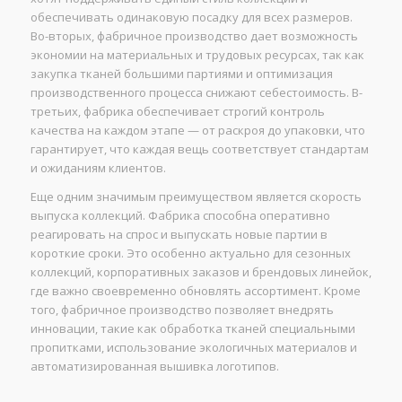
обеспечивать одинаковую посадку для всех размеров.
Во-вторых, фабричное производство дает возможность
экономии на материальных и трудовых ресурсах, так как
закупка тканей большими партиями и оптимизация
производственного процесса снижают себестоимость. В-
третьих, фабрика обеспечивает строгий контроль
качества на каждом этапе — от раскроя до упаковки, что
гарантирует, что каждая вещь соответствует стандартам
и ожиданиям клиентов.
Еще одним значимым преимуществом является скорость
выпуска коллекций. Фабрика способна оперативно
реагировать на спрос и выпускать новые партии в
короткие сроки. Это особенно актуально для сезонных
коллекций, корпоративных заказов и брендовых линейок,
где важно своевременно обновлять ассортимент. Кроме
того, фабричное производство позволяет внедрять
инновации, такие как обработка тканей специальными
пропитками, использование экологичных материалов и
автоматизированная вышивка логотипов.