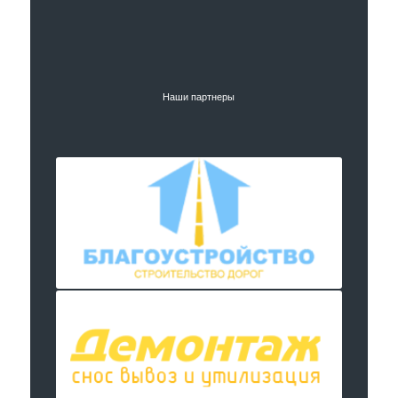
Наши партнеры