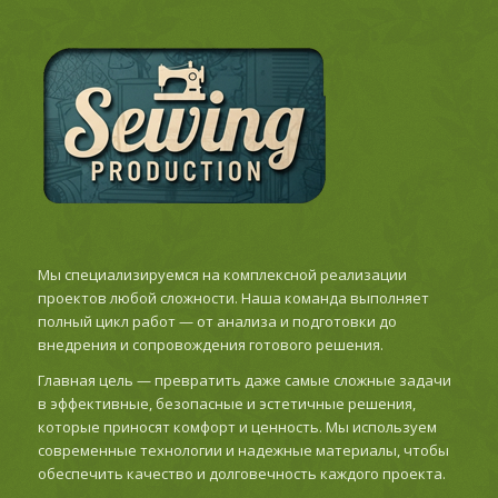
Мы специализируемся на комплексной реализации
проектов любой сложности. Наша команда выполняет
полный цикл работ — от анализа и подготовки до
внедрения и сопровождения готового решения.
Главная цель — превратить даже самые сложные задачи
в эффективные, безопасные и эстетичные решения,
которые приносят комфорт и ценность. Мы используем
современные технологии и надежные материалы, чтобы
обеспечить качество и долговечность каждого проекта.