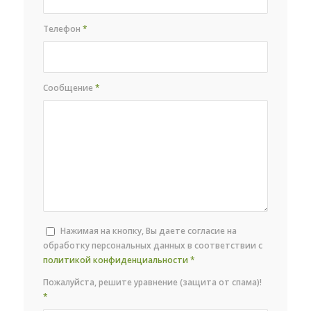
Телефон
*
Сообщение
*
Нажимая на кнопку, Вы даете согласие на
обработку персональных данных в соответствии с
политикой конфиденциальности
*
Пожалуйста, решите уравнение (защита от спама)!
*