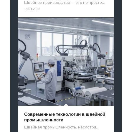
Швейное производство — это не просто…
13.01.2026
Современные технологии в швейной
промышленности
Швейная промышленность, несмотря…