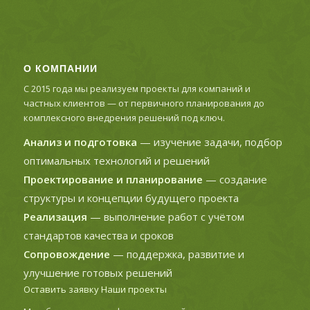
О КОМПАНИИ
С 2015 года мы реализуем проекты для компаний и
частных клиентов — от первичного планирования до
комплексного внедрения решений под ключ.
Анализ и подготовка
— изучение задачи, подбор
оптимальных технологий и решений
Проектирование и планирование
— создание
структуры и концепции будущего проекта
Реализация
— выполнение работ с учётом
стандартов качества и сроков
Сопровождение
— поддержка, развитие и
улучшение готовых решений
Оставить заявку
Наши проекты