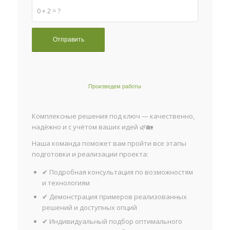
0 + 2 = ?
Произведем работы
Комплексные решения под ключ — качественно,
надёжно и с учётом ваших идей 🌿🏡
Наша команда поможет вам пройти все этапы
подготовки и реализации проекта:
✔ Подробная консультация по возможностям
и технологиям
✔ Демонстрация примеров реализованных
решений и доступных опций
✔ Индивидуальный подбор оптимального