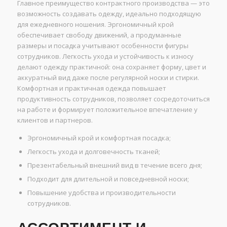
Главное преимущество контрактного производства — это
возможность создавать одежду, идеально подходящую
для ежедневного ношения. Эргономичный крой
обеспечивает свободу движений, а продуманные
размеры и посадка учитывают особенности фигуры
сотрудников. Легкость ухода и устойчивость к износу
делают одежду практичной: она сохраняет форму, цвет и
аккуратный вид даже после регулярной носки и стирки.
Комфортная и практичная одежда повышает
продуктивность сотрудников, позволяет сосредоточиться
на работе и формирует положительное впечатление у
клиентов и партнеров.
Эргономичный крой и комфортная посадка;
Легкость ухода и долговечность тканей;
Презентабельный внешний вид в течение всего дня;
Подходит для длительной и повседневной носки;
Повышение удобства и производительности
сотрудников.