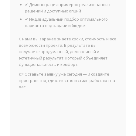
✔ Демонстрация примеров реализованных
решений и доступных опций
✔ Индивидуальный подбор оптимального
варианта под задачи и бюджет
С нами вы заранее знаете сроки, стоимость и все
возможности проекта. В результате вы
получаете продуманный, долговечный и
эстетичный результат, который объединяет
функциональность и комфорт.
👉 Оставьте заявку уже сегодня — и создайте
пространство, где качество и стиль работают на
вас.