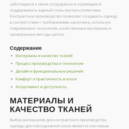
заботящихся о своих сотрудниках и стремящихся
поддерживать единый стиль внутри коллектива.
Контрактное производство позволяет создавать одежду
в соответствии с требованиями заказчика, используя
современные технологии, качественные материалы и
проверенные методы шитья.
Содержание
Материалы и качество тканей
Процесс производства и технологии
Дизайн и функциональные решения
Комфорт и практичность в носке
Ассортимент и доступность
МАТЕРИАЛЫ И
КАЧЕСТВО ТКАНЕЙ
Выбор материалов для контрактного производства
одежды для повседневной носки является ключевым