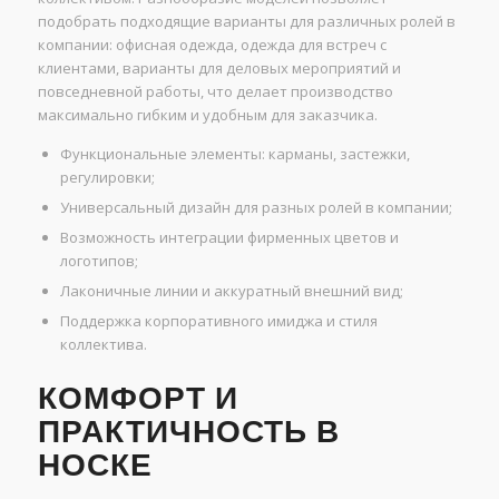
подобрать подходящие варианты для различных ролей в
компании: офисная одежда, одежда для встреч с
клиентами, варианты для деловых мероприятий и
повседневной работы, что делает производство
максимально гибким и удобным для заказчика.
Функциональные элементы: карманы, застежки,
регулировки;
Универсальный дизайн для разных ролей в компании;
Возможность интеграции фирменных цветов и
логотипов;
Лаконичные линии и аккуратный внешний вид;
Поддержка корпоративного имиджа и стиля
коллектива.
КОМФОРТ И
ПРАКТИЧНОСТЬ В
НОСКЕ