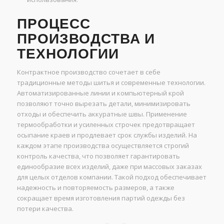
ПРОЦЕСС
ПРОИЗВОДСТВА И
ТЕХНОЛОГИИ
Контрактное производство сочетает в себе
традиционные методы шитья и современные технологии.
Автоматизированные линии и компьютерный крой
позволяют точно вырезать детали, минимизировать
отходы и обеспечить аккуратные швы. Применение
термообработки и усиленных строчек предотвращает
осыпание краев и продлевает срок службы изделий. На
каждом этапе производства осуществляется строгий
контроль качества, что позволяет гарантировать
единообразие всех изделий, даже при массовых заказах
для целых отделов компании. Такой подход обеспечивает
надежность и повторяемость размеров, а также
сокращает время изготовления партий одежды без
потери качества.