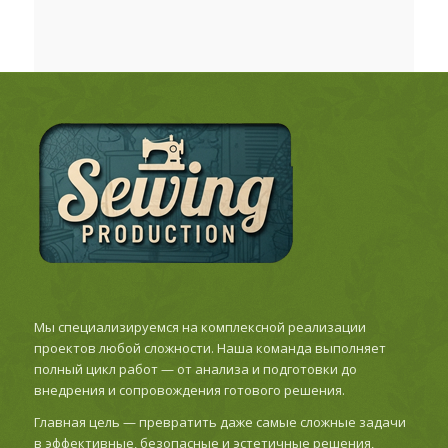
Мы специализируемся на комплексной реализации
проектов любой сложности. Наша команда выполняет
полный цикл работ — от анализа и подготовки до
внедрения и сопровождения готового решения.
Главная цель — превратить даже самые сложные задачи
в эффективные, безопасные и эстетичные решения,