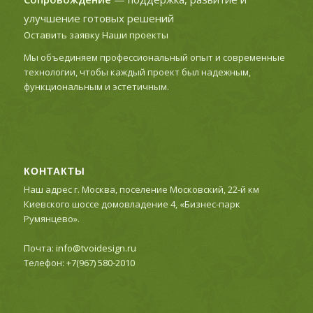
улучшение готовых решений
Оставить заявку
Наши проекты
Мы объединяем профессиональный опыт и современные
технологии, чтобы каждый проект был надежным,
функциональным и эстетичным.
КОНТАКТЫ
Наш адрес г. Москва, поселение Московский, 22-й км
Киевского шоссе домовладение 4, «Бизнес-парк
Румянцево».
Почта:
info@tvoidesign.ru
Телефон:
+7(967) 580-2010