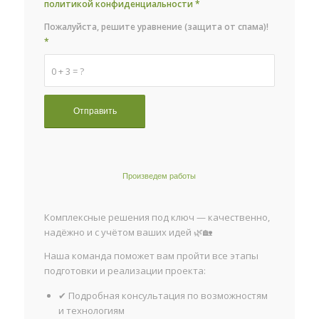
политикой конфиденциальности
*
Пожалуйста, решите уравнение (защита от спама)!
*
0 + 3 = ?
Произведем работы
Комплексные решения под ключ — качественно,
надёжно и с учётом ваших идей 🌿🏡
Наша команда поможет вам пройти все этапы
подготовки и реализации проекта:
✔ Подробная консультация по возможностям
и технологиям