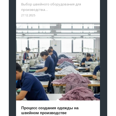
Выбор швейного оборудования для
производства…
27.12.2025
Процесс создания одежды на
швейном производстве