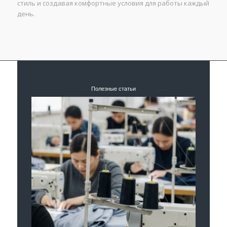
стиль и создавая комфортные условия для работы каждый
день.
Полезные статьи