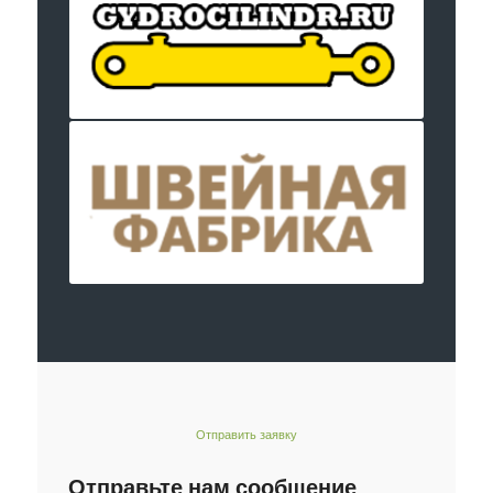
Отправить заявку
Отправьте нам сообщение