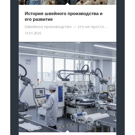
История швейного производства и
его развитие
Швейное производство — это не просто…
13.01.2026