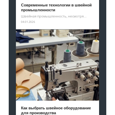
Современные технологии в швейной
промышленности
Швейная промышленность, несмотря…
04.01.2026
Как выбрать швейное оборудование
для производства