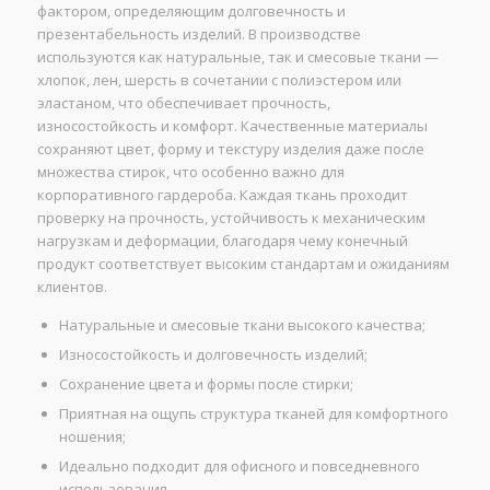
фактором, определяющим долговечность и
презентабельность изделий. В производстве
используются как натуральные, так и смесовые ткани —
хлопок, лен, шерсть в сочетании с полиэстером или
эластаном, что обеспечивает прочность,
износостойкость и комфорт. Качественные материалы
сохраняют цвет, форму и текстуру изделия даже после
множества стирок, что особенно важно для
корпоративного гардероба. Каждая ткань проходит
проверку на прочность, устойчивость к механическим
нагрузкам и деформации, благодаря чему конечный
продукт соответствует высоким стандартам и ожиданиям
клиентов.
Натуральные и смесовые ткани высокого качества;
Износостойкость и долговечность изделий;
Сохранение цвета и формы после стирки;
Приятная на ощупь структура тканей для комфортного
ношения;
Идеально подходит для офисного и повседневного
использования.