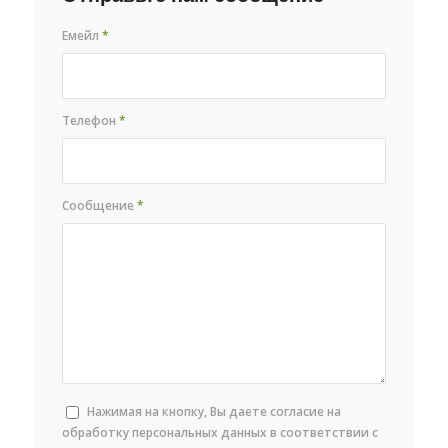
Емейл
*
Телефон
*
Сообщение
*
Нажимая на кнопку, Вы даете согласие на
обработку персональных данных в соответствии с