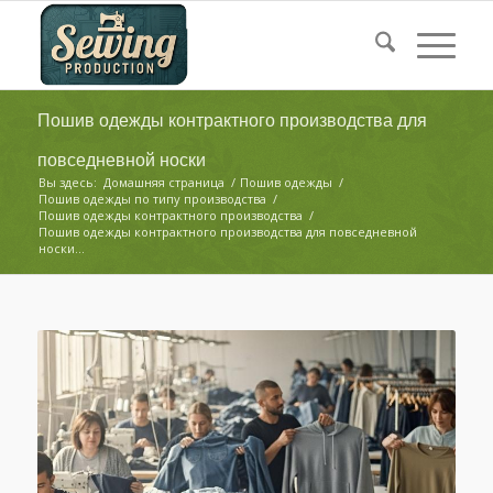
Пошив одежды контрактного производства для
повседневной носки
Вы здесь:
Домашняя страница
/
Пошив одежды
/
Пошив одежды по типу производства
/
Пошив одежды контрактного производства
/
Пошив одежды контрактного производства для повседневной
носки...