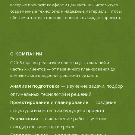
которые приносят комфорт и ценность. Мы используем
современные технологии и надежные материалы, чтобы
обеспечить качество и долговечность каждого проекта.
О КОМПАНИИ
С 2015 года мы реализуем проекты для компаний и
частных клиентов — от первичного планирования до
комплексного внедрения решений под ключ.
Анализ и подготовка
— изучение задачи, подбор
оптимальных технологий и решений
Проектирование и планирование
— создание
структуры и концепции будущего проекта
Реализация
— выполнение работ с учётом
стандартов качества и сроков
Сопровождение
— поддержка, развитие и