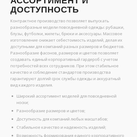
АССОРТИМЕНТ И
ДОСТУПНОСТЬ
Контрактное производство позволяет выпускать
разнообразные модели повседневной одежды: рубашки,
блузы, футболки, жилеты, брюки и аксессуары. Массовое
изготовление снижает себестоимость изделий, делая их
доступными для компаний разных размеров и бюджетов.
Разнообразие фасонов, размеров и цветов позволяет
создавать единый корпоративный гардероб с учетом
потребностей всех сотрудников. При этом стабильное
качество и соблюдение стандартов производства
гарантируют долгий срок службы одежды и аккуратный
вид каждого изделия.
Широкий ассортимент моделей для повседневной
носки;
Разнообразие размеров и цветов;
Доступность для компаний любых масштабов;
Стабильное качество и надежность изделий;
Возможность формирования единого корпоративного