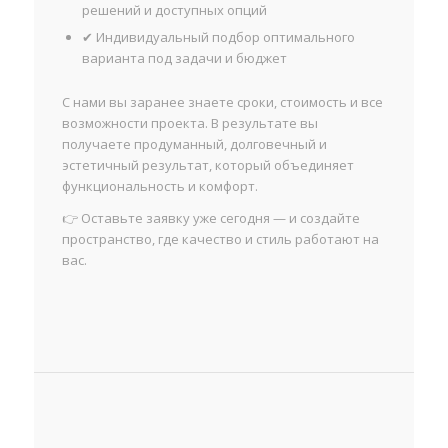
решений и доступных опций
✔ Индивидуальный подбор оптимального
варианта под задачи и бюджет
С нами вы заранее знаете сроки, стоимость и все
возможности проекта. В результате вы
получаете продуманный, долговечный и
эстетичный результат, который объединяет
функциональность и комфорт.
👉 Оставьте заявку уже сегодня — и создайте
пространство, где качество и стиль работают на
вас.