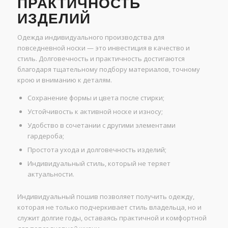
ПРАКТИЧНОСТЬ
ИЗДЕЛИЙ
Одежда индивидуального производства для
повседневной носки — это инвестиция в качество и
стиль. Долговечность и практичность достигаются
благодаря тщательному подбору материалов, точному
крою и вниманию к деталям.
Сохранение формы и цвета после стирки;
Устойчивость к активной носке и износу;
Удобство в сочетании с другими элементами
гардероба;
Простота ухода и долговечность изделий;
Индивидуальный стиль, который не теряет
актуальности.
Индивидуальный пошив позволяет получить одежду,
которая не только подчеркивает стиль владельца, но и
служит долгие годы, оставаясь практичной и комфортной