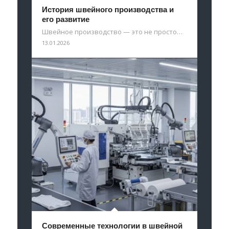
История швейного производства и
его развитие
Швейное производство — это не просто…
13.01.2026
Современные технологии в швейной