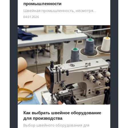
промышленности
Швейная промышленность, несмотря…
04.01.2026
Как выбрать швейное оборудование
для производства
Выбор швейного оборудования для