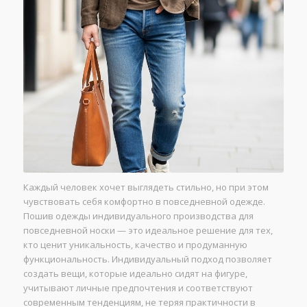
Каждый человек хочет выглядеть стильно, но при этом
чувствовать себя комфортно в повседневной одежде.
Пошив одежды индивидуального производства для
повседневной носки — это идеальное решение для тех,
кто ценит уникальность, качество и продуманную
функциональность. Индивидуальный подход позволяет
создать вещи, которые идеально сидят на фигуре,
учитывают личные предпочтения и соответствуют
современным тенденциям, не теряя практичности в