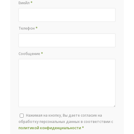
Емейл
*
Телефон
*
Сообщение
*
Нажимая на кнопку, Вы даете согласие на
обработку персональных данных в соответствии с
политикой конфиденциальности
*