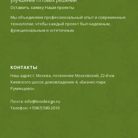
улучшение готовых решений
Оставить заявку
Наши проекты
Мы объединяем профессиональный опыт и современные
технологии, чтобы каждый проект был надежным,
функциональным и эстетичным.
КОНТАКТЫ
Наш адрес г. Москва, поселение Московский, 22-й км
Киевского шоссе домовладение 4, «Бизнес-парк
Румянцево».
Почта:
info@tvoidesign.ru
Телефон:
+7(967) 580-2010