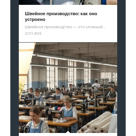
Швейное производство: как оно
устроено
Швейное производство — это сложный…
22.01.2026