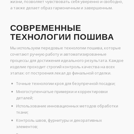
жизни, позволяет чувствовать себя уверенно и свободно,
а также делает образ гармоничным и завершенным.
СОВРЕМЕННЫЕ
ТЕХНОЛОГИИ ПОШИВА
Мы используем передовые технологии пошива, которые
сочетают ручную работу и автоматизированные
процессы для достижения идеального результата. Каждое
изделие проходит строгий контроль качества на всех
этапах: от построения лекал до финальной отделки.
Точные технологии кроя для безупречной посадки;
Многоступенчатые примерки и корректировки
деталей;
Использование инновационных методов обработки
ткани;
Контроль швов, фурнитуры и декоративных
элементов;