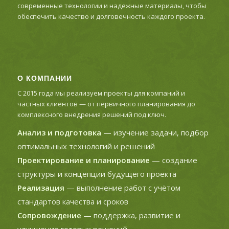
современные технологии и надежные материалы, чтобы
обеспечить качество и долговечность каждого проекта.
О КОМПАНИИ
С 2015 года мы реализуем проекты для компаний и
частных клиентов — от первичного планирования до
комплексного внедрения решений под ключ.
Анализ и подготовка
— изучение задачи, подбор
оптимальных технологий и решений
Проектирование и планирование
— создание
структуры и концепции будущего проекта
Реализация
— выполнение работ с учётом
стандартов качества и сроков
Сопровождение
— поддержка, развитие и