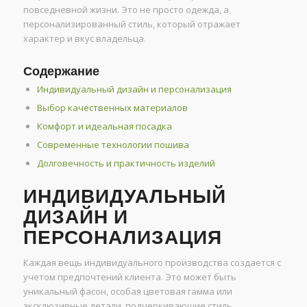
повседневной жизни. Это не просто одежда, а
персонализированный стиль, который отражает
характер и вкус владельца.
Содержание
Индивидуальный дизайн и персонализация
Выбор качественных материалов
Комфорт и идеальная посадка
Современные технологии пошива
Долговечность и практичность изделий
ИНДИВИДУАЛЬНЫЙ
ДИЗАЙН И
ПЕРСОНАЛИЗАЦИЯ
Каждая вещь индивидуального производства создается с
учетом предпочтений клиента. Это может быть
уникальный фасон, особая цветовая гамма или
эксклюзивные детали, подчеркивающие стиль