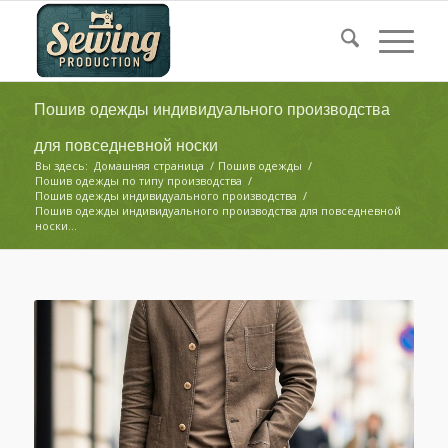
Пошив одежды индивидуального производства
для повседневной носки
Вы здесь:
Домашняя страница
/
Пошив одежды
/
Пошив одежды по типу производства
/
Пошив одежды индивидуального производства
/
Пошив одежды индивидуального производства для повседневной
носки...