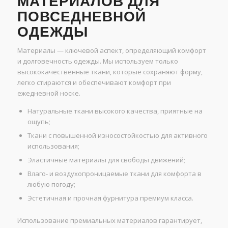
МАТЕРИАЛОВ ДЛЯ
ПОВСЕДНЕВНОЙ
ОДЕЖДЫ
Материалы — ключевой аспект, определяющий комфорт
и долговечность одежды. Мы используем только
высококачественные ткани, которые сохраняют форму,
легко стираются и обеспечивают комфорт при
ежедневной носке.
Натуральные ткани высокого качества, приятные на
ощупь;
Ткани с повышенной износостойкостью для активного
использования;
Эластичные материалы для свободы движений;
Влаго- и воздухопроницаемые ткани для комфорта в
любую погоду;
Эстетичная и прочная фурнитура премиум класса.
Использование премиальных материалов гарантирует,