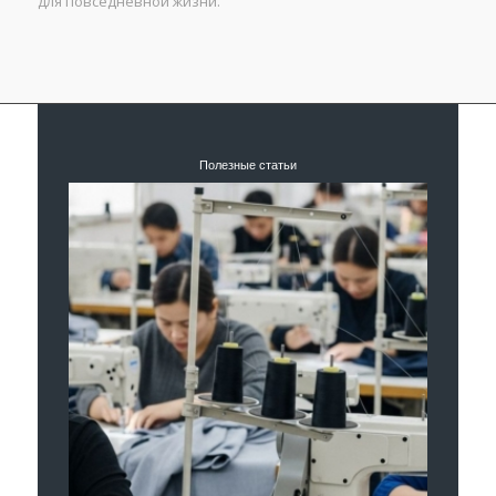
для повседневной жизни.
Полезные статьи