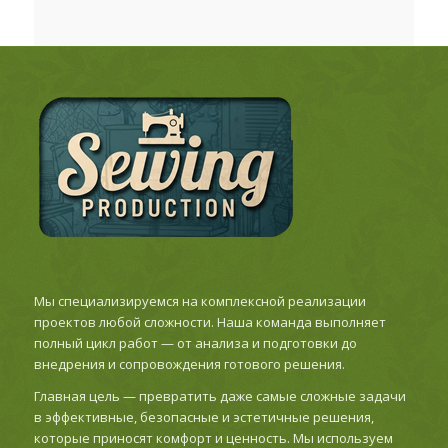
Мы специализируемся на комплексной реализации
проектов любой сложности. Наша команда выполняет
полный цикл работ — от анализа и подготовки до
внедрения и сопровождения готового решения.
Главная цель — превратить даже самые сложные задачи
в эффективные, безопасные и эстетичные решения,
которые приносят комфорт и ценность. Мы используем