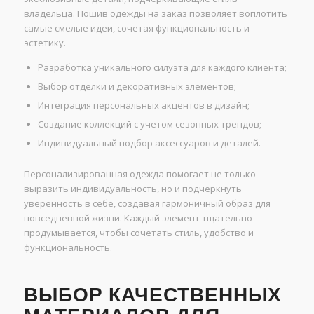
владельца. Пошив одежды на заказ позволяет воплотить
самые смелые идеи, сочетая функциональность и
эстетику.
Разработка уникального силуэта для каждого клиента;
Выбор отделки и декоративных элементов;
Интеграция персональных акцентов в дизайн;
Создание коллекций с учетом сезонных трендов;
Индивидуальный подбор аксессуаров и деталей.
Персонализированная одежда помогает не только
выразить индивидуальность, но и подчеркнуть
уверенность в себе, создавая гармоничный образ для
повседневной жизни. Каждый элемент тщательно
продумывается, чтобы сочетать стиль, удобство и
функциональность.
ВЫБОР КАЧЕСТВЕННЫХ