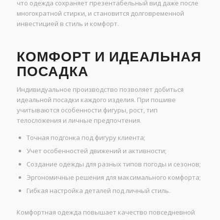
что одежда сохраняет презентабельный вид даже после
многократной стирки, и становится долговременной
инвестицией в стиль и комфорт.
КОМФОРТ И ИДЕАЛЬНАЯ
ПОСАДКА
Индивидуальное производство позволяет добиться
идеальной посадки каждого изделия. При пошиве
учитываются особенности фигуры, рост, тип
телосложения и личные предпочтения.
Точная подгонка под фигуру клиента;
Учет особенностей движений и активности;
Создание одежды для разных типов погоды и сезонов;
Эргономичные решения для максимального комфорта;
Гибкая настройка деталей под личный стиль.
Комфортная одежда повышает качество повседневной