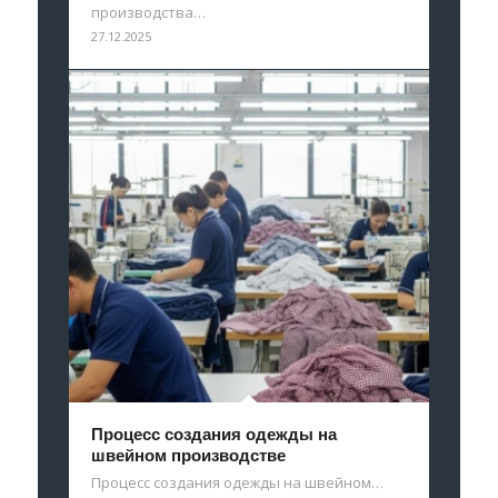
производства…
27.12.2025
Процесс создания одежды на
швейном производстве
Процесс создания одежды на швейном…