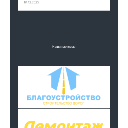
18.12.2025
Наши партнеры