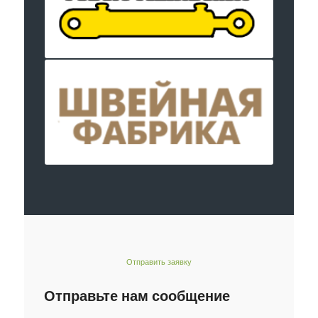
Отправить заявку
Отправьте нам сообщение