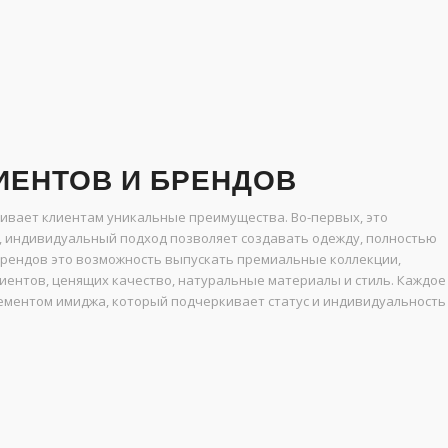
ИЕНТОВ И БРЕНДОВ
ивает клиентам уникальные преимущества. Во-первых, это
, индивидуальный подход позволяет создавать одежду, полностью
брендов это возможность выпускать премиальные коллекции,
иентов, ценящих качество, натуральные материалы и стиль. Каждое
лементом имиджа, который подчеркивает статус и индивидуальность