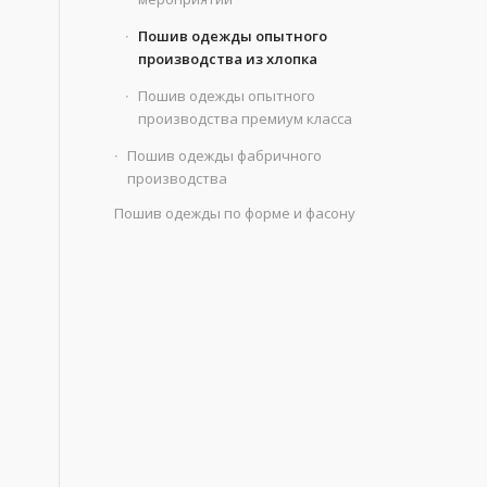
Пошив одежды опытного
производства из хлопка
Пошив одежды опытного
производства премиум класса
Пошив одежды фабричного
производства
Пошив одежды по форме и фасону