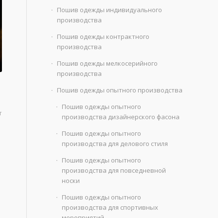
Пошив одежды индивидуального
производства
Пошив одежды контрактного
производства
Пошив одежды мелкосерийного
производства
Пошив одежды опытного производства
Пошив одежды опытного
т
производства дизайнерского фасона
Пошив одежды опытного
производства для делового стиля
Пошив одежды опытного
производства для повседневной
носки
Пошив одежды опытного
производства для спортивных
мероприятий