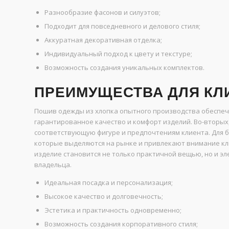
Разнообразие фасонов и силуэтов;
Подходит для повседневного и делового стиля;
Аккуратная декоративная отделка;
Индивидуальный подход к цвету и текстуре;
Возможность создания уникальных комплектов.
ПРЕИМУЩЕСТВА ДЛЯ КЛ
Пошив одежды из хлопка опытного производства обеспеч
гарантированное качество и комфорт изделий. Во-вторых
соответствующую фигуре и предпочтениям клиента. Для 
которые выделяются на рынке и привлекают внимание кл
изделие становится не только практичной вещью, но и э
владельца.
Идеальная посадка и персонализация;
Высокое качество и долговечность;
Эстетика и практичность одновременно;
Возможность создания корпоративного стиля;