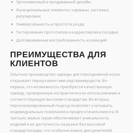
Эргономичный и продуманный дизайн;
Функциональные элементы: карманы, застежки,
регулировки;
Универсальность и простота ухода;
Тестирование прототипов и корректировка посадки;
Долговременная востребованность коллекций.
ПРЕИМУЩЕСТВА ДЛЯ
КЛИЕНТОВ
Опытное производство одежды для повседневной носки
открывает перед клиентами ряд преимуществ. Во-
первых, это возможность приобрести качественную
одежду, проверенную на практическое использование и
соответствующую высоким стандартам. Во-вторых,
персонализированный подход позволяет учитывать
индивидуальные пожелания и предпочтения клиента. В-
третьих, малые серии обеспечивают уникальность
изделий и их доступность на рынке без массовой
стандартизации, что особенно важно для ценителей