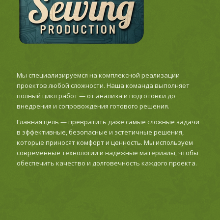
Мы специализируемся на комплексной реализации
проектов любой сложности. Наша команда выполняет
полный цикл работ — от анализа и подготовки до
внедрения и сопровождения готового решения.
Главная цель — превратить даже самые сложные задачи
в эффективные, безопасные и эстетичные решения,
которые приносят комфорт и ценность. Мы используем
современные технологии и надежные материалы, чтобы
обеспечить качество и долговечность каждого проекта.