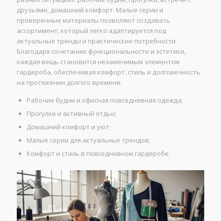
друзьями, домашний комфорт. Малые серии и
проверенные материалы позволяют создавать
ассортимент, который легко адаптируется под
актуальные тренды и практические потребности.
Благодаря сочетанию функциональности и эстетики,
каждая вещь становится незаменимым элементом
гардероба, обеспечивая комфорт, стиль и долговечность
на протяжении долгого времени.
Рабочие будни и офисная повседневная одежда;
Прогулки и активный отдых;
Домашний комфорт и уют;
Малые серии для актуальных трендов;
Комфорт и стиль в повседневном гардеробе.