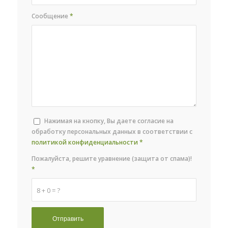
Сообщение
*
Нажимая на кнопку, Вы даете согласие на
обработку персональных данных в соответствии с
политикой конфиденциальности
*
Пожалуйста, решите уравнение (защита от спама)!
*
8 + 0 = ?