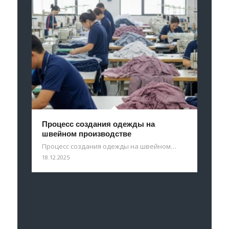
Процесс создания одежды на
швейном производстве
Процесс создания одежды на швейном…
18.12.2025