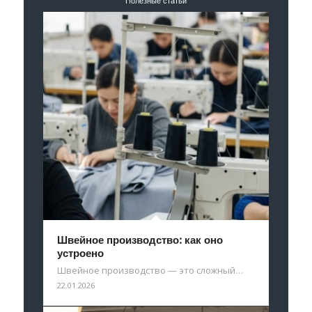
Полезные статьи
Швейное производство: как оно
устроено
Швейное производство — это сложный…
22.01.2026