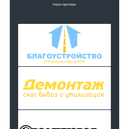
Наши партнеры