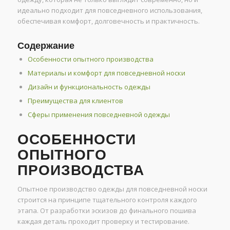
идеально подходит для повседневного использования,
обеспечивая комфорт, долговечность и практичность.
Содержание
Особенности опытного производства
Материалы и комфорт для повседневной носки
Дизайн и функциональность одежды
Преимущества для клиентов
Сферы применения повседневной одежды
ОСОБЕННОСТИ
ОПЫТНОГО
ПРОИЗВОДСТВА
Опытное производство одежды для повседневной носки
строится на принципе тщательного контроля каждого
этапа. От разработки эскизов до финального пошива
каждая деталь проходит проверку и тестирование.