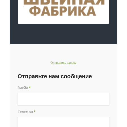
Отправить заявку
Отправьте нам сообщение
Емейл
*
Телефон
*