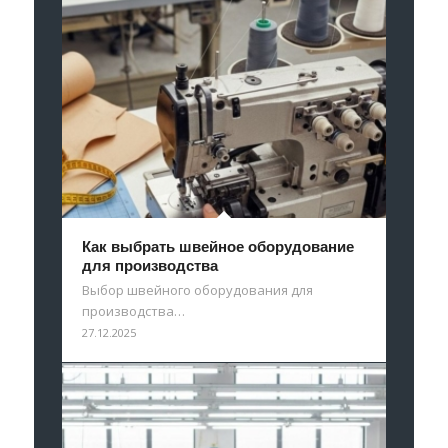
Как выбрать швейное оборудование
для производства
Выбор швейного оборудования для
производства…
27.12.2025