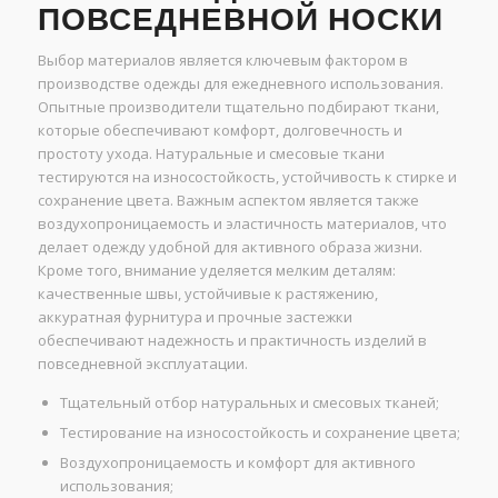
ПОВСЕДНЕВНОЙ НОСКИ
Выбор материалов является ключевым фактором в
производстве одежды для ежедневного использования.
Опытные производители тщательно подбирают ткани,
которые обеспечивают комфорт, долговечность и
простоту ухода. Натуральные и смесовые ткани
тестируются на износостойкость, устойчивость к стирке и
сохранение цвета. Важным аспектом является также
воздухопроницаемость и эластичность материалов, что
делает одежду удобной для активного образа жизни.
Кроме того, внимание уделяется мелким деталям:
качественные швы, устойчивые к растяжению,
аккуратная фурнитура и прочные застежки
обеспечивают надежность и практичность изделий в
повседневной эксплуатации.
Тщательный отбор натуральных и смесовых тканей;
Тестирование на износостойкость и сохранение цвета;
Воздухопроницаемость и комфорт для активного
использования;