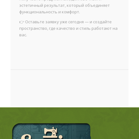
эстетичный результат, который объединяет
функциональность и комфорт.
👉 Оставьте заявку уже сегодня — и создайте
пространство, где качество и стиль работают на
вас.