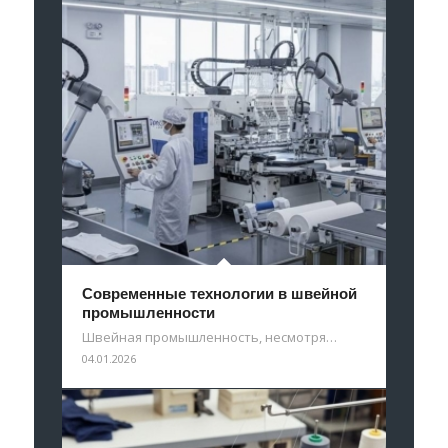
Современные технологии в швейной
промышленности
Швейная промышленность, несмотря…
04.01.2026