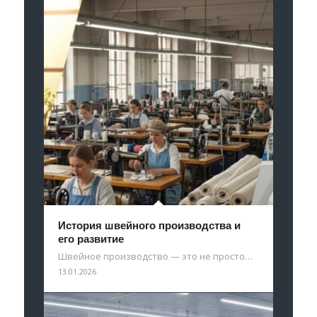
История швейного производства и
его развитие
Швейное производство — это не просто…
13.01.2026