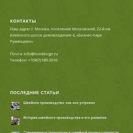
КОНТАКТЫ
Наш адрес г. Москва, поселение Московский, 22-й км
Киевского шоссе домовладение 4, «Бизнес-парк
Румянцево».
Почта:
info@tvoidesign.ru
Телефон:
+7(967) 580-2010
ПОСЛЕДНИЕ СТАТЬИ
Швейное производство: как оно устроено
История швейного производства и его развитие
Современные технологии в швейной промышленности