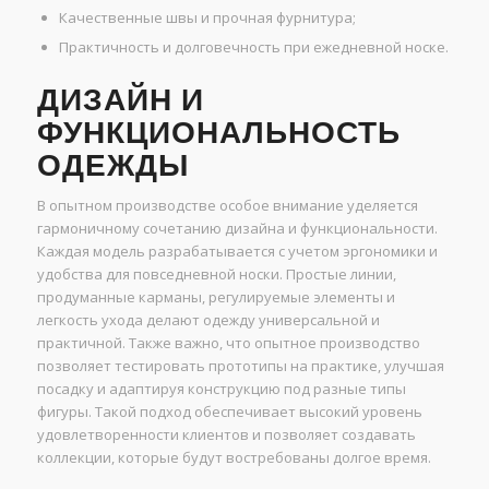
Качественные швы и прочная фурнитура;
Практичность и долговечность при ежедневной носке.
ДИЗАЙН И
ФУНКЦИОНАЛЬНОСТЬ
ОДЕЖДЫ
В опытном производстве особое внимание уделяется
гармоничному сочетанию дизайна и функциональности.
Каждая модель разрабатывается с учетом эргономики и
удобства для повседневной носки. Простые линии,
продуманные карманы, регулируемые элементы и
легкость ухода делают одежду универсальной и
практичной. Также важно, что опытное производство
позволяет тестировать прототипы на практике, улучшая
посадку и адаптируя конструкцию под разные типы
фигуры. Такой подход обеспечивает высокий уровень
удовлетворенности клиентов и позволяет создавать
коллекции, которые будут востребованы долгое время.