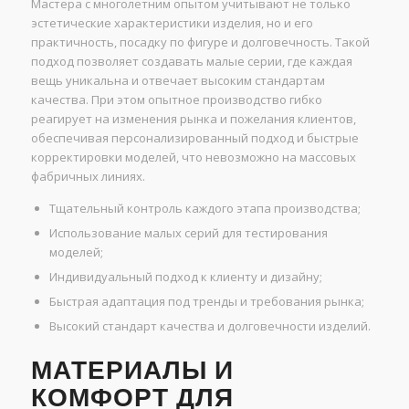
Мастера с многолетним опытом учитывают не только
эстетические характеристики изделия, но и его
практичность, посадку по фигуре и долговечность. Такой
подход позволяет создавать малые серии, где каждая
вещь уникальна и отвечает высоким стандартам
качества. При этом опытное производство гибко
реагирует на изменения рынка и пожелания клиентов,
обеспечивая персонализированный подход и быстрые
корректировки моделей, что невозможно на массовых
фабричных линиях.
Тщательный контроль каждого этапа производства;
Использование малых серий для тестирования
моделей;
Индивидуальный подход к клиенту и дизайну;
Быстрая адаптация под тренды и требования рынка;
Высокий стандарт качества и долговечности изделий.
МАТЕРИАЛЫ И
КОМФОРТ ДЛЯ