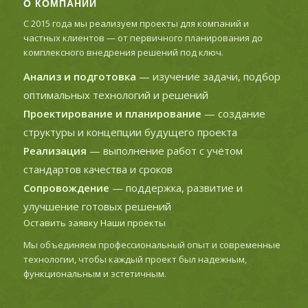
О КОМПАНИИ
С 2015 года мы реализуем проекты для компаний и
частных клиентов — от первичного планирования до
комплексного внедрения решений под ключ.
Анализ и подготовка
— изучение задачи, подбор
оптимальных технологий и решений
Проектирование и планирование
— создание
структуры и концепции будущего проекта
Реализация
— выполнение работ с учётом
стандартов качества и сроков
Сопровождение
— поддержка, развитие и
улучшение готовых решений
Оставить заявку
Наши проекты
Мы объединяем профессиональный опыт и современные
технологии, чтобы каждый проект был надежным,
функциональным и эстетичным.