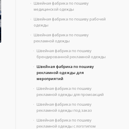
Швейная фабрика по пошиву
медицинской одежды
Швейная фабрика по пошиву рабочей
одежды
Швейная фабрика по пошиву
рекламной одежды
Швейная фабрика по пошиву
брендированной рекламной одежды
Швейная фабрика по пошиву
рекламной одежды для
мероприятий
Швейная фабрика по пошиву
рекламной одежды для промоакций
Швейная фабрика по пошиву
рекламной одежды под заказ
Швейная фабрика по пошиву
рекламной одежды с логотипом