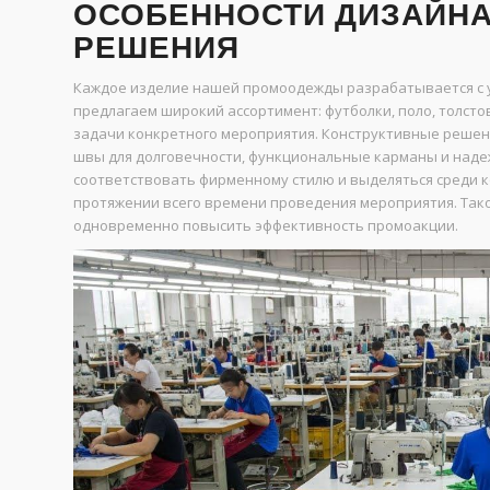
ОСОБЕННОСТИ ДИЗАЙНА
РЕШЕНИЯ
Каждое изделие нашей промоодежды разрабатывается с у
предлагаем широкий ассортимент: футболки, поло, толсто
задачи конкретного мероприятия. Конструктивные решен
швы для долговечности, функциональные карманы и наде
соответствовать фирменному стилю и выделяться среди к
протяжении всего времени проведения мероприятия. Так
одновременно повысить эффективность промоакции.