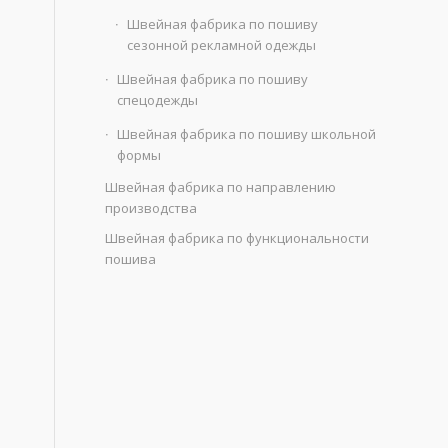
Швейная фабрика по пошиву
сезонной рекламной одежды
Швейная фабрика по пошиву
спецодежды
Швейная фабрика по пошиву школьной
формы
Швейная фабрика по направлению
производства
Швейная фабрика по функциональности
пошива