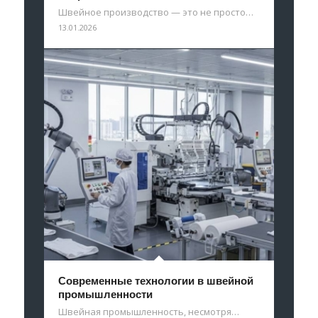
Швейное производство — это не просто…
13.01.2026
Современные технологии в швейной
промышленности
Швейная промышленность, несмотря…