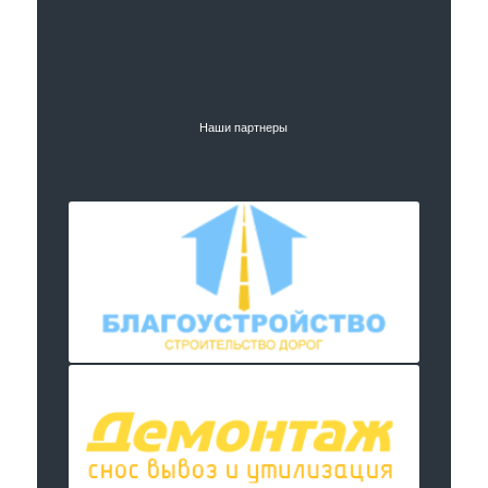
Наши партнеры