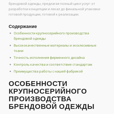
брендовой одежды, предлагая полный цикл услуг: от
разработки концепции и лекал до финальной упаковки
готовой продукции, готовой к реализации.
Содержание
Особенности крупносерийного производства
брендовой одежды
Высококачественные материалы и эксклюзивные
ткани
Точность исполнения фирменного дизайна
Контроль качества и соответствие стандартам
Преимущества работы с нашей фабрикой
ОСОБЕННОСТИ
КРУПНОСЕРИЙНОГО
ПРОИЗВОДСТВА
БРЕНДОВОЙ ОДЕЖДЫ