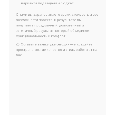
варианта под задачи и бюджет
С нами вы заранее знаете сроки, стоимость и все
возможности проекта. В результате вы
получаете продуманный, долговечный и
эстетичный результат, который объединяет
функциональность и комфорт.
👉 Оставьте заявку уже сегодня — и создайте
пространство, где качество и стиль работают на
вас.