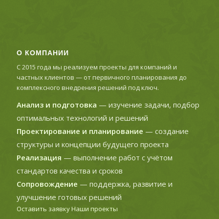
О КОМПАНИИ
С 2015 года мы реализуем проекты для компаний и
частных клиентов — от первичного планирования до
комплексного внедрения решений под ключ.
Анализ и подготовка
— изучение задачи, подбор
оптимальных технологий и решений
Проектирование и планирование
— создание
структуры и концепции будущего проекта
Реализация
— выполнение работ с учётом
стандартов качества и сроков
Сопровождение
— поддержка, развитие и
улучшение готовых решений
Оставить заявку
Наши проекты