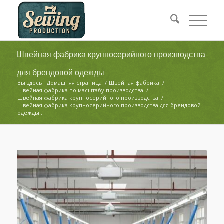
Швейная фабрика крупносерийного производства
для брендовой одежды
Вы здесь:
Домашняя страница
/
Швейная фабрика
/
Швейная фабрика по масштабу производства
/
Швейная фабрика крупносерийного производства
/
Швейная фабрика крупносерийного производства для брендовой
одежды...