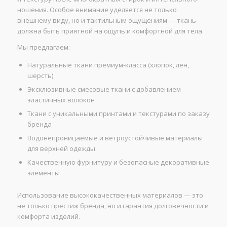
ношения. Особое внимание уделяется не только
внешнему виду, но и тактильным ощущениям — ткань
должна быть приятной на ощупь и комфортной для тела.
Мы предлагаем:
Натуральные ткани премиум-класса (хлопок, лен,
шерсть)
Эксклюзивные смесовые ткани с добавлением
эластичных волокон
Ткани с уникальными принтами и текстурами по заказу
бренда
Водонепроницаемые и ветроустойчивые материалы
для верхней одежды
Качественную фурнитуру и безопасные декоративные
элементы
Использование высококачественных материалов — это
не только престиж бренда, но и гарантия долговечности и
комфорта изделий.