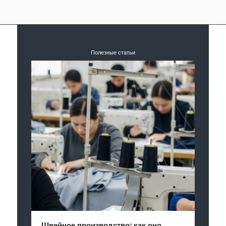
Полезные статьи
Швейное производство: как оно