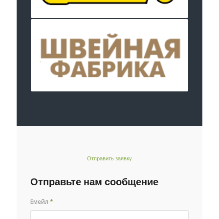
Отправить заявку
Отправьте нам сообщение
Емейл
*