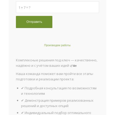
1 + 7 = ?
Произведем работы
Комплексные решения под ключ — качественно,
надёжно и с учётом ваших идей 🌿🏡
Наша команда поможет вам пройти все этапы
подготовки и реализации проекта:
✔ Подробная консультация по возможностям
и технологиям
✔ Демонстрация примеров реализованных
решений и доступных опций
✔ Индивидуальный подбор оптимального