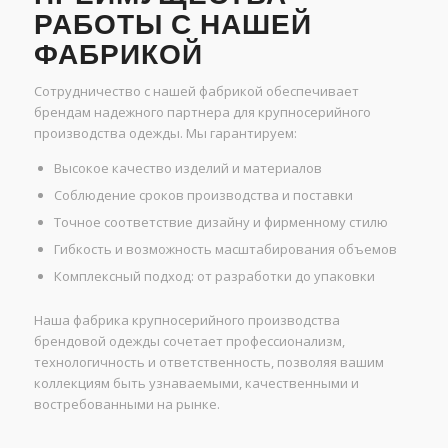
РАБОТЫ С НАШЕЙ
ФАБРИКОЙ
Сотрудничество с нашей фабрикой обеспечивает
брендам надежного партнера для крупносерийного
производства одежды. Мы гарантируем:
Высокое качество изделий и материалов
Соблюдение сроков производства и поставки
Точное соответствие дизайну и фирменному стилю
Гибкость и возможность масштабирования объемов
Комплексный подход: от разработки до упаковки
Наша фабрика крупносерийного производства
брендовой одежды сочетает профессионализм,
технологичность и ответственность, позволяя вашим
коллекциям быть узнаваемыми, качественными и
востребованными на рынке.