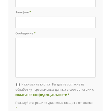
Телефон
*
Сообщение
*
Нажимая на кнопку, Вы даете согласие на
обработку персональных данных в соответствии с
политикой конфиденциальности
*
Пожалуйста, решите уравнение (защита от спама)!
*