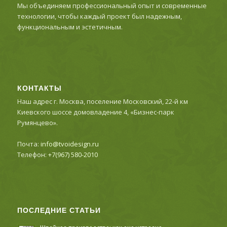
Мы объединяем профессиональный опыт и современные
технологии, чтобы каждый проект был надежным,
функциональным и эстетичным.
КОНТАКТЫ
Наш адрес г. Москва, поселение Московский, 22-й км
Киевского шоссе домовладение 4, «Бизнес-парк
Румянцево».
Почта:
info@tvoidesign.ru
Телефон:
+7(967) 580-2010
ПОСЛЕДНИЕ СТАТЬИ