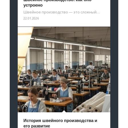
устроено
Швейное производство — это сложный…
22.01.2026
История швейного производства и
его развитие