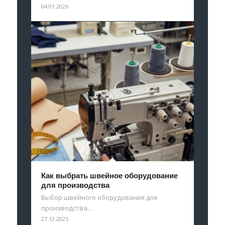
04.01.2026
Как выбрать швейное оборудование
для производства
Выбор швейного оборудования для
производства…
27.12.2025