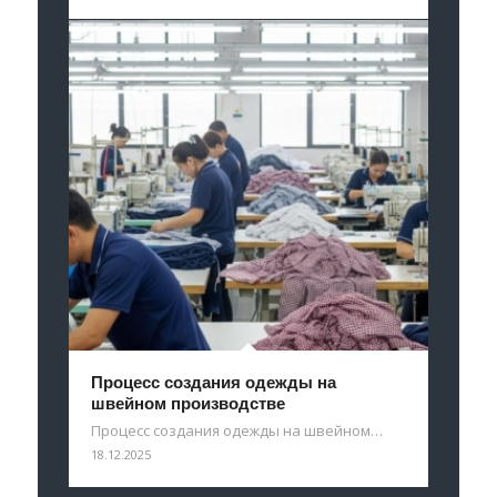
Процесс создания одежды на
швейном производстве
Процесс создания одежды на швейном…
18.12.2025