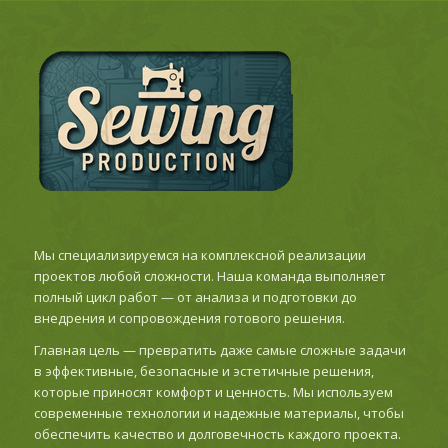
Мы специализируемся на комплексной реализации
проектов любой сложности. Наша команда выполняет
полный цикл работ — от анализа и подготовки до
внедрения и сопровождения готового решения.
Главная цель — превратить даже самые сложные задачи
в эффективные, безопасные и эстетичные решения,
которые приносят комфорт и ценность. Мы используем
современные технологии и надежные материалы, чтобы
обеспечить качество и долговечность каждого проекта.