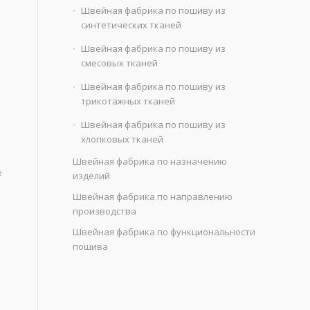
Швейная фабрика по пошиву из
синтетических тканей
Швейная фабрика по пошиву из
смесовых тканей
Швейная фабрика по пошиву из
трикотажных тканей
Швейная фабрика по пошиву из
хлопковых тканей
Швейная фабрика по назначению
е
изделий
Швейная фабрика по направлению
производства
Швейная фабрика по функциональности
пошива