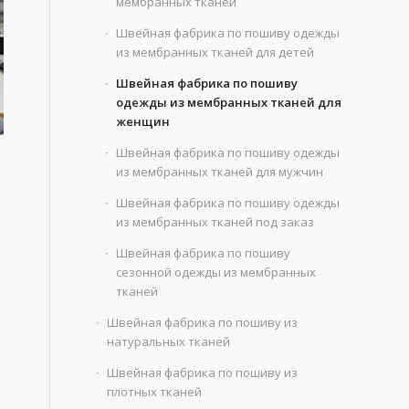
мембранных тканей
Швейная фабрика по пошиву одежды
из мембранных тканей для детей
Швейная фабрика по пошиву
одежды из мембранных тканей для
женщин
Швейная фабрика по пошиву одежды
из мембранных тканей для мужчин
Швейная фабрика по пошиву одежды
из мембранных тканей под заказ
Швейная фабрика по пошиву
сезонной одежды из мембранных
тканей
Швейная фабрика по пошиву из
натуральных тканей
Швейная фабрика по пошиву из
плотных тканей