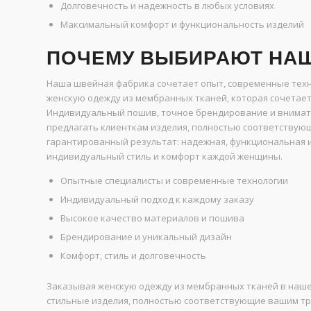
Долговечность и надежность в любых условиях
Максимальный комфорт и функциональность изделий
ПОЧЕМУ ВЫБИРАЮТ НА
Наша швейная фабрика сочетает опыт, современные техн
женскую одежду из мембранных тканей, которая сочетает
Индивидуальный пошив, точное брендирование и внимате
предлагать клиенткам изделия, полностью соответствую
гарантированный результат: надежная, функциональная и
индивидуальный стиль и комфорт каждой женщины.
Опытные специалисты и современные технологии
Индивидуальный подход к каждому заказу
Высокое качество материалов и пошива
Брендирование и уникальный дизайн
Комфорт, стиль и долговечность
Заказывая женскую одежду из мембранных тканей в наше
стильные изделия, полностью соответствующие вашим тр