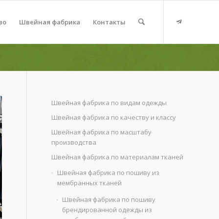
во
Швейная фабрика
Контакты
Швейная фабрика по видам одежды
Швейная фабрика по качеству и классу
Швейная фабрика по масштабу
производства
Швейная фабрика по материалам тканей
Швейная фабрика по пошиву из
мембранных тканей
Швейная фабрика по пошиву
брендированной одежды из