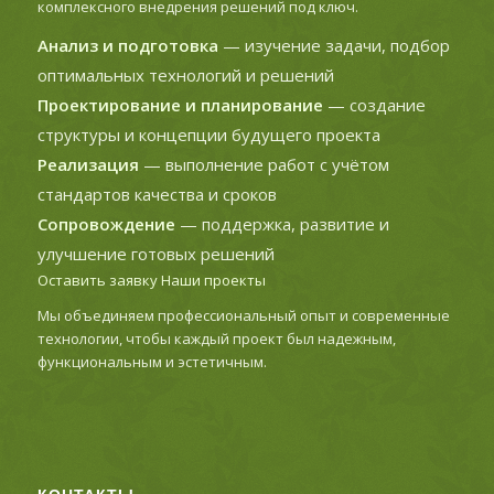
комплексного внедрения решений под ключ.
Анализ и подготовка
— изучение задачи, подбор
оптимальных технологий и решений
Проектирование и планирование
— создание
структуры и концепции будущего проекта
Реализация
— выполнение работ с учётом
стандартов качества и сроков
Сопровождение
— поддержка, развитие и
улучшение готовых решений
Оставить заявку
Наши проекты
Мы объединяем профессиональный опыт и современные
технологии, чтобы каждый проект был надежным,
функциональным и эстетичным.