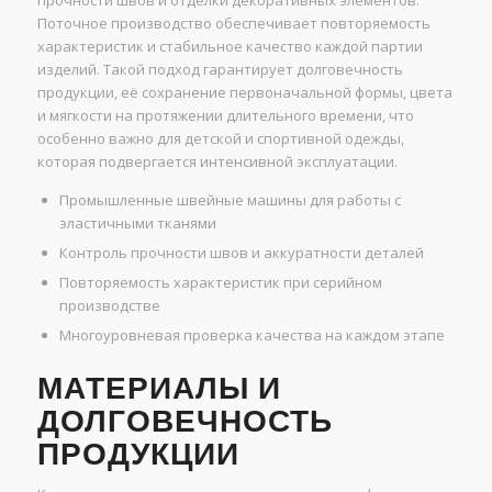
Поточное производство обеспечивает повторяемость
характеристик и стабильное качество каждой партии
изделий. Такой подход гарантирует долговечность
продукции, её сохранение первоначальной формы, цвета
и мягкости на протяжении длительного времени, что
особенно важно для детской и спортивной одежды,
которая подвергается интенсивной эксплуатации.
Промышленные швейные машины для работы с
эластичными тканями
Контроль прочности швов и аккуратности деталей
Повторяемость характеристик при серийном
производстве
Многоуровневая проверка качества на каждом этапе
МАТЕРИАЛЫ И
ДОЛГОВЕЧНОСТЬ
ПРОДУКЦИИ