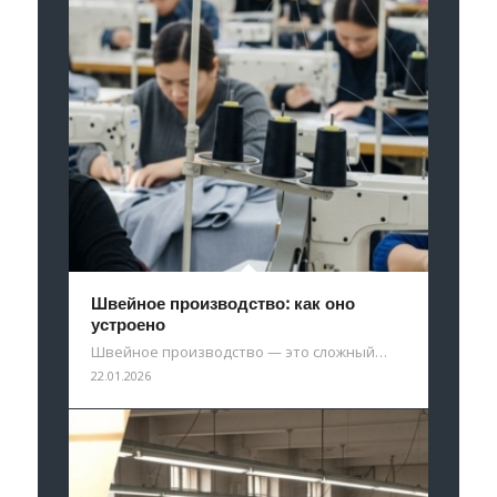
Швейное производство: как оно
устроено
Швейное производство — это сложный…
22.01.2026