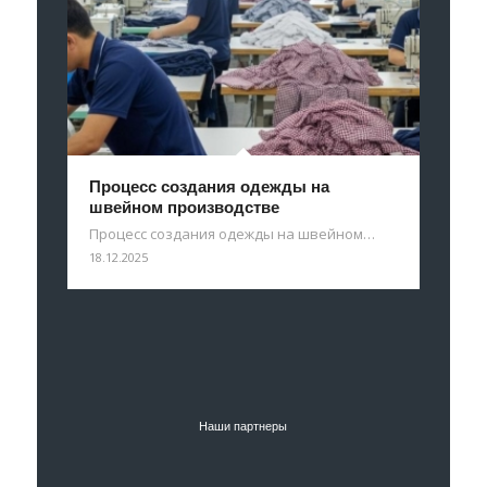
Процесс создания одежды на
швейном производстве
Процесс создания одежды на швейном…
18.12.2025
Наши партнеры