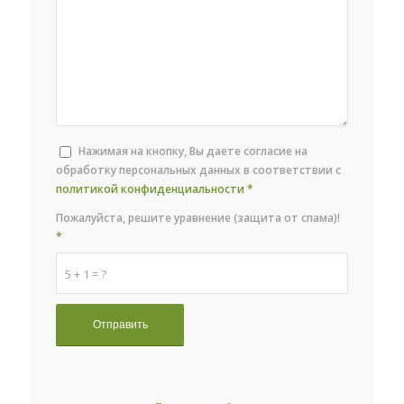
Нажимая на кнопку, Вы даете согласие на
обработку персональных данных в соответствии с
политикой конфиденциальности
*
Пожалуйста, решите уравнение (защита от спама)!
*
5 + 1 = ?