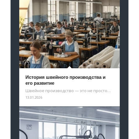
История швейного производства и
его развитие
Швейное производство — это не просто…
13.01.2026