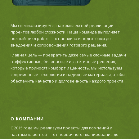
Мы специализируемся на комплексной реализации
проектов любой сложности. Наша команда выполняет
полный цикл работ — от анализа и подготовки до
внедрения и сопровождения готового решения.
Главная цель — превратить даже самые сложные задачи
в эффективные, безопасные и эстетичные решения,
которые приносят комфорт и ценность. Мы используем
современные технологии и надежные материалы, чтобы
обеспечить качество и долговечность каждого проекта.
О КОМПАНИИ
С 2015 года мы реализуем проекты для компаний и
частных клиентов — от первичного планирования до