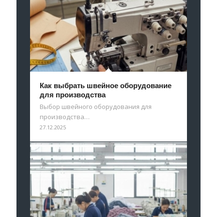
Как выбрать швейное оборудование
для производства
Выбор швейного оборудования для
производства…
27.12.2025