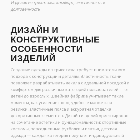
Изделия из трикотажа: комфорт, эластичность и
долговечность
ДИЗАЙН И
КОНСТРУКТИВНЫЕ
ОСОБЕННОСТИ
ИЗДЕЛИЙ
Создание одежды из трикотажа требует внимательного
подхода к конструкции и деталям. Эластичность ткани
позволяет разрабатывать лекала с идеальной посадкой и
комфортом для различных категорий пользователей — от
детей до взрослых. Швейная фабрика учитывает такие
моменты, как усиление швов, удобные манжеты и
резинки, эластичные пояса и аккуратная отделка
декоративных элементов. Дизайн изделий ориентирован
на сочетание эстетики и функциональности: спортивные
костюмы, повседневные футболки и платья, детская
одежда — каждая категория получает индивидуальный