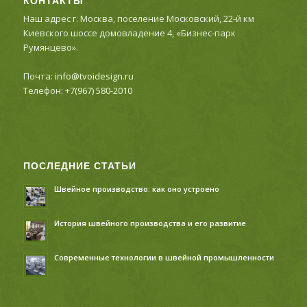
КОНТАКТЫ
Наш адрес г. Москва, поселение Московский, 22-й км
Киевского шоссе домовладение 4, «Бизнес-парк
Румянцево».
Почта:
info@tvoidesign.ru
Телефон:
+7(967) 580-2010
ПОСЛЕДНИЕ СТАТЬИ
Швейное производство: как оно устроено
История швейного производства и его развитие
Современные технологии в швейной промышленности