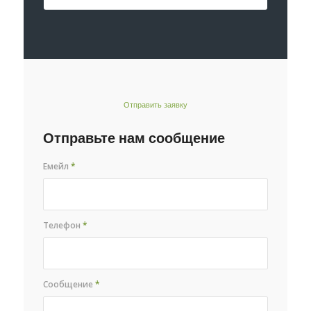
Отправить заявку
Отправьте нам сообщение
Емейл
*
Телефон
*
Сообщение
*