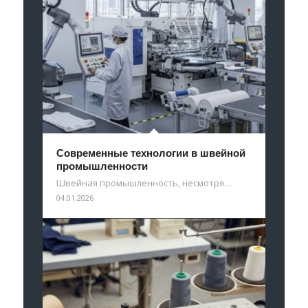
Современные технологии в швейной
промышленности
Швейная промышленность, несмотря…
04.01.2026