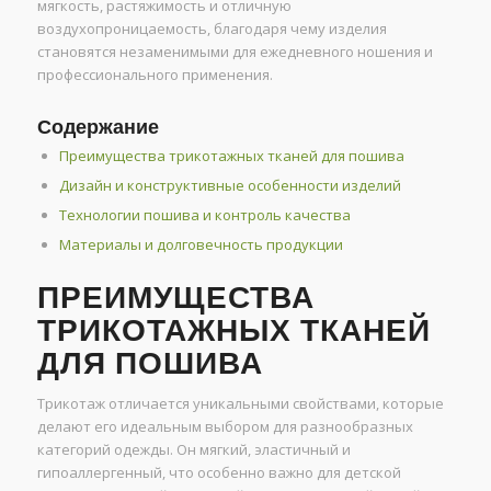
мягкость, растяжимость и отличную
воздухопроницаемость, благодаря чему изделия
становятся незаменимыми для ежедневного ношения и
профессионального применения.
Содержание
Преимущества трикотажных тканей для пошива
Дизайн и конструктивные особенности изделий
Технологии пошива и контроль качества
Материалы и долговечность продукции
ПРЕИМУЩЕСТВА
ТРИКОТАЖНЫХ ТКАНЕЙ
ДЛЯ ПОШИВА
Трикотаж отличается уникальными свойствами, которые
делают его идеальным выбором для разнообразных
категорий одежды. Он мягкий, эластичный и
гипоаллергенный, что особенно важно для детской