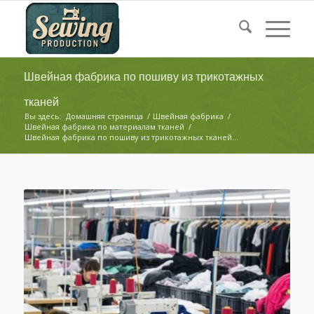
Швейная фабрика по пошиву из трикотажных
тканей
Вы здесь:
Домашняя страница
/
Швейная фабрика
/
Швейная фабрика по материалам тканей
/
Швейная фабрика по пошиву из трикотажных тканей...