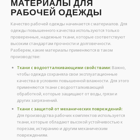
МАТЕРИАЛЫ ДЛЯ
РАБОЧЕЙ ОДЕЖДЫ
Качество рабочей одежды начинается с материалов. Для
одежды повышенного качества используются только
проверенные, надежные ткани, которые соответствуют
высоким стандартам прочности и долговечности.
Разберем, какие материалы применяются в таком
производстве:
Ткани с водоотталкивающими свойствами:
Важно,
чтобы одежда сохраняла свои эксплуатационные
качества в условиях повышенной влажности. Для этого
применяются ткани с водоотталкивающей
обработкой, которые защищают от воды, грязи и
других загрязнений.
Ткани с защитой от механических повреждений:
Для производства рабочих комплектов используется
ткани, которые обладают высокой устойчивостью к
порезам, истиранию и другим механическим
повреждениям.