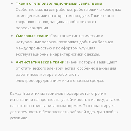
Ткани с теплоизоляционными свойствами:
Особенно важны для рабочих, работающих в холодных
помещениях или на открытом воздухе. Такие ткани
сохраняют тепло, защищая работников от
переохлаждения.
Смесовые ткани:
Сочетание синтетических и
натуральных волокон позволяет добиться баланса
между прочностью и комфортом, улучшая
эксплуатационные характеристики одежды.
Антистатические ткани:
Ткани, которые защищают
от статического электричества, особенно важны для
работников, которые работают с
электрооборудованием или в опасных средах.
Каждый из этих материалов подвергается строгим
испытаниям на прочность, устойчивость к износу, а также
на соответствие санитарным нормам. Это гарантирует
долговечность и безопасность рабочей одежды в любых
условиях.