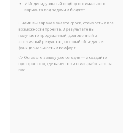
✔ Индивидуальный подбор оптимального
варианта под задачи и бюджет
С нами вы заранее знаете сроки, стоимость и все
возможности проекта. В результате вы
получаете продуманный, долговечный и
эстетичный результат, который объединяет
функциональность и комфорт.
👉 Оставьте заявку уже сегодня — и создайте
пространство, где качество и стиль работают на
вас.