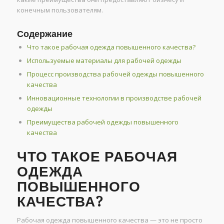
конечным пользователям.
Содержание
Что такое рабочая одежда повышенного качества?
Используемые материалы для рабочей одежды
Процесс производства рабочей одежды повышенного
качества
Инновационные технологии в производстве рабочей
одежды
Преимущества рабочей одежды повышенного
качества
ЧТО ТАКОЕ РАБОЧАЯ
ОДЕЖДА
ПОВЫШЕННОГО
КАЧЕСТВА?
Рабочая одежда повышенного качества — это не просто