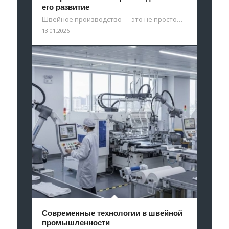
его развитие
Швейное производство — это не просто…
13.01.2026
Современные технологии в швейной
промышленности