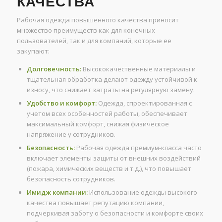
КАЧЕСТВА
Рабочая одежда повышенного качества приносит
множество преимуществ как для конечных
пользователей, так и для компаний, которые ее
закупают:
Долговечность:
Высококачественные материалы и
тщательная обработка делают одежду устойчивой к
износу, что снижает затраты на регулярную замену.
Удобство и комфорт:
Одежда, спроектированная с
учетом всех особенностей работы, обеспечивает
максимальный комфорт, снижая физическое
напряжение у сотрудников.
Безопасность:
Рабочая одежда премиум-класса часто
включает элементы защиты от внешних воздействий
(пожара, химических веществ и т.д.), что повышает
безопасность сотрудников.
Имидж компании:
Использование одежды высокого
качества повышает репутацию компании,
подчеркивая заботу о безопасности и комфорте своих