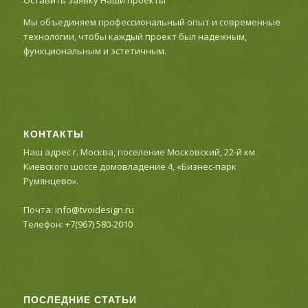
Мы объединяем профессиональный опыт и современные
технологии, чтобы каждый проект был надежным,
функциональным и эстетичным.
КОНТАКТЫ
Наш адрес г. Москва, поселение Московский, 22-й км
Киевского шоссе домовладение 4, «Бизнес-парк
Румянцево».
Почта:
info@tvoidesign.ru
Телефон:
+7(967) 580-2010
ПОСЛЕДНИЕ СТАТЬИ