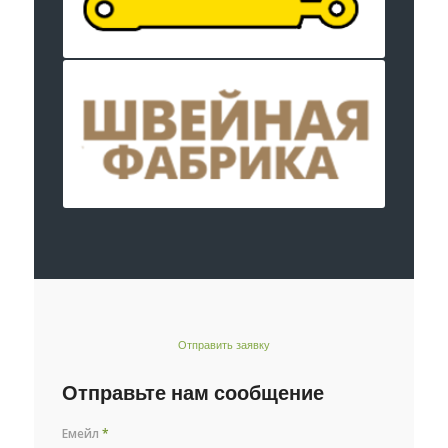
Отправить заявку
Отправьте нам сообщение
Емейл
*