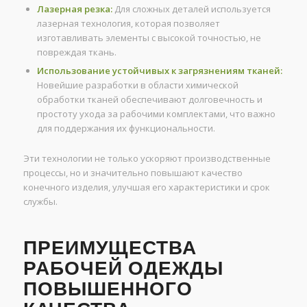
Лазерная резка:
Для сложных деталей используется
лазерная технология, которая позволяет
изготавливать элементы с высокой точностью, не
повреждая ткань.
Использование устойчивых к загрязнениям тканей:
Новейшие разработки в области химической
обработки тканей обеспечивают долговечность и
простоту ухода за рабочими комплектами, что важно
для поддержания их функциональности.
Эти технологии не только ускоряют производственные
процессы, но и значительно повышают качество
конечного изделия, улучшая его характеристики и срок
службы.
ПРЕИМУЩЕСТВА
РАБОЧЕЙ ОДЕЖДЫ
ПОВЫШЕННОГО