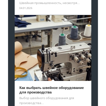
Швейная промышленность, несмотря…
04.01.2026
Как выбрать швейное оборудование
для производства
Выбор швейного оборудования для
производства…