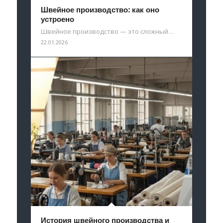
Швейное производство: как оно
устроено
Швейное производство — это сложный…
22.01.2026
История швейного производства и