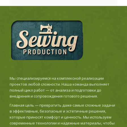
Мы специализируемся на комплексной реализации
проектов любой сложности. Наша команда выполняет
полный цикл работ — от анализа и подготовки до
внедрения и сопровождения готового решения.
Главная цель — превратить даже самые сложные задачи
в эффективные, безопасные и эстетичные решения,
которые приносят комфорт и ценность. Мы используем
современные технологии и надежные материалы, чтобы