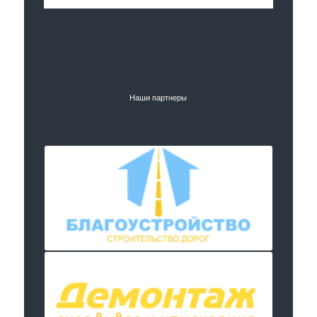
Наши партнеры