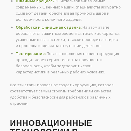
Швейные процессы:
С использованием самых
современных швейных машин, специалисты аккуратно
сшивают детали, обеспечивая прочность швов и
долговечность конечного изделия.
Обработка и финишная отделка:
На этом этапе
добавляются защитные элементы, такие как карманы,
усиленные швы, застежки, а также проводится стирка
и проверка изделия на отсутствие дефектов.
Тестирование:
После завершения пошива продукция
проходит через серию тестов на прочность и
безопасность, чтобы подтвердить свои
характеристики в реальных рабочих условиях.
Все эти этапы позволяют создать продукцию, которая
соответствует самым строгим требованиям качества,
удобства и безопасности для работников различных
отраслей.
ИННОВАЦИОННЫЕ