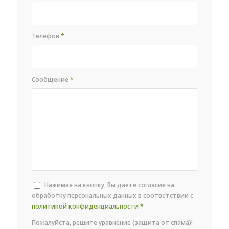
Телефон
*
Сообщение
*
Нажимая на кнопку, Вы даете согласие на
обработку персональных данных в соответствии с
политикой конфиденциальности
*
Пожалуйста, решите уравнение (защита от спама)!