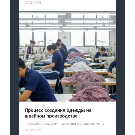
27.12.2025
Процесс создания одежды на
швейном производстве
Процесс создания одежды на швейном…
18.12.2025