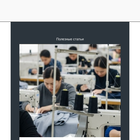
Полезные статьи