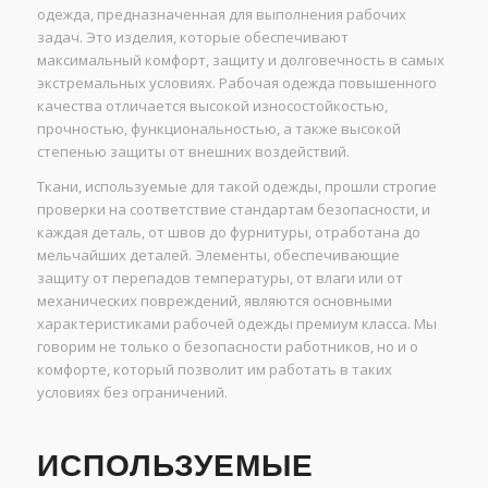
одежда, предназначенная для выполнения рабочих
задач. Это изделия, которые обеспечивают
максимальный комфорт, защиту и долговечность в самых
экстремальных условиях. Рабочая одежда повышенного
качества отличается высокой износостойкостью,
прочностью, функциональностью, а также высокой
степенью защиты от внешних воздействий.
Ткани, используемые для такой одежды, прошли строгие
проверки на соответствие стандартам безопасности, и
каждая деталь, от швов до фурнитуры, отработана до
мельчайших деталей. Элементы, обеспечивающие
защиту от перепадов температуры, от влаги или от
механических повреждений, являются основными
характеристиками рабочей одежды премиум класса. Мы
говорим не только о безопасности работников, но и о
комфорте, который позволит им работать в таких
условиях без ограничений.
ИСПОЛЬЗУЕМЫЕ