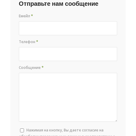
Отправьте нам сообщение
Емейл
*
Телефон
*
Сообщение
*
Нажимая на кнопку, Вы даете согласие на