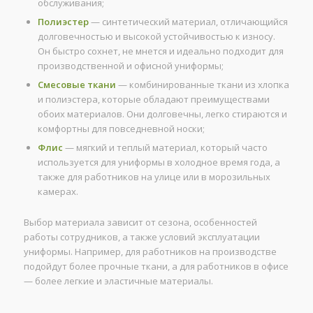
обслуживания;
Полиэстер
— синтетический материал, отличающийся
долговечностью и высокой устойчивостью к износу.
Он быстро сохнет, не мнется и идеально подходит для
производственной и офисной униформы;
Смесовые ткани
— комбинированные ткани из хлопка
и полиэстера, которые обладают преимуществами
обоих материалов. Они долговечны, легко стираются и
комфортны для повседневной носки;
Флис
— мягкий и теплый материал, который часто
используется для униформы в холодное время года, а
также для работников на улице или в морозильных
камерах.
Выбор материала зависит от сезона, особенностей
работы сотрудников, а также условий эксплуатации
униформы. Например, для работников на производстве
подойдут более прочные ткани, а для работников в офисе
— более легкие и эластичные материалы.