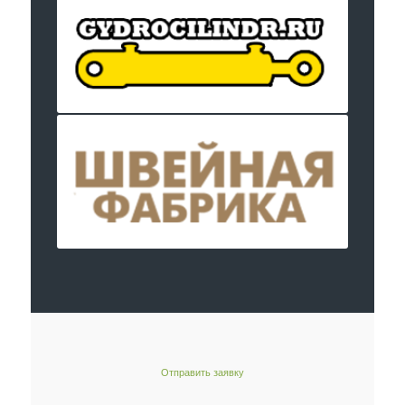
Отправить заявку