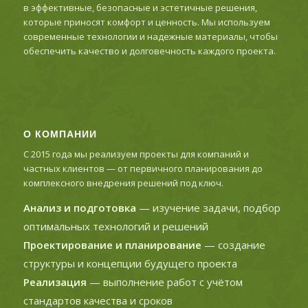
в эффективные, безопасные и эстетичные решения,
которые приносят комфорт и ценность. Мы используем
современные технологии и надежные материалы, чтобы
обеспечить качество и долговечность каждого проекта.
О КОМПАНИИ
С 2015 года мы реализуем проекты для компаний и
частных клиентов — от первичного планирования до
комплексного внедрения решений под ключ.
Анализ и подготовка
— изучение задачи, подбор
оптимальных технологий и решений
Проектирование и планирование
— создание
структуры и концепции будущего проекта
Реализация
— выполнение работ с учётом
стандартов качества и сроков