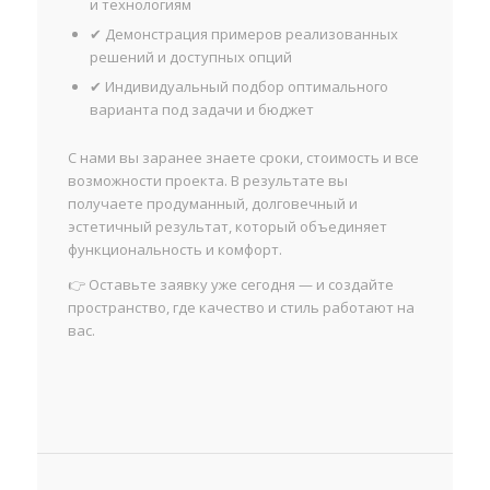
и технологиям
✔ Демонстрация примеров реализованных
решений и доступных опций
✔ Индивидуальный подбор оптимального
варианта под задачи и бюджет
С нами вы заранее знаете сроки, стоимость и все
возможности проекта. В результате вы
получаете продуманный, долговечный и
эстетичный результат, который объединяет
функциональность и комфорт.
👉 Оставьте заявку уже сегодня — и создайте
пространство, где качество и стиль работают на
вас.