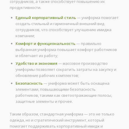
сотрудников, а также способствует повышению их
продуктивности.
Единый корпоративный стиль
— униформа помогает
создать стильный и гармоничный внешний вид
сотрудников, что способствует улучшению имиджа
компании;
Комфорт и функциональность
— правильно
выбранная униформа повышает комфорт работников
и облегчает их работу;
Удобство и экономия
— массовое производство
униформы позволяет сократить затраты на закупку и
обновление рабочих комплектов;
Безопасность
— униформа может быть оснащена
элементами, повышающими безопасность
работников, такими как светоотражающие полосы,
защитные элементы и прочее.
Таким образом, стандартная униформа — это не только
одежда, но и стратегический инструмент, который
помогает поддерживать корпоративный имидж и