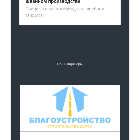
швейном производстве
Процесс создания одежды на швейном…
18.12.2025
Наши партнеры