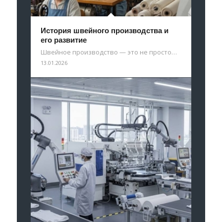
История швейного производства и
его развитие
Швейное производство — это не просто…
13.01.2026