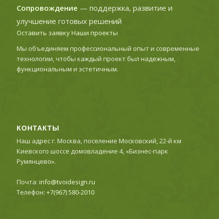
Сопровождение
— поддержка, развитие и
улучшение готовых решений
Оставить заявку
Наши проекты
Мы объединяем профессиональный опыт и современные
технологии, чтобы каждый проект был надежным,
функциональным и эстетичным.
КОНТАКТЫ
Наш адрес г. Москва, поселение Московский, 22-й км
Киевского шоссе домовладение 4, «Бизнес-парк
Румянцево».
Почта:
info@tvoidesign.ru
Телефон:
+7(967) 580-2010