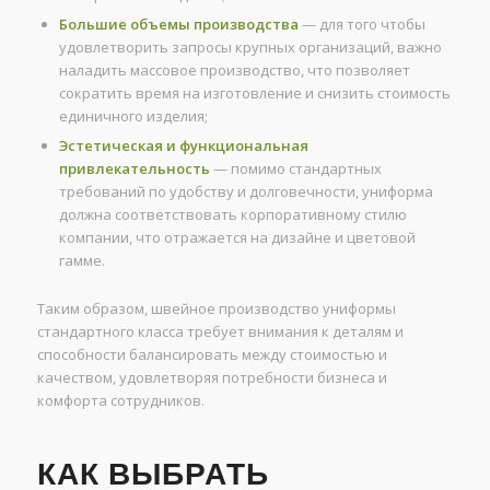
Большие объемы производства
— для того чтобы
удовлетворить запросы крупных организаций, важно
наладить массовое производство, что позволяет
сократить время на изготовление и снизить стоимость
единичного изделия;
Эстетическая и функциональная
привлекательность
— помимо стандартных
требований по удобству и долговечности, униформа
должна соответствовать корпоративному стилю
компании, что отражается на дизайне и цветовой
гамме.
Таким образом, швейное производство униформы
стандартного класса требует внимания к деталям и
способности балансировать между стоимостью и
качеством, удовлетворяя потребности бизнеса и
комфорта сотрудников.
КАК ВЫБРАТЬ