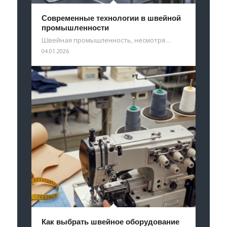
Современные технологии в швейной
промышленности
Швейная промышленность, несмотря…
04.01.2026
Как выбрать швейное оборудование