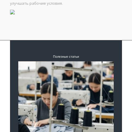
улучшать рабочие условия.
Полезные статьи