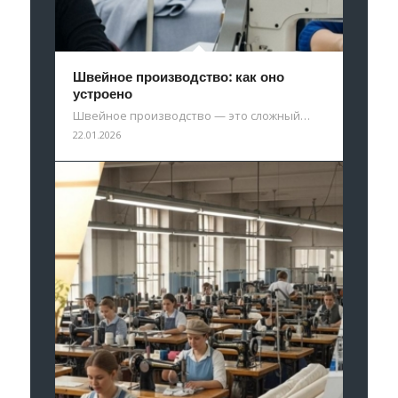
Швейное производство: как оно
устроено
Швейное производство — это сложный…
22.01.2026