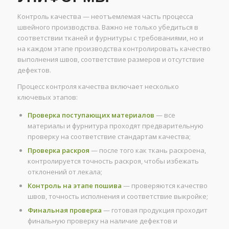
Контроль качества — неотъемлемая часть процесса
швейного производства. Важно не только убедиться в
соответствии тканей и фурнитуры с требованиями, но и
на каждом этапе производства контролировать качество
выполнения швов, соответствие размеров и отсутствие
дефектов.
Процесс контроля качества включает несколько
ключевых этапов:
Проверка поступающих материалов
— все
материалы и фурнитура проходят предварительную
проверку на соответствие стандартам качества;
Проверка раскроя
— после того как ткань раскроена,
контролируется точность раскроя, чтобы избежать
отклонений от лекала;
Контроль на этапе пошива
— проверяются качество
швов, точность исполнения и соответствие выкройке;
Финальная проверка
— готовая продукция проходит
финальную проверку на наличие дефектов и