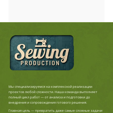
Мы специализируемся на комплексной реализации
проектов любой сложности. Наша команда выполняет
полный цикл работ — от анализа и подготовки до
внедрения и сопровождения готового решения.
Главная цель — превратить даже самые сложные задачи