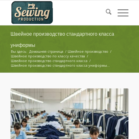
Швейное производство стандартного класса
униформы
Вы здесь:
Домашняя страница
/
Швейное производство
/
Швейное производство по классу качества
/
Швейное производство стандартного класса
/
Швейное производство стандартного класса униформы...