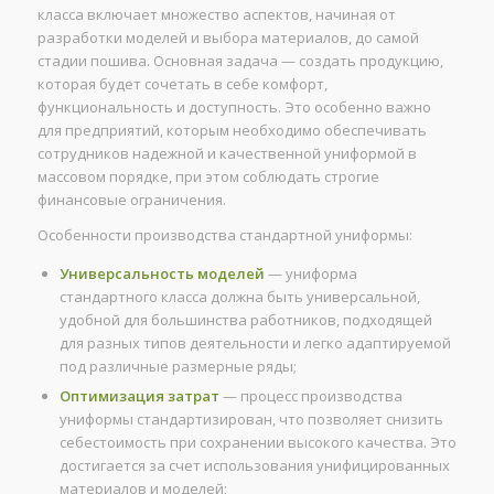
класса включает множество аспектов, начиная от
разработки моделей и выбора материалов, до самой
стадии пошива. Основная задача — создать продукцию,
которая будет сочетать в себе комфорт,
функциональность и доступность. Это особенно важно
для предприятий, которым необходимо обеспечивать
сотрудников надежной и качественной униформой в
массовом порядке, при этом соблюдать строгие
финансовые ограничения.
Особенности производства стандартной униформы:
Универсальность моделей
— униформа
стандартного класса должна быть универсальной,
удобной для большинства работников, подходящей
для разных типов деятельности и легко адаптируемой
под различные размерные ряды;
Оптимизация затрат
— процесс производства
униформы стандартизирован, что позволяет снизить
себестоимость при сохранении высокого качества. Это
достигается за счет использования унифицированных
материалов и моделей;