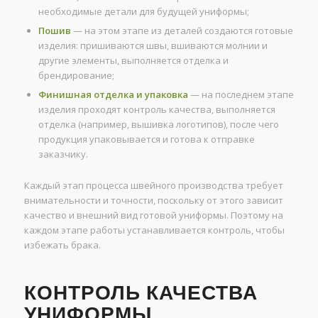
необходимые детали для будущей униформы;
Пошив
— на этом этапе из деталей создаются готовые
изделия: пришиваются швы, вшиваются молнии и
другие элементы, выполняется отделка и
брендирование;
Финишная отделка и упаковка
— на последнем этапе
изделия проходят контроль качества, выполняется
отделка (например, вышивка логотипов), после чего
продукция упаковывается и готова к отправке
заказчику.
Каждый этап процесса швейного производства требует
внимательности и точности, поскольку от этого зависит
качество и внешний вид готовой униформы. Поэтому на
каждом этапе работы устанавливается контроль, чтобы
избежать брака.
КОНТРОЛЬ КАЧЕСТВА
УНИФОРМЫ