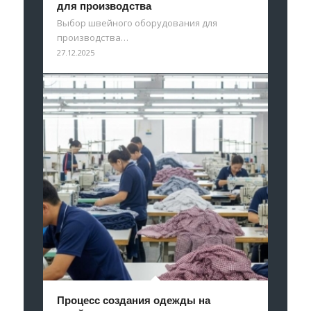
для производства
Выбор швейного оборудования для
производства…
27.12.2025
Процесс создания одежды на