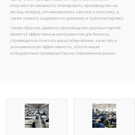
получают возможность планировать производство на
месяцы вперед, оптимизировать закупки и логистику, а
также снижать издержки на хранение и транспортировку.
Таким образом, швейное производство крупных партий
является эффективным инструментом для бизнеса,
стремящегося сочетать масштабирование, качество и
экономическую эффективность, обеспечивая
конкурентные преимущества на современном рынке.