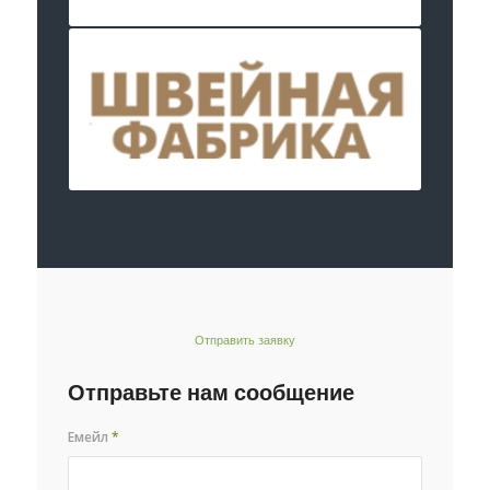
Отправить заявку
Отправьте нам сообщение
Емейл
*