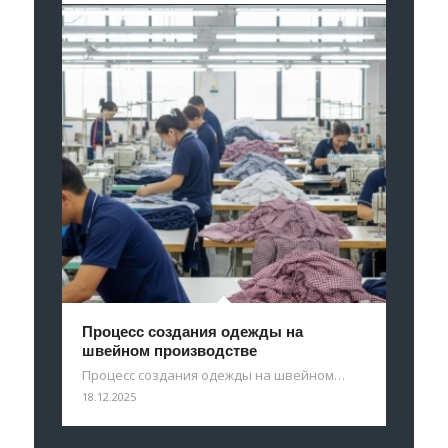
Процесс создания одежды на
швейном производстве
Процесс создания одежды на швейном…
18.12.2025