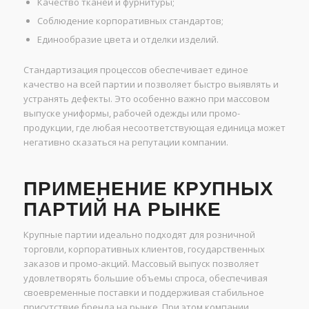
Качество тканей и фурнитуры;
Соблюдение корпоративных стандартов;
Единообразие цвета и отделки изделий.
Стандартизация процессов обеспечивает единое
качество на всей партии и позволяет быстро выявлять и
устранять дефекты. Это особенно важно при массовом
выпуске униформы, рабочей одежды или промо-
продукции, где любая несоответствующая единица может
негативно сказаться на репутации компании.
ПРИМЕНЕНИЕ КРУПНЫХ
ПАРТИЙ НА РЫНКЕ
Крупные партии идеально подходят для розничной
торговли, корпоративных клиентов, государственных
заказов и промо-акций. Массовый выпуск позволяет
удовлетворять большие объемы спроса, обеспечивая
своевременные поставки и поддерживая стабильное
присутствие бренда на рынке. При этом компании