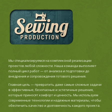
Мы специализируемся на комплексной реализации
проектов любой сложности. Наша команда выполняет
полный цикл работ — от анализа и подготовки до
внедрения и сопровождения готового решения.
Главная цель — превратить даже самые сложные задачи
в эффективные, безопасные и эстетичные решения,
которые приносят комфорт и ценность. Мы используем
современные технологии и надежные материалы, чтобы
обеспечить качество и долговечность каждого проекта.