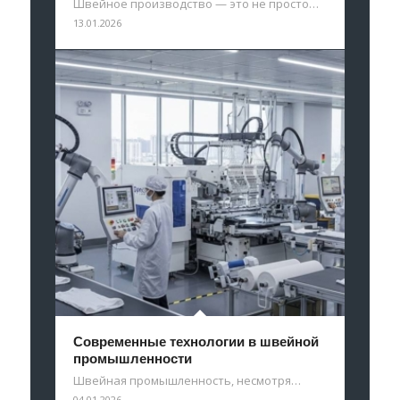
Швейное производство — это не просто…
13.01.2026
Современные технологии в швейной
промышленности
Швейная промышленность, несмотря…
04.01.2026