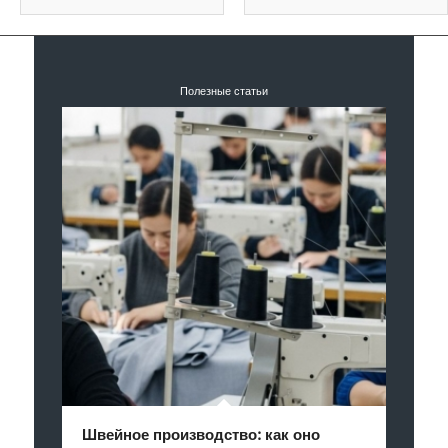
Полезные статьи
Швейное производство: как оно