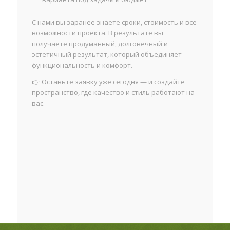
С нами вы заранее знаете сроки, стоимость и все
возможности проекта. В результате вы
получаете продуманный, долговечный и
эстетичный результат, который объединяет
функциональность и комфорт.
👉 Оставьте заявку уже сегодня — и создайте
пространство, где качество и стиль работают на
вас.