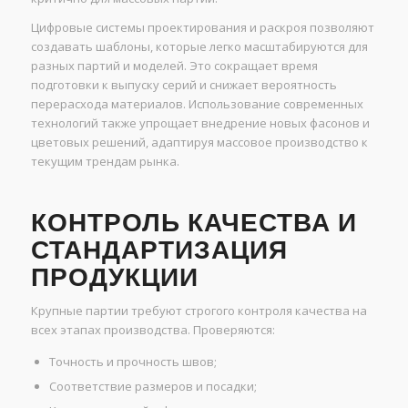
Цифровые системы проектирования и раскроя позволяют
создавать шаблоны, которые легко масштабируются для
разных партий и моделей. Это сокращает время
подготовки к выпуску серий и снижает вероятность
перерасхода материалов. Использование современных
технологий также упрощает внедрение новых фасонов и
цветовых решений, адаптируя массовое производство к
текущим трендам рынка.
КОНТРОЛЬ КАЧЕСТВА И
СТАНДАРТИЗАЦИЯ
ПРОДУКЦИИ
Крупные партии требуют строгого контроля качества на
всех этапах производства. Проверяются:
Точность и прочность швов;
Соответствие размеров и посадки;