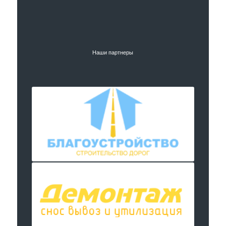
Наши партнеры