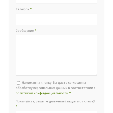
Телефон
*
Сообщение
*
Нажимая на кнопку, Вы даете согласие на
обработку персональных данных в соответствии с
политикой конфиденциальности
*
Пожалуйста, решите уравнение (защита от спама)!
*