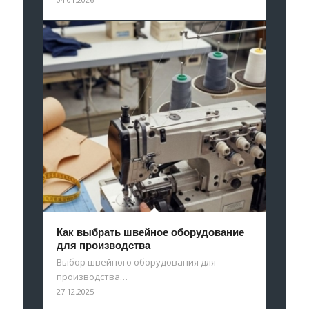
Как выбрать швейное оборудование
для производства
Выбор швейного оборудования для
производства…
27.12.2025