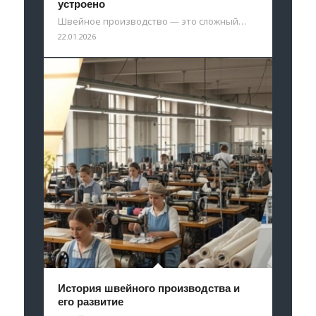
устроено
Швейное производство — это сложный…
22.01.2026
История швейного производства и
его развитие