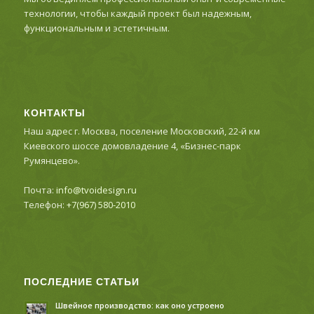
технологии, чтобы каждый проект был надежным,
функциональным и эстетичным.
КОНТАКТЫ
Наш адрес г. Москва, поселение Московский, 22-й км
Киевского шоссе домовладение 4, «Бизнес-парк
Румянцево».
Почта:
info@tvoidesign.ru
Телефон:
+7(967) 580-2010
ПОСЛЕДНИЕ СТАТЬИ
Швейное производство: как оно устроено