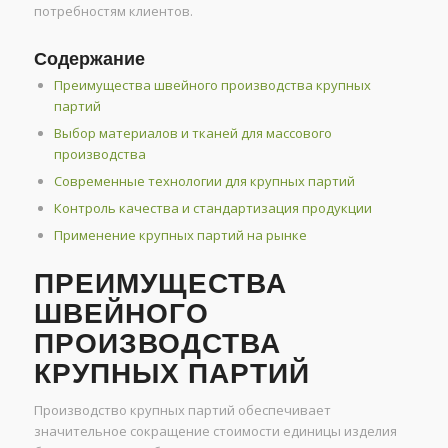
потребностям клиентов.
Содержание
Преимущества швейного производства крупных
партий
Выбор материалов и тканей для массового
производства
Современные технологии для крупных партий
Контроль качества и стандартизация продукции
Применение крупных партий на рынке
ПРЕИМУЩЕСТВА
ШВЕЙНОГО
ПРОИЗВОДСТВА
КРУПНЫХ ПАРТИЙ
Производство крупных партий обеспечивает
значительное сокращение стоимости единицы изделия