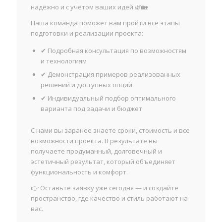
надёжно и с учётом ваших идей 🌿🏡
Наша команда поможет вам пройти все этапы
подготовки и реализации проекта:
✔ Подробная консультация по возможностям
и технологиям
✔ Демонстрация примеров реализованных
решений и доступных опций
✔ Индивидуальный подбор оптимального
варианта под задачи и бюджет
С нами вы заранее знаете сроки, стоимость и все
возможности проекта. В результате вы
получаете продуманный, долговечный и
эстетичный результат, который объединяет
функциональность и комфорт.
👉 Оставьте заявку уже сегодня — и создайте
пространство, где качество и стиль работают на
вас.