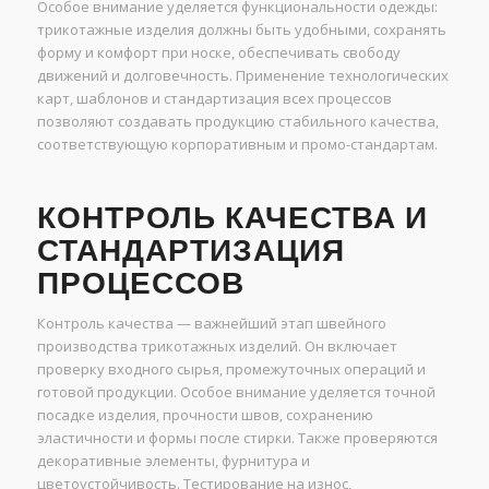
Особое внимание уделяется функциональности одежды:
трикотажные изделия должны быть удобными, сохранять
форму и комфорт при носке, обеспечивать свободу
движений и долговечность. Применение технологических
карт, шаблонов и стандартизация всех процессов
позволяют создавать продукцию стабильного качества,
соответствующую корпоративным и промо-стандартам.
КОНТРОЛЬ КАЧЕСТВА И
СТАНДАРТИЗАЦИЯ
ПРОЦЕССОВ
Контроль качества — важнейший этап швейного
производства трикотажных изделий. Он включает
проверку входного сырья, промежуточных операций и
готовой продукции. Особое внимание уделяется точной
посадке изделия, прочности швов, сохранению
эластичности и формы после стирки. Также проверяются
декоративные элементы, фурнитура и
цветоустойчивость. Тестирование на износ,