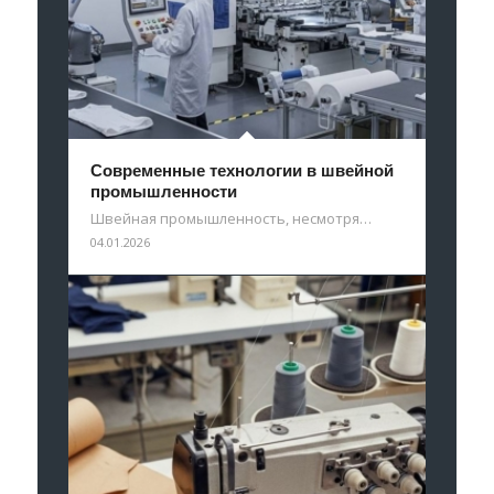
Современные технологии в швейной
промышленности
Швейная промышленность, несмотря…
04.01.2026