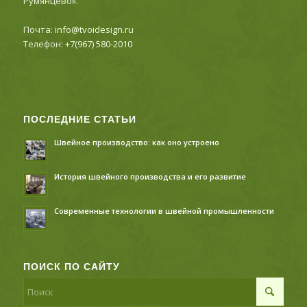
Румянцево».
Почта:
info@tvoidesign.ru
Телефон:
+7(967) 580-2010
ПОСЛЕДНИЕ СТАТЬИ
Швейное производство: как оно устроено
История швейного производства и его развитие
Современные технологии в швейной промышленности
ПОИСК ПО САЙТУ