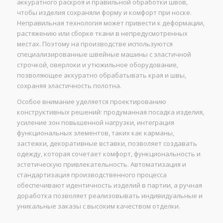
аккуратного раскроя и правильной обработки швов,
чтобы изделия сохраняли форму и комфорт при носке.
Неправильная технология может привести к деформации,
растяжению или сборке ткани в непредусмотренных
местах. Поэтому на производстве используются
специализированные швейные машины с эластичной
строчкой, оверлоки и утюжильное оборудование,
позволяющее аккуратно обрабатывать края и швы,
сохраняя эластичность полотна.
Особое внимание уделяется проектированию
конструктивных решений: продуманная посадка изделия,
усиление зон повышенной нагрузки, интеграция
функциональных элементов, таких как карманы,
застежки, декоративные вставки, позволяет создавать
одежду, которая сочетает комфорт, функциональность и
эстетическую привлекательность. Автоматизация и
стандартизация производственного процесса
обеспечивают идентичность изделий в партии, а ручная
доработка позволяет реализовывать индивидуальные и
уникальные заказы с высоким качеством отделки.