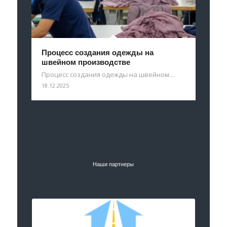
Процесс создания одежды на
швейном производстве
Процесс создания одежды на швейном…
18.12.2025
Наши партнеры