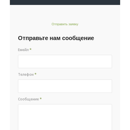
Отправить заявку
Отправьте нам сообщение
Емейл
*
Телефон
*
Сообщение
*