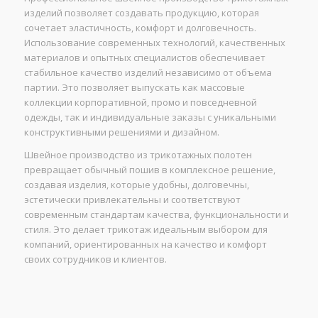
изделий позволяет создавать продукцию, которая
сочетает эластичность, комфорт и долговечность.
Использование современных технологий, качественных
материалов и опытных специалистов обеспечивает
стабильное качество изделий независимо от объема
партии. Это позволяет выпускать как массовые
коллекции корпоративной, промо и повседневной
одежды, так и индивидуальные заказы с уникальными
конструктивными решениями и дизайном.
Швейное производство из трикотажных полотен
превращает обычный пошив в комплексное решение,
создавая изделия, которые удобны, долговечны,
эстетически привлекательны и соответствуют
современным стандартам качества, функциональности и
стиля. Это делает трикотаж идеальным выбором для
компаний, ориентированных на качество и комфорт
своих сотрудников и клиентов.