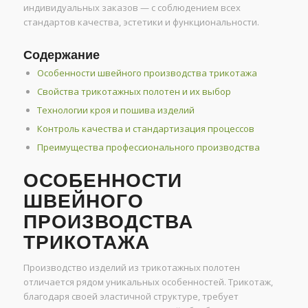
индивидуальных заказов — с соблюдением всех
стандартов качества, эстетики и функциональности.
Содержание
Особенности швейного производства трикотажа
Свойства трикотажных полотен и их выбор
Технологии кроя и пошива изделий
Контроль качества и стандартизация процессов
Преимущества профессионального производства
ОСОБЕННОСТИ
ШВЕЙНОГО
ПРОИЗВОДСТВА
ТРИКОТАЖА
Производство изделий из трикотажных полотен
отличается рядом уникальных особенностей. Трикотаж,
благодаря своей эластичной структуре, требует