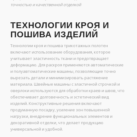
точностью и качественной отделкой
ТЕХНОЛОГИИ КРОЯ И
ПОШИВА ИЗДЕЛИЙ
Технологии кроя и пошива трикотажных полотен
включают использование оборудования, которое
учитывает эластичность ткани и предотвращает
деформацию. Для раскроя применяются автоматические
и полуавтоматические машины, позволяющие точно
вырезать детали и минимизировать растяжение
материала. Швейные машины с эластичной строчкой и
оверлоки используются для обработки краев и швов, что
обеспечивает долговечность и эстетический вид
изделий. Конструктивные решения включают
продуманную посадку, усиление зон повышенной
нагрузки, внедрение функциональных элементов и
декоративной отделки, что делает продукцию
универсальной и удобной.