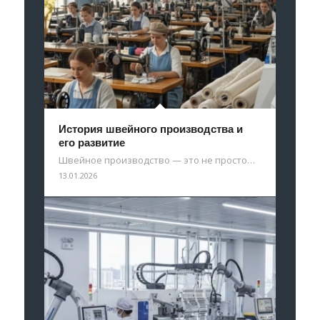
История швейного производства и
его развитие
Швейное производство — это не просто…
13.01.2026