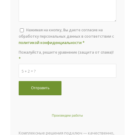
Нажимая на кнопку, Вы даете согласие на
обработку персональных данных в соответствии с
политикой конфиденциальности
*
Пожалуйста, решите уравнение (защита от спама)!
*
5 + 2 = ?
Произведем работы
Комплексные решения под ключ — качественно,