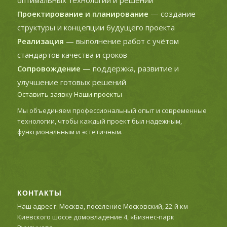
Проектирование и планирование
— создание
структуры и концепции будущего проекта
Реализация
— выполнение работ с учётом
стандартов качества и сроков
Сопровождение
— поддержка, развитие и
улучшение готовых решений
Оставить заявку
Наши проекты
Мы объединяем профессиональный опыт и современные
технологии, чтобы каждый проект был надежным,
функциональным и эстетичным.
КОНТАКТЫ
Наш адрес г. Москва, поселение Московский, 22-й км
Киевского шоссе домовладение 4, «Бизнес-парк