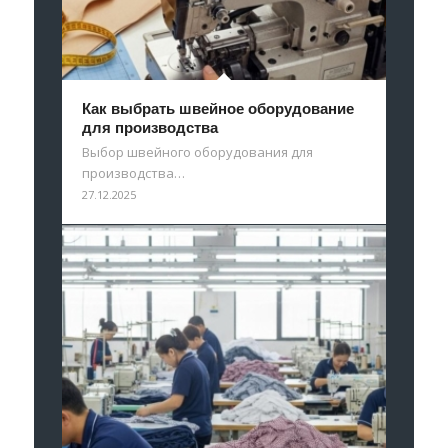
Как выбрать швейное оборудование
для производства
Выбор швейного оборудования для
производства…
27.12.2025