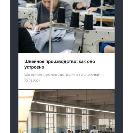
Швейное производство: как оно
устроено
Швейное производство — это сложный…
22.01.2026