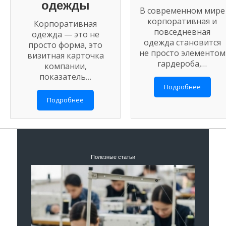
одежды
В современном мире
корпоративная и
Корпоративная
повседневная
одежда — это не
одежда становится
просто форма, это
не просто элементом
визитная карточка
гардероба,…
компании,
показатель…
Подробнее
Подробнее
Полезные статьи