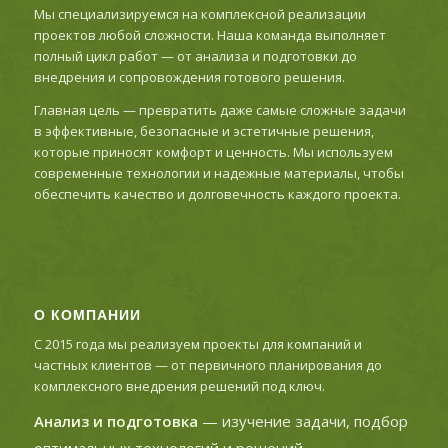
Мы специализируемся на комплексной реализации
проектов любой сложности. Наша команда выполняет
полный цикл работ — от анализа и подготовки до
внедрения и сопровождения готового решения.
Главная цель — превратить даже самые сложные задачи
в эффективные, безопасные и эстетичные решения,
которые приносят комфорт и ценность. Мы используем
современные технологии и надежные материалы, чтобы
обеспечить качество и долговечность каждого проекта.
О КОМПАНИИ
С 2015 года мы реализуем проекты для компаний и
частных клиентов — от первичного планирования до
комплексного внедрения решений под ключ.
Анализ и подготовка
— изучение задачи, подбор
оптимальных технологий и решений