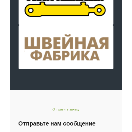
Отправить заявку
Отправьте нам сообщение