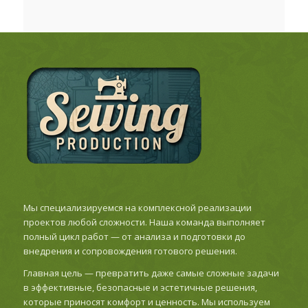
Мы специализируемся на комплексной реализации
проектов любой сложности. Наша команда выполняет
полный цикл работ — от анализа и подготовки до
внедрения и сопровождения готового решения.
Главная цель — превратить даже самые сложные задачи
в эффективные, безопасные и эстетичные решения,
которые приносят комфорт и ценность. Мы используем