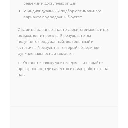
решений и доступных опций
✔ Индивидуальный подбор оптимального
варианта под задачи и бюджет
С нами вы заранее знаете сроки, стоимость и все
возможности проекта. В результате вы
получаете продуманный, долговечный и
эстетичный результат, который объединяет
функциональность и комфорт.
👉 Оставьте заявку уже сегодня — и создайте
пространство, где качество и стиль работают на
вас.