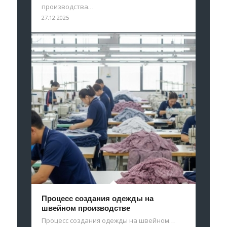
производства…
27.12.2025
Процесс создания одежды на
швейном производстве
Процесс создания одежды на швейном…