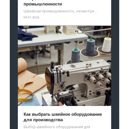
промышленности
Швейная промышленность, несмотря…
04.01.2026
Как выбрать швейное оборудование
для производства
Выбор швейного оборудования для