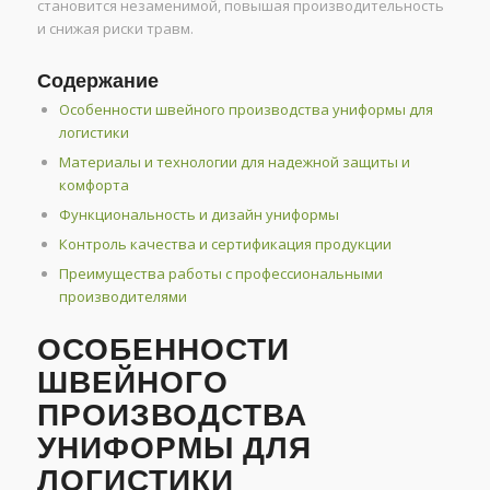
становится незаменимой, повышая производительность
и снижая риски травм.
Содержание
Особенности швейного производства униформы для
логистики
Материалы и технологии для надежной защиты и
комфорта
Функциональность и дизайн униформы
Контроль качества и сертификация продукции
Преимущества работы с профессиональными
производителями
ОСОБЕННОСТИ
ШВЕЙНОГО
ПРОИЗВОДСТВА
УНИФОРМЫ ДЛЯ
ЛОГИСТИКИ