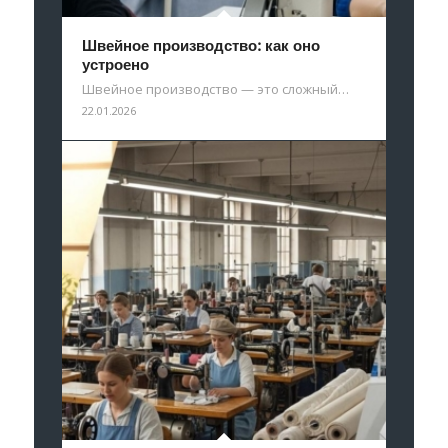
Швейное производство: как оно
устроено
Швейное производство — это сложный…
22.01.2026