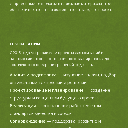
современные технологии и надежные материалы, чтобы
обеспечить качество и долговечность каждого проекта.
О КОМПАНИИ
С 2015 года мы реализуем проекты для компаний и
частных клиентов — от первичного планирования до
комплексного внедрения решений под ключ.
Анализ и подготовка
— изучение задачи, подбор
оптимальных технологий и решений
Проектирование и планирование
— создание
структуры и концепции будущего проекта
Реализация
— выполнение работ с учётом
стандартов качества и сроков
Сопровождение
— поддержка, развитие и