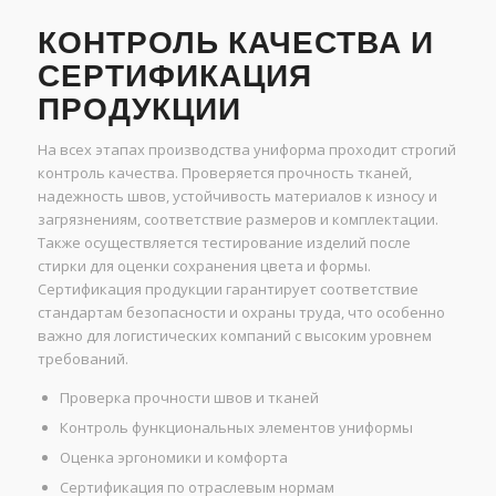
КОНТРОЛЬ КАЧЕСТВА И
СЕРТИФИКАЦИЯ
ПРОДУКЦИИ
На всех этапах производства униформа проходит строгий
контроль качества. Проверяется прочность тканей,
надежность швов, устойчивость материалов к износу и
загрязнениям, соответствие размеров и комплектации.
Также осуществляется тестирование изделий после
стирки для оценки сохранения цвета и формы.
Сертификация продукции гарантирует соответствие
стандартам безопасности и охраны труда, что особенно
важно для логистических компаний с высоким уровнем
требований.
Проверка прочности швов и тканей
Контроль функциональных элементов униформы
Оценка эргономики и комфорта
Сертификация по отраслевым нормам