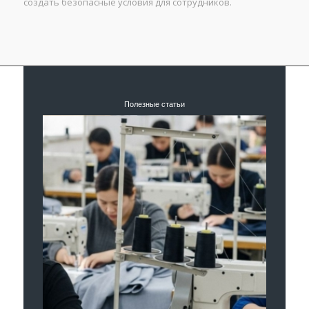
создать безопасные условия для сотрудников.
Полезные статьи