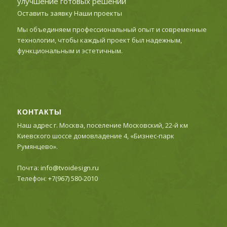
улучшение готовых решений
Оставить заявку
Наши проекты
Мы объединяем профессиональный опыт и современные
технологии, чтобы каждый проект был надежным,
функциональным и эстетичным.
КОНТАКТЫ
Наш адрес г. Москва, поселение Московский, 22-й км
Киевского шоссе домовладение 4, «Бизнес-парк
Румянцево».
Почта:
info@tvoidesign.ru
Телефон:
+7(967) 580-2010