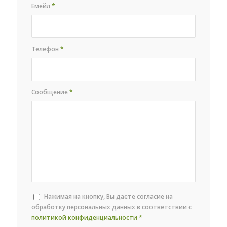
Емейл
*
Телефон
*
Сообщение
*
Нажимая на кнопку, Вы даете согласие на
обработку персональных данных в соответствии с
политикой конфиденциальности
*