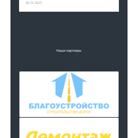
18.12.2025
Наши партнеры