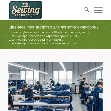
Швейное производство для логистики униформы
Вы здесь:
Домашняя страница
/
Швейное производство
/
Швейное производство по отраслям применения
/
Швейное производство для логистики
/
Швейное производство для логистики униформы...