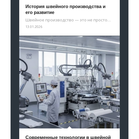
История швейного производства и
его развитие
Швейное производство — это не просто…
13.01.2026
Современные технологии в швейной