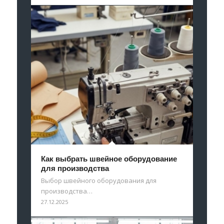
Как выбрать швейное оборудование
для производства
Выбор швейного оборудования для
производства…
27.12.2025