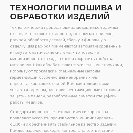
ТЕХНОЛОГИИ ПОШИВА И
ОБРАБОТКИ ИЗДЕЛИЙ
Технологический процесс пошива медицинской одежды
включает несколько этапов: подготовку материалов,
раскрой, обработку деталей, сборку и финальную
отделку. Для раскроя применяются автоматизированные
и полуавтоматические системы, что позволяет
минимизировать отходы ткани и сохранить свойства
материала. Швы обрабатываются усиленными строчками,
используют прокладки и специальные методы
герметизации, особенно для мембранных или
водоотталкивающих тканей. Важными элементами
являются карманы, застежки, вентиляционные вставки и
защитные панели, разработанные с учетом специфики
работы медиков.
Стандартизированные технологические процессы
позволяют ускорить производство, минимизировать
ошибки и обеспечивать стабильное качество изделий.
Каждое изделие проходит контроль на соответствие