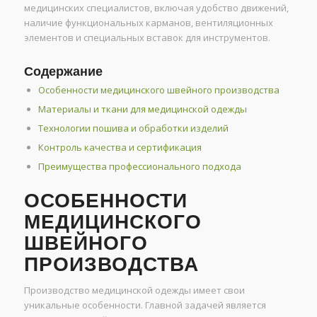
медицинских специалистов, включая удобство движений,
наличие функциональных карманов, вентиляционных
элементов и специальных вставок для инструментов.
Содержание
Особенности медицинского швейного производства
Материалы и ткани для медицинской одежды
Технологии пошива и обработки изделий
Контроль качества и сертификация
Преимущества профессионального подхода
ОСОБЕННОСТИ
МЕДИЦИНСКОГО
ШВЕЙНОГО
ПРОИЗВОДСТВА
Производство медицинской одежды имеет свои
уникальные особенности. Главной задачей является