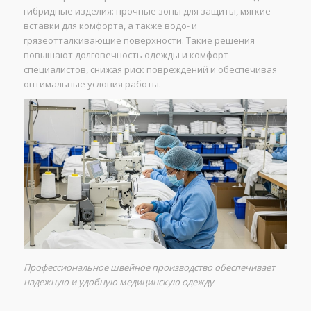
гибридные изделия: прочные зоны для защиты, мягкие
вставки для комфорта, а также водо- и
грязеотталкивающие поверхности. Такие решения
повышают долговечность одежды и комфорт
специалистов, снижая риск повреждений и обеспечивая
оптимальные условия работы.
Профессиональное швейное производство обеспечивает
надежную и удобную медицинскую одежду