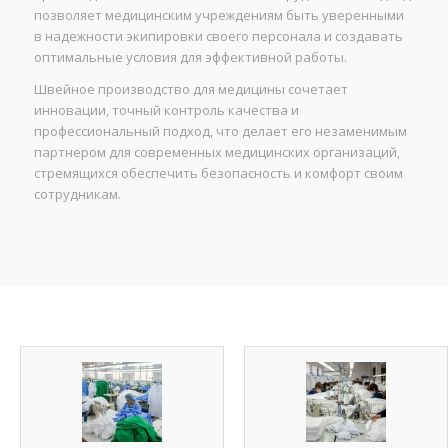
позволяет медицинским учреждениям быть уверенными
в надежности экипировки своего персонала и создавать
оптимальные условия для эффективной работы.
Швейное производство для медицины сочетает
инновации, точный контроль качества и
профессиональный подход, что делает его незаменимым
партнером для современных медицинских организаций,
стремящихся обеспечить безопасность и комфорт своим
сотрудникам.