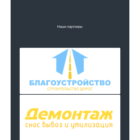
Наши партнеры