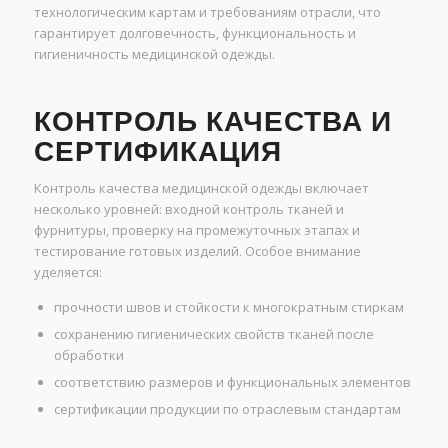
технологическим картам и требованиям отрасли, что
гарантирует долговечность, функциональность и
гигиеничность медицинской одежды.
КОНТРОЛЬ КАЧЕСТВА И
СЕРТИФИКАЦИЯ
Контроль качества медицинской одежды включает
несколько уровней: входной контроль тканей и
фурнитуры, проверку на промежуточных этапах и
тестирование готовых изделий. Особое внимание
уделяется:
прочности швов и стойкости к многократным стиркам
сохранению гигиенических свойств тканей после
обработки
соответствию размеров и функциональных элементов
сертификации продукции по отраслевым стандартам