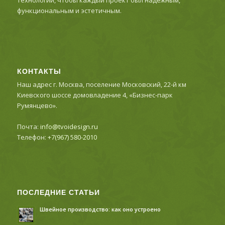
функциональным и эстетичным.
КОНТАКТЫ
Наш адрес г. Москва, поселение Московский, 22-й км
Киевского шоссе домовладение 4, «Бизнес-парк
Румянцево».
Почта:
info@tvoidesign.ru
Телефон:
+7(967) 580-2010
ПОСЛЕДНИЕ СТАТЬИ
Швейное производство: как оно устроено