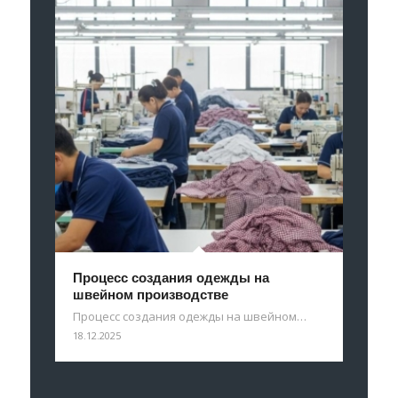
Процесс создания одежды на
швейном производстве
Процесс создания одежды на швейном…
18.12.2025