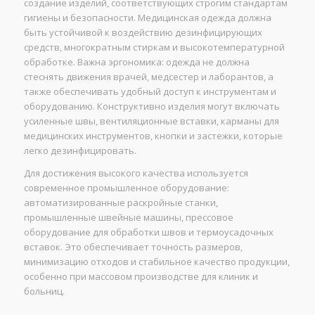
создание изделий, соответствующих строгим стандартам
гигиены и безопасности. Медицинская одежда должна
быть устойчивой к воздействию дезинфицирующих
средств, многократным стиркам и высокотемпературной
обработке. Важна эргономика: одежда не должна
стеснять движения врачей, медсестер и лаборантов, а
также обеспечивать удобный доступ к инструментам и
оборудованию. Конструктивно изделия могут включать
усиленные швы, вентиляционные вставки, карманы для
медицинских инструментов, кнопки и застежки, которые
легко дезинфицировать.
Для достижения высокого качества используется
современное промышленное оборудование:
автоматизированные раскройные станки,
промышленные швейные машины, прессовое
оборудование для обработки швов и термоусадочных
вставок. Это обеспечивает точность размеров,
минимизацию отходов и стабильное качество продукции,
особенно при массовом производстве для клиник и
больниц.