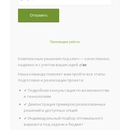
Произведем работы
Комплексные решения под ключ — качественно,
надёжно и с учётом ваших идей 🌿🏡
Наша команда поможет вам пройти все этапы
подготовки и реализации проекта:
✔ Подробная консультация по возможностям
и технологиям
✔ Демонстрация примеров реализованных
решений и доступных опций
✔ Индивидуальный подбор оптимального
варианта под задачи и бюджет