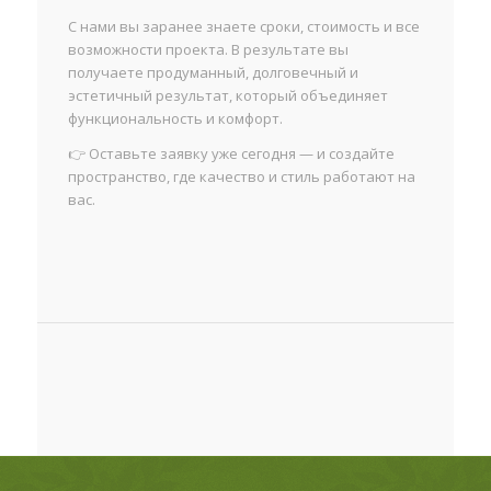
С нами вы заранее знаете сроки, стоимость и все
возможности проекта. В результате вы
получаете продуманный, долговечный и
эстетичный результат, который объединяет
функциональность и комфорт.
👉 Оставьте заявку уже сегодня — и создайте
пространство, где качество и стиль работают на
вас.