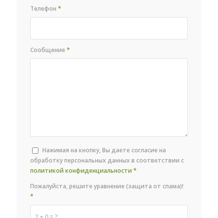
Телефон
*
Сообщение
*
Нажимая на кнопку, Вы даете согласие на
обработку персональных данных в соответствии с
политикой конфиденциальности
*
Пожалуйста, решите уравнение (защита от спама)!
*
2 + 0 = ?