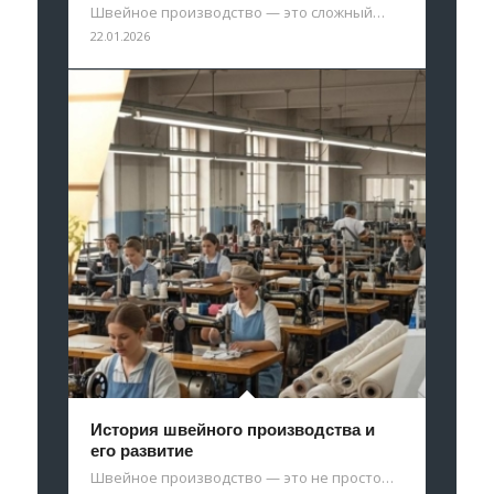
Швейное производство — это сложный…
22.01.2026
История швейного производства и
его развитие
Швейное производство — это не просто…