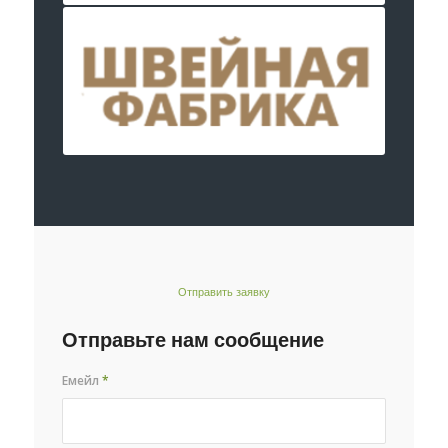
Отправить заявку
Отправьте нам сообщение
Емейл
*