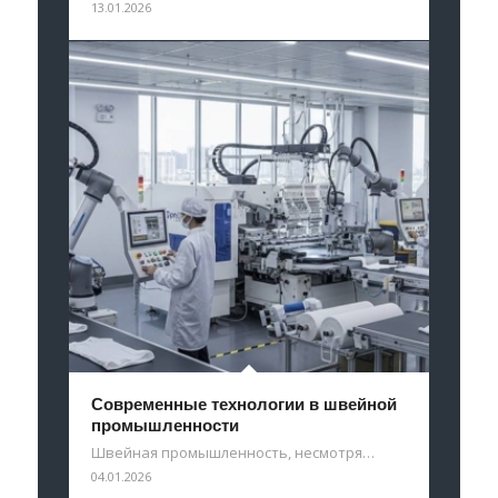
13.01.2026
Современные технологии в швейной
промышленности
Швейная промышленность, несмотря…
04.01.2026