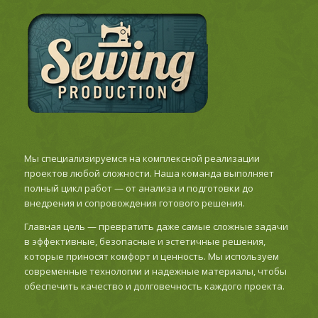
Мы специализируемся на комплексной реализации
проектов любой сложности. Наша команда выполняет
полный цикл работ — от анализа и подготовки до
внедрения и сопровождения готового решения.
Главная цель — превратить даже самые сложные задачи
в эффективные, безопасные и эстетичные решения,
которые приносят комфорт и ценность. Мы используем
современные технологии и надежные материалы, чтобы
обеспечить качество и долговечность каждого проекта.