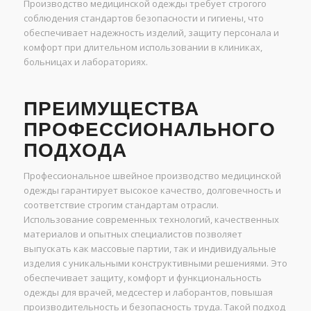
Производство медицинской одежды требует строгого
соблюдения стандартов безопасности и гигиены, что
обеспечивает надежность изделий, защиту персонала и
комфорт при длительном использовании в клиниках,
больницах и лабораториях.
ПРЕИМУЩЕСТВА
ПРОФЕССИОНАЛЬНОГО
ПОДХОДА
Профессиональное швейное производство медицинской
одежды гарантирует высокое качество, долговечность и
соответствие строгим стандартам отрасли.
Использование современных технологий, качественных
материалов и опытных специалистов позволяет
выпускать как массовые партии, так и индивидуальные
изделия с уникальными конструктивными решениями. Это
обеспечивает защиту, комфорт и функциональность
одежды для врачей, медсестер и лаборантов, повышая
производительность и безопасность труда. Такой подход