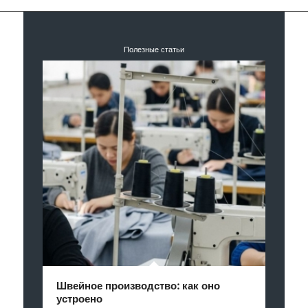
Полезные статьи
Швейное производство: как оно
устроено