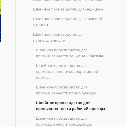
Швейное производство для медицины
Швейное производство для пищевой
отрасли
Швейное производство для
промышленности
Швейное производство для
промышленности защитной одежды
Швейное производство для
промышленности корпоративной
одежды
Швейное производство для
промышленности промо одежды
Швейное производство для
промышленности рабочей одежды
Швейное производство для
промышленности спецодежды