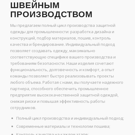
ШВЕЙНЫМ
ПРОИЗВОДСТВОМ
Мы предлагаем полный цикл производства защитной
одежды для промышленности: разработка дизайна и
конструкций, подбор материалов, пошив, контроль
качества и брендирование. Индивидуальный подход
позволяет создавать одежду, максимально
соответствующую специфике вашего производства и
требованиям безопасности. Наши изделия сочетают
функциональность, долговечность и комфорт, а опыт
команды позволяет быстро реализовывать проекты
любого объема. Работая с нами, вы получаете надежного
партнера, способного обеспечить промышленное
предприятие высококачественной защитной одеждой,
снижая риски и повышая эффективность работы
сотрудников.
Полный цикл производства и индивидуальный подход;
Современные материалы и технологии пошива;
Контроль качества на каждом этапе;