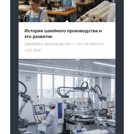
История швейного производства и
его развитие
Швейное производство — это не просто…
13.01.2026