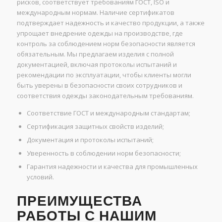
рисков, соответствует требованиям ГОСТ, ISO и
международным нормам. Наличие сертификатов
подтверждает надежность и качество продукции, а также
упрощает внедрение одежды на производстве, где
контроль за соблюдением норм безопасности является
обязательным. Мы предлагаем изделия с полной
документацией, включая протоколы испытаний и
рекомендации по эксплуатации, чтобы клиенты могли
быть уверены в безопасности своих сотрудников и
соответствия одежды законодательным требованиям.
Соответствие ГОСТ и международным стандартам;
Сертификация защитных свойств изделий;
Документация и протоколы испытаний;
Уверенность в соблюдении норм безопасности;
Гарантия надежности и качества для промышленных
условий.
ПРЕИМУЩЕСТВА
РАБОТЫ С НАШИМ