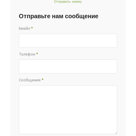
Отправить заявку
Отправьте нам сообщение
Емейл
*
Телефон
*
Сообщение
*