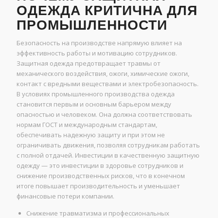
ОДЕЖДА КРИТИЧНА ДЛЯ
ПРОМЫШЛЕННОСТИ
Безопасность на производстве напрямую влияет на
эффективность работы и мотивацию сотрудников.
Защитная одежда предотвращает травмы от
механического воздействия, ожоги, химические ожоги,
контакт с вредными веществами и электробезопасность.
В условиях промышленного производства одежда
становится первым и основным барьером между
опасностью и человеком. Она должна соответствовать
нормам ГОСТ и международным стандартам,
обеспечивать надежную защиту и при этом не
ограничивать движения, позволяя сотрудникам работать
с полной отдачей. Инвестиции в качественную защитную
одежду — это инвестиции в здоровье сотрудников и
снижение производственных рисков, что в конечном
итоге повышает производительность и уменьшает
финансовые потери компании.
Снижение травматизма и профессиональных