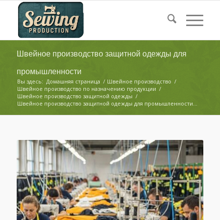
Швейное производство защитной одежды для
промышленности
Вы здесь:
Домашняя страница
/
Швейное производство
/
Швейное производство по назначению продукции
/
Швейное производство защитной одежды
/
Швейное производство защитной одежды для промышленности...