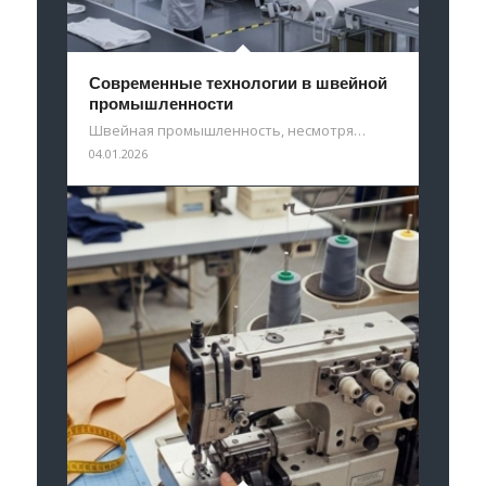
Современные технологии в швейной
промышленности
Швейная промышленность, несмотря…
04.01.2026