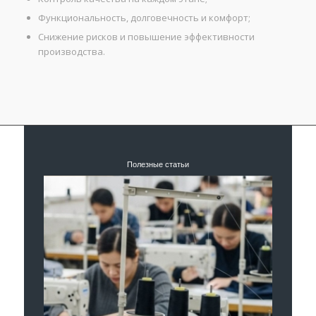
Функциональность, долговечность и комфорт;
Снижение рисков и повышение эффективности
производства.
Полезные статьи