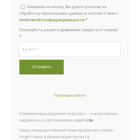
Нажимая на кнопку, Вы даете согласие на
обработку персональных данных в соответствии с
политикой конфиденциальности
*
Пожалуйста, решите уравнение (защита от спама)!
*
5 + 0 = ?
Произведем работы
Комплексные решения под ключ — качественно,
надёжно и с учётом ваших идей 🌿🏡
Наша команда поможет вам пройти все этапы
подготовки и реализации проекта: