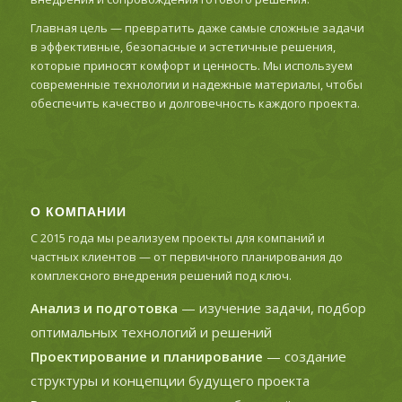
Главная цель — превратить даже самые сложные задачи
в эффективные, безопасные и эстетичные решения,
которые приносят комфорт и ценность. Мы используем
современные технологии и надежные материалы, чтобы
обеспечить качество и долговечность каждого проекта.
О КОМПАНИИ
С 2015 года мы реализуем проекты для компаний и
частных клиентов — от первичного планирования до
комплексного внедрения решений под ключ.
Анализ и подготовка
— изучение задачи, подбор
оптимальных технологий и решений
Проектирование и планирование
— создание
структуры и концепции будущего проекта