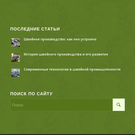
ПОСЛЕДНИЕ СТАТЬИ
Швейное производство: как оно устроено
История швейного производства и его развитие
Современные технологии в швейной промышленности
ПОИСК ПО САЙТУ