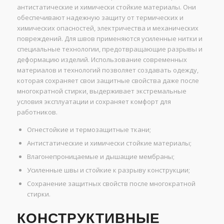
антистатические и химически стойкие материалы. Они
обеспечивают надежную защиту от термических и
химических опасностей, электричества и механических
повреждений. Для швов применяются усиленные нитки и
специальные технологии, предотвращающие разрывы и
деформацию изделий. Использование современных
материалов и технологий позволяет создавать одежду,
которая сохраняет свои защитные свойства даже после
многократной стирки, выдерживает экстремальные
условия эксплуатации и сохраняет комфорт для
работников.
Огнестойкие и термозащитные ткани;
Антистатические и химически стойкие материалы;
Влагонепроницаемые и дышащие мембраны;
Усиленные швы и стойкие к разрыву конструкции;
Сохранение защитных свойств после многократной
стирки.
КОНСТРУКТИВНЫЕ