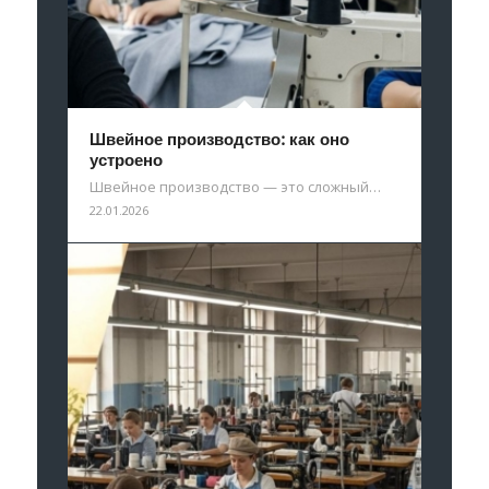
Швейное производство: как оно
устроено
Швейное производство — это сложный…
22.01.2026