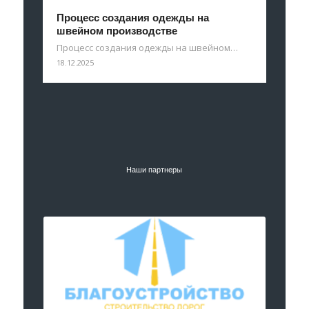
Процесс создания одежды на
швейном производстве
Процесс создания одежды на швейном…
18.12.2025
Наши партнеры