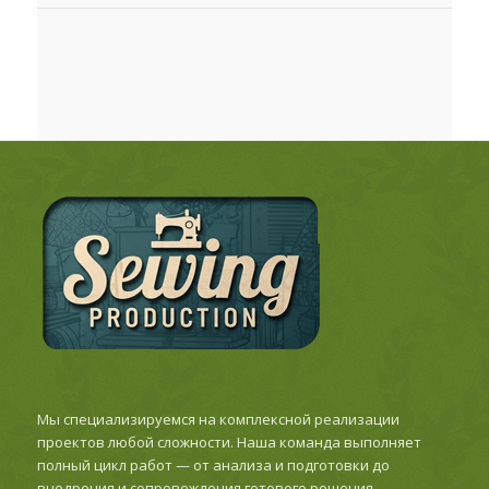
Мы специализируемся на комплексной реализации
проектов любой сложности. Наша команда выполняет
полный цикл работ — от анализа и подготовки до
внедрения и сопровождения готового решения.