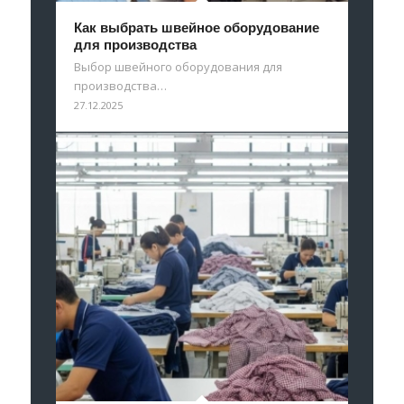
Как выбрать швейное оборудование
для производства
Выбор швейного оборудования для
производства…
27.12.2025