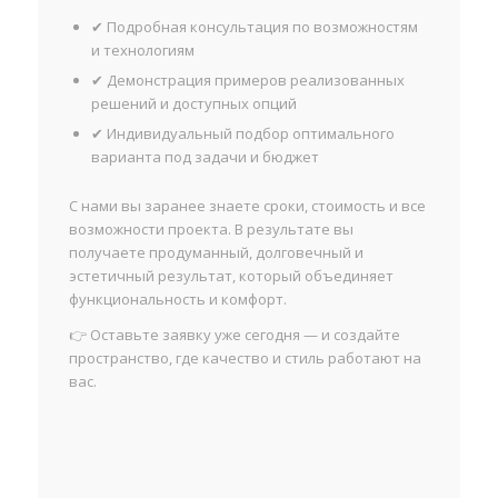
✔ Подробная консультация по возможностям
и технологиям
✔ Демонстрация примеров реализованных
решений и доступных опций
✔ Индивидуальный подбор оптимального
варианта под задачи и бюджет
С нами вы заранее знаете сроки, стоимость и все
возможности проекта. В результате вы
получаете продуманный, долговечный и
эстетичный результат, который объединяет
функциональность и комфорт.
👉 Оставьте заявку уже сегодня — и создайте
пространство, где качество и стиль работают на
вас.