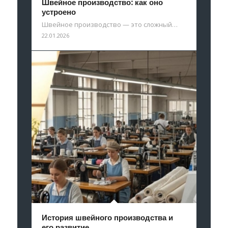
Швейное производство: как оно
устроено
Швейное производство — это сложный…
22.01.2026
История швейного производства и
его развитие