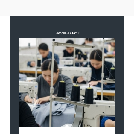
Полезные статьи