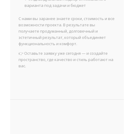
варианта под задачи и бюджет
С нами вы заранее знаете сроки, стоимость и все
возможности проекта. В результате вы
получаете продуманный, долговечный и
эстетичный результат, который объединяет
функциональность и комфорт.
👉 Оставьте заявку уже сегодня — и создайте
пространство, где качество и стиль работают на
вас.