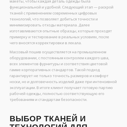
макеты, чтобы каждая деталь одежды была
функциональной и удобной. Следующий этап — раскрой
тканей с применением современных цифровых
технологий, что позволяет добиться точности и
минимизировать отходы материала. Далее
изготавливаются опытные образцы, которые проходят
примерку и тестирование в реальных условиях, после
чего вносятся корректировки в лекала.
Массовый пошив осуществляется на промышленном
оборудовании, с постоянным контролем каждого шва,
всех элементов фурнитуры и соответствия цветовой
гамме корпоративных стандартов. Такой подход
гарантирует не только точность размеров и комфорт
носки, но и долговечность изделий даже при интенсивной
эксплуатации. В итоге клиент получает готовую партию
рабочей одежды, полностью соответствующую его
требованиям и стандартам безопасности.
ВЫБОР ТКАНЕЙ И