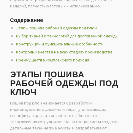
изделий, полностью готовых к использованию.
Содержание
Этапы пошива рабочей одежды под ключ
Выбор тканей и технологий для долговечной одежды
Конструкции и функциональные особенности
Контроль качества на всех стадиях производства
Преимущества комплексного подхода
ЭТАПЫ ПОШИВА
РАБОЧЕЙ ОДЕЖДЫ ПОД
КЛЮЧ
Пошив под ключ начинается с разработки
индивидуального дизайна и лекал, учитывающих
специфику отрасли, тип работ и особенности
телосложения сотрудников. Наши специалисты создают
детальные технические эскизы и разрабатывают