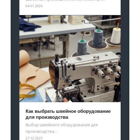
04.01.2026
Как выбрать швейное оборудование
для производства
Выбор швейного оборудования для
производства…
27.12.2025