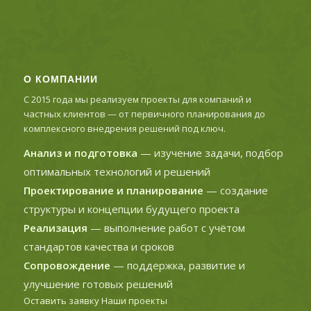
О КОМПАНИИ
С 2015 года мы реализуем проекты для компаний и
частных клиентов — от первичного планирования до
комплексного внедрения решений под ключ.
Анализ и подготовка
— изучение задачи, подбор
оптимальных технологий и решений
Проектирование и планирование
— создание
структуры и концепции будущего проекта
Реализация
— выполнение работ с учётом
стандартов качества и сроков
Сопровождение
— поддержка, развитие и
улучшение готовых решений
Оставить заявку
Наши проекты