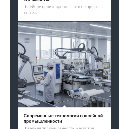
Швейное производство — это не просто…
13.01.2026
Современные технологии в швейной
промышленности
Швейная промышленность, несмотря…