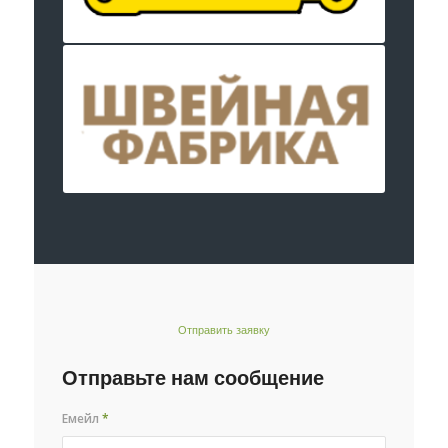
Отправить заявку
Отправьте нам сообщение
Емейл
*