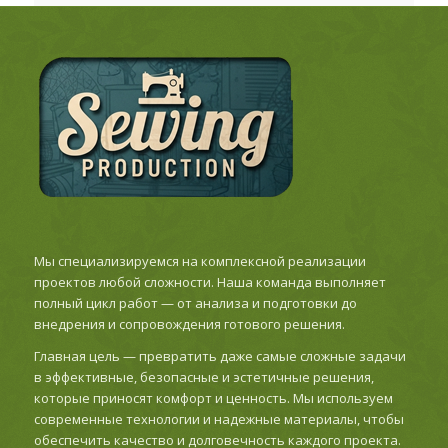
Мы специализируемся на комплексной реализации
проектов любой сложности. Наша команда выполняет
полный цикл работ — от анализа и подготовки до
внедрения и сопровождения готового решения.
Главная цель — превратить даже самые сложные задачи
в эффективные, безопасные и эстетичные решения,
которые приносят комфорт и ценность. Мы используем
современные технологии и надежные материалы, чтобы
обеспечить качество и долговечность каждого проекта.