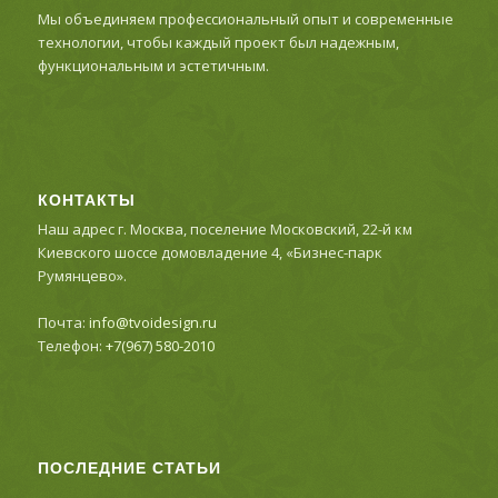
Мы объединяем профессиональный опыт и современные
технологии, чтобы каждый проект был надежным,
функциональным и эстетичным.
КОНТАКТЫ
Наш адрес г. Москва, поселение Московский, 22-й км
Киевского шоссе домовладение 4, «Бизнес-парк
Румянцево».
Почта:
info@tvoidesign.ru
Телефон:
+7(967) 580-2010
ПОСЛЕДНИЕ СТАТЬИ