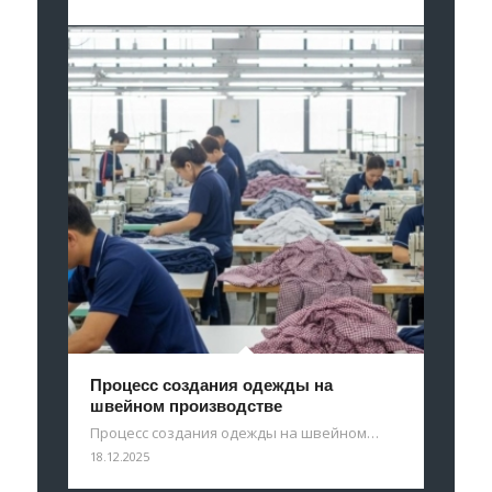
Процесс создания одежды на
швейном производстве
Процесс создания одежды на швейном…
18.12.2025