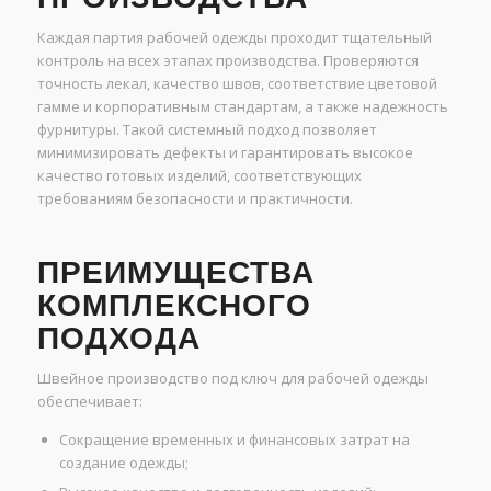
Каждая партия рабочей одежды проходит тщательный
контроль на всех этапах производства. Проверяются
точность лекал, качество швов, соответствие цветовой
гамме и корпоративным стандартам, а также надежность
фурнитуры. Такой системный подход позволяет
минимизировать дефекты и гарантировать высокое
качество готовых изделий, соответствующих
требованиям безопасности и практичности.
ПРЕИМУЩЕСТВА
КОМПЛЕКСНОГО
ПОДХОДА
Швейное производство под ключ для рабочей одежды
обеспечивает:
Сокращение временных и финансовых затрат на
создание одежды;