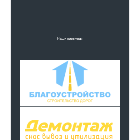
Наши партнеры