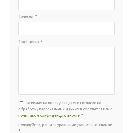
Телефон
*
Сообщение
*
Нажимая на кнопку, Вы даете согласие на
обработку персональных данных в соответствии с
политикой конфиденциальности
*
Пожалуйста, решите уравнение (защита от спама)!
*