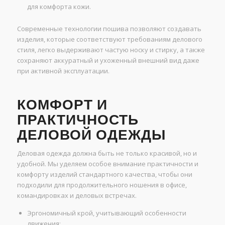
для комфорта кожи.
Современные технологии пошива позволяют создавать
изделия, которые соответствуют требованиям делового
стиля, легко выдерживают частую носку и стирку, а также
сохраняют аккуратный и ухоженный внешний вид даже
при активной эксплуатации.
КОМФОРТ И
ПРАКТИЧНОСТЬ
ДЕЛОВОЙ ОДЕЖДЫ
Деловая одежда должна быть не только красивой, но и
удобной. Мы уделяем особое внимание практичности и
комфорту изделий стандартного качества, чтобы они
подходили для продолжительного ношения в офисе,
командировках и деловых встречах.
Эргономичный крой, учитывающий особенности
движения;