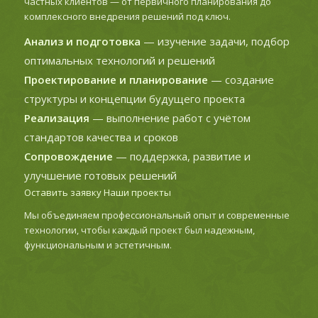
частных клиентов — от первичного планирования до
комплексного внедрения решений под ключ.
Анализ и подготовка
— изучение задачи, подбор
оптимальных технологий и решений
Проектирование и планирование
— создание
структуры и концепции будущего проекта
Реализация
— выполнение работ с учётом
стандартов качества и сроков
Сопровождение
— поддержка, развитие и
улучшение готовых решений
Оставить заявку
Наши проекты
Мы объединяем профессиональный опыт и современные
технологии, чтобы каждый проект был надежным,
функциональным и эстетичным.