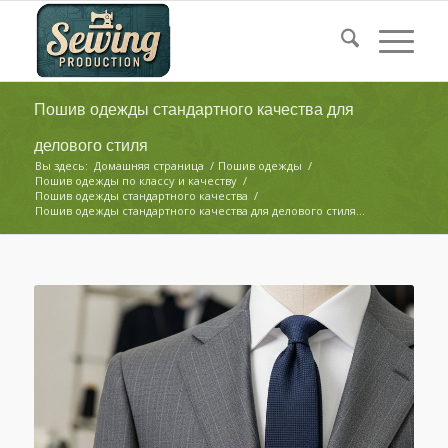
Пошив одежды стандартного качества для
делового стиля
Вы здесь:
Домашняя страница
/
Пошив одежды
/
Пошив одежды по классу и качеству
/
Пошив одежды стандартного качества
/
Пошив одежды стандартного качества для делового стиля...