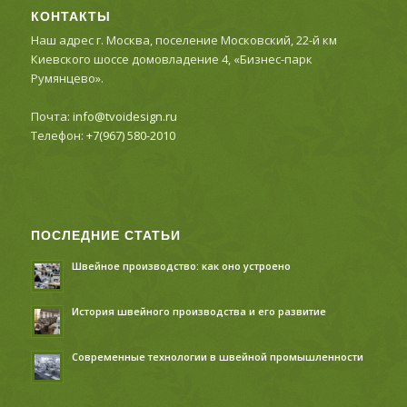
КОНТАКТЫ
Наш адрес г. Москва, поселение Московский, 22-й км
Киевского шоссе домовладение 4, «Бизнес-парк
Румянцево».
Почта:
info@tvoidesign.ru
Телефон:
+7(967) 580-2010
ПОСЛЕДНИЕ СТАТЬИ
Швейное производство: как оно устроено
История швейного производства и его развитие
Современные технологии в швейной промышленности