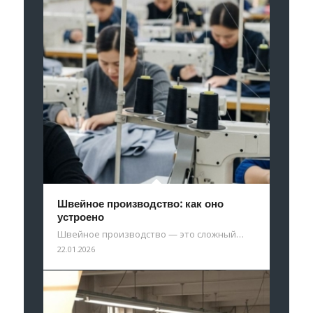
Швейное производство: как оно
устроено
Швейное производство — это сложный…
22.01.2026