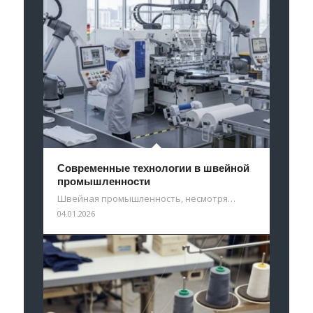
Современные технологии в швейной
промышленности
Швейная промышленность, несмотря…
04.01.2026