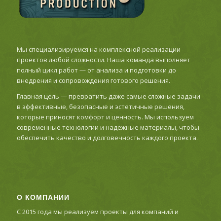
Мы специализируемся на комплексной реализации
проектов любой сложности. Наша команда выполняет
полный цикл работ — от анализа и подготовки до
внедрения и сопровождения готового решения.
Главная цель — превратить даже самые сложные задачи
в эффективные, безопасные и эстетичные решения,
которые приносят комфорт и ценность. Мы используем
современные технологии и надежные материалы, чтобы
обеспечить качество и долговечность каждого проекта.
О КОМПАНИИ
С 2015 года мы реализуем проекты для компаний и