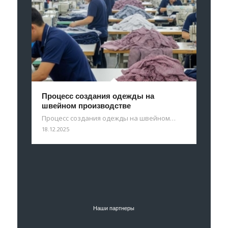
Процесс создания одежды на
швейном производстве
Процесс создания одежды на швейном…
18.12.2025
Наши партнеры