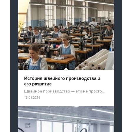
История швейного производства и
его развитие
Швейное производство — это не просто…
13.01.2026