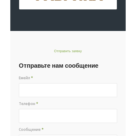
Отправить заявку
Отправьте нам сообщение
Емейл
*
Телефон
*
Сообщение
*