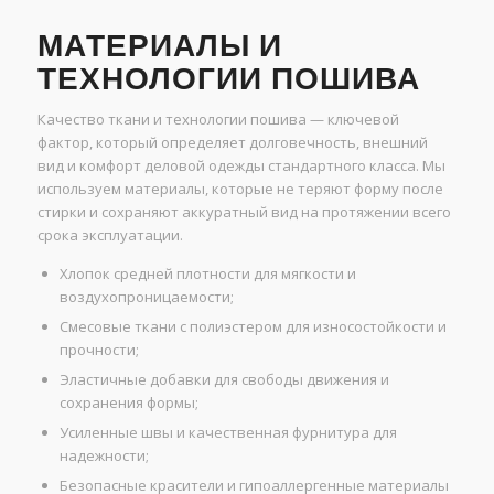
МАТЕРИАЛЫ И
ТЕХНОЛОГИИ ПОШИВА
Качество ткани и технологии пошива — ключевой
фактор, который определяет долговечность, внешний
вид и комфорт деловой одежды стандартного класса. Мы
используем материалы, которые не теряют форму после
стирки и сохраняют аккуратный вид на протяжении всего
срока эксплуатации.
Хлопок средней плотности для мягкости и
воздухопроницаемости;
Смесовые ткани с полиэстером для износостойкости и
прочности;
Эластичные добавки для свободы движения и
сохранения формы;
Усиленные швы и качественная фурнитура для
надежности;
Безопасные красители и гипоаллергенные материалы