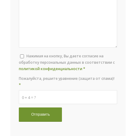
Нажимая на кнопку, Вы даете согласие на
обработку персональных данных в соответствии с
политикой конфиденциальности
*
Пожалуйста, решите уравнение (защита от спама)!
*
0 + 4 = ?