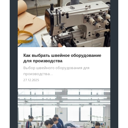
Как выбрать швейное оборудование
для производства
Выбор швейного оборудования для
производства…
27.12.2025