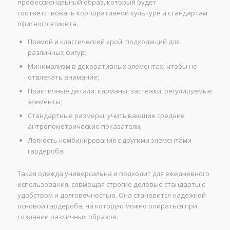
профессиональный образ, который будет
соответствовать корпоративной культуре и стандартам
офисного этикета.
Прямой и классический крой, подходящий для
различных фигур;
Минимализм в декоративных элементах, чтобы не
отвлекать внимание;
Практичные детали: карманы, застежки, регулируемые
элементы;
Стандартные размеры, учитывающие средние
антропометрические показатели;
Легкость комбинирования с другими элементами
гардероба.
Такая одежда универсальна и подходит для ежедневного
использования, совмещая строгие деловые стандарты с
удобством и долговечностью. Она становится надежной
основой гардероба, на которую можно опираться при
создании различных образов.