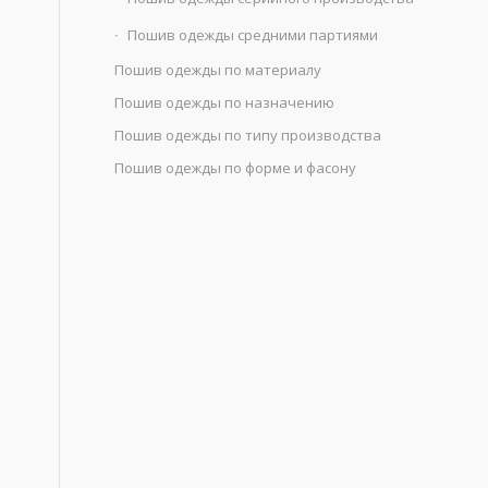
Пошив одежды средними партиями
Пошив одежды по материалу
Пошив одежды по назначению
Пошив одежды по типу производства
Пошив одежды по форме и фасону