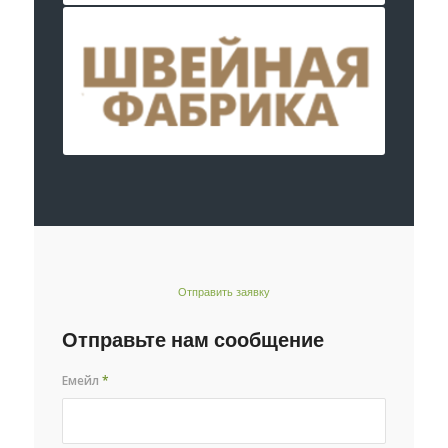
Отправить заявку
Отправьте нам сообщение
Емейл
*