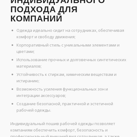
ИНДИВИДУАЛЬНОГО
ПОДХОДА ДЛЯ
КОМПАНИЙ
Одежда идеально сидит на сотрудниках, обеспечивая
комфорт и свободу движения;
Корпоративный стиль с уникальными элементами и
цветами;
Использование прочных и долговечных синтетических
материалов;
Устойчивость к стиркам, химическим веществам и
истиранию;
Возможность усиления функциональных зон и
интеграции аксессуаров;
Создание безопасной, практичной и эстетичной
рабочей одежды.
Индивидуальный пошив рабочей одежды позволяет
компаниям обеспечить комфорт, безопасность и
профессиональный внешний вид сотрудников, а также