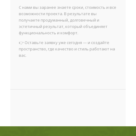
С нами вы заранее знаете сроки, стоимость и все
возможности проекта. В результате вы
получаете продуманный, долговечный и
эстетичный результат, который объединяет
функциональность и комфорт.
👉 Оставьте заявку уже сегодня — и создайте
пространство, где качество и стиль работают на
вас.