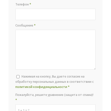
Телефон
*
Сообщение
*
Нажимая на кнопку, Вы даете согласие на
обработку персональных данных в соответствии с
политикой конфиденциальности
*
Пожалуйста, решите уравнение (защита от спама)!
*
1 + 1 = ?