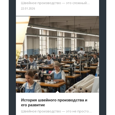
Швейное производство — это сложный…
22.01.2026
История швейного производства и
его развитие
Швейное производство — это не просто…