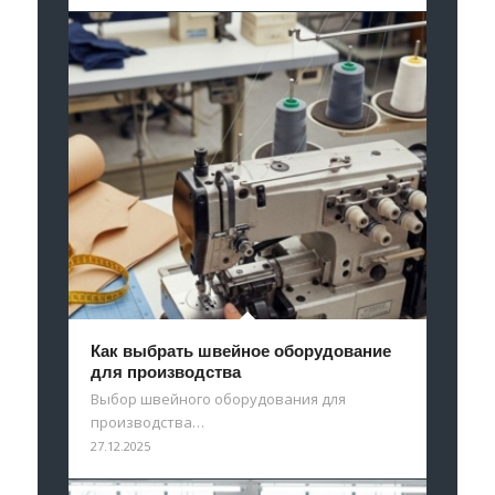
Как выбрать швейное оборудование
для производства
Выбор швейного оборудования для
производства…
27.12.2025