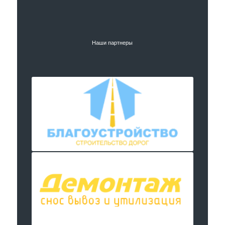
Наши партнеры