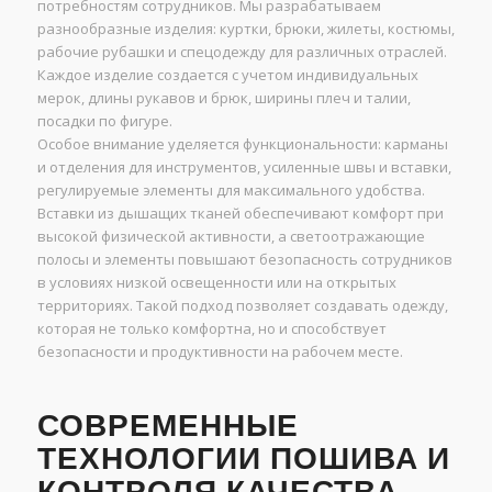
потребностям сотрудников. Мы разрабатываем
разнообразные изделия: куртки, брюки, жилеты, костюмы,
рабочие рубашки и спецодежду для различных отраслей.
Каждое изделие создается с учетом индивидуальных
мерок, длины рукавов и брюк, ширины плеч и талии,
посадки по фигуре.
Особое внимание уделяется функциональности: карманы
и отделения для инструментов, усиленные швы и вставки,
регулируемые элементы для максимального удобства.
Вставки из дышащих тканей обеспечивают комфорт при
высокой физической активности, а светоотражающие
полосы и элементы повышают безопасность сотрудников
в условиях низкой освещенности или на открытых
территориях. Такой подход позволяет создавать одежду,
которая не только комфортна, но и способствует
безопасности и продуктивности на рабочем месте.
СОВРЕМЕННЫЕ
ТЕХНОЛОГИИ ПОШИВА И
КОНТРОЛЯ КАЧЕСТВА