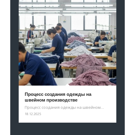
Процесс создания одежды на
швейном производстве
Процесс создания одежды на швейном…
18.12.2025