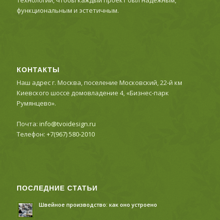
функциональным и эстетичным.
КОНТАКТЫ
Наш адрес г. Москва, поселение Московский, 22-й км
Киевского шоссе домовладение 4, «Бизнес-парк
Румянцево».
Почта:
info@tvoidesign.ru
Телефон:
+7(967) 580-2010
ПОСЛЕДНИЕ СТАТЬИ
Швейное производство: как оно устроено