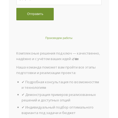
Произведем работы
Комплексные решения под ключ — качественно,
надёжно и с учётом ваших идей 🌿🏡
Наша команда поможет вам пройти все этапы
подготовки и реализации проекта:
✔ Подробная консультация по возможностям
и технологиям
✔ Демонстрация примеров реализованных
решений и доступных опций
✔ Индивидуальный подбор оптимального
варианта под задачи и бюджет