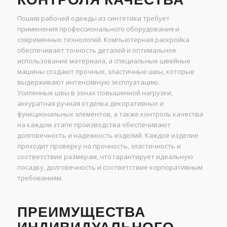
Пошив рабочей одежды из синтетики требует
применения профессионального оборудования и
современных технологий. Компьютерная раскройка
обеспечивает точность деталей и оптимальное
использование материала, а специальные швейные
машины создают прочные, эластичные швы, которые
выдерживают интенсивную эксплуатацию.
Усиленные швы в зонах повышенной нагрузки,
аккуратная ручная отделка декоративных и
функциональных элементов, а также контроль качества
на каждом этапе производства обеспечивают
долговечность и надежность изделий. Каждое изделие
проходит проверку на прочность, эластичность и
соответствие размерам, что гарантирует идеальную
посадку, долговечность и соответствие корпоративным
требованиям.
ПРЕИМУЩЕСТВА