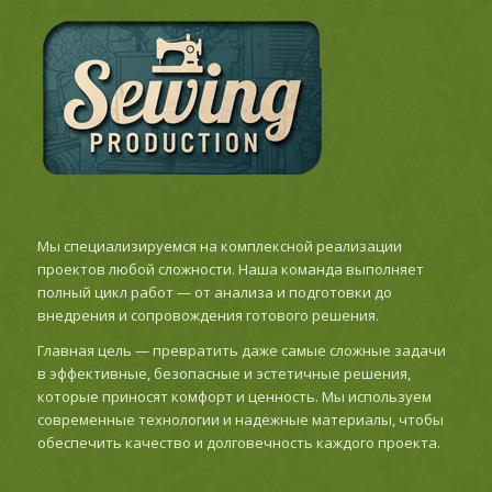
Мы специализируемся на комплексной реализации
проектов любой сложности. Наша команда выполняет
полный цикл работ — от анализа и подготовки до
внедрения и сопровождения готового решения.
Главная цель — превратить даже самые сложные задачи
в эффективные, безопасные и эстетичные решения,
которые приносят комфорт и ценность. Мы используем
современные технологии и надежные материалы, чтобы
обеспечить качество и долговечность каждого проекта.