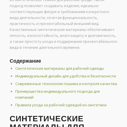
подход позволяет создавать изделия, идеально
соответствующие фигуре и требованиям конкретного
вида деятельности, сочетая функциональность,
практичность и презентабельный внешний вид.
Качественные синтетические материалы обеспечивают
легкость, износостойкость, влагозащиту и долговечность,
а также простоту ухода и поддержания презентабельного
вида в течение длительного времени.
Содержание
Синтетические материалы для рабочей одежды
Индивидуальный дизайн для удобства и безопасности
Современные технологии пошива и контроля качества
Преимущества индивидуального подхода для
компаний
Правила ухода за рабочей одеждой из синтетики
СИНТЕТИЧЕСКИЕ