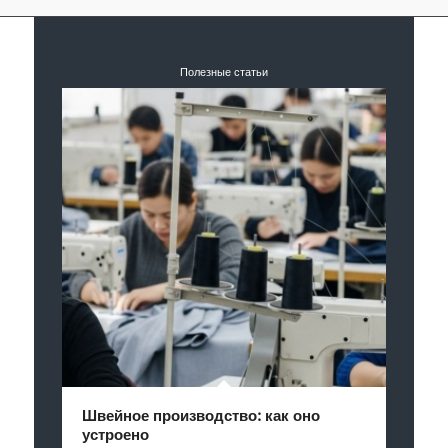
Полезные статьи
Швейное производство: как оно
устроено