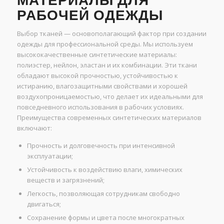
МАТЕРИАЛЫ ДЛЯ
РАБОЧЕЙ ОДЕЖДЫ
Выбор тканей — основополагающий фактор при создании
одежды для профессиональной среды. Мы используем
высококачественные синтетические материалы:
полиэстер, нейлон, эластан и их комбинации. Эти ткани
обладают высокой прочностью, устойчивостью к
истиранию, влагозащитными свойствами и хорошей
воздухопроницаемостью, что делает их идеальными для
повседневного использования в рабочих условиях.
Преимущества современных синтетических материалов
включают:
Прочность и долговечность при интенсивной
эксплуатации;
Устойчивость к воздействию влаги, химических
веществ и загрязнений;
Легкость, позволяющая сотрудникам свободно
двигаться;
Сохранение формы и цвета после многократных