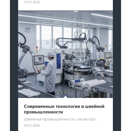
13.01.2026
Современные технологии в швейной
промышленности
Швейная промышленность, несмотря…
04.01.2026