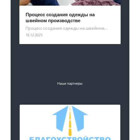
Процесс создания одежды на
швейном производстве
Процесс создания одежды на швейном…
18.12.2025
Наши партнеры