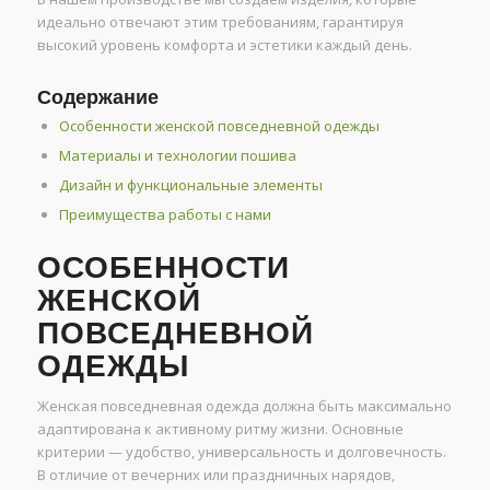
идеально отвечают этим требованиям, гарантируя
высокий уровень комфорта и эстетики каждый день.
Содержание
Особенности женской повседневной одежды
Материалы и технологии пошива
Дизайн и функциональные элементы
Преимущества работы с нами
ОСОБЕННОСТИ
ЖЕНСКОЙ
ПОВСЕДНЕВНОЙ
ОДЕЖДЫ
Женская повседневная одежда должна быть максимально
адаптирована к активному ритму жизни. Основные
критерии — удобство, универсальность и долговечность.
В отличие от вечерних или праздничных нарядов,