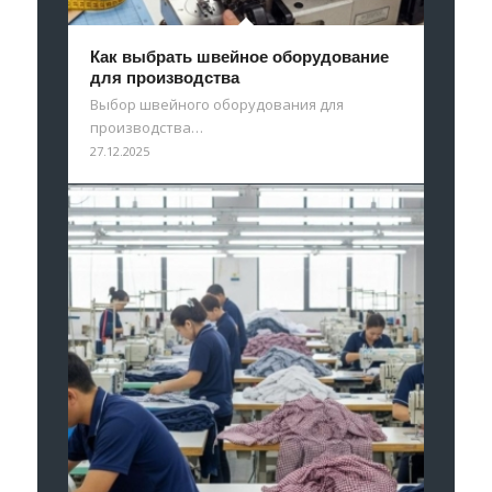
Как выбрать швейное оборудование
для производства
Выбор швейного оборудования для
производства…
27.12.2025