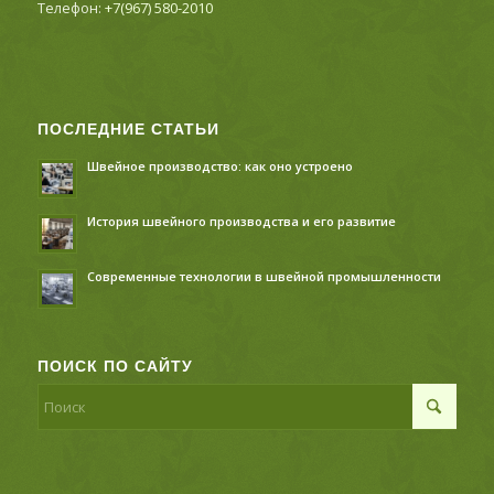
Телефон:
+7(967) 580-2010
ПОСЛЕДНИЕ СТАТЬИ
Швейное производство: как оно устроено
История швейного производства и его развитие
Современные технологии в швейной промышленности
ПОИСК ПО САЙТУ