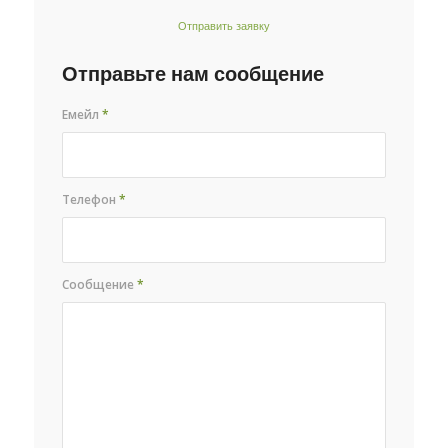
Отправить заявку
Отправьте нам сообщение
Емейл
*
Телефон
*
Сообщение
*