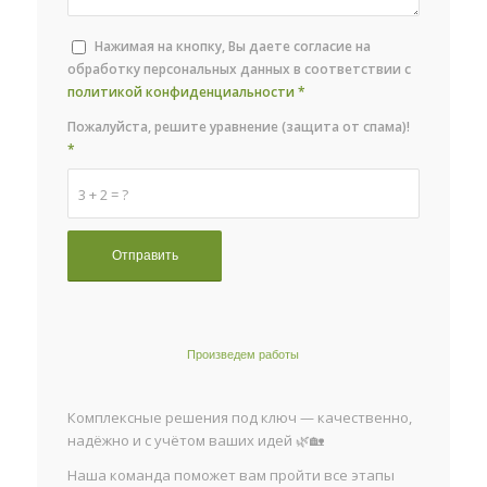
Нажимая на кнопку, Вы даете согласие на
обработку персональных данных в соответствии с
политикой конфиденциальности
*
Пожалуйста, решите уравнение (защита от спама)!
*
3 + 2 = ?
Произведем работы
Комплексные решения под ключ — качественно,
надёжно и с учётом ваших идей 🌿🏡
Наша команда поможет вам пройти все этапы