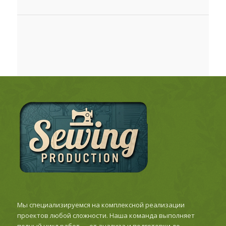
Мы специализируемся на комплексной реализации
проектов любой сложности. Наша команда выполняет
полный цикл работ — от анализа и подготовки до