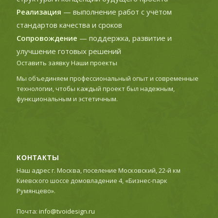
Реализация
— выполнение работ с учётом
стандартов качества и сроков
Сопровождение
— поддержка, развитие и
улучшение готовых решений
Оставить заявку
Наши проекты
Мы объединяем профессиональный опыт и современные
технологии, чтобы каждый проект был надежным,
функциональным и эстетичным.
КОНТАКТЫ
Наш адрес г. Москва, поселение Московский, 22-й км
Киевского шоссе домовладение 4, «Бизнес-парк
Румянцево».
Почта:
info@tvoidesign.ru