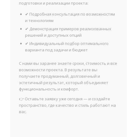
подготовки и реализации проекта:
✔ Подробная консультация по возможностям
и технологиям
✔ Демонстрация примеров реализованных
решений и доступных опций
✔ Индивидуальный подбор оптимального
варианта под задачи и бюджет
С нами вы заранее знаете сроки, стоимость и все
возможности проекта. В результате вы
получаете продуманный, долговечный и
эстетичный результат, который объединяет
функциональность и комфорт.
👉 Оставьте заявку уже сегодня — и создайте
пространство, где качество и стиль работают на
вас.