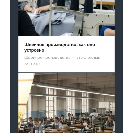
Швейное производство: как оно
устроено
Швейное производство — это сложный…
22.01.2026