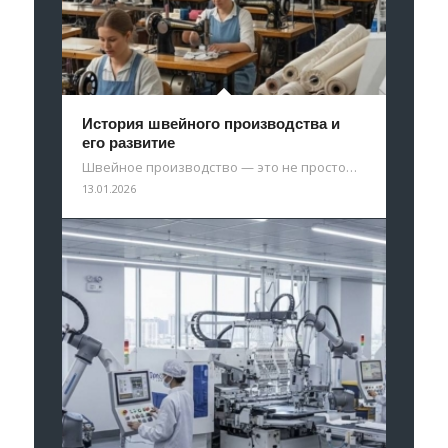
История швейного производства и
его развитие
Швейное производство — это не просто…
13.01.2026