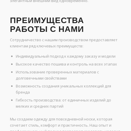
элегантный внешний вид одновременно.
ПРЕИМУЩЕСТВА
РАБОТЫ С НАМИ
Сотрудничество с нашим производством предоставляет
клиентам ряд ключевых преимуществ:
Индивидуальный подход к каждому заказу и модели
Высокое качество пошива и контроль на всех этапах
Использование проверенных материалов с
долговечными свойствами
Возможность создания уникальных коллекций для
бренда
Гибкость производства: от единичных изделий до
мелких и средних партий
Мы создаем одежду для повседневной носки, которая
сочетает стиль, комфорт и практичность. Наш опыт и