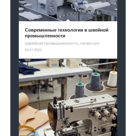
Современные технологии в швейной
промышленности
Швейная промышленность, несмотря…
04.01.2026