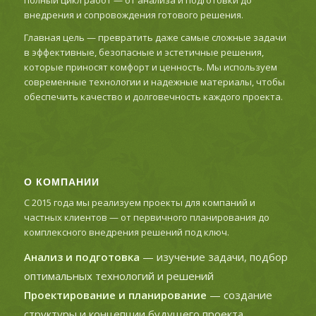
внедрения и сопровождения готового решения.
Главная цель — превратить даже самые сложные задачи
в эффективные, безопасные и эстетичные решения,
которые приносят комфорт и ценность. Мы используем
современные технологии и надежные материалы, чтобы
обеспечить качество и долговечность каждого проекта.
О КОМПАНИИ
С 2015 года мы реализуем проекты для компаний и
частных клиентов — от первичного планирования до
комплексного внедрения решений под ключ.
Анализ и подготовка
— изучение задачи, подбор
оптимальных технологий и решений
Проектирование и планирование
— создание
структуры и концепции будущего проекта