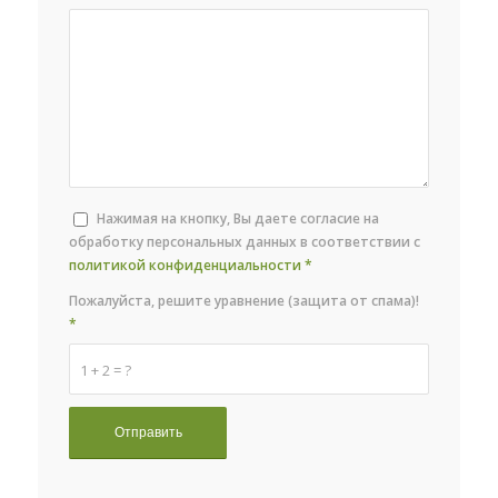
Нажимая на кнопку, Вы даете согласие на
обработку персональных данных в соответствии с
политикой конфиденциальности
*
Пожалуйста, решите уравнение (защита от спама)!
*
1 + 2 = ?