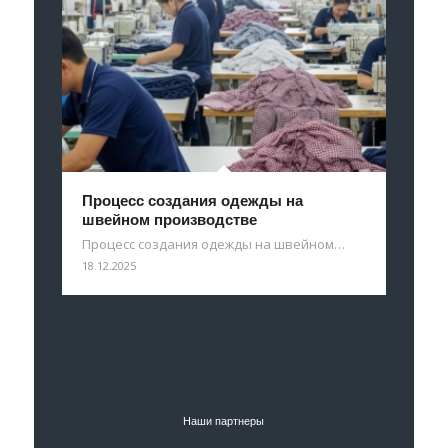
Процесс создания одежды на
швейном производстве
Процесс создания одежды на швейном…
18.12.2025
Наши партнеры