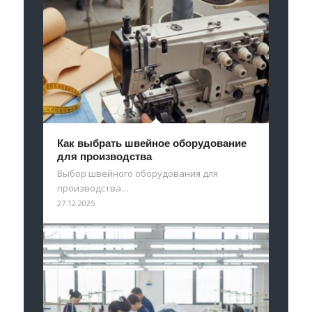
Как выбрать швейное оборудование
для производства
Выбор швейного оборудования для
производства…
27.12.2025