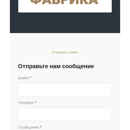
Отправить заявку
Отправьте нам сообщение
Емейл
*
Телефон
*
Сообщение
*