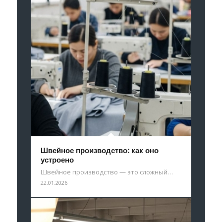
Швейное производство: как оно
устроено
Швейное производство — это сложный…
22.01.2026