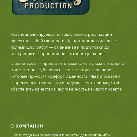
Мы специализируемся на комплексной реализации
проектов любой сложности. Наша команда выполняет
полный цикл работ — от анализа и подготовки до
внедрения и сопровождения готового решения.
Главная цель — превратить даже самые сложные задачи
в эффективные, безопасные и эстетичные решения,
которые приносят комфорт и ценность. Мы используем
современные технологии и надежные материалы, чтобы
обеспечить качество и долговечность каждого проекта.
О КОМПАНИИ
С 2015 года мы реализуем проекты для компаний и