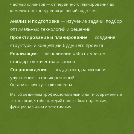
частных клиентов — от первичного планирования до
комплексного внедрения решений под ключ.
Анализ и подготовка
— изучение задачи, подбор
оптимальных технологий и решений
Проектирование и планирование
— создание
структуры и концепции будущего проекта
Реализация
— выполнение работ с учётом
стандартов качества и сроков
Сопровождение
— поддержка, развитие и
улучшение готовых решений
Оставить заявку
Наши проекты
Мы объединяем профессиональный опыт и современные
технологии, чтобы каждый проект был надежным,
функциональным и эстетичным.