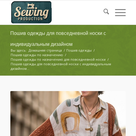
Пошив одежды для повседневной носки с
индивидуальным дизайном
Вы здесь:
Домашняя страница
/
Пошив одежды
/
Пошив одежды по назначению
/
Пошив одежды по назначению для повседневной носки
/
Пошив одежды для повседневной носки с индивидуальным
дизайном...