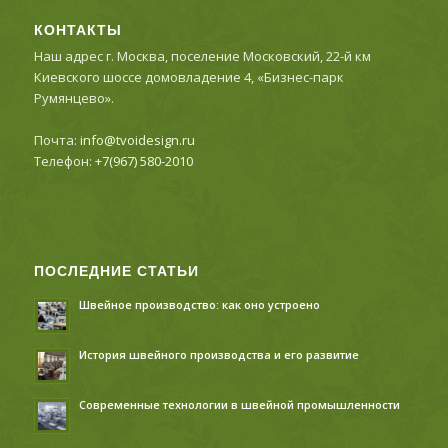
КОНТАКТЫ
Наш адрес г. Москва, поселение Московский, 22-й км
Киевского шоссе домовладение 4, «Бизнес-парк
Румянцево».
Почта:
info@tvoidesign.ru
Телефон:
+7(967) 580-2010
ПОСЛЕДНИЕ СТАТЬИ
Швейное производство: как оно устроено
История швейного производства и его развитие
Современные технологии в швейной промышленности