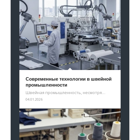
Современные технологии в швейной
промышленности
Швейная промышленность, несмотря…
04.01.2026