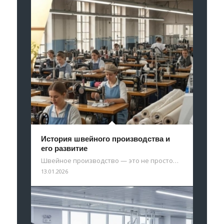
История швейного производства и
его развитие
Швейное производство — это не просто…
13.01.2026