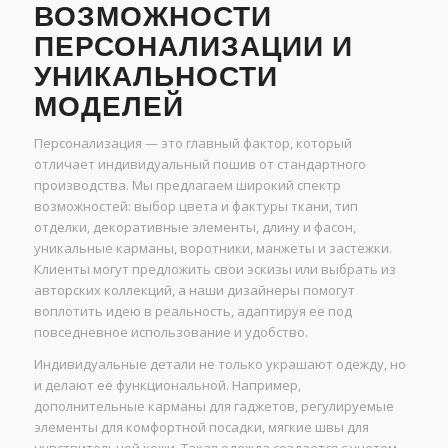
ВОЗМОЖНОСТИ
ПЕРСОНАЛИЗАЦИИ И
УНИКАЛЬНОСТИ
МОДЕЛЕЙ
Персонализация — это главный фактор, который
отличает индивидуальный пошив от стандартного
производства. Мы предлагаем широкий спектр
возможностей: выбор цвета и фактуры ткани, тип
отделки, декоративные элементы, длину и фасон,
уникальные карманы, воротники, манжеты и застежки.
Клиенты могут предложить свои эскизы или выбрать из
авторских коллекций, а наши дизайнеры помогут
воплотить идею в реальность, адаптируя ее под
повседневное использование и удобство.
Индивидуальные детали не только украшают одежду, но
и делают её функциональной. Например,
дополнительные карманы для гаджетов, регулируемые
элементы для комфортной посадки, мягкие швы для