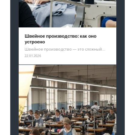
Швейное производство: как оно
устроено
Швейное производство — это сложный…
22.01.2026