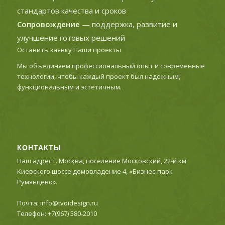
стандартов качества и сроков
Сопровождение
— поддержка, развитие и
улучшение готовых решений
Оставить заявку
Наши проекты
Мы объединяем профессиональный опыт и современные
технологии, чтобы каждый проект был надежным,
функциональным и эстетичным.
КОНТАКТЫ
Наш адрес г. Москва, поселение Московский, 22-й км
Киевского шоссе домовладение 4, «Бизнес-парк
Румянцево».
Почта:
info@tvoidesign.ru
Телефон:
+7(967) 580-2010