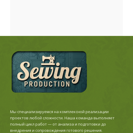
Мы специализируемся на комплексной реализации
проектов любой сложности. Наша команда выполняет
полный цикл работ — от анализа и подготовки до
внедрения и сопровождения готового решения.