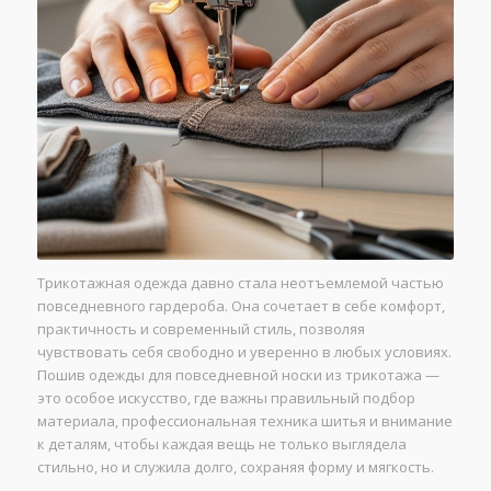
Трикотажная одежда давно стала неотъемлемой частью
повседневного гардероба. Она сочетает в себе комфорт,
практичность и современный стиль, позволяя
чувствовать себя свободно и уверенно в любых условиях.
Пошив одежды для повседневной носки из трикотажа —
это особое искусство, где важны правильный подбор
материала, профессиональная техника шитья и внимание
к деталям, чтобы каждая вещь не только выглядела
стильно, но и служила долго, сохраняя форму и мягкость.