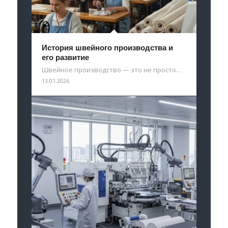
История швейного производства и
его развитие
Швейное производство — это не просто…
13.01.2026