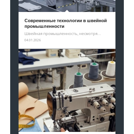
Современные технологии в швейной
промышленности
Швейная промышленность, несмотря…
04.01.2026