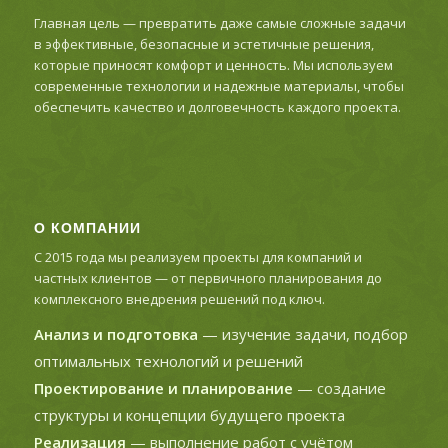
Главная цель — превратить даже самые сложные задачи
в эффективные, безопасные и эстетичные решения,
которые приносят комфорт и ценность. Мы используем
современные технологии и надежные материалы, чтобы
обеспечить качество и долговечность каждого проекта.
О КОМПАНИИ
С 2015 года мы реализуем проекты для компаний и
частных клиентов — от первичного планирования до
комплексного внедрения решений под ключ.
Анализ и подготовка
— изучение задачи, подбор
оптимальных технологий и решений
Проектирование и планирование
— создание
структуры и концепции будущего проекта
Реализация
— выполнение работ с учётом