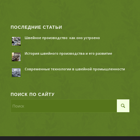
ПОСЛЕДНИЕ СТАТЬИ
Швейное производство: как оно устроено
История швейного производства и его развитие
Современные технологии в швейной промышленности
ПОИСК ПО САЙТУ