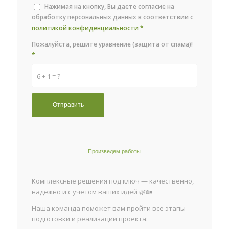
Нажимая на кнопку, Вы даете согласие на
обработку персональных данных в соответствии с
политикой конфиденциальности
*
Пожалуйста, решите уравнение (защита от спама)!
*
6 + 1 = ?
Произведем работы
Комплексные решения под ключ — качественно,
надёжно и с учётом ваших идей 🌿🏡
Наша команда поможет вам пройти все этапы
подготовки и реализации проекта: