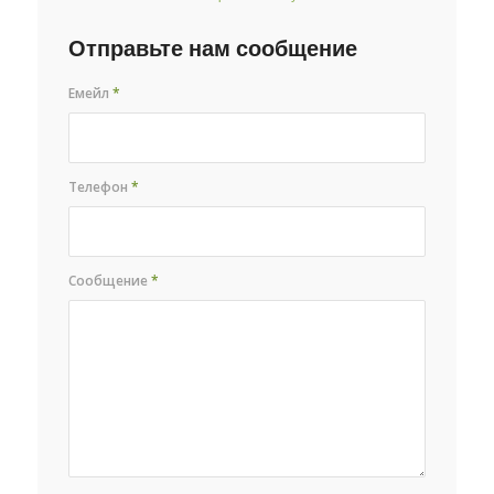
Отправьте нам сообщение
Емейл
*
Телефон
*
Сообщение
*