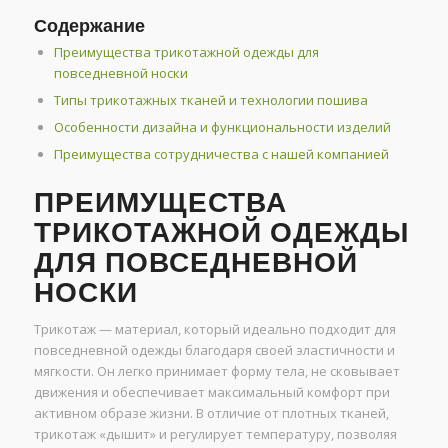
Содержание
Преимущества трикотажной одежды для
повседневной носки
Типы трикотажных тканей и технологии пошива
Особенности дизайна и функциональности изделий
Преимущества сотрудничества с нашей компанией
ПРЕИМУЩЕСТВА
ТРИКОТАЖНОЙ ОДЕЖДЫ
ДЛЯ ПОВСЕДНЕВНОЙ
НОСКИ
Трикотаж — материал, который идеально подходит для
повседневной одежды благодаря своей эластичности и
мягкости. Он легко принимает форму тела, не сковывает
движения и обеспечивает максимальный комфорт при
активном образе жизни. В отличие от плотных тканей,
трикотаж «дышит» и регулирует температуру, позволяя