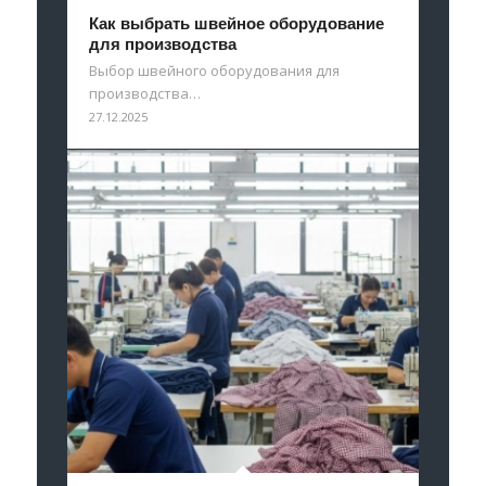
Как выбрать швейное оборудование
для производства
Выбор швейного оборудования для
производства…
27.12.2025