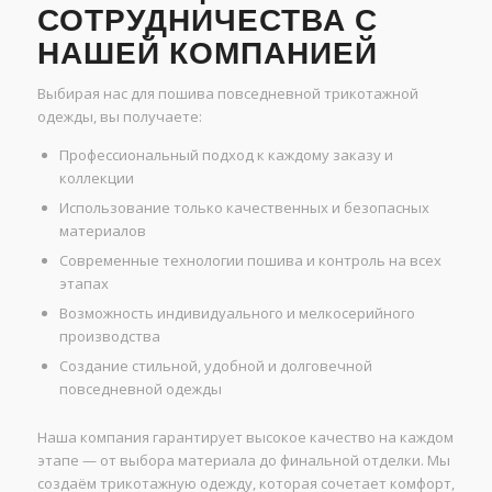
СОТРУДНИЧЕСТВА С
НАШЕЙ КОМПАНИЕЙ
Выбирая нас для пошива повседневной трикотажной
одежды, вы получаете:
Профессиональный подход к каждому заказу и
коллекции
Использование только качественных и безопасных
материалов
Современные технологии пошива и контроль на всех
этапах
Возможность индивидуального и мелкосерийного
производства
Создание стильной, удобной и долговечной
повседневной одежды
Наша компания гарантирует высокое качество на каждом
этапе — от выбора материала до финальной отделки. Мы
создаём трикотажную одежду, которая сочетает комфорт,