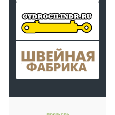
Отправить заявку