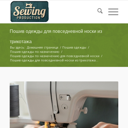
Пошив одежды для повседневной носки из
трикотажа
Вы здесь:
Домашняя страница
/
Пошив одежды
/
Пошив одежды по назначению
/
Пошив одежды по назначению для повседневной носки
/
Пошив одежды для повседневной носки из трикотажа...