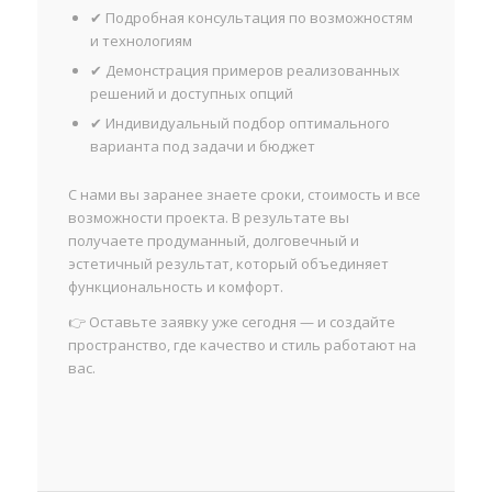
✔ Подробная консультация по возможностям
и технологиям
✔ Демонстрация примеров реализованных
решений и доступных опций
✔ Индивидуальный подбор оптимального
варианта под задачи и бюджет
С нами вы заранее знаете сроки, стоимость и все
возможности проекта. В результате вы
получаете продуманный, долговечный и
эстетичный результат, который объединяет
функциональность и комфорт.
👉 Оставьте заявку уже сегодня — и создайте
пространство, где качество и стиль работают на
вас.