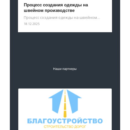
Процесс создания одежды на
швейном производстве
Процесс создания одежды на швейном…
18.12.2025
Наши партнеры