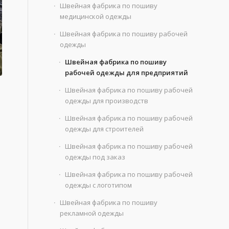
Швейная фабрика по пошиву
медицинской одежды
Швейная фабрика по пошиву рабочей
одежды
Швейная фабрика по пошиву
рабочей одежды для предприятий
Швейная фабрика по пошиву рабочей
одежды для производств
Швейная фабрика по пошиву рабочей
одежды для строителей
Швейная фабрика по пошиву рабочей
одежды под заказ
Швейная фабрика по пошиву рабочей
одежды с логотипом
Швейная фабрика по пошиву
рекламной одежды