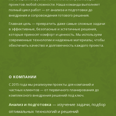
проектов любой сложности. Наша команда выполняет
полный цикл работ — от анализа и подготовки до
внедрения и сопровождения готового решения.
Главная цель — превратить даже самые сложные задачи
в эффективные, безопасные и эстетичные решения,
которые приносят комфорт и ценность. Мы используем
современные технологии и надежные материалы, чтобы
обеспечить качество и долговечность каждого проекта.
О КОМПАНИИ
С 2015 года мы реализуем проекты для компаний и
частных клиентов — от первичного планирования до
комплексного внедрения решений под ключ.
Анализ и подготовка
— изучение задачи, подбор
оптимальных технологий и решений