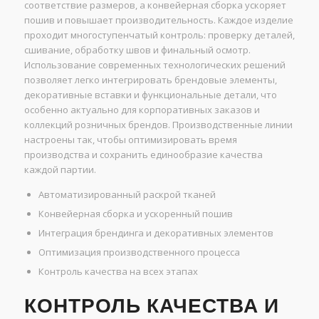
соответствие размеров, а конвейерная сборка ускоряет
пошив и повышает производительность. Каждое изделие
проходит многоступенчатый контроль: проверку деталей,
сшивание, обработку швов и финальный осмотр.
Использование современных технологических решений
позволяет легко интегрировать брендовые элементы,
декоративные вставки и функциональные детали, что
особенно актуально для корпоративных заказов и
коллекций розничных брендов. Производственные линии
настроены так, чтобы оптимизировать время
производства и сохранить единообразие качества
каждой партии.
Автоматизированный раскрой тканей
Конвейерная сборка и ускоренный пошив
Интеграция брендинга и декоративных элементов
Оптимизация производственного процесса
Контроль качества на всех этапах
КОНТРОЛЬ КАЧЕСТВА И