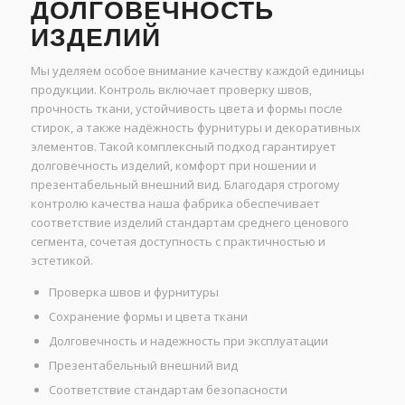
ДОЛГОВЕЧНОСТЬ
ИЗДЕЛИЙ
Мы уделяем особое внимание качеству каждой единицы
продукции. Контроль включает проверку швов,
прочность ткани, устойчивость цвета и формы после
стирок, а также надёжность фурнитуры и декоративных
элементов. Такой комплексный подход гарантирует
долговечность изделий, комфорт при ношении и
презентабельный внешний вид. Благодаря строгому
контролю качества наша фабрика обеспечивает
соответствие изделий стандартам среднего ценового
сегмента, сочетая доступность с практичностью и
эстетикой.
Проверка швов и фурнитуры
Сохранение формы и цвета ткани
Долговечность и надежность при эксплуатации
Презентабельный внешний вид
Соответствие стандартам безопасности