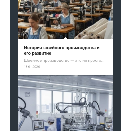
История швейного производства и
его развитие
Швейное производство — это не просто…
13.01.2026