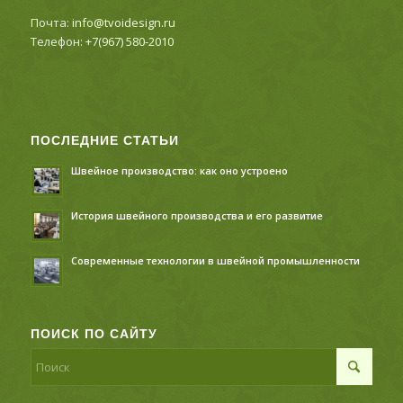
Почта:
info@tvoidesign.ru
Телефон:
+7(967) 580-2010
ПОСЛЕДНИЕ СТАТЬИ
Швейное производство: как оно устроено
История швейного производства и его развитие
Современные технологии в швейной промышленности
ПОИСК ПО САЙТУ