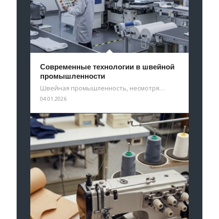
Современные технологии в швейной
промышленности
Швейная промышленность, несмотря…
04.01.2026