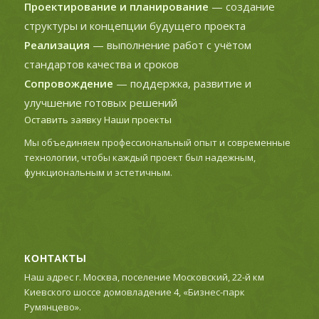
Проектирование и планирование
— создание
структуры и концепции будущего проекта
Реализация
— выполнение работ с учётом
стандартов качества и сроков
Сопровождение
— поддержка, развитие и
улучшение готовых решений
Оставить заявку
Наши проекты
Мы объединяем профессиональный опыт и современные
технологии, чтобы каждый проект был надежным,
функциональным и эстетичным.
КОНТАКТЫ
Наш адрес г. Москва, поселение Московский, 22-й км
Киевского шоссе домовладение 4, «Бизнес-парк
Румянцево».