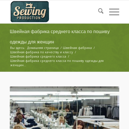
Швейная фабрика среднего класса по пошиву
одежды для женщин
Вы здесь:
Домашняя страница
/
Швейная фабрика
/
Швейная фабрика по качеству и классу
/
Швейная фабрика среднего класса
/
Швейная фабрика среднего класса по пошиву одежды для
женщин...