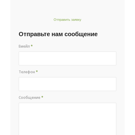
Отправить заявку
Отправьте нам сообщение
Емейл
*
Телефон
*
Сообщение
*