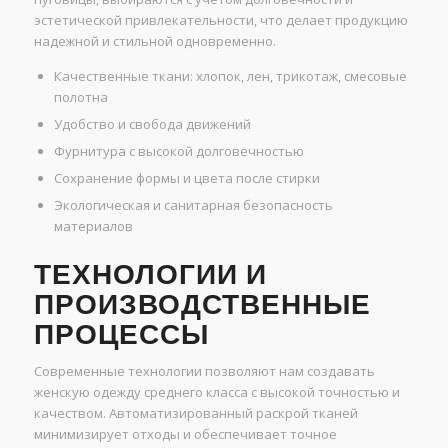
эстетической привлекательности, что делает продукцию
надежной и стильной одновременно.
Качественные ткани: хлопок, лен, трикотаж, смесовые
полотна
Удобство и свобода движений
Фурнитура с высокой долговечностью
Сохранение формы и цвета после стирки
Экологическая и санитарная безопасность
материалов
ТЕХНОЛОГИИ И
ПРОИЗВОДСТВЕННЫЕ
ПРОЦЕССЫ
Современные технологии позволяют нам создавать
женскую одежду среднего класса с высокой точностью и
качеством. Автоматизированный раскрой тканей
минимизирует отходы и обеспечивает точное