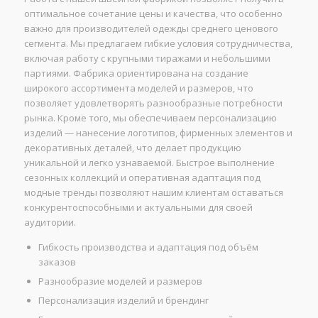
оптимальное сочетание цены и качества, что особенно
важно для производителей одежды среднего ценового
сегмента. Мы предлагаем гибкие условия сотрудничества,
включая работу с крупными тиражами и небольшими
партиями. Фабрика ориентирована на создание
широкого ассортимента моделей и размеров, что
позволяет удовлетворять разнообразные потребности
рынка. Кроме того, мы обеспечиваем персонализацию
изделий — нанесение логотипов, фирменных элементов и
декоративных деталей, что делает продукцию
уникальной и легко узнаваемой. Быстрое выполнение
сезонных коллекций и оперативная адаптация под
модные тренды позволяют нашим клиентам оставаться
конкурентоспособными и актуальными для своей
аудитории.
Гибкость производства и адаптация под объём
заказов
Разнообразие моделей и размеров
Персонализация изделий и брендинг