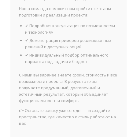
Наша команда поможет вам пройти все этапы
подготовки и реализации проекта:
✔ Подробная консультация по возможностям
и технологиям
✔ Демонстрация примеров реализованных
решений и доступных опций
✔ Индивидуальный подбор оптимального
варианта под задачи и бюджет
С нами вы заранее знаете сроки, стоимость и все
возможности проекта. В результате вы
получаете продуманный, долговечный и
эстетичный результат, который объединяет
функциональность и комфорт.
👉 Оставьте заявку уже сегодня — и создайте
пространство, где качество и стиль работают на
вас.