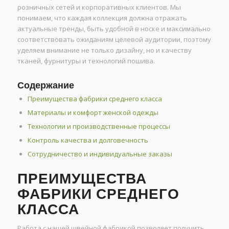
розничных сетей и корпоративных клиентов. Мы
понимаем, что каждая коллекция должна отражать
актуальные тренды, быть удобной в носке и максимально
соответствовать ожиданиям целевой аудитории, поэтому
уделяем внимание не только дизайну, но и качеству
тканей, фурнитуры и технологий пошива.
Содержание
Преимущества фабрики среднего класса
Материалы и комфорт женской одежды
Технологии и производственные процессы
Контроль качества и долговечность
Сотрудничество и индивидуальные заказы
ПРЕИМУЩЕСТВА
ФАБРИКИ СРЕДНЕГО
КЛАССА
Работа с нашей швейной фабрикой позволяет получить