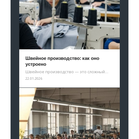
Швейное производство: как оно
устроено
Швейное производство — это сложный…
22.01.2026