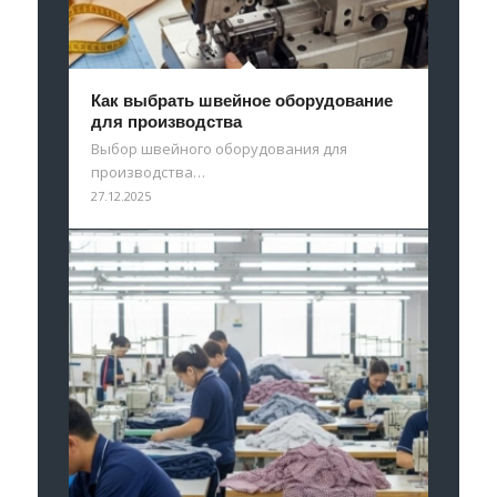
Как выбрать швейное оборудование
для производства
Выбор швейного оборудования для
производства…
27.12.2025