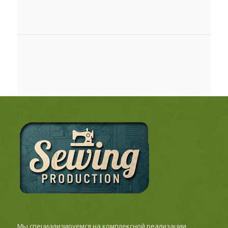
Мы специализируемся на комплексной реализации