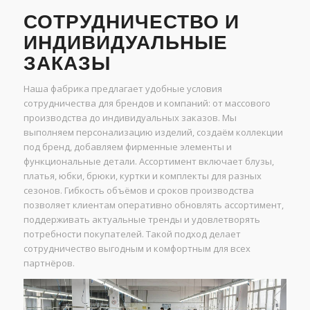
СОТРУДНИЧЕСТВО И
ИНДИВИДУАЛЬНЫЕ
ЗАКАЗЫ
Наша фабрика предлагает удобные условия
сотрудничества для брендов и компаний: от массового
производства до индивидуальных заказов. Мы
выполняем персонализацию изделий, создаём коллекции
под бренд, добавляем фирменные элементы и
функциональные детали. Ассортимент включает блузы,
платья, юбки, брюки, куртки и комплекты для разных
сезонов. Гибкость объёмов и сроков производства
позволяет клиентам оперативно обновлять ассортимент,
поддерживать актуальные тренды и удовлетворять
потребности покупателей. Такой подход делает
сотрудничество выгодным и комфортным для всех
партнёров.