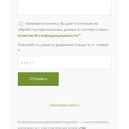
Нажимая на кнопку, Вы даете согласие на
обработку персональных данных в соответствии с
политикой конфиденциальности
*
Пожалуйста, решите уравнение (защита от спама)!
*
1 + 2 = ?
Произведем работы
Комплексные решения под ключ — качественно,
надёжно и с учётом ваших идей 🌿🏡