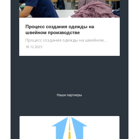
Процесс создания одежды на
швейном производстве
Процесс создания одежды на швейном…
18.12.2025
Наши партнеры