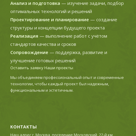
Анализ и подготовка
— изучение задачи, подбор
оптимальных технологий и решений
Проектирование и планирование
— создание
структуры и концепции будущего проекта
Реализация
— выполнение работ с учётом
стандартов качества и сроков
Сопровождение
— поддержка, развитие и
улучшение готовых решений
Оставить заявку
Наши проекты
Мы объединяем профессиональный опыт и современные
технологии, чтобы каждый проект был надежным,
функциональным и эстетичным.
КОНТАКТЫ
Наш адрес г. Москва, поселение Московский, 22-й км