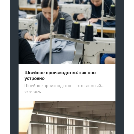
Швейное производство: как оно
устроено
Швейное производство — это сложный…
22.01.2026