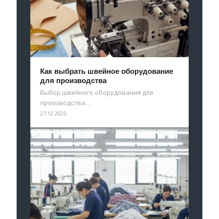
Как выбрать швейное оборудование
для производства
Выбор швейного оборудования для
производства…
27.12.2025