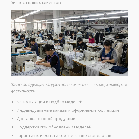
бизнеса наших клиентов.
Женская одежда стандартного качества — стиль, комфорт и
доступность
Консультации и подбор моделей
Индивидуальные заказы и оформление коллекций
Доставка готовой продукции
Поддержка при обновлении моделей
Гарантия качества и соответствие стандартам