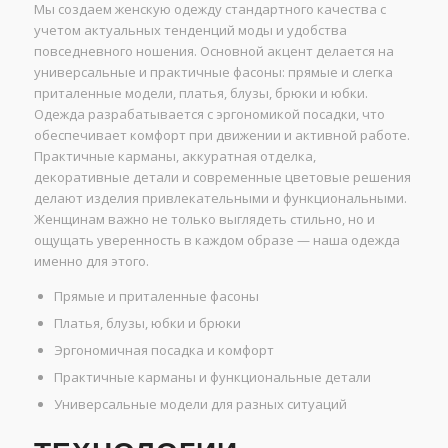
Мы создаем женскую одежду стандартного качества с
учетом актуальных тенденций моды и удобства
повседневного ношения. Основной акцент делается на
универсальные и практичные фасоны: прямые и слегка
приталенные модели, платья, блузы, брюки и юбки.
Одежда разрабатывается с эргономикой посадки, что
обеспечивает комфорт при движении и активной работе.
Практичные карманы, аккуратная отделка,
декоративные детали и современные цветовые решения
делают изделия привлекательными и функциональными.
Женщинам важно не только выглядеть стильно, но и
ощущать уверенность в каждом образе — наша одежда
именно для этого.
Прямые и приталенные фасоны
Платья, блузы, юбки и брюки
Эргономичная посадка и комфорт
Практичные карманы и функциональные детали
Универсальные модели для разных ситуаций