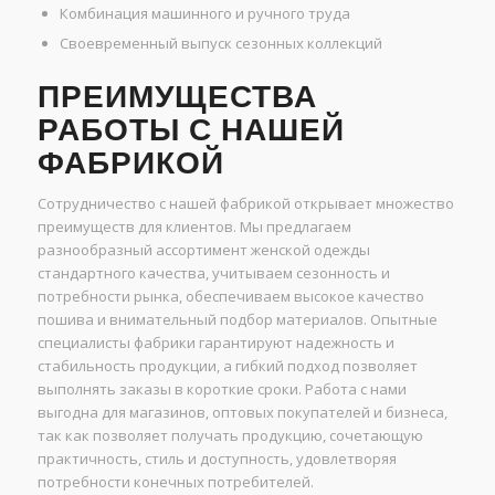
Комбинация машинного и ручного труда
Своевременный выпуск сезонных коллекций
ПРЕИМУЩЕСТВА
РАБОТЫ С НАШЕЙ
ФАБРИКОЙ
Сотрудничество с нашей фабрикой открывает множество
преимуществ для клиентов. Мы предлагаем
разнообразный ассортимент женской одежды
стандартного качества, учитываем сезонность и
потребности рынка, обеспечиваем высокое качество
пошива и внимательный подбор материалов. Опытные
специалисты фабрики гарантируют надежность и
стабильность продукции, а гибкий подход позволяет
выполнять заказы в короткие сроки. Работа с нами
выгодна для магазинов, оптовых покупателей и бизнеса,
так как позволяет получать продукцию, сочетающую
практичность, стиль и доступность, удовлетворяя
потребности конечных потребителей.