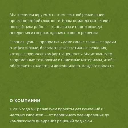
Мы специализируемся на комплексной реализации
проектов любой сложности. Наша команда выполняет
полный цикл работ — от анализа и подготовки до
внедрения и сопровождения готового решения.
Главная цель — превратить даже самые сложные задачи
в эффективные, безопасные и эстетичные решения,
которые приносят комфорт и ценность. Мы используем
современные технологии и надежные материалы, чтобы
обеспечить качество и долговечность каждого проекта.
О КОМПАНИИ
С 2015 года мы реализуем проекты для компаний и
частных клиентов — от первичного планирования до
комплексного внедрения решений под ключ.