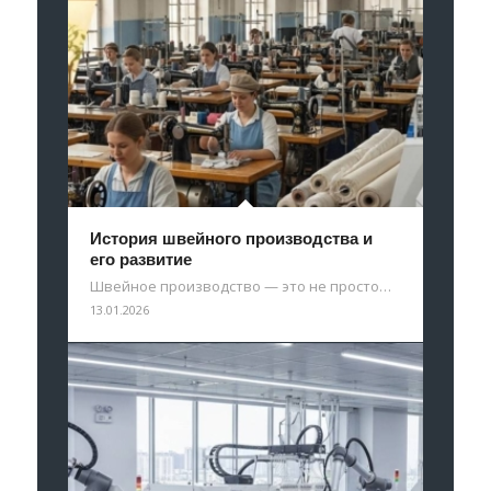
История швейного производства и
его развитие
Швейное производство — это не просто…
13.01.2026