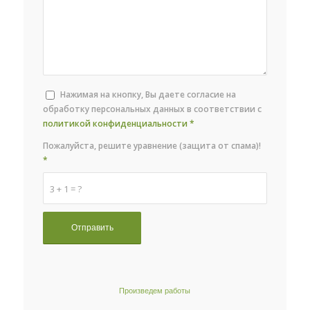
Нажимая на кнопку, Вы даете согласие на
обработку персональных данных в соответствии с
политикой конфиденциальности
*
Пожалуйста, решите уравнение (защита от спама)!
*
3 + 1 = ?
Произведем работы