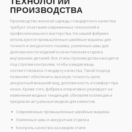
ТЕХНОЛОГИИ
ПРОИЗВОДСТВА
Производство женской одежды стандартного качества
требует сочетания современных технологий и
профессионального мастерства. На нашей фабрике
используются промышленные швейные машины для
точного и аккуратного пошива, усиленные швы для
долговечности изделий и качественная отделка
внутренних деталей. Все этапы производства находятся
под строгим контролем, чтобы каждая вещь
соответствовала стандарту качества. Такой подход
позволяет обеспечить высокую точность кроя,
аккуратный внешний вид, долговечность и комфорт при
носке. Кроме того, фабрика оперативно реагирует на
изменения модных тенденций, обновляя коллекции и
предлагая актуальные модели для клиентов.
Современные промышленные швейные машины
Усиленные швы и аккуратная отделка
Контроль качества на каждом этапе