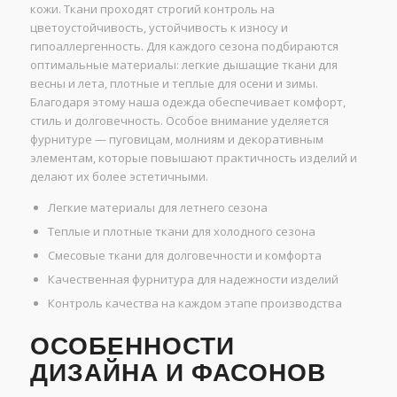
кожи. Ткани проходят строгий контроль на
цветоустойчивость, устойчивость к износу и
гипоаллергенность. Для каждого сезона подбираются
оптимальные материалы: легкие дышащие ткани для
весны и лета, плотные и теплые для осени и зимы.
Благодаря этому наша одежда обеспечивает комфорт,
стиль и долговечность. Особое внимание уделяется
фурнитуре — пуговицам, молниям и декоративным
элементам, которые повышают практичность изделий и
делают их более эстетичными.
Легкие материалы для летнего сезона
Теплые и плотные ткани для холодного сезона
Смесовые ткани для долговечности и комфорта
Качественная фурнитура для надежности изделий
Контроль качества на каждом этапе производства
ОСОБЕННОСТИ
ДИЗАЙНА И ФАСОНОВ