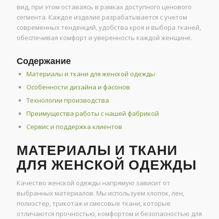
вид, при этом оставаясь в рамках доступного ценового
сегмента. Каждое изделие разрабатывается с учетом
современных тенденций, удобства кроя и выбора тканей,
обеспечивая комфорт и уверенность каждой женщине.
Содержание
Материалы и ткани для женской одежды
Особенности дизайна и фасонов
Технологии производства
Преимущества работы с нашей фабрикой
Сервис и поддержка клиентов
МАТЕРИАЛЫ И ТКАНИ
ДЛЯ ЖЕНСКОЙ ОДЕЖДЫ
Качество женской одежды напрямую зависит от
выбранных материалов. Мы используем хлопок, лен,
полиэстер, трикотаж и смесовые ткани, которые
отличаются прочностью, комфортом и безопасностью для