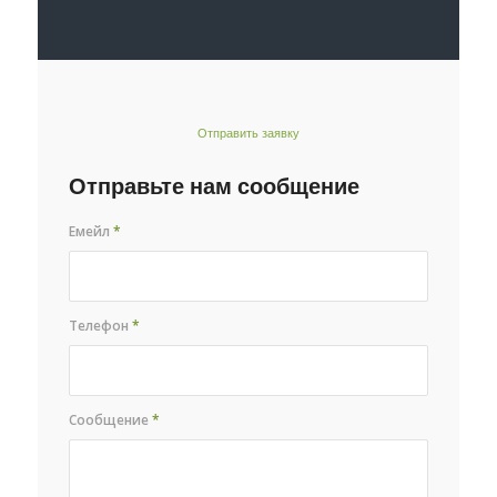
Отправить заявку
Отправьте нам сообщение
Емейл
*
Телефон
*
Сообщение
*