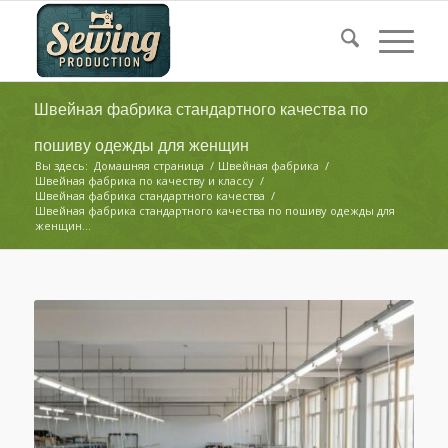
Швейная фабрика стандартного качества по
пошиву одежды для женщин
Вы здесь:
Домашняя страница
/
Швейная фабрика
/
Швейная фабрика по качеству и классу
/
Швейная фабрика стандартного качества
/
Швейная фабрика стандартного качества по пошиву одежды для
женщин...