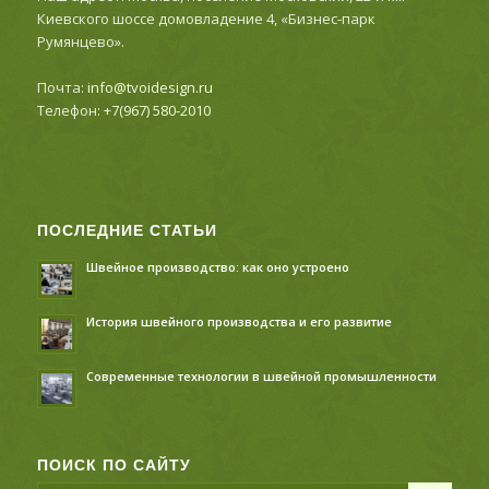
Киевского шоссе домовладение 4, «Бизнес-парк
Румянцево».
Почта:
info@tvoidesign.ru
Телефон:
+7(967) 580-2010
ПОСЛЕДНИЕ СТАТЬИ
Швейное производство: как оно устроено
История швейного производства и его развитие
Современные технологии в швейной промышленности
ПОИСК ПО САЙТУ