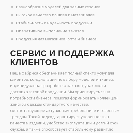
Разнообразие моделей для разных сезонов
Высокое качество пошива и материалов
Стабильность и надежность продукции
Оперативное выполнение заказов
Продукция для магазинов, опта и бизнеса
СЕРВИС И ПОДДЕРЖКА
КЛИЕНТОВ
Наша фабрика обеспечивает полный спектр услуг для
клиентов: консультации по выбору моделей и тканей,
индивидуальная разработка заказов, упаковка и
доставка готовой продукции. Мы ориентируемся на
потребности бизнеса, помогая формировать коллекции
женской одежды стандартного качества,
соответствующие актуальным требованиям и сезонным
трендам. Такой подход гарантирует уверенность в
качестве изделий, удобство эксплуатации и долгий срок
службы, а также способствует стабильному развитию