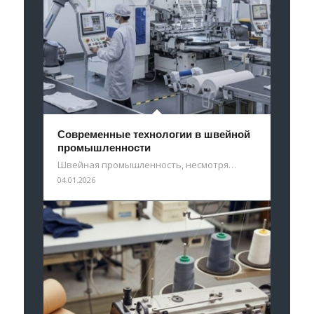
Современные технологии в швейной
промышленности
Швейная промышленность, несмотря…
04.01.2026