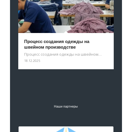
Процесс создания одежды на
швейном производстве
Процесс создания одежды на швейном…
18.12.2025
Наши партнеры