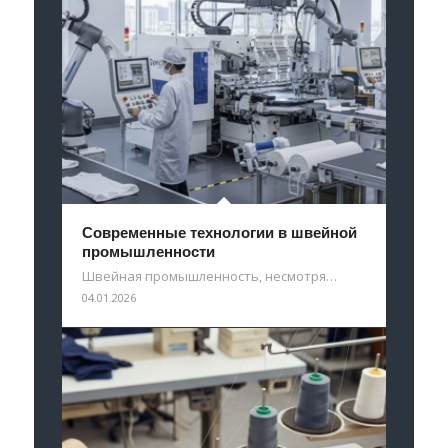
Современные технологии в швейной
промышленности
Швейная промышленность, несмотря…
04.01.2026