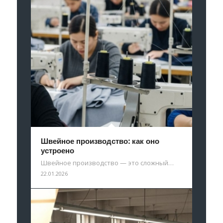
Швейное производство: как оно
устроено
Швейное производство — это сложный…
22.01.2026