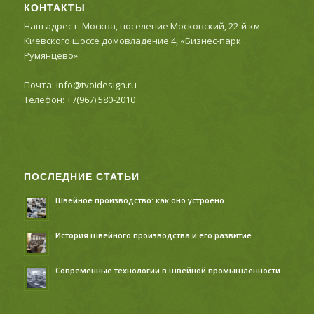
КОНТАКТЫ
Наш адрес г. Москва, поселение Московский, 22-й км
Киевского шоссе домовладение 4, «Бизнес-парк
Румянцево».
Почта:
info@tvoidesign.ru
Телефон:
+7(967) 580-2010
ПОСЛЕДНИЕ СТАТЬИ
Швейное производство: как оно устроено
История швейного производства и его развитие
Современные технологии в швейной промышленности