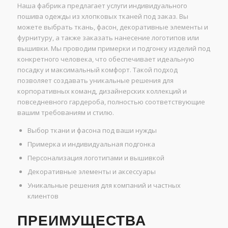
Наша фабрика предлагает услуги индивидуального
пошива одежды из хлопковых тканей под заказ. Вы
можете выбрать ткань, фасон, декоративные элементы и
фурнитуру, а также заказать нанесение логотипов или
вышивки. Мы проводим примерки и подгонку изделий под
конкретного человека, что обеспечивает идеальную
посадку и максимальный комфорт. Такой подход
позволяет создавать уникальные решения для
корпоративных команд, дизайнерских коллекций и
повседневного гардероба, полностью соответствующие
вашим требованиям и стилю.
Выбор ткани и фасона под ваши нужды
Примерка и индивидуальная подгонка
Персонализация логотипами и вышивкой
Декоративные элементы и аксессуары
Уникальные решения для компаний и частных
клиентов
ПРЕИМУЩЕСТВА