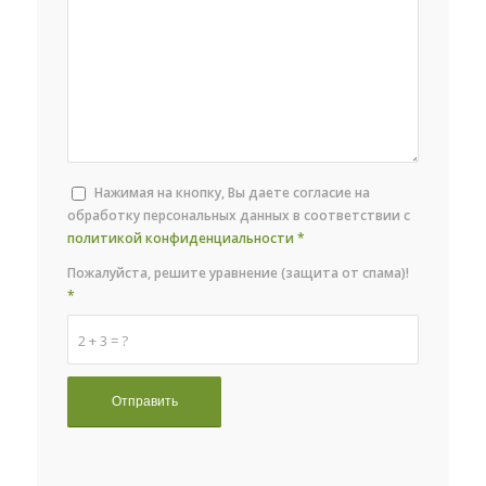
Нажимая на кнопку, Вы даете согласие на
обработку персональных данных в соответствии с
политикой конфиденциальности
*
Пожалуйста, решите уравнение (защита от спама)!
*
2 + 3 = ?