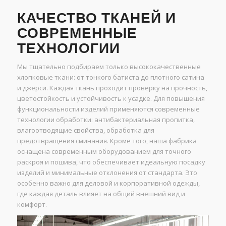
КАЧЕСТВО ТКАНЕЙ И
СОВРЕМЕННЫЕ
ТЕХНОЛОГИИ
Мы тщательно подбираем только высококачественные
хлопковые ткани: от тонкого батиста до плотного сатина
и джерси. Каждая ткань проходит проверку на прочность,
цветостойкость и устойчивость к усадке. Для повышения
функциональности изделий применяются современные
технологии обработки: антибактериальная пропитка,
влагоотводящие свойства, обработка для
предотвращения сминания. Кроме того, наша фабрика
оснащена современным оборудованием для точного
раскроя и пошива, что обеспечивает идеальную посадку
изделий и минимальные отклонения от стандарта. Это
особенно важно для деловой и корпоративной одежды,
где каждая деталь влияет на общий внешний вид и
комфорт.