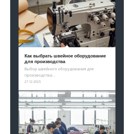
Как выбрать швейное оборудование
для производства
Выбор швейного оборудования для
производства…
27.12.2025