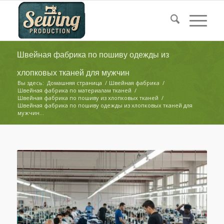
Швейная фабрика по пошиву одежды из
хлопковых тканей для мужчин
Вы здесь:
Домашняя страница
/
Швейная фабрика
/
Швейная фабрика по материалам тканей
/
Швейная фабрика по пошиву из хлопковых тканей
/
Швейная фабрика по пошиву одежды из хлопковых тканей для
мужчин...