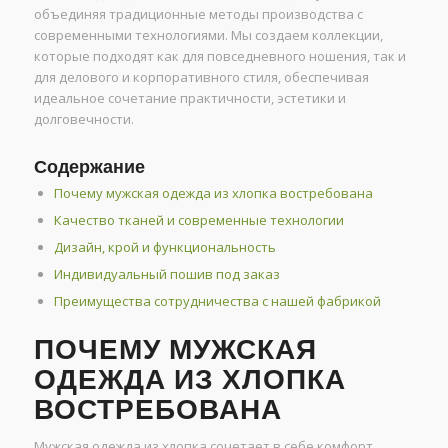
объединяя традиционные методы производства с
современными технологиями. Мы создаем коллекции,
которые подходят как для повседневного ношения, так и
для делового и корпоративного стиля, обеспечивая
идеальное сочетание практичности, эстетики и
долговечности.
Содержание
Почему мужская одежда из хлопка востребована
Качество тканей и современные технологии
Дизайн, крой и функциональность
Индивидуальный пошив под заказ
Преимущества сотрудничества с нашей фабрикой
ПОЧЕМУ МУЖСКАЯ
ОДЕЖДА ИЗ ХЛОПКА
ВОСТРЕБОВАНА
Мужская одежда из хлопка сочетает в себе комфорт,