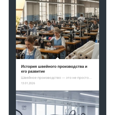
История швейного производства и
его развитие
Швейное производство — это не просто…
13.01.2026