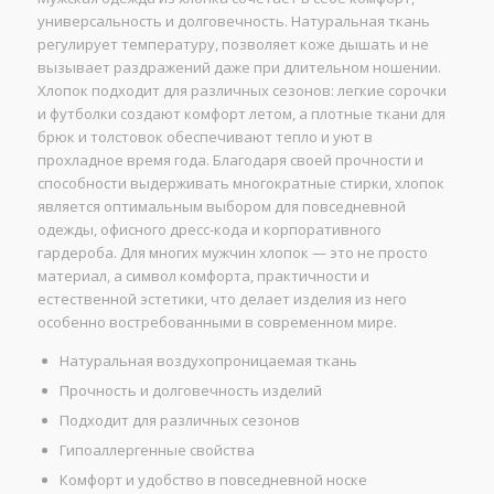
универсальность и долговечность. Натуральная ткань
регулирует температуру, позволяет коже дышать и не
вызывает раздражений даже при длительном ношении.
Хлопок подходит для различных сезонов: легкие сорочки
и футболки создают комфорт летом, а плотные ткани для
брюк и толстовок обеспечивают тепло и уют в
прохладное время года. Благодаря своей прочности и
способности выдерживать многократные стирки, хлопок
является оптимальным выбором для повседневной
одежды, офисного дресс-кода и корпоративного
гардероба. Для многих мужчин хлопок — это не просто
материал, а символ комфорта, практичности и
естественной эстетики, что делает изделия из него
особенно востребованными в современном мире.
Натуральная воздухопроницаемая ткань
Прочность и долговечность изделий
Подходит для различных сезонов
Гипоаллергенные свойства
Комфорт и удобство в повседневной носке