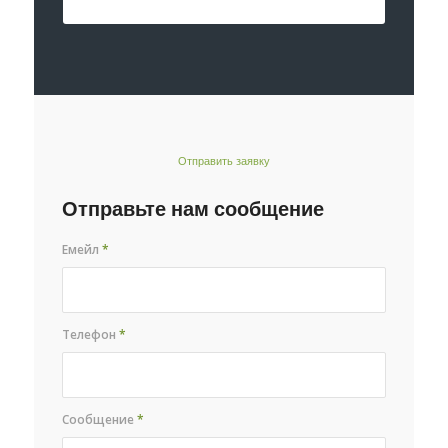
Отправить заявку
Отправьте нам сообщение
Емейл
*
Телефон
*
Сообщение
*