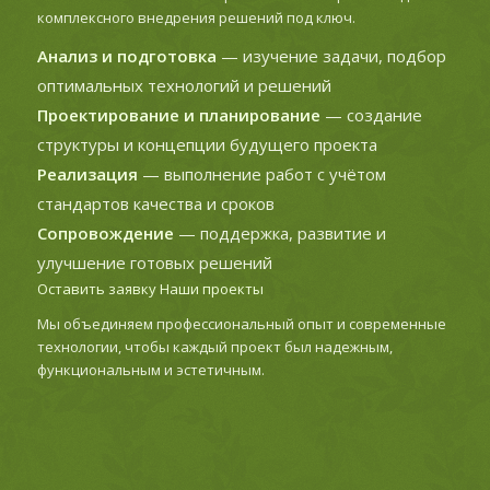
комплексного внедрения решений под ключ.
Анализ и подготовка
— изучение задачи, подбор
оптимальных технологий и решений
Проектирование и планирование
— создание
структуры и концепции будущего проекта
Реализация
— выполнение работ с учётом
стандартов качества и сроков
Сопровождение
— поддержка, развитие и
улучшение готовых решений
Оставить заявку
Наши проекты
Мы объединяем профессиональный опыт и современные
технологии, чтобы каждый проект был надежным,
функциональным и эстетичным.