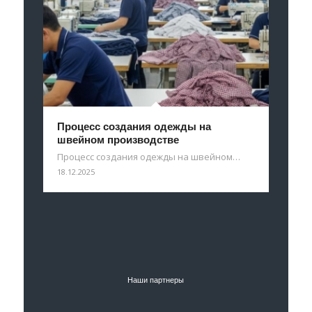
Процесс создания одежды на
швейном производстве
Процесс создания одежды на швейном…
18.12.2025
Наши партнеры