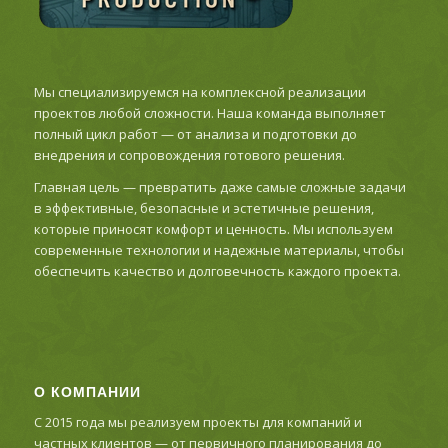
Мы специализируемся на комплексной реализации
проектов любой сложности. Наша команда выполняет
полный цикл работ — от анализа и подготовки до
внедрения и сопровождения готового решения.
Главная цель — превратить даже самые сложные задачи
в эффективные, безопасные и эстетичные решения,
которые приносят комфорт и ценность. Мы используем
современные технологии и надежные материалы, чтобы
обеспечить качество и долговечность каждого проекта.
О КОМПАНИИ
С 2015 года мы реализуем проекты для компаний и
частных клиентов — от первичного планирования до