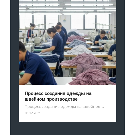
Процесс создания одежды на
швейном производстве
Процесс создания одежды на швейном…
18.12.2025