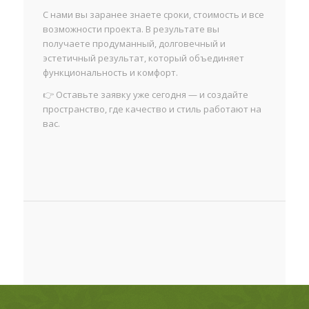
С нами вы заранее знаете сроки, стоимость и все
возможности проекта. В результате вы
получаете продуманный, долговечный и
эстетичный результат, который объединяет
функциональность и комфорт.
👉 Оставьте заявку уже сегодня — и создайте
пространство, где качество и стиль работают на
вас.