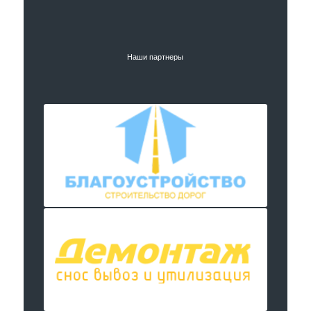
Наши партнеры