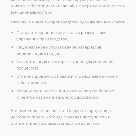
снижать себестоимость изделий, не жертвуя комфортом и
функциональностью.
Ключевые моменты производства одежды эконом-класса:
Стандартизированные лекала и размеры для
упрощения производства;
Рациональное использование материалов,
минимизация отходов;
Автоматизация некоторых этапов для ускорения
процессов;
Оптимизированный пошив и отделка для снижения
себестоимости;
Возможность адаптации дизайна под требования
клиентов без значительного удорожания.
Эти особенности позволяют создавать продукцию
массового спроса, которая сочетает доступность и
соответствие базовым стандартам качества.