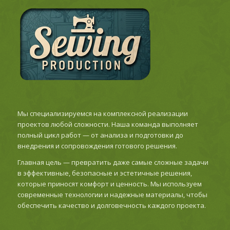
Мы специализируемся на комплексной реализации
проектов любой сложности. Наша команда выполняет
полный цикл работ — от анализа и подготовки до
внедрения и сопровождения готового решения.
Главная цель — превратить даже самые сложные задачи
в эффективные, безопасные и эстетичные решения,
которые приносят комфорт и ценность. Мы используем
современные технологии и надежные материалы, чтобы
обеспечить качество и долговечность каждого проекта.