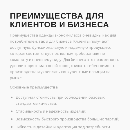
ПРЕИМУЩЕСТВА ДЛЯ
КЛИЕНТОВ И БИЗНЕСА
Преимущества одежды эконом-класса очевидны как для
потребителей, так и для бизнеса. Клиенты получают
доступную, функциональную и надежную продукцию,
которая соответствует основным требованиям по
комфорту и внешнему виду. Для бизнеса это возможность
удовлетворять массовый спрос, снижать себестоимость
производства и укреплять конкурентные позиции на
рынке.
Основные преимущества:
Доступная стоимость при соблюдении базовых
стандартов качества;
Стабильность и надежность изделий;
Возможность быстрого производства больших партий;
Гибкость в дизайне и адаптация под потребности