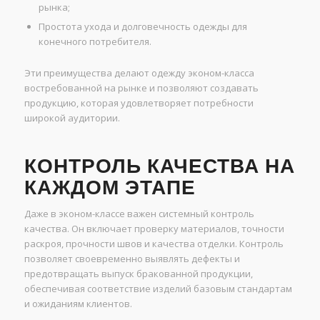
рынка;
Простота ухода и долговечность одежды для
конечного потребителя.
Эти преимущества делают одежду эконом-класса
востребованной на рынке и позволяют создавать
продукцию, которая удовлетворяет потребности
широкой аудитории.
КОНТРОЛЬ КАЧЕСТВА НА
КАЖДОМ ЭТАПЕ
Даже в эконом-классе важен системный контроль
качества. Он включает проверку материалов, точности
раскроя, прочности швов и качества отделки. Контроль
позволяет своевременно выявлять дефекты и
предотвращать выпуск бракованной продукции,
обеспечивая соответствие изделий базовым стандартам
и ожиданиям клиентов.