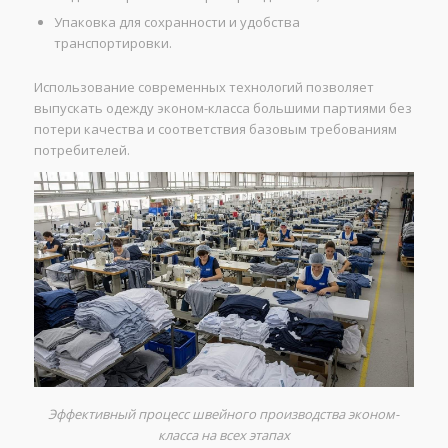
Упаковка для сохранности и удобства
транспортировки.
Использование современных технологий позволяет
выпускать одежду эконом-класса большими партиями без
потери качества и соответствия базовым требованиям
потребителей.
Эффективный процесс швейного производства эконом-
класса на всех этапах