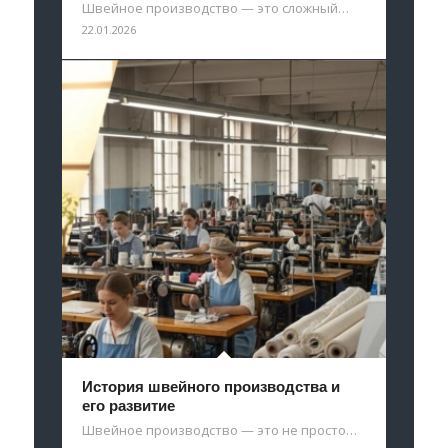
Швейное производство — это сложный…
22.01.2026
История швейного производства и
его развитие
Швейное производство — это не просто…