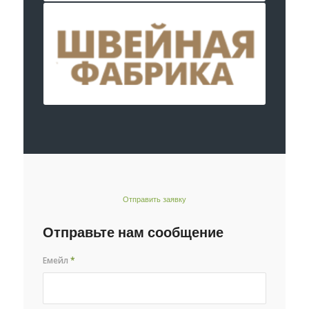
Отправить заявку
Отправьте нам сообщение
Емейл
*