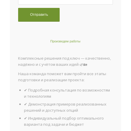
Произведем работы
Комплексные решения под ключ — качественно,
надёжно и с учётом ваших идей 🌿🏡
Наша команда поможет вам пройти все этапы
подготовки и реализации проекта:
✔ Подробная консультация по возможностям
и технологиям
✔ Демонстрация примеров реализованных
решений и доступных опций
✔ Индивидуальный подбор оптимального
варианта под задачи и бюджет