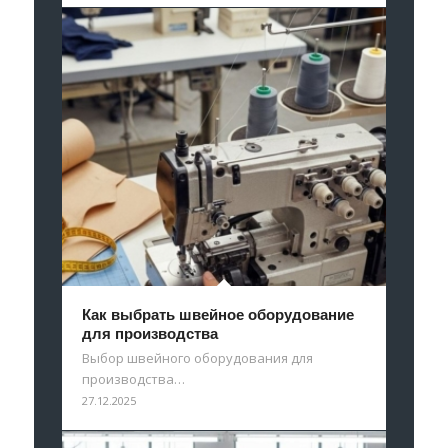
Как выбрать швейное оборудование
для производства
Выбор швейного оборудования для
производства…
27.12.2025