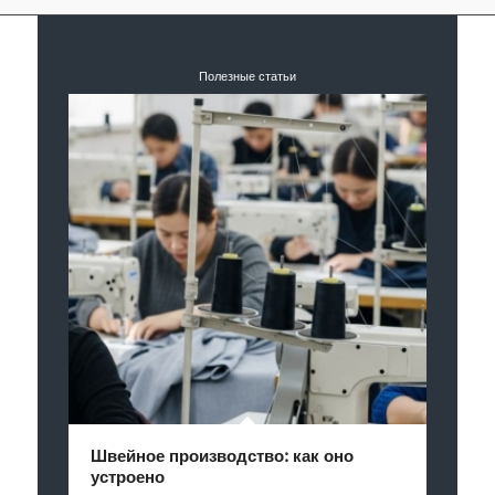
Полезные статьи
Швейное производство: как оно
устроено