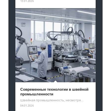
13.01.2026
Современные технологии в швейной
промышленности
Швейная промышленность, несмотря…
04.01.2026