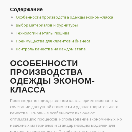
Содержание
Особенности производства одежды эконом-класса
Выбор материалов и фурнитуры
Технологии и этапы пошива
Преимущества для клиентов и бизнеса
Контроль качества на каждом этапе
ОСОБЕННОСТИ
ПРОИЗВОДСТВА
ОДЕЖДЫ ЭКОНОМ-
КЛАССА
Производство одежды эконом-класса ориентировано на
сочетание доступной стоимости и удовлетворительного
качества. Основные особенности включают
оптимизацию процессов, использование экономичных, но
надежных материалов и стандартизацию моделей для
массового производства. Такой подход позволяет