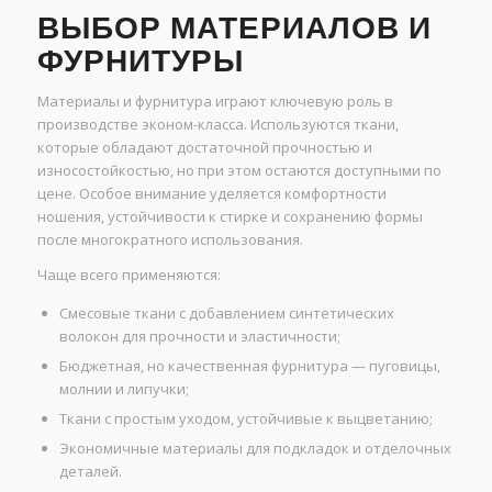
ВЫБОР МАТЕРИАЛОВ И
ФУРНИТУРЫ
Материалы и фурнитура играют ключевую роль в
производстве эконом-класса. Используются ткани,
которые обладают достаточной прочностью и
износостойкостью, но при этом остаются доступными по
цене. Особое внимание уделяется комфортности
ношения, устойчивости к стирке и сохранению формы
после многократного использования.
Чаще всего применяются:
Смесовые ткани с добавлением синтетических
волокон для прочности и эластичности;
Бюджетная, но качественная фурнитура — пуговицы,
молнии и липучки;
Ткани с простым уходом, устойчивые к выцветанию;
Экономичные материалы для подкладок и отделочных
деталей.