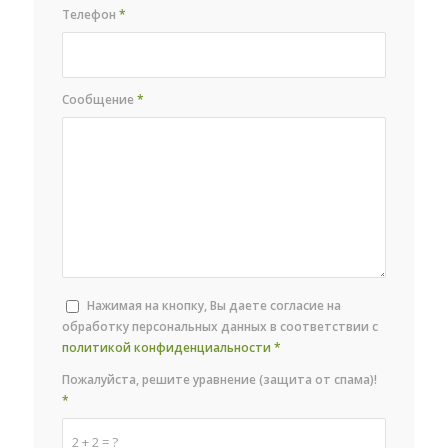
Телефон
*
Сообщение
*
Нажимая на кнопку, Вы даете согласие на
обработку персональных данных в соответствии с
политикой конфиденциальности
*
Пожалуйста, решите уравнение (защита от спама)!
*
2 + 2 = ?