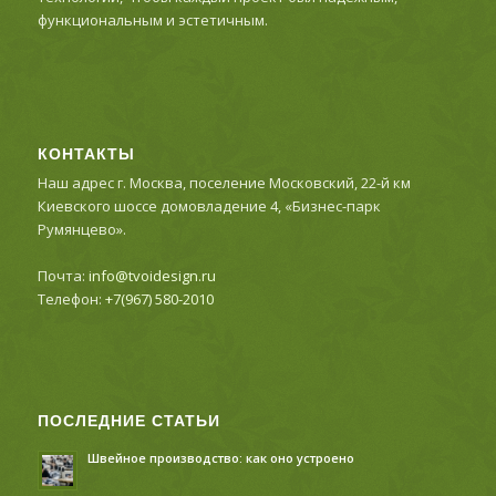
функциональным и эстетичным.
КОНТАКТЫ
Наш адрес г. Москва, поселение Московский, 22-й км
Киевского шоссе домовладение 4, «Бизнес-парк
Румянцево».
Почта:
info@tvoidesign.ru
Телефон:
+7(967) 580-2010
ПОСЛЕДНИЕ СТАТЬИ
Швейное производство: как оно устроено