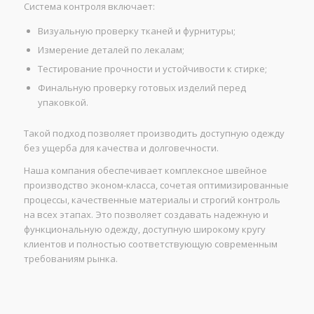
Система контроля включает:
Визуальную проверку тканей и фурнитуры;
Измерение деталей по лекалам;
Тестирование прочности и устойчивости к стирке;
Финальную проверку готовых изделий перед
упаковкой.
Такой подход позволяет производить доступную одежду
без ущерба для качества и долговечности.
Наша компания обеспечивает комплексное швейное
производство эконом-класса, сочетая оптимизированные
процессы, качественные материалы и строгий контроль
на всех этапах. Это позволяет создавать надежную и
функциональную одежду, доступную широкому кругу
клиентов и полностью соответствующую современным
требованиям рынка.