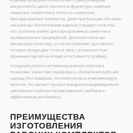
аккуратность швов, прочность фурнитуры, наличие
защитных элементов и точность нанесения
брендированных элементов. Даже при больших объемах
заказов мы обеспечиваем единый стандарт качества,
что особенно важно для корпоративных клиентов и
промышленных предприятий. Дополнительно мы
организуем логистику, которая позволяет доставлять
готовую продукцию точно в срок, с возможностью
хранения партий на складе и поставки по графику.
Складские услуги и оптимизированная логистика
позволяют клиентам планировать обновление рабочей
одежды без задержек, экономя ресурсы и минимизируя
простои. Это делает процесс внедрения индивидуально
заказанных комплектов максимально удобным и
эффективным для бизнеса.
ПРЕИМУЩЕСТВА
ИЗГОТОВЛЕНИЯ