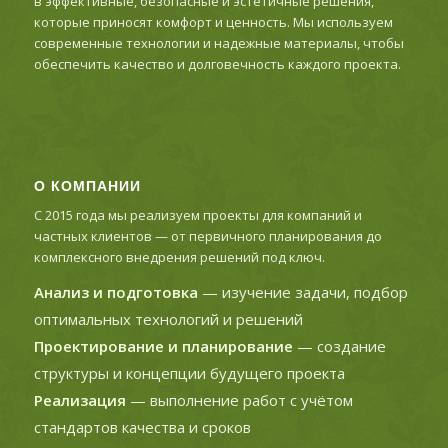
в эффективные, безопасные и эстетичные решения,
которые приносят комфорт и ценность. Мы используем
современные технологии и надежные материалы, чтобы
обеспечить качество и долговечность каждого проекта.
О КОМПАНИИ
С 2015 года мы реализуем проекты для компаний и
частных клиентов — от первичного планирования до
комплексного внедрения решений под ключ.
Анализ и подготовка
— изучение задачи, подбор
оптимальных технологий и решений
Проектирование и планирование
— создание
структуры и концепции будущего проекта
Реализация
— выполнение работ с учётом
стандартов качества и сроков