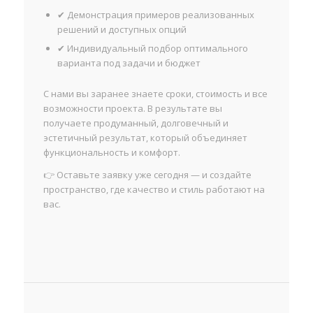
✔ Демонстрация примеров реализованных
решений и доступных опций
✔ Индивидуальный подбор оптимального
варианта под задачи и бюджет
С нами вы заранее знаете сроки, стоимость и все
возможности проекта. В результате вы
получаете продуманный, долговечный и
эстетичный результат, который объединяет
функциональность и комфорт.
👉 Оставьте заявку уже сегодня — и создайте
пространство, где качество и стиль работают на
вас.