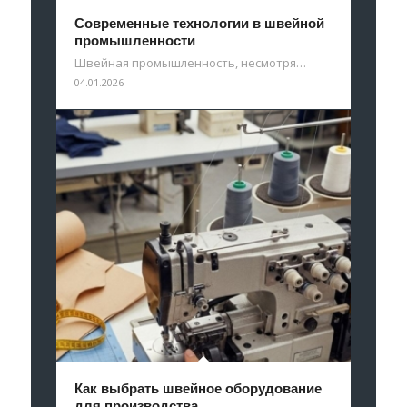
Современные технологии в швейной
промышленности
Швейная промышленность, несмотря…
04.01.2026
Как выбрать швейное оборудование
для производства