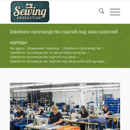
Швейное производство партий под заказ рабочей
одежды
Вы здесь:
Домашняя страница
/
Швейное производство
/
Швейное производство по масштабам выпуска
/
Швейное производство партий под заказ
/
Швейное производство партий под заказ рабочей одежды...