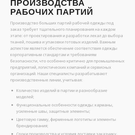
ПРОИЗВОДСТВА
РАБОЧИХ ПАРТИЙ
Производство больших партий рабочей одежды под
заказ требует тщательного планирования на каждом
этапе: от проектирования и разработки лекал до выбора
тканей, пошива и упаковки готовых изделий. Важным
аспектом является обеспечение соответствия одежды
корпоративным стандартам и требованиям
безопасности, что особенно критично для промышленных
предприятий, логистических компаний и сервисных
организаций. Наши специалисты разрабатывают
производственные линии, учитывая:
Количество изделий в партии и разнообразие
моделей;
Функциональные особенности одежды: карманы,
усиленные швы, защитные элементы;
Цветовую гамму, фирменные логотипы и элементы
брендирования;
Сроки производства и условия доставки заказчику.