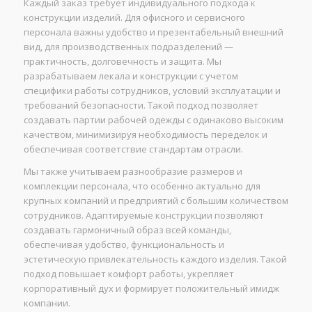
Каждый заказ требует индивидуального подхода к
конструкции изделий. Для офисного и сервисного
персонала важны удобство и презентабельный внешний
вид, для производственных подразделений —
практичность, долговечность и защита. Мы
разрабатываем лекала и конструкции с учетом
специфики работы сотрудников, условий эксплуатации и
требований безопасности. Такой подход позволяет
создавать партии рабочей одежды с одинаково высоким
качеством, минимизируя необходимость переделок и
обеспечивая соответствие стандартам отрасли.
Мы также учитываем разнообразие размеров и
комплекции персонала, что особенно актуально для
крупных компаний и предприятий с большим количеством
сотрудников. Адаптируемые конструкции позволяют
создавать гармоничный образ всей команды,
обеспечивая удобство, функциональность и
эстетическую привлекательность каждого изделия. Такой
подход повышает комфорт работы, укрепляет
корпоративный дух и формирует положительный имидж
компании.