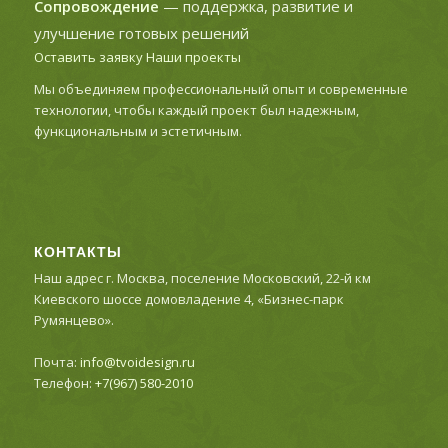
Сопровождение
— поддержка, развитие и
улучшение готовых решений
Оставить заявку
Наши проекты
Мы объединяем профессиональный опыт и современные
технологии, чтобы каждый проект был надежным,
функциональным и эстетичным.
КОНТАКТЫ
Наш адрес г. Москва, поселение Московский, 22-й км
Киевского шоссе домовладение 4, «Бизнес-парк
Румянцево».
Почта:
info@tvoidesign.ru
Телефон:
+7(967) 580-2010