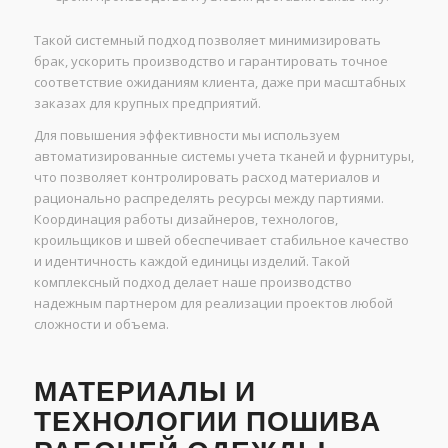
Такой системный подход позволяет минимизировать
брак, ускорить производство и гарантировать точное
соответствие ожиданиям клиента, даже при масштабных
заказах для крупных предприятий.
Для повышения эффективности мы используем
автоматизированные системы учета тканей и фурнитуры,
что позволяет контролировать расход материалов и
рационально распределять ресурсы между партиями.
Координация работы дизайнеров, технологов,
кроильщиков и швей обеспечивает стабильное качество
и идентичность каждой единицы изделий. Такой
комплексный подход делает наше производство
надежным партнером для реализации проектов любой
сложности и объема.
МАТЕРИАЛЫ И
ТЕХНОЛОГИИ ПОШИВА