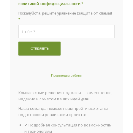
политикой конфиденциальности
*
Пожалуйста, решите уравнение (защита от спама)!
*
1 + 0 = ?
Произведем работы
Комплексные решения под ключ — качественно,
надёжно и с учётом ваших идей 🌿🏡
Наша команда поможет вам пройти все этапы
подготовки и реализации проекта:
✔ Подробная консультация по возможностям
и технологиям