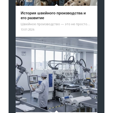
История швейного производства и
его развитие
Швейное производство — это не просто…
13.01.2026