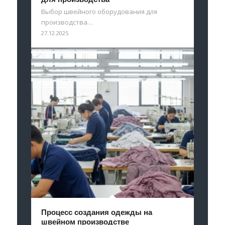
Выбор швейного оборудования для
производства…
27.12.2025
Процесс создания одежды на
швейном производстве