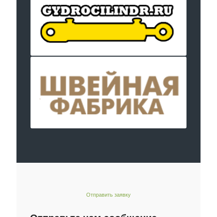
Отправить заявку