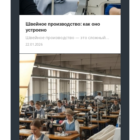
Швейное производство: как оно
устроено
Швейное производство — это сложный…
22.01.2026