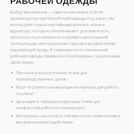
РАБОЧЕЙ ОДЕЖДЫ
Выбор материалов — один из ключевых этапов
производства партий рабочей одежды под заказ. Мы
используем только сертифицированные ткани и
фурнитуру, которые обеспечивают долговечность,
прочность и устойчивость изделий к интенсивной
эксплуатации, многократным стиркам и воздействиям
окружающей среды. В зависимости от назначения
рабочей одежды применяются материалы с различными
свойствами:
Прочные и износостойкие ткани для
производственных цехов;
Водо- и грязеотталкивающие материалы для работы
на улице;
Дышащие и терморегулирующие ткани для
комфортной работы в помещениях;
Материалы с высокой устойчивостью к химическим и
механическим воздействиям.