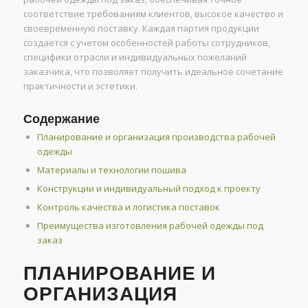
соответствие требованиям клиентов, высокое качество и
своевременную поставку. Каждая партия продукции
создается с учетом особенностей работы сотрудников,
специфики отрасли и индивидуальных пожеланий
заказчика, что позволяет получить идеальное сочетание
практичности и эстетики.
Содержание
Планирование и организация производства рабочей
одежды
Материалы и технологии пошива
Конструкции и индивидуальный подход к проекту
Контроль качества и логистика поставок
Преимущества изготовления рабочей одежды под
заказ
ПЛАНИРОВАНИЕ И
ОРГАНИЗАЦИЯ