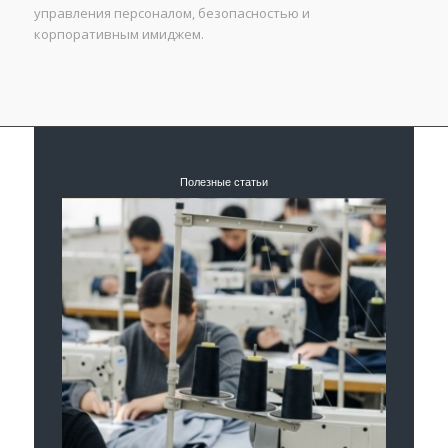
управления персоналом, безопасностью и
корпоративным имиджем.
Полезные статьи