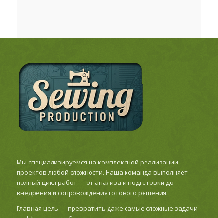
Мы специализируемся на комплексной реализации
проектов любой сложности. Наша команда выполняет
полный цикл работ — от анализа и подготовки до
внедрения и сопровождения готового решения.
Главная цель — превратить даже самые сложные задачи