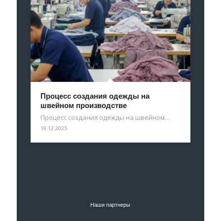
Процесс создания одежды на
швейном производстве
Процесс создания одежды на швейном…
18.12.2025
Наши партнеры