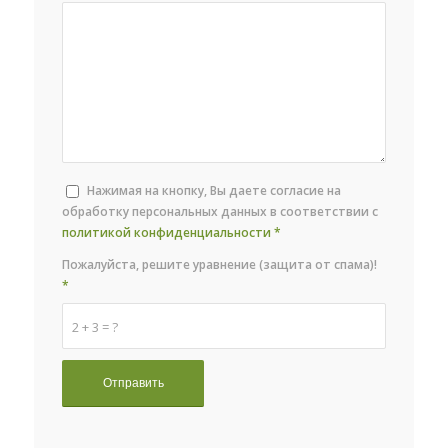
Нажимая на кнопку, Вы даете согласие на
обработку персональных данных в соответствии с
политикой конфиденциальности
*
Пожалуйста, решите уравнение (защита от спама)!
*
2 + 3 = ?