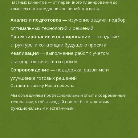
частных клиентов — от первичного планирования до
комплексного внедрения решений под ключ.
Анализ и подготовка
— изучение задачи, подбор
оптимальных технологий и решений
Проектирование и планирование
— создание
структуры и концепции будущего проекта
Реализация
— выполнение работ с учётом
стандартов качества и сроков
Сопровождение
— поддержка, развитие и
улучшение готовых решений
Оставить заявку
Наши проекты
Мы объединяем профессиональный опыт и современные
технологии, чтобы каждый проект был надежным,
функциональным и эстетичным.