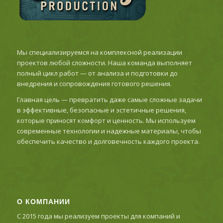
Мы специализируемся на комплексной реализации
проектов любой сложности. Наша команда выполняет
полный цикл работ — от анализа и подготовки до
внедрения и сопровождения готового решения.
Главная цель — превратить даже самые сложные задачи
в эффективные, безопасные и эстетичные решения,
которые приносят комфорт и ценность. Мы используем
современные технологии и надежные материалы, чтобы
обеспечить качество и долговечность каждого проекта.
О КОМПАНИИ
С 2015 года мы реализуем проекты для компаний и