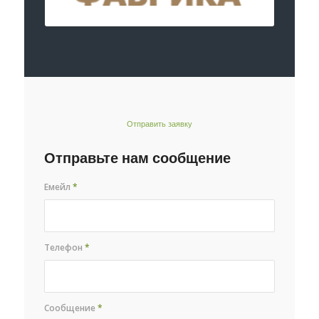
Отправить заявку
Отправьте нам сообщение
Емейл
*
Телефон
*
Сообщение
*