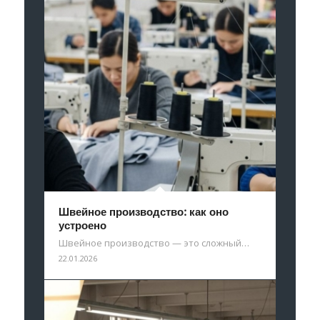
Швейное производство: как оно
устроено
Швейное производство — это сложный…
22.01.2026