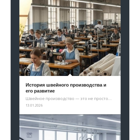
История швейного производства и
его развитие
Швейное производство — это не просто…
13.01.2026