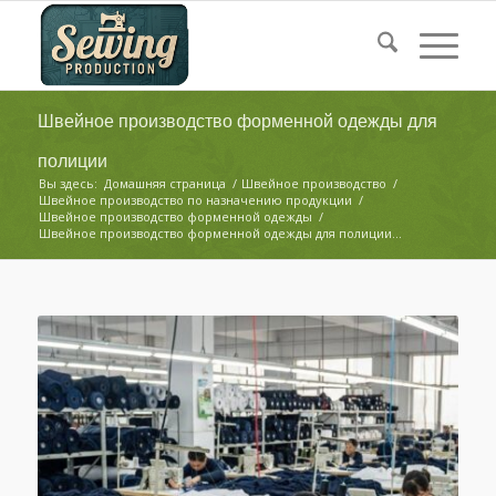
Швейное производство форменной одежды для
полиции
Вы здесь:
Домашняя страница
/
Швейное производство
/
Швейное производство по назначению продукции
/
Швейное производство форменной одежды
/
Швейное производство форменной одежды для полиции...