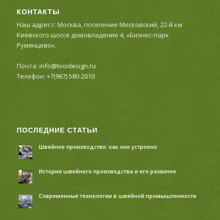
КОНТАКТЫ
Наш адрес г. Москва, поселение Московский, 22-й км
Киевского шоссе домовладение 4, «Бизнес-парк
Румянцево».
Почта:
info@tvoidesign.ru
Телефон:
+7(967) 580-2010
ПОСЛЕДНИЕ СТАТЬИ
Швейное производство: как оно устроено
История швейного производства и его развитие
Современные технологии в швейной промышленности