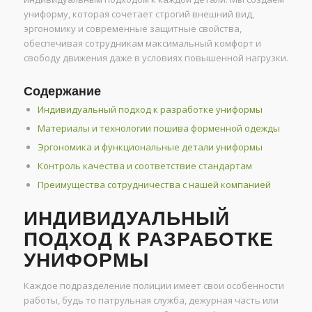
униформу, которая сочетает строгий внешний вид,
эргономику и современные защитные свойства,
обеспечивая сотрудникам максимальный комфорт и
свободу движения даже в условиях повышенной нагрузки.
Содержание
Индивидуальный подход к разработке униформы
Материалы и технологии пошива форменной одежды
Эргономика и функциональные детали униформы
Контроль качества и соответствие стандартам
Преимущества сотрудничества с нашей компанией
ИНДИВИДУАЛЬНЫЙ
ПОДХОД К РАЗРАБОТКЕ
УНИФОРМЫ
Каждое подразделение полиции имеет свои особенности
работы, будь то патрульная служба, дежурная часть или