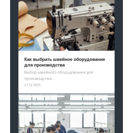
Как выбрать швейное оборудование
для производства
Выбор швейного оборудования для
производства…
27.12.2025