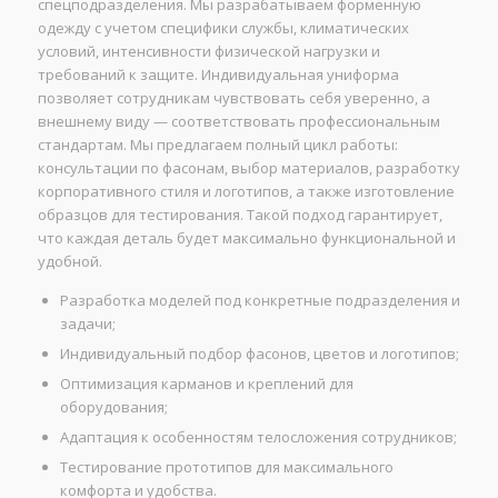
спецподразделения. Мы разрабатываем форменную
одежду с учетом специфики службы, климатических
условий, интенсивности физической нагрузки и
требований к защите. Индивидуальная униформа
позволяет сотрудникам чувствовать себя уверенно, а
внешнему виду — соответствовать профессиональным
стандартам. Мы предлагаем полный цикл работы:
консультации по фасонам, выбор материалов, разработку
корпоративного стиля и логотипов, а также изготовление
образцов для тестирования. Такой подход гарантирует,
что каждая деталь будет максимально функциональной и
удобной.
Разработка моделей под конкретные подразделения и
задачи;
Индивидуальный подбор фасонов, цветов и логотипов;
Оптимизация карманов и креплений для
оборудования;
Адаптация к особенностям телосложения сотрудников;
Тестирование прототипов для максимального
комфорта и удобства.