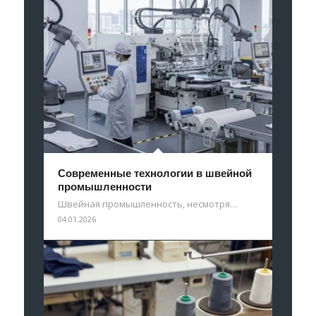
Современные технологии в швейной
промышленности
Швейная промышленность, несмотря…
04.01.2026