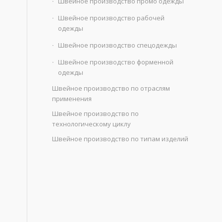
Швейное производство промо одежды
Швейное производство рабочей
одежды
Швейное производство спецодежды
Швейное производство форменной
одежды
Швейное производство по отраслям
применения
Швейное производство по
технологическому циклу
Швейное производство по типам изделий