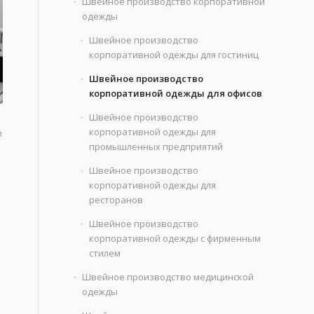
Швейное производство корпоративной
одежды
Швейное производство
корпоративной одежды для гостиниц
Швейное производство
корпоративной одежды для офисов
Швейное производство
корпоративной одежды для
и
промышленных предприятий
Швейное производство
корпоративной одежды для
ресторанов
Швейное производство
корпоративной одежды с фирменным
стилем
Швейное производство медицинской
одежды