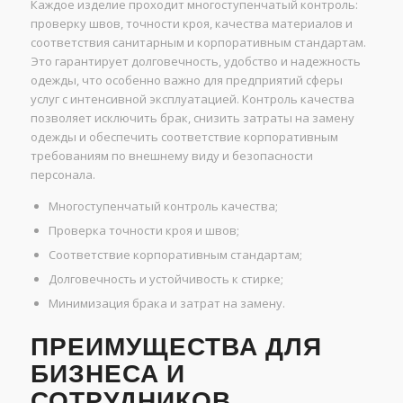
Каждое изделие проходит многоступенчатый контроль:
проверку швов, точности кроя, качества материалов и
соответствия санитарным и корпоративным стандартам.
Это гарантирует долговечность, удобство и надежность
одежды, что особенно важно для предприятий сферы
услуг с интенсивной эксплуатацией. Контроль качества
позволяет исключить брак, снизить затраты на замену
одежды и обеспечить соответствие корпоративным
требованиям по внешнему виду и безопасности
персонала.
Многоступенчатый контроль качества;
Проверка точности кроя и швов;
Соответствие корпоративным стандартам;
Долговечность и устойчивость к стирке;
Минимизация брака и затрат на замену.
ПРЕИМУЩЕСТВА ДЛЯ
БИЗНЕСА И
СОТРУДНИКОВ