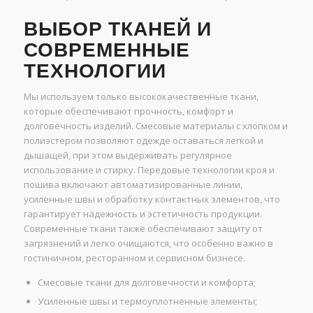
ВЫБОР ТКАНЕЙ И
СОВРЕМЕННЫЕ
ТЕХНОЛОГИИ
Мы используем только высококачественные ткани,
которые обеспечивают прочность, комфорт и
долговечность изделий. Смесовые материалы с хлопком и
полиэстером позволяют одежде оставаться легкой и
дышащей, при этом выдерживать регулярное
использование и стирку. Передовые технологии кроя и
пошива включают автоматизированные линии,
усиленные швы и обработку контактных элементов, что
гарантирует надежность и эстетичность продукции.
Современные ткани также обеспечивают защиту от
загрязнений и легко очищаются, что особенно важно в
гостиничном, ресторанном и сервисном бизнесе.
Смесовые ткани для долговечности и комфорта;
Усиленные швы и термоуплотненные элементы;