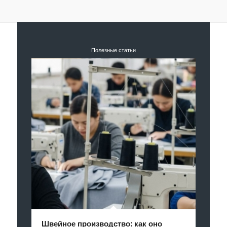
Полезные статьи
Швейное производство: как оно