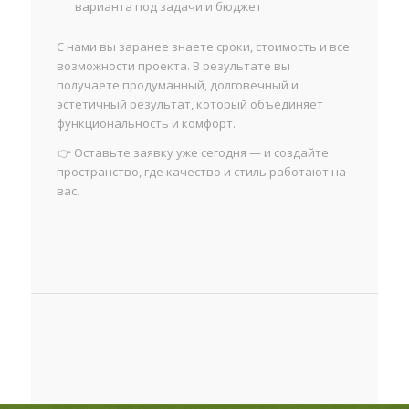
варианта под задачи и бюджет
С нами вы заранее знаете сроки, стоимость и все
возможности проекта. В результате вы
получаете продуманный, долговечный и
эстетичный результат, который объединяет
функциональность и комфорт.
👉 Оставьте заявку уже сегодня — и создайте
пространство, где качество и стиль работают на
вас.