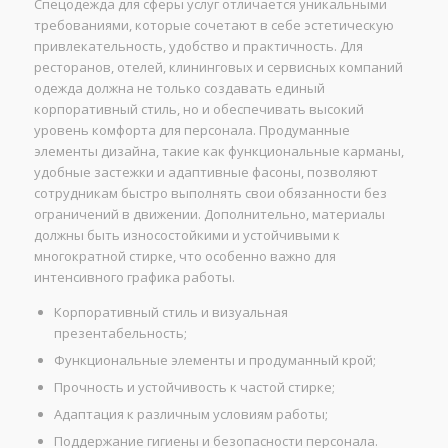
Спецодежда для сферы услуг отличается уникальными
требованиями, которые сочетают в себе эстетическую
привлекательность, удобство и практичность. Для
ресторанов, отелей, клининговых и сервисных компаний
одежда должна не только создавать единый
корпоративный стиль, но и обеспечивать высокий
уровень комфорта для персонала. Продуманные
элементы дизайна, такие как функциональные карманы,
удобные застежки и адаптивные фасоны, позволяют
сотрудникам быстро выполнять свои обязанности без
ограничений в движении. Дополнительно, материалы
должны быть износостойкими и устойчивыми к
многократной стирке, что особенно важно для
интенсивного графика работы.
Корпоративный стиль и визуальная
презентабельность;
Функциональные элементы и продуманный крой;
Прочность и устойчивость к частой стирке;
Адаптация к различным условиям работы;
Поддержание гигиены и безопасности персонала.