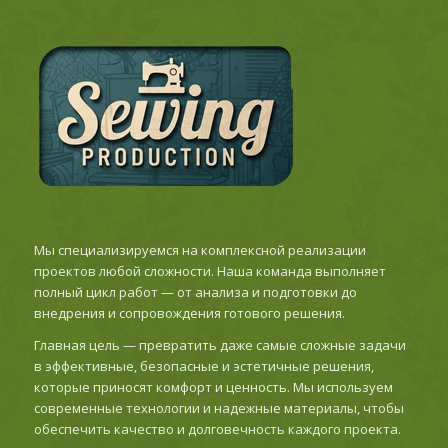
Мы специализируемся на комплексной реализации
проектов любой сложности. Наша команда выполняет
полный цикл работ — от анализа и подготовки до
внедрения и сопровождения готового решения.
Главная цель — превратить даже самые сложные задачи
в эффективные, безопасные и эстетичные решения,
которые приносят комфорт и ценность. Мы используем
современные технологии и надежные материалы, чтобы
обеспечить качество и долговечность каждого проекта.