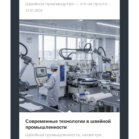
Швейное производство — это не просто…
13.01.2026
Современные технологии в швейной
промышленности
Швейная промышленность, несмотря…