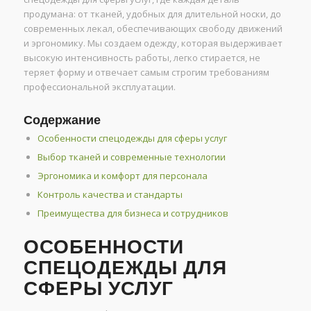
продумана: от тканей, удобных для длительной носки, до
современных лекал, обеспечивающих свободу движений
и эргономику. Мы создаем одежду, которая выдерживает
высокую интенсивность работы, легко стирается, не
теряет форму и отвечает самым строгим требованиям
профессиональной эксплуатации.
Содержание
Особенности спецодежды для сферы услуг
Выбор тканей и современные технологии
Эргономика и комфорт для персонала
Контроль качества и стандарты
Преимущества для бизнеса и сотрудников
ОСОБЕННОСТИ
СПЕЦОДЕЖДЫ ДЛЯ
СФЕРЫ УСЛУГ