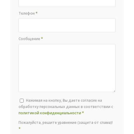
Телефон
*
Сообщение
*
Нажимая на кнопку, Вы даете согласие на
обработку персональных данных в соответствии с
политикой конфиденциальности
*
Пожалуйста, решите уравнение (защита от спама)!
*