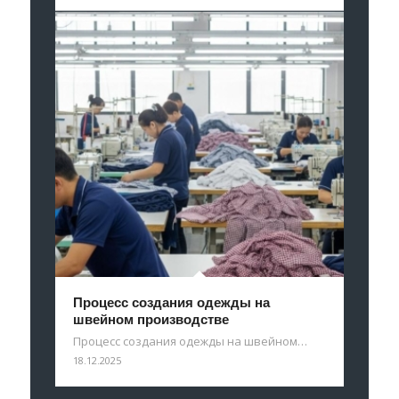
Процесс создания одежды на
швейном производстве
Процесс создания одежды на швейном…
18.12.2025