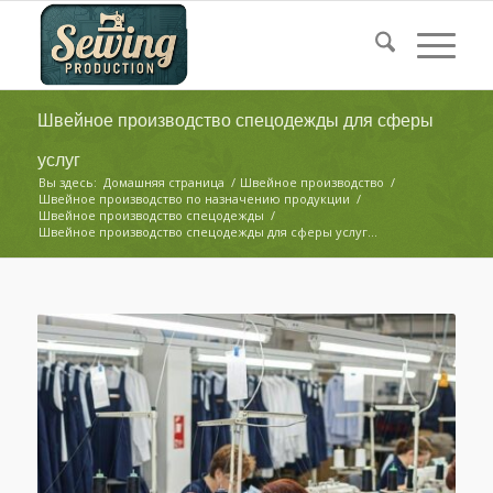
Швейное производство спецодежды для сферы
услуг
Вы здесь:
Домашняя страница
/
Швейное производство
/
Швейное производство по назначению продукции
/
Швейное производство спецодежды
/
Швейное производство спецодежды для сферы услуг...