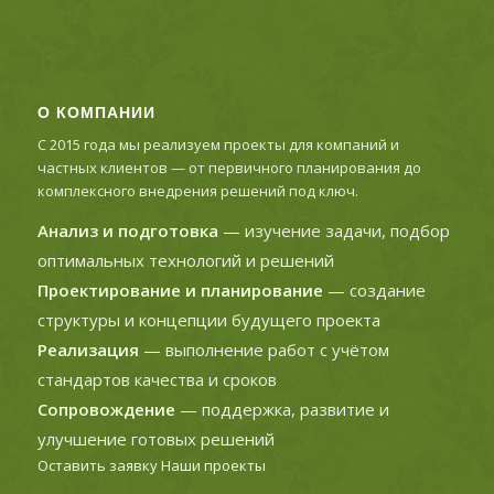
О КОМПАНИИ
С 2015 года мы реализуем проекты для компаний и
частных клиентов — от первичного планирования до
комплексного внедрения решений под ключ.
Анализ и подготовка
— изучение задачи, подбор
оптимальных технологий и решений
Проектирование и планирование
— создание
структуры и концепции будущего проекта
Реализация
— выполнение работ с учётом
стандартов качества и сроков
Сопровождение
— поддержка, развитие и
улучшение готовых решений
Оставить заявку
Наши проекты