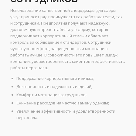
Использование качественной спецодежды для сферы
услуг приносит ряд преимуществ как работодателям, так
и сотрудникам. Предприятия получают надежную,
долговечную и презентабельную форму, которая
поддерживает корпоративный стиль и облегчает
контроль за соблюдением стандартов. Сотрудники
чувствуют комфорт, защищенность и мотивацию
работать лучше. В совокупности это повышает имидж
компании, удовлетворенность клиентов и эффективность
работы персонала.
Поддержание корпоративного имиджа;
Долговечность и надежность изделий;
Комфорт и мотивация сотрудников;
Снижение расходов на частую замену одежды;
Увеличение эффективности и удовлетворенности
персонала.