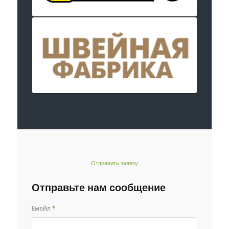
Отправить заявку
Отправьте нам сообщение
Емейл
*