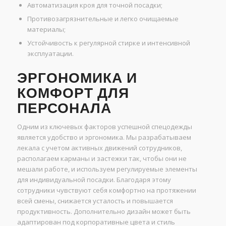
Автоматизация кроя для точной посадки;
Противозагрязнительные и легко очищаемые
материалы;
Устойчивость к регулярной стирке и интенсивной
эксплуатации.
ЭРГОНОМИКА И
КОМФОРТ ДЛЯ
ПЕРСОНАЛА
Одним из ключевых факторов успешной спецодежды
является удобство и эргономика. Мы разрабатываем
лекала с учетом активных движений сотрудников,
располагаем карманы и застежки так, чтобы они не
мешали работе, и используем регулируемые элементы
для индивидуальной посадки. Благодаря этому
сотрудники чувствуют себя комфортно на протяжении
всей смены, снижается усталость и повышается
продуктивность. Дополнительно дизайн может быть
адаптирован под корпоративные цвета и стиль