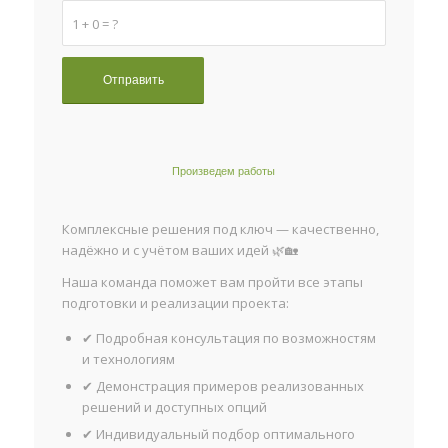
1 + 0 = ?
Произведем работы
Комплексные решения под ключ — качественно,
надёжно и с учётом ваших идей 🌿🏡
Наша команда поможет вам пройти все этапы
подготовки и реализации проекта:
✔ Подробная консультация по возможностям
и технологиям
✔ Демонстрация примеров реализованных
решений и доступных опций
✔ Индивидуальный подбор оптимального