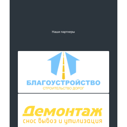
Наши партнеры