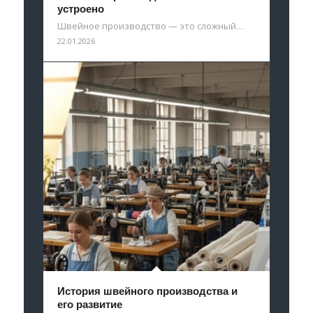
устроено
Швейное производство — это сложный…
22.01.2026
История швейного производства и
его развитие