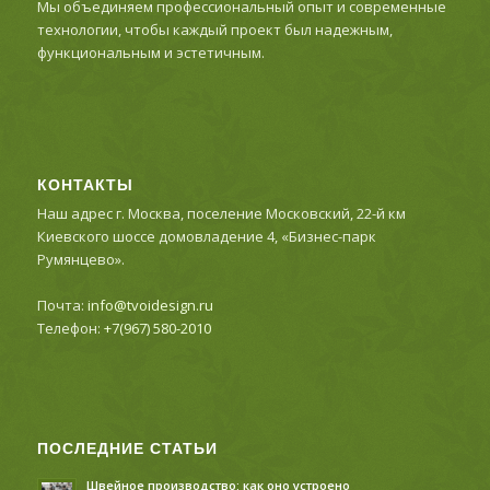
Мы объединяем профессиональный опыт и современные
технологии, чтобы каждый проект был надежным,
функциональным и эстетичным.
КОНТАКТЫ
Наш адрес г. Москва, поселение Московский, 22-й км
Киевского шоссе домовладение 4, «Бизнес-парк
Румянцево».
Почта:
info@tvoidesign.ru
Телефон:
+7(967) 580-2010
ПОСЛЕДНИЕ СТАТЬИ
Швейное производство: как оно устроено