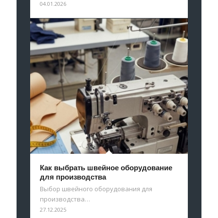
04.01.2026
Как выбрать швейное оборудование
для производства
Выбор швейного оборудования для
производства…
27.12.2025