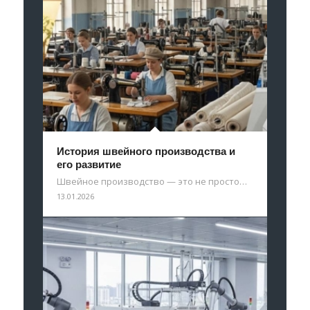
История швейного производства и
его развитие
Швейное производство — это не просто…
13.01.2026