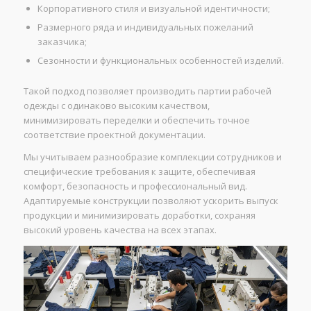
Корпоративного стиля и визуальной идентичности;
Размерного ряда и индивидуальных пожеланий
заказчика;
Сезонности и функциональных особенностей изделий.
Такой подход позволяет производить партии рабочей
одежды с одинаково высоким качеством,
минимизировать переделки и обеспечить точное
соответствие проектной документации.
Мы учитываем разнообразие комплекции сотрудников и
специфические требования к защите, обеспечивая
комфорт, безопасность и профессиональный вид.
Адаптируемые конструкции позволяют ускорить выпуск
продукции и минимизировать доработки, сохраняя
высокий уровень качества на всех этапах.