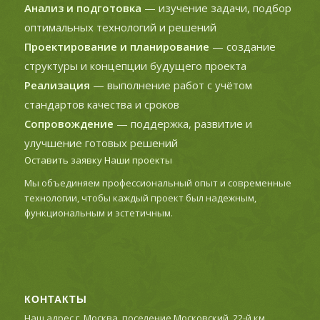
Анализ и подготовка
— изучение задачи, подбор
оптимальных технологий и решений
Проектирование и планирование
— создание
структуры и концепции будущего проекта
Реализация
— выполнение работ с учётом
стандартов качества и сроков
Сопровождение
— поддержка, развитие и
улучшение готовых решений
Оставить заявку
Наши проекты
Мы объединяем профессиональный опыт и современные
технологии, чтобы каждый проект был надежным,
функциональным и эстетичным.
КОНТАКТЫ
Наш адрес г. Москва, поселение Московский, 22-й км