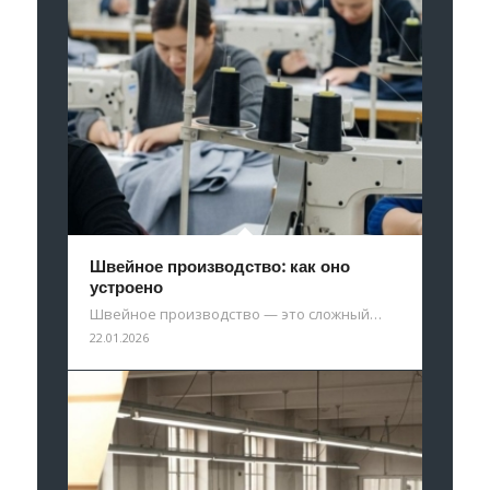
Швейное производство: как оно
устроено
Швейное производство — это сложный…
22.01.2026