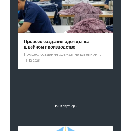
Процесс создания одежды на
швейном производстве
Процесс создания одежды на швейном…
18.12.2025
Наши партнеры