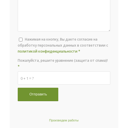
Нажимая на кнопку, Вы даете согласие на
обработку персональных данных в соответствии с
политикой конфиденциальности
*
Пожалуйста, решите уравнение (защита от спама)!
*
0 + 1 = ?
Произведем работы