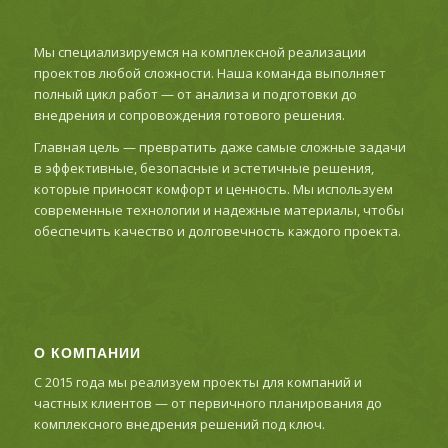
Мы специализируемся на комплексной реализации
проектов любой сложности. Наша команда выполняет
полный цикл работ — от анализа и подготовки до
внедрения и сопровождения готового решения.
Главная цель — превратить даже самые сложные задачи
в эффективные, безопасные и эстетичные решения,
которые приносят комфорт и ценность. Мы используем
современные технологии и надежные материалы, чтобы
обеспечить качество и долговечность каждого проекта.
О КОМПАНИИ
С 2015 года мы реализуем проекты для компаний и
частных клиентов — от первичного планирования до
комплексного внедрения решений под ключ.