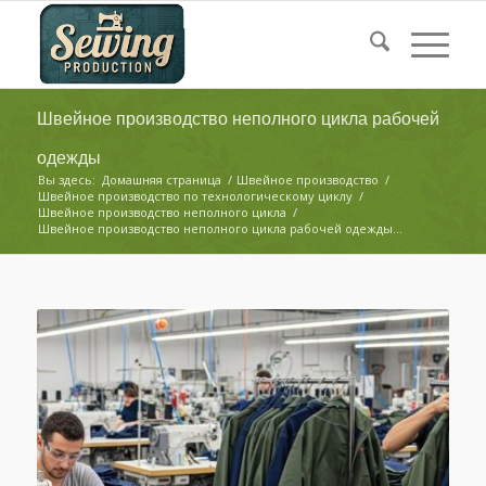
Швейное производство неполного цикла рабочей
одежды
Вы здесь:
Домашняя страница
/
Швейное производство
/
Швейное производство по технологическому циклу
/
Швейное производство неполного цикла
/
Швейное производство неполного цикла рабочей одежды...