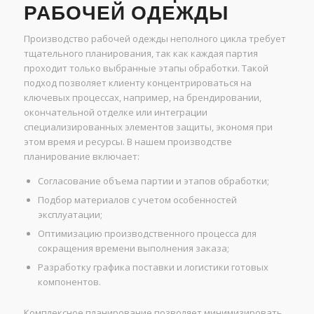
РАБОЧЕЙ ОДЕЖДЫ
Производство рабочей одежды неполного цикла требует
тщательного планирования, так как каждая партия
проходит только выбранные этапы обработки. Такой
подход позволяет клиенту концентрироваться на
ключевых процессах, например, на брендировании,
окончательной отделке или интеграции
специализированных элементов защиты, экономя при
этом время и ресурсы. В нашем производстве
планирование включает:
Согласование объема партии и этапов обработки;
Подбор материалов с учетом особенностей
эксплуатации;
Оптимизацию производственного процесса для
сокращения времени выполнения заказа;
Разработку графика поставки и логистики готовых
компонентов.
Комплексное планирование позволяет минимизировать