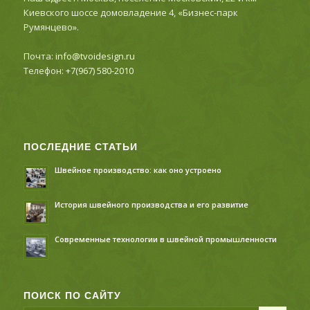
Киевского шоссе домовладение 4, «Бизнес-парк
Румянцево».
Почта:
info@tvoidesign.ru
Телефон:
+7(967) 580-2010
ПОСЛЕДНИЕ СТАТЬИ
Швейное производство: как оно устроено
История швейного производства и его развитие
Современные технологии в швейной промышленности
ПОИСК ПО САЙТУ