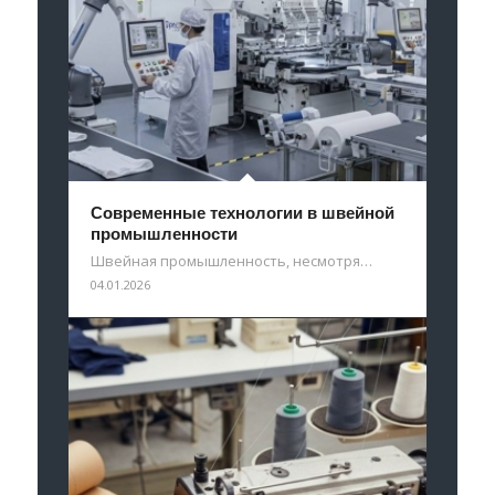
Современные технологии в швейной
промышленности
Швейная промышленность, несмотря…
04.01.2026