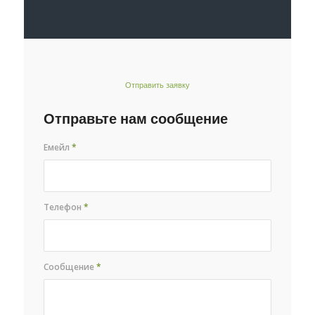
Отправить заявку
Отправьте нам сообщение
Емейл
*
Телефон
*
Сообщение
*