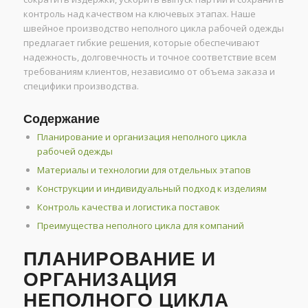
контроль над качеством на ключевых этапах. Наше
швейное производство неполного цикла рабочей одежды
предлагает гибкие решения, которые обеспечивают
надежность, долговечность и точное соответствие всем
требованиям клиентов, независимо от объема заказа и
специфики производства.
Содержание
Планирование и организация неполного цикла
рабочей одежды
Материалы и технологии для отдельных этапов
Конструкции и индивидуальный подход к изделиям
Контроль качества и логистика поставок
Преимущества неполного цикла для компаний
ПЛАНИРОВАНИЕ И
ОРГАНИЗАЦИЯ
НЕПОЛНОГО ЦИКЛА