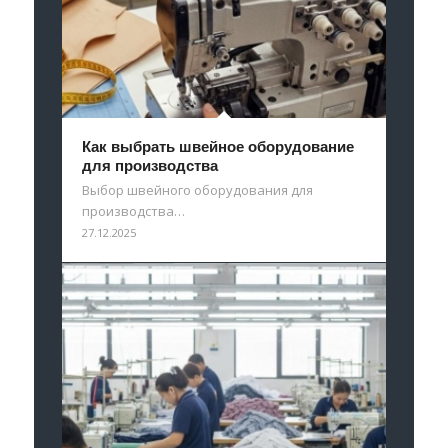
Как выбрать швейное оборудование
для производства
Выбор швейного оборудования для
производства…
27.12.2025