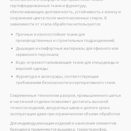
сертифицированные ткани и фурнитуру,
обеспечивающие долговечность, устойчивость к износу и
сохранение цвета после многочисленных стирок. В
зависимости от этапа обработки используются:
Прочные и износостойкие ткани для
производственных и строительных подразделений;
Дышащие и комфортные материалы для офисного или
сервисного персонала;
Водо- и грязеотталкивающие ткани для спецодежды и
верхней одежды;
Фурнитура и аксессуары, соответствующие
требованиям безопасности и корпоративного стиля.
Современные технологии раскроя, промышленного шитья
и частичной отделки позволяют достигать высокой
точности изделий, аккуратных швов и долгого срока
эксплуатации даже при ограниченном объеме обработки.
Для индивидуализации изделий и нанесения элементов
брендинга применяются вышивка, термотрансфер,