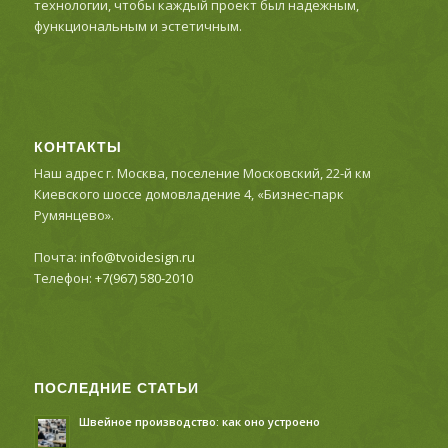
технологии, чтобы каждый проект был надежным,
функциональным и эстетичным.
КОНТАКТЫ
Наш адрес г. Москва, поселение Московский, 22-й км
Киевского шоссе домовладение 4, «Бизнес-парк
Румянцево».
Почта:
info@tvoidesign.ru
Телефон:
+7(967) 580-2010
ПОСЛЕДНИЕ СТАТЬИ
Швейное производство: как оно устроено