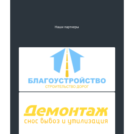
Наши партнеры