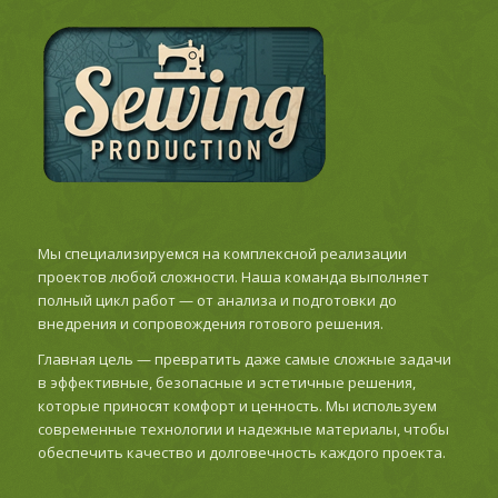
Мы специализируемся на комплексной реализации
проектов любой сложности. Наша команда выполняет
полный цикл работ — от анализа и подготовки до
внедрения и сопровождения готового решения.
Главная цель — превратить даже самые сложные задачи
в эффективные, безопасные и эстетичные решения,
которые приносят комфорт и ценность. Мы используем
современные технологии и надежные материалы, чтобы
обеспечить качество и долговечность каждого проекта.