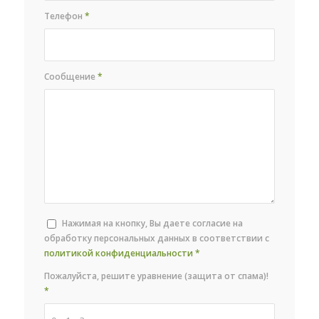
Телефон
*
Сообщение
*
Нажимая на кнопку, Вы даете согласие на
обработку персональных данных в соответствии с
политикой конфиденциальности
*
Пожалуйста, решите уравнение (защита от спама)!
*