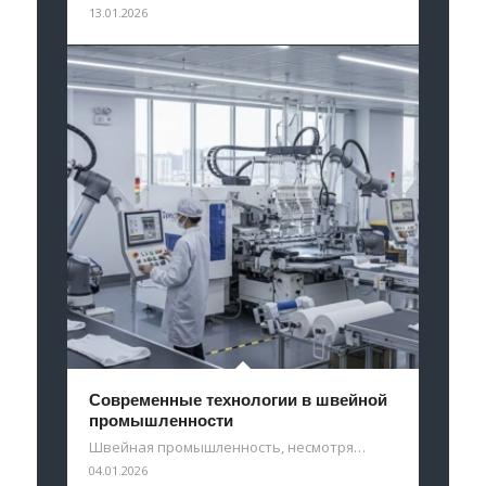
13.01.2026
Современные технологии в швейной
промышленности
Швейная промышленность, несмотря…
04.01.2026