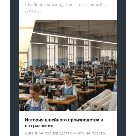
Швейное производство — это сложный…
22.01.2026
История швейного производства и
его развитие
Швейное производство — это не просто…