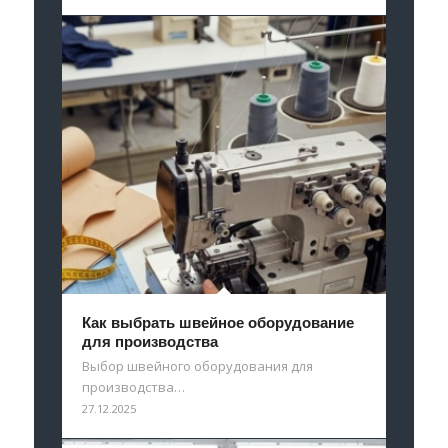
Как выбрать швейное оборудование
для производства
Выбор швейного оборудования для
производства…
27.12.2025