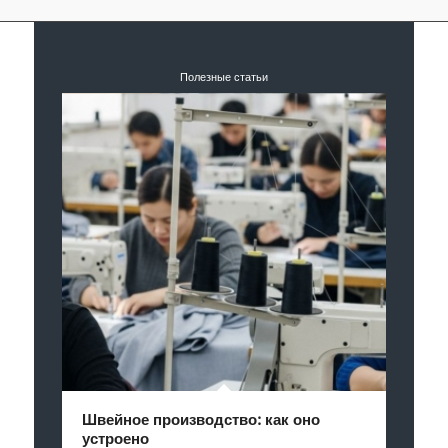
Полезные статьи
Швейное производство: как оно
устроено