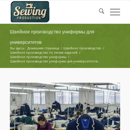
Швейное производство униформы для
университетов
Вы здесь:
Домашняя страница
/
Швейное производство
/
Швейное производство по типам изделий
/
Швейное производство униформы
/
Швейное производство униформы для университетов...