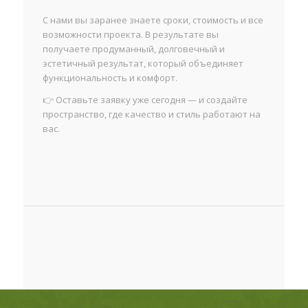
С нами вы заранее знаете сроки, стоимость и все
возможности проекта. В результате вы
получаете продуманный, долговечный и
эстетичный результат, который объединяет
функциональность и комфорт.
👉 Оставьте заявку уже сегодня — и создайте
пространство, где качество и стиль работают на
вас.