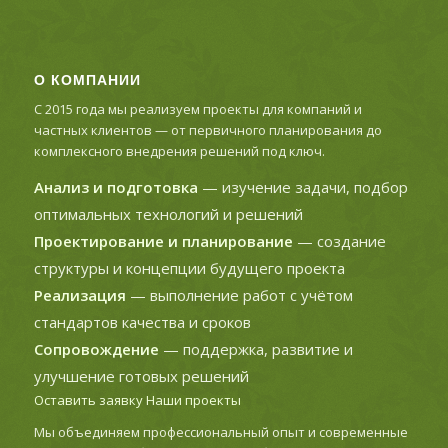
О КОМПАНИИ
С 2015 года мы реализуем проекты для компаний и
частных клиентов — от первичного планирования до
комплексного внедрения решений под ключ.
Анализ и подготовка
— изучение задачи, подбор
оптимальных технологий и решений
Проектирование и планирование
— создание
структуры и концепции будущего проекта
Реализация
— выполнение работ с учётом
стандартов качества и сроков
Сопровождение
— поддержка, развитие и
улучшение готовых решений
Оставить заявку
Наши проекты
Мы объединяем профессиональный опыт и современные