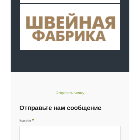
Отправить заявку
Отправьте нам сообщение
Емейл
*