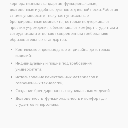
корпоративным стандартам, функциональные,
долговечные и удобные для повседневной носки. Работая
с нами, университет получает уникальные
брендированные комплекты, которые подчеркивают
престиж учреждения, обеспечивают комфорт студентам и
сотрудникам и отвечают современным требованиям
образовательных стандартов.
Комплексное производство от дизайна до готовых
изделий;
Индивидуальный пошив под требования
университета;
Использование качественных материалов и
современных технологий;
Создание брендированных и уникальных моделей;
Долговечность, функциональность и комфорт для
студентов и персонала.