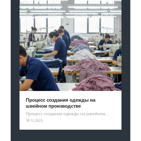
Процесс создания одежды на
швейном производстве
Процесс создания одежды на швейном…
18.12.2025