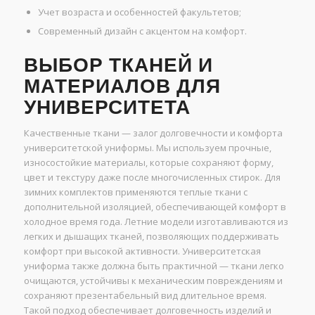
Учет возраста и особенностей факультетов;
Современный дизайн с акцентом на комфорт.
ВЫБОР ТКАНЕЙ И
МАТЕРИАЛОВ ДЛЯ
УНИВЕРСИТЕТА
Качественные ткани — залог долговечности и комфорта
университетской униформы. Мы используем прочные,
износостойкие материалы, которые сохраняют форму,
цвет и текстуру даже после многочисленных стирок. Для
зимних комплектов применяются теплые ткани с
дополнительной изоляцией, обеспечивающей комфорт в
холодное время года. Летние модели изготавливаются из
легких и дышащих тканей, позволяющих поддерживать
комфорт при высокой активности. Университетская
униформа также должна быть практичной — ткани легко
очищаются, устойчивы к механическим повреждениям и
сохраняют презентабельный вид длительное время.
Такой подход обеспечивает долговечность изделий и