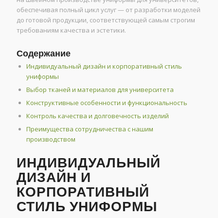
обеспечивая полный цикл услуг — от разработки моделей
до готовой продукции, соответствующей самым строгим
требованиям качества и эстетики.
Содержание
Индивидуальный дизайн и корпоративный стиль
униформы
Выбор тканей и материалов для университета
Конструктивные особенности и функциональность
Контроль качества и долговечность изделий
Преимущества сотрудничества с нашим
производством
ИНДИВИДУАЛЬНЫЙ
ДИЗАЙН И
КОРПОРАТИВНЫЙ
СТИЛЬ УНИФОРМЫ