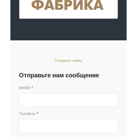
Отправить заявку
Отправьте нам сообщение
Емейл
*
Телефон
*