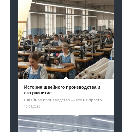
История швейного производства и
его развитие
Швейное производство — это не просто…
13.01.2026