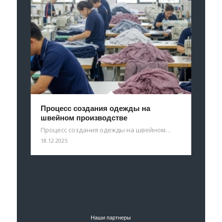
Процесс создания одежды на
швейном производстве
Процесс создания одежды на швейном…
18.12.2025
Наши партнеры