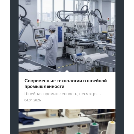
Современные технологии в швейной
промышленности
Швейная промышленность, несмотря…
04.01.2026