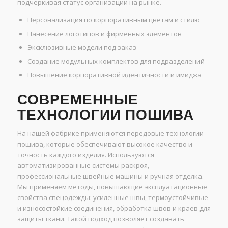
подчеркивая статус организации на рынке.
Персонализация по корпоративным цветам и стилю
Нанесение логотипов и фирменных элементов
Эксклюзивные модели под заказ
Создание модульных комплектов для подразделений
Повышение корпоративной идентичности и имиджа
СОВРЕМЕННЫЕ
ТЕХНОЛОГИИ ПОШИВА
На нашей фабрике применяются передовые технологии
пошива, которые обеспечивают высокое качество и
точность каждого изделия. Используются
автоматизированные системы раскроя,
профессиональные швейные машины и ручная отделка.
Мы применяем методы, повышающие эксплуатационные
свойства спецодежды: усиленные швы, термоустойчивые
и износостойкие соединения, обработка швов и краев для
защиты ткани. Такой подход позволяет создавать