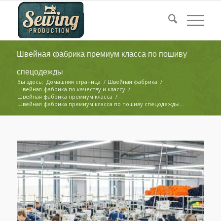
Швейная фабрика премиум класса по пошиву
спецодежды
Вы здесь:
Домашняя страница
/
Швейная фабрика
/
Швейная фабрика по качеству и классу
/
Швейная фабрика премиум класса
/
Швейная фабрика премиум класса по пошиву спецодежды...