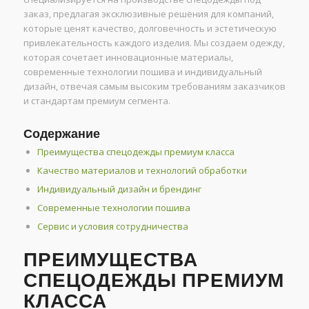
заказ, предлагая эксклюзивные решения для компаний,
которые ценят качество, долговечность и эстетическую
привлекательность каждого изделия. Мы создаем одежду,
которая сочетает инновационные материалы,
современные технологии пошива и индивидуальный
дизайн, отвечая самым высоким требованиям заказчиков
и стандартам премиум сегмента.
Содержание
Преимущества спецодежды премиум класса
Качество материалов и технологий обработки
Индивидуальный дизайн и брендинг
Современные технологии пошива
Сервис и условия сотрудничества
ПРЕИМУЩЕСТВА
СПЕЦОДЕЖДЫ ПРЕМИУМ
КЛАССА