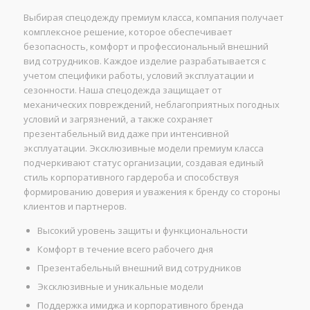
Выбирая спецодежду премиум класса, компания получает
комплексное решение, которое обеспечивает
безопасность, комфорт и профессиональный внешний
вид сотрудников. Каждое изделие разрабатывается с
учетом специфики работы, условий эксплуатации и
сезонности. Наша спецодежда защищает от
механических повреждений, неблагоприятных погодных
условий и загрязнений, а также сохраняет
презентабельный вид даже при интенсивной
эксплуатации. Эксклюзивные модели премиум класса
подчеркивают статус организации, создавая единый
стиль корпоративного гардероба и способствуя
формированию доверия и уважения к бренду со стороны
клиентов и партнеров.
Высокий уровень защиты и функциональности
Комфорт в течение всего рабочего дня
Презентабельный внешний вид сотрудников
Эксклюзивные и уникальные модели
Поддержка имиджа и корпоративного бренда