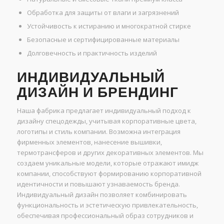
Обработка для защиты от влаги и загрязнений
Устойчивость к истиранию и многократной стирке
Безопасные и сертифицированные материалы
Долговечность и практичность изделий
ИНДИВИДУАЛЬНЫЙ
ДИЗАЙН И БРЕНДИНГ
Наша фабрика предлагает индивидуальный подход к
дизайну спецодежды, учитывая корпоративные цвета,
логотипы и стиль компании. Возможна интеграция
фирменных элементов, нанесение вышивки,
термотрансферов и других декоративных элементов. Мы
создаем уникальные модели, которые отражают имидж
компании, способствуют формированию корпоративной
идентичности и повышают узнаваемость бренда.
Индивидуальный дизайн позволяет комбинировать
функциональность и эстетическую привлекательность,
обеспечивая профессиональный образ сотрудников и