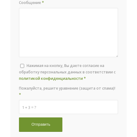
Сообщение
*
Нажимая на кнопку, Вы даете согласие на
обработку персональных данных в соответствии с
политикой конфиденциальности
*
Пожалуйста, решите уравнение (защита от спама)!
*
1 + 3 = ?