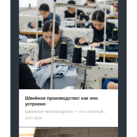
Швейное производство: как оно
устроено
Швейное производство — это сложный…
22.01.2026