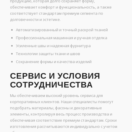
продукцию, которая долго сохраняет форму,
обеспечивает комфорт и функциональность, а также
соответствует стандартам премиум сегмента по
долговечности и эстетике.
Автоматизированный и точный раскрой тканей
Профессиональная машинная и ручная отделка
Усиленные швы и надежная фурнитура
Технологии защиты ткани и швов
Сохранение формы и качества изделий
СЕРВИС И УСЛОВИЯ
СОТРУДНИЧЕСТВА
Мы обеспечиваем высокий уровень сервиса для
корпоративных клиентов. Наши специалисты помогут
подобрать материалы, фасоны и декоративные
элементы, контролируя весь процесс производства и
обеспечивая соответствие премиум стандартам. Сроки
изготовления рассчитываются индивидуально с учетом