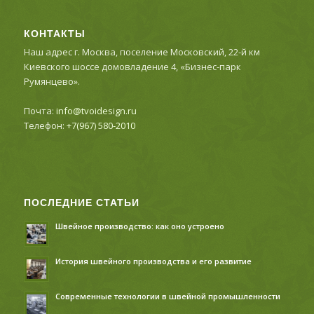
КОНТАКТЫ
Наш адрес г. Москва, поселение Московский, 22-й км
Киевского шоссе домовладение 4, «Бизнес-парк
Румянцево».
Почта:
info@tvoidesign.ru
Телефон:
+7(967) 580-2010
ПОСЛЕДНИЕ СТАТЬИ
Швейное производство: как оно устроено
История швейного производства и его развитие
Современные технологии в швейной промышленности