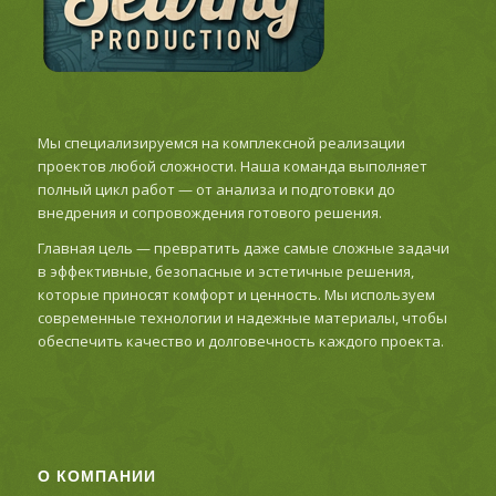
Мы специализируемся на комплексной реализации
проектов любой сложности. Наша команда выполняет
полный цикл работ — от анализа и подготовки до
внедрения и сопровождения готового решения.
Главная цель — превратить даже самые сложные задачи
в эффективные, безопасные и эстетичные решения,
которые приносят комфорт и ценность. Мы используем
современные технологии и надежные материалы, чтобы
обеспечить качество и долговечность каждого проекта.
О КОМПАНИИ