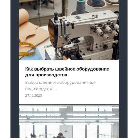
Как выбрать швейное оборудование
для производства
Выбор швейного оборудования для
производства…
27.12.2025