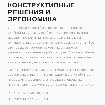
КОНСТРУКТИВНЫЕ
РЕШЕНИЯ И
ЭРГОНОМИКА
Спецодежда должна быть не только прочной, но и
удобной. Мы уделяем особое внимание конструкции
изделий: продуманная посадка, усиленные швы,
функциональные карманы, регулируемые элементы. Все
это повышает комфорт работников и снижает
утомляемость в течение рабочего дня. Среднесерийное
производство позволяет внедрять такие решения без
значительного увеличения стоимости партии.
Наши специалисты адаптируют модели под конкретные
задачи заказчика, учитывая подвижность, особенности
профессии и сезонность. Это делает спецодежду
практичным инструментом, а не формальным атрибутом.
Эргономичная посадка
Усиленные зоны и швы