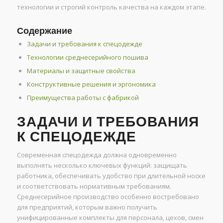
технологии и строгий контроль качества на каждом этапе.
Содержание
Задачи и требования к спецодежде
Технологии среднесерийного пошива
Материалы и защитные свойства
Конструктивные решения и эргономика
Преимущества работы с фабрикой
ЗАДАЧИ И ТРЕБОВАНИЯ
К СПЕЦОДЕЖДЕ
Современная спецодежда должна одновременно
выполнять несколько ключевых функций: защищать
работника, обеспечивать удобство при длительной носке
и соответствовать нормативным требованиям.
Среднесерийное производство особенно востребовано
для предприятий, которым важно получить
унифицированные комплекты для персонала, цехов, смен