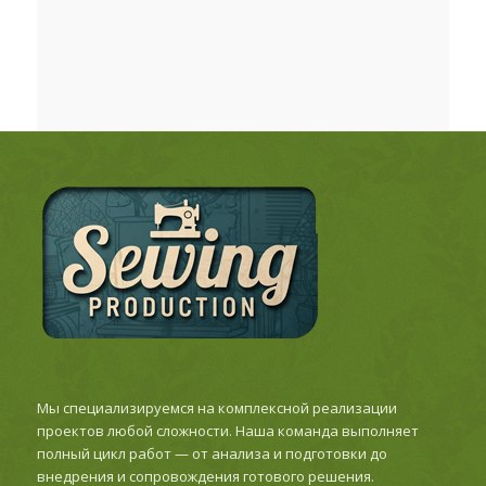
Мы специализируемся на комплексной реализации
проектов любой сложности. Наша команда выполняет
полный цикл работ — от анализа и подготовки до
внедрения и сопровождения готового решения.