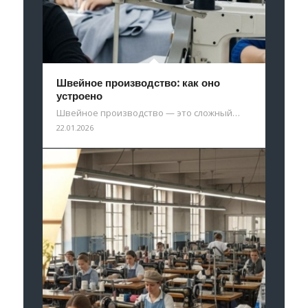
Швейное производство: как оно
устроено
Швейное производство — это сложный…
22.01.2026