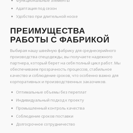
Функциональные элементы
Адаптация под сезон
Удобство при длительной носке
ПРЕИМУЩЕСТВА
РАБОТЫ С ФАБРИКОЙ
Выбирая нашу швейную фабрику для среднесерийного
производства спецодежды, вы получаете надежного
партнера, который берет на себя полный цикл работ. Мы
обеспечиваем прозрачность процессов, стабильное
качество и соблюдение сроков, что особенно важно для
корпоративных и производственных заказчиков.
Оптимальные объемы без переплат
Индивидуальный подход к проекту
Промышленный контроль качества
Соблюдение сроков поставки
Долгосрочное сотрудничество