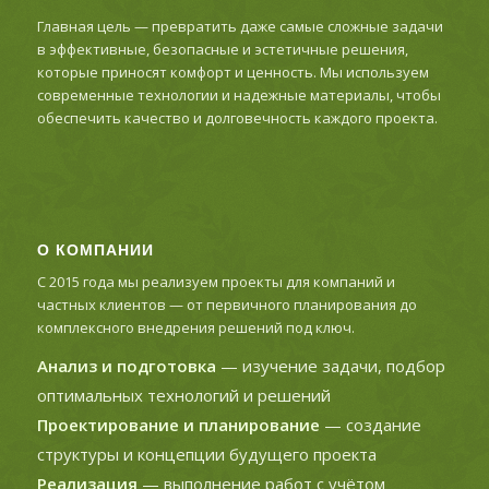
Главная цель — превратить даже самые сложные задачи
в эффективные, безопасные и эстетичные решения,
которые приносят комфорт и ценность. Мы используем
современные технологии и надежные материалы, чтобы
обеспечить качество и долговечность каждого проекта.
О КОМПАНИИ
С 2015 года мы реализуем проекты для компаний и
частных клиентов — от первичного планирования до
комплексного внедрения решений под ключ.
Анализ и подготовка
— изучение задачи, подбор
оптимальных технологий и решений
Проектирование и планирование
— создание
структуры и концепции будущего проекта
Реализация
— выполнение работ с учётом