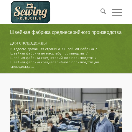
Швейная фабрика среднесерийного производства
для спецодежды
Вы здесь:
Домашняя страница
/
Швейная фабрика
/
Швейная фабрика по масштабу производства
/
Швейная фабрика среднесерийного производства
/
Швейная фабрика среднесерийного производства для
спецодежды...