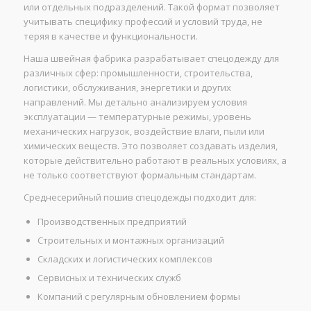
или отдельных подразделений. Такой формат позволяет
учитывать специфику профессий и условий труда, не
теряя в качестве и функциональности.
Наша швейная фабрика разрабатывает спецодежду для
различных сфер: промышленности, строительства,
логистики, обслуживания, энергетики и других
направлений. Мы детально анализируем условия
эксплуатации — температурные режимы, уровень
механических нагрузок, воздействие влаги, пыли или
химических веществ. Это позволяет создавать изделия,
которые действительно работают в реальных условиях, а
не только соответствуют формальным стандартам.
Среднесерийный пошив спецодежды подходит для:
Производственных предприятий
Строительных и монтажных организаций
Складских и логистических комплексов
Сервисных и технических служб
Компаний с регулярным обновлением формы