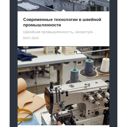
Современные технологии в швейной
промышленности
Швейная промышленность, несмотря…
04.01.2026