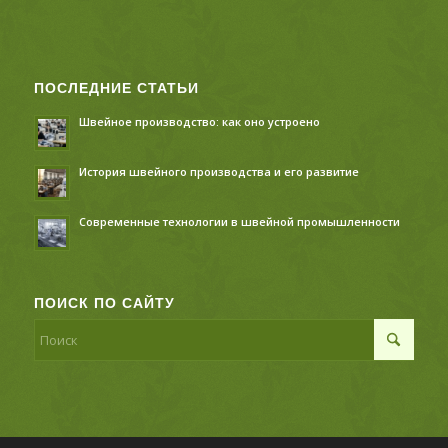
ПОСЛЕДНИЕ СТАТЬИ
Швейное производство: как оно устроено
История швейного производства и его развитие
Современные технологии в швейной промышленности
ПОИСК ПО САЙТУ