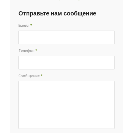
Отправьте нам сообщение
Емейл
*
Телефон
*
Сообщение
*