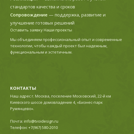
стандартов качества и сроков
Сопровождение
— поддержка, развитие и
улучшение готовых решений
Оставить заявку
Наши проекты
Мы объединяем профессиональный опыт и современные
технологии, чтобы каждый проект был надежным,
функциональным и эстетичным.
КОНТАКТЫ
Наш адрес г. Москва, поселение Московский, 22-й км
Киевского шоссе домовладение 4, «Бизнес-парк
Румянцево».
Почта:
info@tvoidesign.ru
Телефон:
+7(967) 580-2010