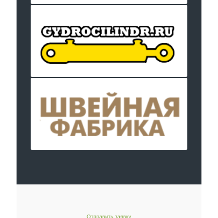
Отправить заявку