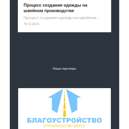
Процесс создания одежды на
швейном производстве
Процесс создания одежды на швейном…
18.12.2025
Наши партнеры