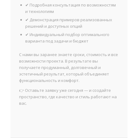
✔ Подробная консультация по возможностям
и технологиям
✔ Демонстрация примеров реализованных
решений и доступных опций
✔ Индивидуальный подбор оптимального
варианта под задачи и бюджет
С нами вы заранее знаете сроки, стоимость и все
возможности проекта. В результате вы
получаете продуманный, долговечный и
эстетичный результат, который объединяет
функциональность и комфорт.
👉 Оставьте заявку уже сегодня — и создайте
пространство, где качество и стиль работают на
вас.