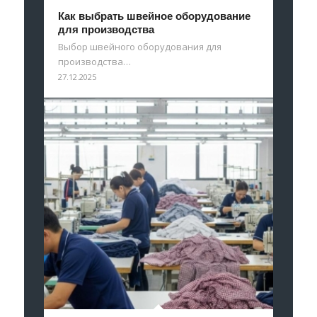
Как выбрать швейное оборудование
для производства
Выбор швейного оборудования для
производства…
27.12.2025