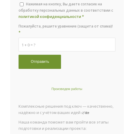
Нажимая на кнопку, Вы даете согласие на
обработку персональных данных в соответствии с
политикой конфиденциальности
*
Пожалуйста, решите уравнение (защита от спама)!
*
1 + 0 = ?
Произведем работы
Комплексные решения под ключ — качественно,
надёжно и с учётом ваших идей 🌿🏡
Наша команда поможет вам пройти все этапы
подготовки и реализации проекта: