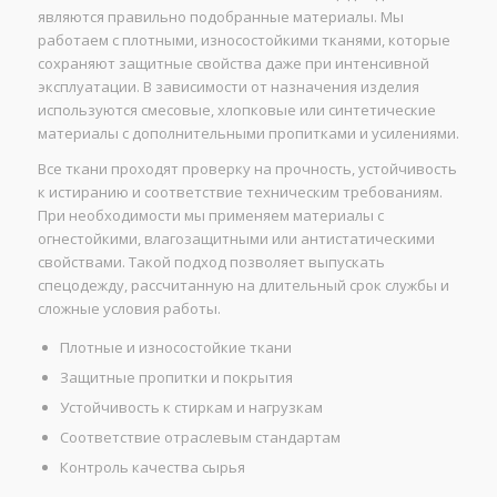
являются правильно подобранные материалы. Мы
работаем с плотными, износостойкими тканями, которые
сохраняют защитные свойства даже при интенсивной
эксплуатации. В зависимости от назначения изделия
используются смесовые, хлопковые или синтетические
материалы с дополнительными пропитками и усилениями.
Все ткани проходят проверку на прочность, устойчивость
к истиранию и соответствие техническим требованиям.
При необходимости мы применяем материалы с
огнестойкими, влагозащитными или антистатическими
свойствами. Такой подход позволяет выпускать
спецодежду, рассчитанную на длительный срок службы и
сложные условия работы.
Плотные и износостойкие ткани
Защитные пропитки и покрытия
Устойчивость к стиркам и нагрузкам
Соответствие отраслевым стандартам
Контроль качества сырья