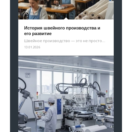
История швейного производства и
его развитие
Швейное производство — это не просто…
13.01.2026