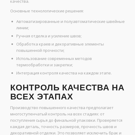
качества.
Основные технологические решения:
Автоматизированные и полуавтоматические швейные
линии;
Ручная отделка и усиление швов;
Обработка краев и декоративные элементы
повышенной прочности;
Использование современных методов
термообработки и закрепки;
Интеграция контроля качества на каждом этапе.
КОНТРОЛЬ КАЧЕСТВА НА
ВСЕХ ЭТАПАХ
Производство повышенного качества предполагает
многоступенчатый контроль на всех стадиях: от
поступления сырья до финальной упаковки. Проверяется
каждая деталь, точность размеров, прочность швов и
декоративной отделки. Это позволяет исключить брак и