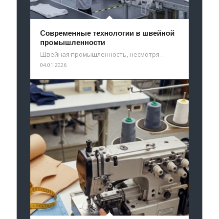
Современные технологии в швейной
промышленности
Швейная промышленность, несмотря…
04.01.2026