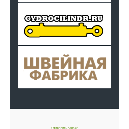
Отправить заявку