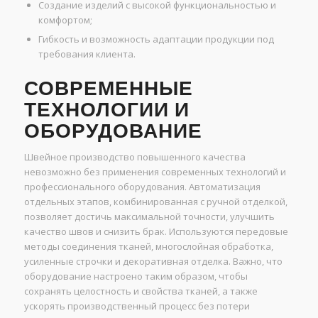
Создание изделий с высокой функциональностью и
комфортом;
Гибкость и возможность адаптации продукции под
требования клиента.
СОВРЕМЕННЫЕ
ТЕХНОЛОГИИ И
ОБОРУДОВАНИЕ
Швейное производство повышенного качества
невозможно без применения современных технологий и
профессионального оборудования. Автоматизация
отдельных этапов, комбинированная с ручной отделкой,
позволяет достичь максимальной точности, улучшить
качество швов и снизить брак. Используются передовые
методы соединения тканей, многослойная обработка,
усиленные строчки и декоративная отделка. Важно, что
оборудование настроено таким образом, чтобы
сохранять целостность и свойства тканей, а также
ускорять производственный процесс без потери