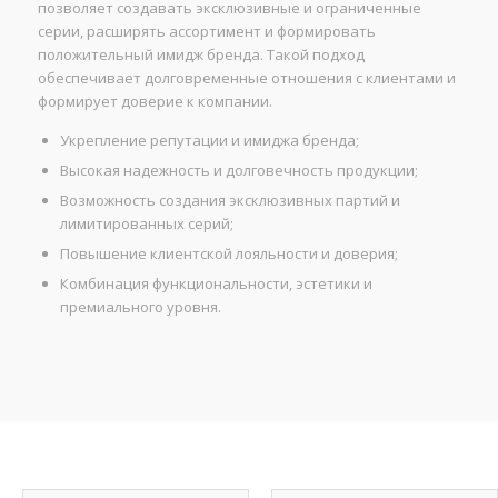
позволяет создавать эксклюзивные и ограниченные
серии, расширять ассортимент и формировать
положительный имидж бренда. Такой подход
обеспечивает долговременные отношения с клиентами и
формирует доверие к компании.
Укрепление репутации и имиджа бренда;
Высокая надежность и долговечность продукции;
Возможность создания эксклюзивных партий и
лимитированных серий;
Повышение клиентской лояльности и доверия;
Комбинация функциональности, эстетики и
премиального уровня.