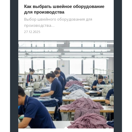
Как выбрать швейное оборудование
для производства
Выбор швейного оборудования для
производства…
27.12.2025