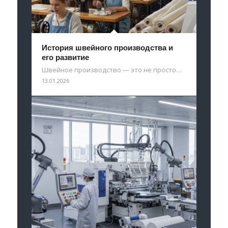
История швейного производства и
его развитие
Швейное производство — это не просто…
13.01.2026