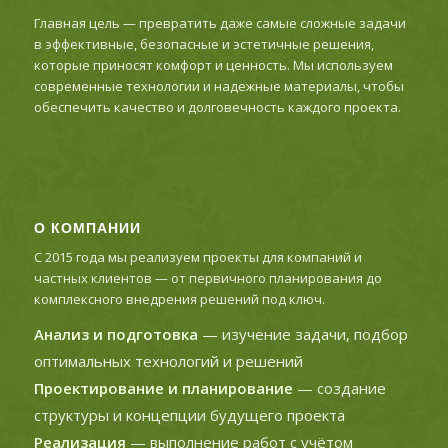
Главная цель — превратить даже самые сложные задачи
в эффективные, безопасные и эстетичные решения,
которые приносят комфорт и ценность. Мы используем
современные технологии и надежные материалы, чтобы
обеспечить качество и долговечность каждого проекта.
О КОМПАНИИ
С 2015 года мы реализуем проекты для компаний и
частных клиентов — от первичного планирования до
комплексного внедрения решений под ключ.
Анализ и подготовка
— изучение задачи, подбор
оптимальных технологий и решений
Проектирование и планирование
— создание
структуры и концепции будущего проекта
Реализация
— выполнение работ с учётом