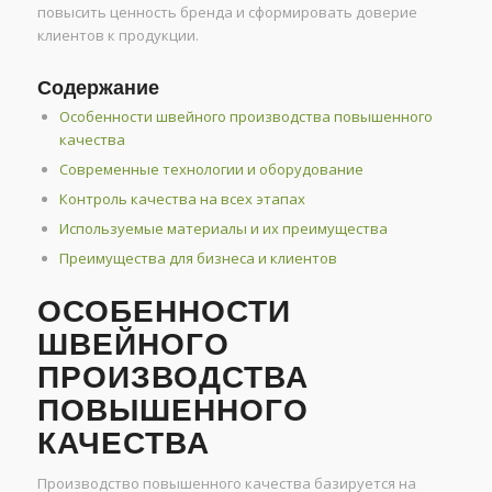
повысить ценность бренда и сформировать доверие
клиентов к продукции.
Содержание
Особенности швейного производства повышенного
качества
Современные технологии и оборудование
Контроль качества на всех этапах
Используемые материалы и их преимущества
Преимущества для бизнеса и клиентов
ОСОБЕННОСТИ
ШВЕЙНОГО
ПРОИЗВОДСТВА
ПОВЫШЕННОГО
КАЧЕСТВА
Производство повышенного качества базируется на