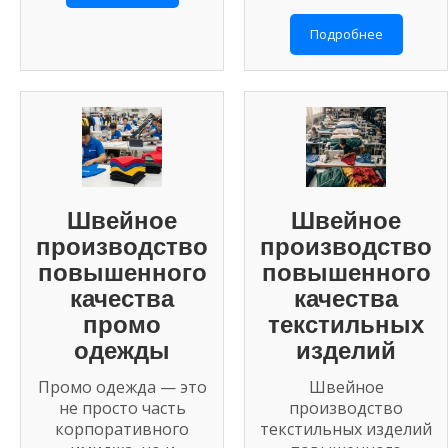
Подробнее
Швейное
Швейное
производство
производство
повышенного
повышенного
качества
качества
промо
текстильных
одежды
изделий
Промо одежда — это
Швейное
не просто часть
производство
корпоративного
текстильных изделий