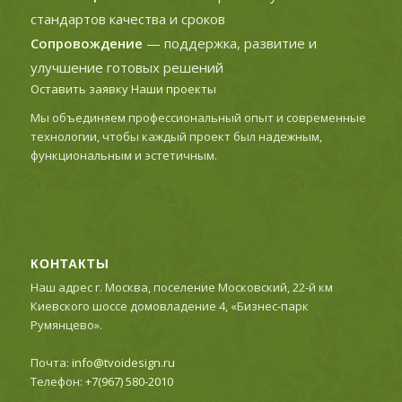
стандартов качества и сроков
Сопровождение
— поддержка, развитие и
улучшение готовых решений
Оставить заявку
Наши проекты
Мы объединяем профессиональный опыт и современные
технологии, чтобы каждый проект был надежным,
функциональным и эстетичным.
КОНТАКТЫ
Наш адрес г. Москва, поселение Московский, 22-й км
Киевского шоссе домовладение 4, «Бизнес-парк
Румянцево».
Почта:
info@tvoidesign.ru
Телефон:
+7(967) 580-2010