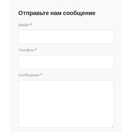
Отправьте нам сообщение
Емейл
*
Телефон
*
Сообщение
*