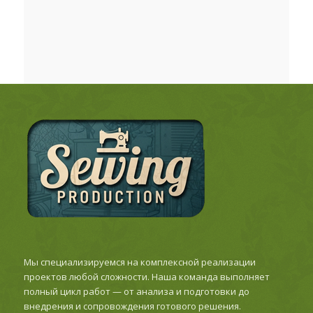
Мы специализируемся на комплексной реализации
проектов любой сложности. Наша команда выполняет
полный цикл работ — от анализа и подготовки до
внедрения и сопровождения готового решения.