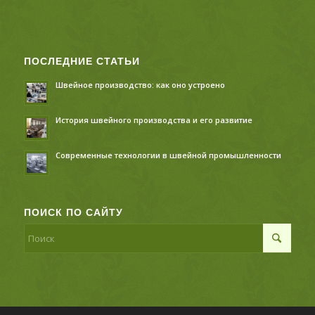
ПОСЛЕДНИЕ СТАТЬИ
Швейное производство: как оно устроено
История швейного производства и его развитие
Современные технологии в швейной промышленности
ПОИСК ПО САЙТУ