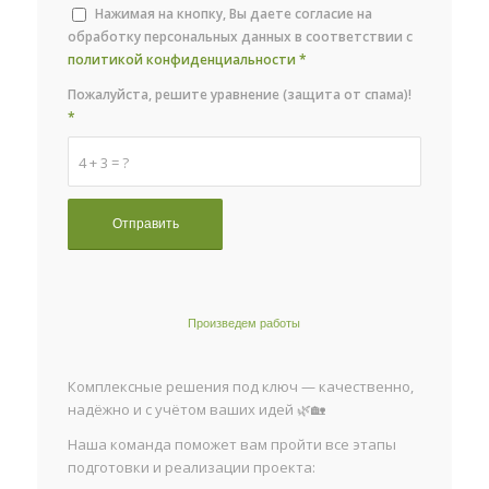
Нажимая на кнопку, Вы даете согласие на
обработку персональных данных в соответствии с
политикой конфиденциальности
*
Пожалуйста, решите уравнение (защита от спама)!
*
4 + 3 = ?
Произведем работы
Комплексные решения под ключ — качественно,
надёжно и с учётом ваших идей 🌿🏡
Наша команда поможет вам пройти все этапы
подготовки и реализации проекта: