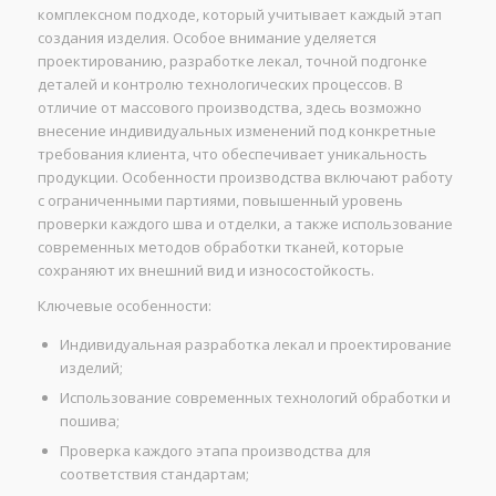
комплексном подходе, который учитывает каждый этап
создания изделия. Особое внимание уделяется
проектированию, разработке лекал, точной подгонке
деталей и контролю технологических процессов. В
отличие от массового производства, здесь возможно
внесение индивидуальных изменений под конкретные
требования клиента, что обеспечивает уникальность
продукции. Особенности производства включают работу
с ограниченными партиями, повышенный уровень
проверки каждого шва и отделки, а также использование
современных методов обработки тканей, которые
сохраняют их внешний вид и износостойкость.
Ключевые особенности:
Индивидуальная разработка лекал и проектирование
изделий;
Использование современных технологий обработки и
пошива;
Проверка каждого этапа производства для
соответствия стандартам;