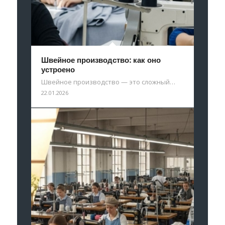
Швейное производство: как оно
устроено
Швейное производство — это сложный…
22.01.2026