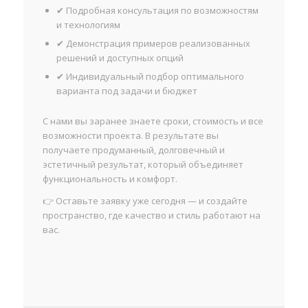
✔ Подробная консультация по возможностям
и технологиям
✔ Демонстрация примеров реализованных
решений и доступных опций
✔ Индивидуальный подбор оптимального
варианта под задачи и бюджет
С нами вы заранее знаете сроки, стоимость и все
возможности проекта. В результате вы
получаете продуманный, долговечный и
эстетичный результат, который объединяет
функциональность и комфорт.
👉 Оставьте заявку уже сегодня — и создайте
пространство, где качество и стиль работают на
вас.