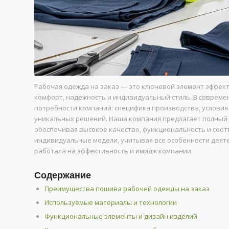
Рабочая одежда на заказ — это ключевой элемент эффект
комфорт, надежность и индивидуальный стиль. В соврем
потребности компаний: специфика производства, условия
уникальных решений. Наша компания предлагает полный 
обеспечивая высокое качество, функциональность и соо
индивидуальные модели, учитывая все особенности деят
работала на эффективность и имидж компании.
Содержание
Преимущества пошива рабочей одежды на заказ
Используемые материалы и технологии
Функциональные элементы и дизайн изделий