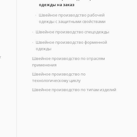
одежды на заказ
Швейное производство рабочей
одежды с защитными свойствами
Швейное производство спецодежды
Швейное производство форменной
одежды
т
Швейное производство по отраслям
применения
Швейное производство по
технологическому циклу
Швейное производство по типам изделий