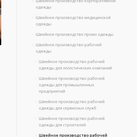
Швейное производство корпоративной
одежды
Швейное производство медицинской
одежды
Швейное производство промо одежды
Швейное производство рабочей
одежды
Швейное производство рабочей
одежды для логистических компаний
Швейное производство рабочей
одежды для промышленных
предприятий
Швейное производство рабочей
одежды для сервисных служб
Швейное производство рабочей
одежды для строителей
Швейное производство рабочей