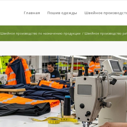
Главная
Пошив одежды
Швейное производст
Швейное производство по назначению продукции
/
Швейное производство р