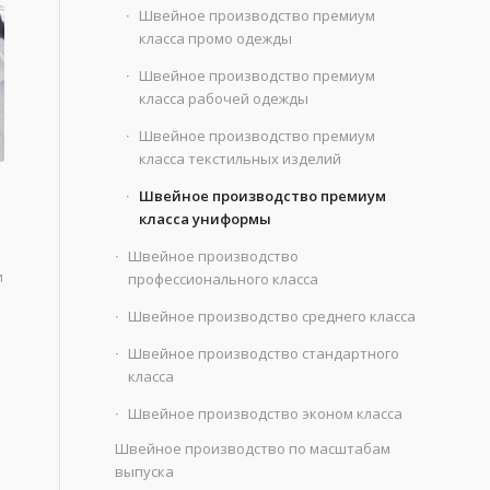
Швейное производство премиум
класса промо одежды
Швейное производство премиум
класса рабочей одежды
Швейное производство премиум
класса текстильных изделий
Швейное производство премиум
класса униформы
Швейное производство
и
профессионального класса
Швейное производство среднего класса
Швейное производство стандартного
класса
Швейное производство эконом класса
Швейное производство по масштабам
выпуска