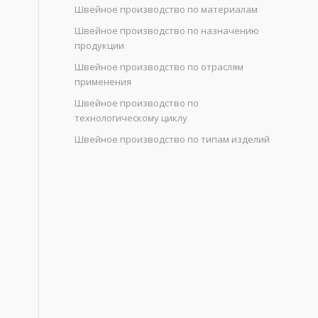
Швейное производство по материалам
Швейное производство по назначению
продукции
Швейное производство по отраслям
применения
Швейное производство по
технологическому циклу
Швейное производство по типам изделий