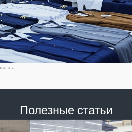
омфорта
Полезные статьи